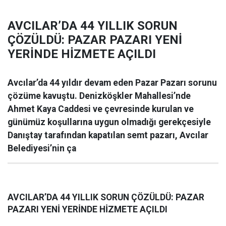
AVCILAR’DA 44 YILLIK SORUN
ÇÖZÜLDÜ: PAZAR PAZARI YENİ
YERİNDE HİZMETE AÇILDI
Avcılar’da 44 yıldır devam eden Pazar Pazarı sorunu
çözüme kavuştu. Denizköşkler Mahallesi’nde
Ahmet Kaya Caddesi ve çevresinde kurulan ve
günümüz koşullarına uygun olmadığı gerekçesiyle
Danıştay tarafından kapatılan semt pazarı, Avcılar
Belediyesi’nin ça
AVCILAR’DA 44 YILLIK SORUN ÇÖZÜLDÜ: PAZAR
PAZARI YENİ YERİNDE HİZMETE AÇILDI