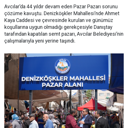
Avcılar’da 44 yıldır devam eden Pazar Pazarı sorunu
çözüme kavuştu. Denizköşkler Mahallesi’nde Ahmet
Kaya Caddesi ve çevresinde kurulan ve günümüz
koşullarına uygun olmadığı gerekçesiyle Danıştay
tarafından kapatılan semt pazarı, Avcılar Belediyesi’nin
çalışmalarıyla yeni yerine taşındı.