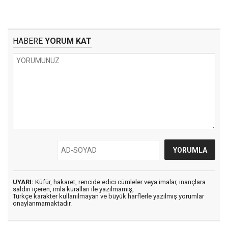
HABERE
YORUM KAT
UYARI:
Küfür, hakaret, rencide edici cümleler veya imalar, inançlara
saldırı içeren, imla kuralları ile yazılmamış,
Türkçe karakter kullanılmayan ve büyük harflerle yazılmış yorumlar
onaylanmamaktadır.