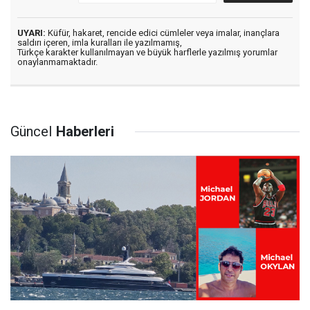
UYARI:
Küfür, hakaret, rencide edici cümleler veya imalar, inançlara
saldırı içeren, imla kuralları ile yazılmamış,
Türkçe karakter kullanılmayan ve büyük harflerle yazılmış yorumlar
onaylanmamaktadır.
Güncel
Haberleri