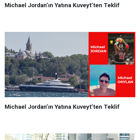
Michael Jordan’ın Yatına Kuveyt’ten Teklif
Michael Jordan’ın Yatına Kuveyt’ten Teklif