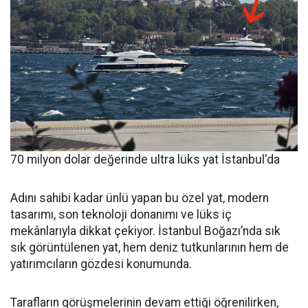
70 milyon dolar değerinde ultra lüks yat İstanbul'da
Adını sahibi kadar ünlü yapan bu özel yat, modern
tasarımı, son teknoloji donanımı ve lüks iç
mekânlarıyla dikkat çekiyor. İstanbul Boğazı’nda sık
sık görüntülenen yat, hem deniz tutkunlarının hem de
yatırımcıların gözdesi konumunda.
Tarafların görüşmelerinin devam ettiği öğrenilirken,