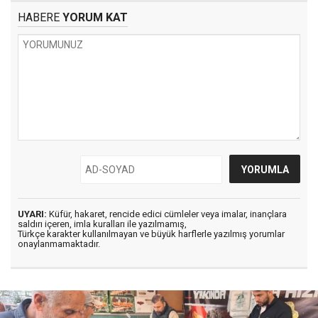
HABERE
YORUM KAT
UYARI:
Küfür, hakaret, rencide edici cümleler veya imalar, inançlara
saldırı içeren, imla kuralları ile yazılmamış,
Türkçe karakter kullanılmayan ve büyük harflerle yazılmış yorumlar
onaylanmamaktadır.