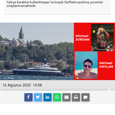
Türkçe karakter kullanılmayan ve büyük harflerle yazılmış yorumlar
onaylanmamaktadır.
16 Ağustos 2025
14:08