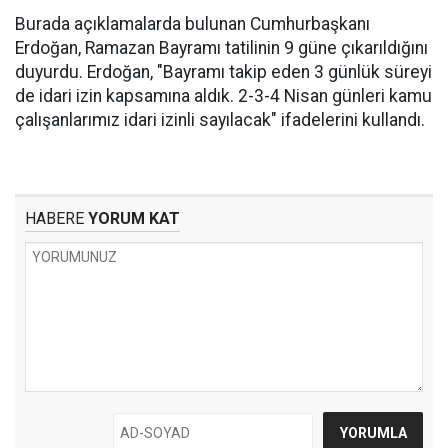
Burada açıklamalarda bulunan Cumhurbaşkanı
Erdoğan, Ramazan Bayramı tatilinin 9 güne çıkarıldığını
duyurdu. Erdoğan, "Bayramı takip eden 3 günlük süreyi
de idari izin kapsamına aldık. 2-3-4 Nisan günleri kamu
çalışanlarımız idari izinli sayılacak" ifadelerini kullandı.
HABERE
YORUM KAT