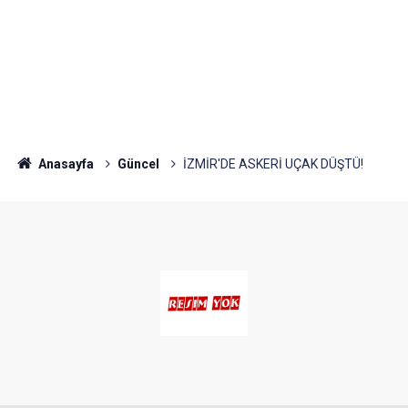
Anasayfa
Güncel
İZMİR'DE ASKERİ UÇAK DÜŞTÜ!