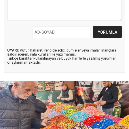
UYARI:
Küfür, hakaret, rencide edici cümleler veya imalar, inançlara
saldırı içeren, imla kuralları ile yazılmamış,
Türkçe karakter kullanılmayan ve büyük harflerle yazılmış yorumlar
onaylanmamaktadır.