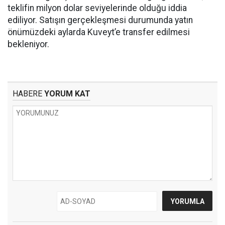
teklifin milyon dolar seviyelerinde olduğu iddia
ediliyor. Satışın gerçekleşmesi durumunda yatın
önümüzdeki aylarda Kuveyt’e transfer edilmesi
bekleniyor.
HABERE
YORUM KAT