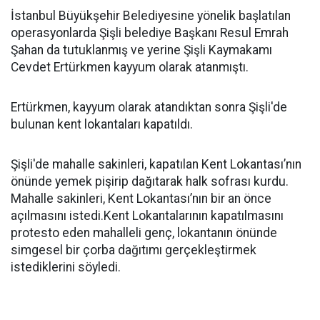
İstanbul Büyükşehir Belediyesine yönelik başlatılan
operasyonlarda Şişli belediye Başkanı Resul Emrah
Şahan da tutuklanmış ve yerine Şişli Kaymakamı
Cevdet Ertürkmen kayyum olarak atanmıştı.
Ertürkmen, kayyum olarak atandıktan sonra Şişli'de
bulunan kent lokantaları kapatıldı.
Şişli'de mahalle sakinleri, kapatılan Kent Lokantası’nın
önünde yemek pişirip dağıtarak halk sofrası kurdu.
Mahalle sakinleri, Kent Lokantası’nın bir an önce
açılmasını istedi.Kent Lokantalarının kapatılmasını
protesto eden mahalleli genç, lokantanın önünde
simgesel bir çorba dağıtımı gerçekleştirmek
istediklerini söyledi.