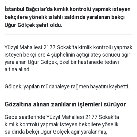
İstanbul Bağcılar’da kimlik kontrolü yapmak isteyen
bekçilere yönelik silahlı saldırıda yaralanan bekçi
Uğur Gölçek şehit oldu.
Yüzyıl Mahallesi 2177 Sokak’ta kimlik kontrolü yapmak
isteyen bekçilere 4 şüphelinin açtığı ateş sonucu ağır
yaralanan Uğur Gölçek, özel bir hastanede tedavi
altına alındı.
Gölçek, yapılan müdahaleye rağmen hayatını kaybetti.
Gözaltına alınan zanlıların işlemleri sürüyor
Gece saatlerinde Yüzyıl Mahallesi 2177 Sokak’ta
kimlik kontrolü yapmak isteyen bekçilere yönelik
saldırıda bekçi Uğur Gölçek ağır yaralanmış,