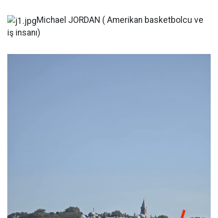
Michael JORDAN ( Amerikan basketbolcu ve
iş insanı)