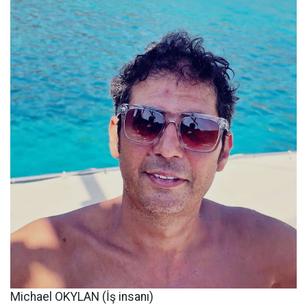
Michael OKYLAN (İş insanı)