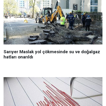
Sarıyer Maslak yol çökmesinde su ve doğalgaz
hatları onarıldı