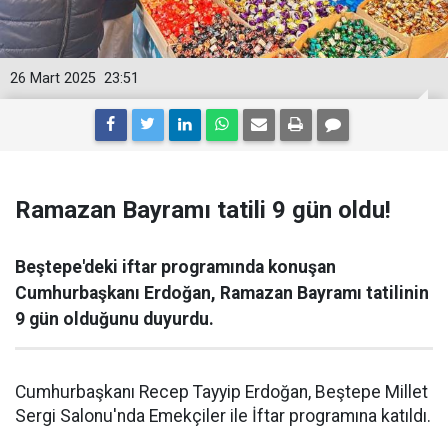
26 Mart 2025
23:51
Ramazan Bayramı tatili 9 gün oldu!
Beştepe'deki iftar programında konuşan
Cumhurbaşkanı Erdoğan, Ramazan Bayramı tatilinin
9 gün olduğunu duyurdu.
Cumhurbaşkanı Recep Tayyip Erdoğan, Beştepe Millet
Sergi Salonu'nda Emekçiler ile İftar programına katıldı.