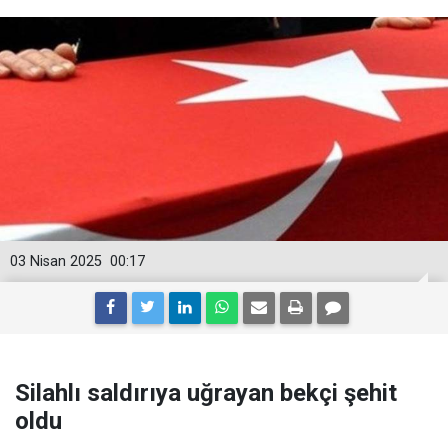
03 Nisan 2025
00:17
Silahlı saldırıya uğrayan bekçi şehit
oldu