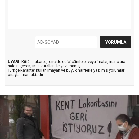
UYARI:
Küfür, hakaret, rencide edici cümleler veya imalar, inançlara
saldırı içeren, imla kuralları ile yazılmamış,
Türkçe karakter kullanılmayan ve büyük harflerle yazılmış yorumlar
onaylanmamaktadır.