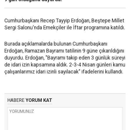
Cumhurbaşkanı Recep Tayyip Erdoğan, Beştepe Millet
Sergi Salonu'nda Emekçiler ile İftar programına katıldı.
Burada açıklamalarda bulunan Cumhurbaşkanı
Erdoğan, Ramazan Bayramı tatilinin 9 güne çıkarıldığını
duyurdu. Erdoğan, "Bayramı takip eden 3 günlük süreyi
de idari izin kapsamına aldık. 2-3-4 Nisan günleri kamu
çalışanlarımız idari izinli sayılacak" ifadelerini kullandı.
HABERE
YORUM KAT