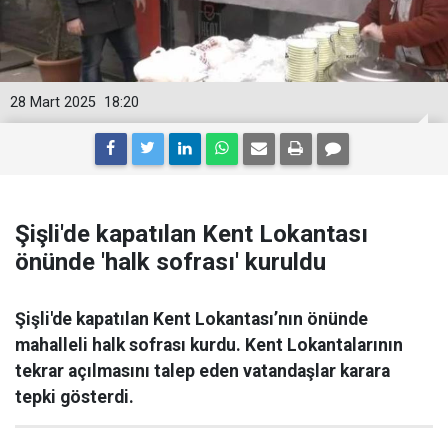
28 Mart 2025
18:20
Şişli'de kapatılan Kent Lokantası
önünde 'halk sofrası' kuruldu
Şişli'de kapatılan Kent Lokantası’nın önünde
mahalleli halk sofrası kurdu. Kent Lokantalarının
tekrar açılmasını talep eden vatandaşlar karara
tepki gösterdi.