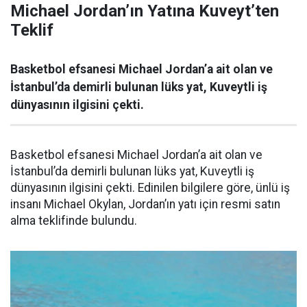
Michael Jordan’ın Yatına Kuveyt’ten
Teklif
Basketbol efsanesi Michael Jordan’a ait olan ve
İstanbul’da demirli bulunan lüks yat, Kuveytli iş
dünyasının ilgisini çekti.
Basketbol efsanesi Michael Jordan’a ait olan ve
İstanbul’da demirli bulunan lüks yat, Kuveytli iş
dünyasının ilgisini çekti. Edinilen bilgilere göre, ünlü iş
insanı Michael Okylan, Jordan’ın yatı için resmi satın
alma teklifinde bulundu.