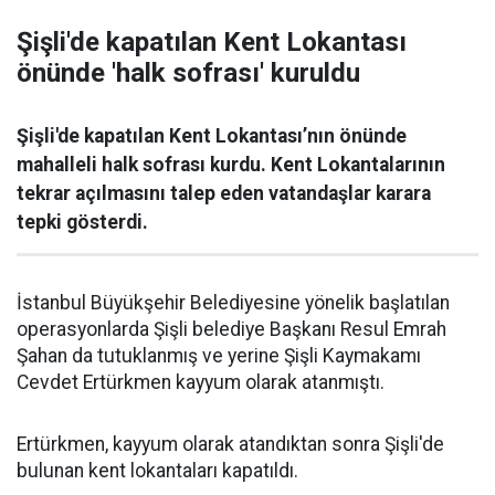
Şişli'de kapatılan Kent Lokantası
önünde 'halk sofrası' kuruldu
Şişli'de kapatılan Kent Lokantası’nın önünde
mahalleli halk sofrası kurdu. Kent Lokantalarının
tekrar açılmasını talep eden vatandaşlar karara
tepki gösterdi.
İstanbul Büyükşehir Belediyesine yönelik başlatılan
operasyonlarda Şişli belediye Başkanı Resul Emrah
Şahan da tutuklanmış ve yerine Şişli Kaymakamı
Cevdet Ertürkmen kayyum olarak atanmıştı.
Ertürkmen, kayyum olarak atandıktan sonra Şişli'de
bulunan kent lokantaları kapatıldı.