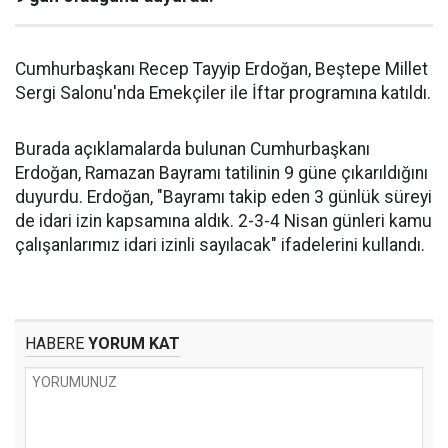
Cumhurbaşkanı Recep Tayyip Erdoğan, Beştepe Millet
Sergi Salonu'nda Emekçiler ile İftar programına katıldı.
Burada açıklamalarda bulunan Cumhurbaşkanı
Erdoğan, Ramazan Bayramı tatilinin 9 güne çıkarıldığını
duyurdu. Erdoğan, "Bayramı takip eden 3 günlük süreyi
de idari izin kapsamına aldık. 2-3-4 Nisan günleri kamu
çalışanlarımız idari izinli sayılacak" ifadelerini kullandı.
HABERE
YORUM KAT