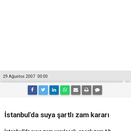
29 Ağustos 2007
00:00
İstanbul'da suya şartlı zam kararı