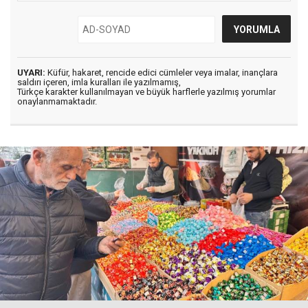
UYARI:
Küfür, hakaret, rencide edici cümleler veya imalar, inançlara
saldırı içeren, imla kuralları ile yazılmamış,
Türkçe karakter kullanılmayan ve büyük harflerle yazılmış yorumlar
onaylanmamaktadır.