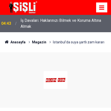
İş Davaları: Haklarınızı Bilmek ve Koruma Altına
04:43
Almak
Anasayfa
Magazin
İstanbul'da suya şartlı zam kararı