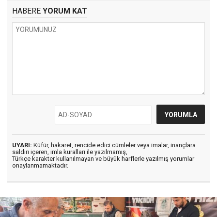
HABERE
YORUM KAT
UYARI:
Küfür, hakaret, rencide edici cümleler veya imalar, inançlara
saldırı içeren, imla kuralları ile yazılmamış,
Türkçe karakter kullanılmayan ve büyük harflerle yazılmış yorumlar
onaylanmamaktadır.