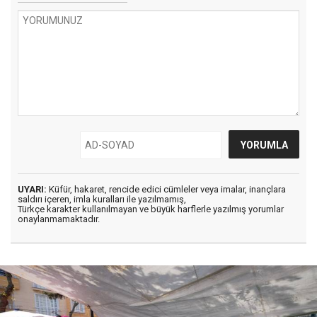
UYARI:
Küfür, hakaret, rencide edici cümleler veya imalar, inançlara
saldırı içeren, imla kuralları ile yazılmamış,
Türkçe karakter kullanılmayan ve büyük harflerle yazılmış yorumlar
onaylanmamaktadır.