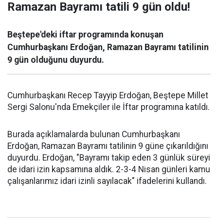
Ramazan Bayramı tatili 9 gün oldu!
Beştepe'deki iftar programında konuşan
Cumhurbaşkanı Erdoğan, Ramazan Bayramı tatilinin
9 gün olduğunu duyurdu.
Cumhurbaşkanı Recep Tayyip Erdoğan, Beştepe Millet
Sergi Salonu'nda Emekçiler ile İftar programına katıldı.
Burada açıklamalarda bulunan Cumhurbaşkanı
Erdoğan, Ramazan Bayramı tatilinin 9 güne çıkarıldığını
duyurdu. Erdoğan, "Bayramı takip eden 3 günlük süreyi
de idari izin kapsamına aldık. 2-3-4 Nisan günleri kamu
çalışanlarımız idari izinli sayılacak" ifadelerini kullandı.