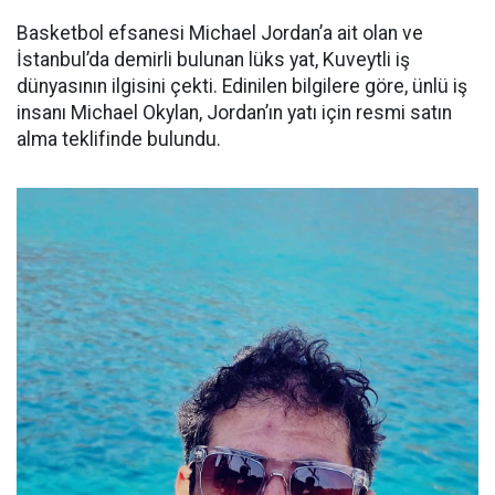
Basketbol efsanesi Michael Jordan’a ait olan ve
İstanbul’da demirli bulunan lüks yat, Kuveytli iş
dünyasının ilgisini çekti. Edinilen bilgilere göre, ünlü iş
insanı Michael Okylan, Jordan’ın yatı için resmi satın
alma teklifinde bulundu.