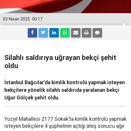
03 Nisan 2025
00:17
Silahlı saldırıya uğrayan bekçi şehit
oldu
İstanbul Bağcılar’da kimlik kontrolü yapmak isteyen
bekçilere yönelik silahlı saldırıda yaralanan bekçi
Uğur Gölçek şehit oldu.
Yüzyıl Mahallesi 2177 Sokak’ta kimlik kontrolü yapmak
isteyen bekçilere 4 şüphelinin açtığı ateş sonucu ağır