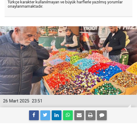
Türkçe karakter kullanılmayan ve büyük harflerle yazılmış yorumlar
onaylanmamaktadır.
26 Mart 2025
23:51