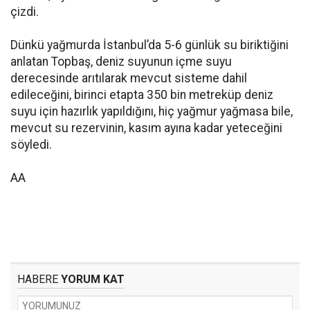
çizdi.
Dünkü yağmurda İstanbul’da 5-6 günlük su biriktiğini
anlatan Topbaş, deniz suyunun içme suyu
derecesinde arıtılarak mevcut sisteme dahil
edileceğini, birinci etapta 350 bin metreküp deniz
suyu için hazırlık yapıldığını, hiç yağmur yağmasa bile,
mevcut su rezervinin, kasım ayına kadar yeteceğini
söyledi.
AA
HABERE
YORUM KAT