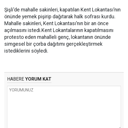
Şişli'de mahalle sakinleri, kapatılan Kent Lokantası’nın
önünde yemek pişirip dağıtarak halk sofrası kurdu.
Mahalle sakinleri, Kent Lokantası’nın bir an önce
açılmasını istedi.Kent Lokantalarının kapatılmasını
protesto eden mahalleli genç, lokantanın önünde
simgesel bir çorba dağıtımı gerçekleştirmek
istediklerini söyledi.
HABERE
YORUM KAT