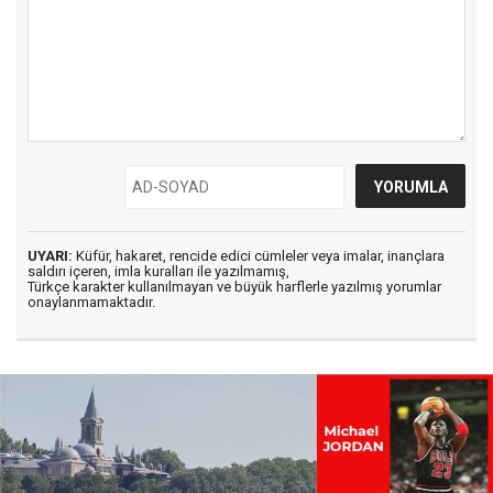
UYARI:
Küfür, hakaret, rencide edici cümleler veya imalar, inançlara
saldırı içeren, imla kuralları ile yazılmamış,
Türkçe karakter kullanılmayan ve büyük harflerle yazılmış yorumlar
onaylanmamaktadır.