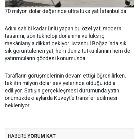
70 milyon dolar değerinde ultra lüks yat İstanbul'da
Adını sahibi kadar ünlü yapan bu özel yat, modern
tasarımı, son teknoloji donanımı ve lüks iç
mekânlarıyla dikkat çekiyor. İstanbul Boğazı’nda sık
sık görüntülenen yat, hem deniz tutkunlarının hem de
yatırımcıların gözdesi konumunda.
Tarafların görüşmelerinin devam ettiği öğrenilirken,
teklifin milyon dolar seviyelerinde olduğu iddia
ediliyor. Satışın gerçekleşmesi durumunda yatın
önümüzdeki aylarda Kuveyt’e transfer edilmesi
bekleniyor.
HABERE
YORUM KAT