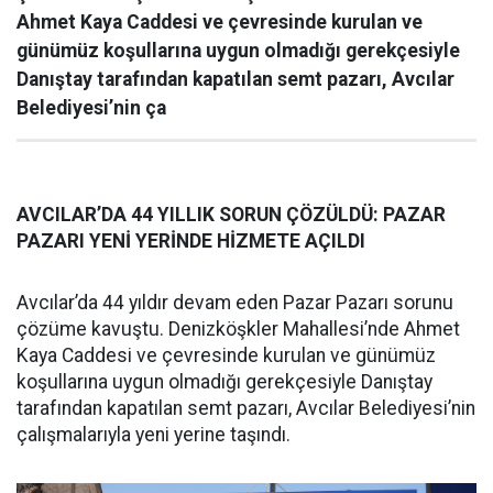
Ahmet Kaya Caddesi ve çevresinde kurulan ve
günümüz koşullarına uygun olmadığı gerekçesiyle
Danıştay tarafından kapatılan semt pazarı, Avcılar
Belediyesi’nin ça
AVCILAR’DA 44 YILLIK SORUN ÇÖZÜLDÜ: PAZAR
PAZARI YENİ YERİNDE HİZMETE AÇILDI
Avcılar’da 44 yıldır devam eden Pazar Pazarı sorunu
çözüme kavuştu. Denizköşkler Mahallesi’nde Ahmet
Kaya Caddesi ve çevresinde kurulan ve günümüz
koşullarına uygun olmadığı gerekçesiyle Danıştay
tarafından kapatılan semt pazarı, Avcılar Belediyesi’nin
çalışmalarıyla yeni yerine taşındı.