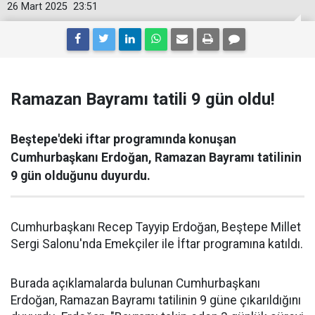
26 Mart 2025
23:51
Ramazan Bayramı tatili 9 gün oldu!
Beştepe'deki iftar programında konuşan
Cumhurbaşkanı Erdoğan, Ramazan Bayramı tatilinin
9 gün olduğunu duyurdu.
Cumhurbaşkanı Recep Tayyip Erdoğan, Beştepe Millet
Sergi Salonu'nda Emekçiler ile İftar programına katıldı.
Burada açıklamalarda bulunan Cumhurbaşkanı
Erdoğan, Ramazan Bayramı tatilinin 9 güne çıkarıldığını