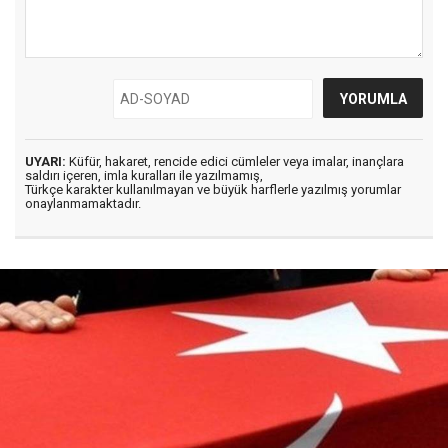
UYARI:
Küfür, hakaret, rencide edici cümleler veya imalar, inançlara
saldırı içeren, imla kuralları ile yazılmamış,
Türkçe karakter kullanılmayan ve büyük harflerle yazılmış yorumlar
onaylanmamaktadır.