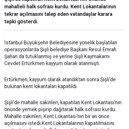
mahalleli halk sofrası kurdu. Kent Lokantalarının
tekrar açılmasını talep eden vatandaşlar karara
tepki gösterdi.
İstanbul Büyükşehir Belediyesine yönelik başlatılan
operasyonlarda Şişli belediye Başkanı Resul Emrah
Şahan da tutuklanmış ve yerine Şişli Kaymakamı
Cevdet Ertürkmen kayyum olarak atanmıştı.
Ertürkmen, kayyum olarak atandıktan sonra Şişli'de
bulunan kent lokantaları kapatıldı.
Şişli'de mahalle sakinleri, kapatılan Kent Lokantası’nın
önünde yemek pişirip dağıtarak halk sofrası kurdu.
Mahalle sakinleri, Kent Lokantası’nın bir an önce
açılmasını istedi.Kent Lokantalarının kapatılmasını