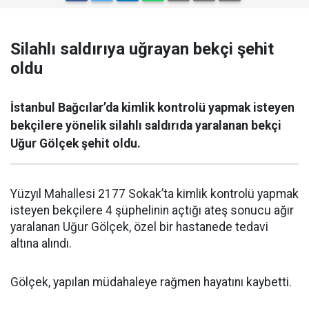
Silahlı saldırıya uğrayan bekçi şehit
oldu
İstanbul Bağcılar’da kimlik kontrolü yapmak isteyen
bekçilere yönelik silahlı saldırıda yaralanan bekçi
Uğur Gölçek şehit oldu.
Yüzyıl Mahallesi 2177 Sokak’ta kimlik kontrolü yapmak
isteyen bekçilere 4 şüphelinin açtığı ateş sonucu ağır
yaralanan Uğur Gölçek, özel bir hastanede tedavi
altına alındı.
Gölçek, yapılan müdahaleye rağmen hayatını kaybetti.