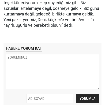
teşekkür ediyorum. Hep söylediğimiz gibi: Biz
sorunları ertelemeye değil, çözmeye geldik. Biz günü
kurtarmaya değil, geleceği birlikte kurmaya geldik.
Yeni pazar yerimiz, Denizköşkler’e ve tüm Avcılar’a
hayırlı, uğurlu ve bereketli olsun.” dedi.
HABERE
YORUM KAT