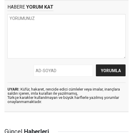
HABERE
YORUM KAT
UYARI:
Küfür, hakaret, rencide edici cümleler veya imalar, inançlara
saldırı içeren, imla kuralları ile yazılmamış,
Türkçe karakter kullanılmayan ve büyük harflerle yazılmış yorumlar
onaylanmamaktadır.
Güncel
Haberleri