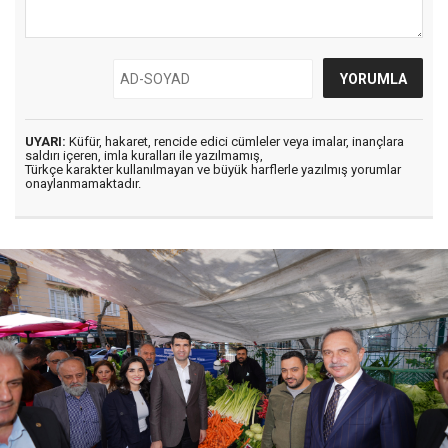
UYARI:
Küfür, hakaret, rencide edici cümleler veya imalar, inançlara
saldırı içeren, imla kuralları ile yazılmamış,
Türkçe karakter kullanılmayan ve büyük harflerle yazılmış yorumlar
onaylanmamaktadır.