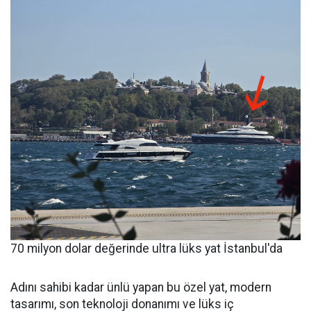
70 milyon dolar değerinde ultra lüks yat İstanbul'da
Adını sahibi kadar ünlü yapan bu özel yat, modern
tasarımı, son teknoloji donanımı ve lüks iç