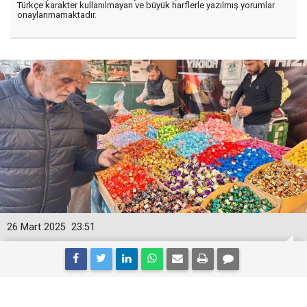
Türkçe karakter kullanılmayan ve büyük harflerle yazılmış yorumlar
onaylanmamaktadır.
26 Mart 2025
23:51