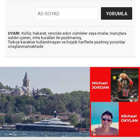
UYARI:
Küfür, hakaret, rencide edici cümleler veya imalar, inançlara
saldırı içeren, imla kuralları ile yazılmamış,
Türkçe karakter kullanılmayan ve büyük harflerle yazılmış yorumlar
onaylanmamaktadır.