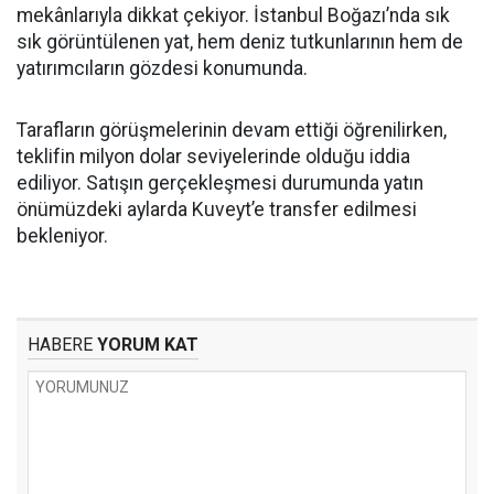
mekânlarıyla dikkat çekiyor. İstanbul Boğazı’nda sık
sık görüntülenen yat, hem deniz tutkunlarının hem de
yatırımcıların gözdesi konumunda.
Tarafların görüşmelerinin devam ettiği öğrenilirken,
teklifin milyon dolar seviyelerinde olduğu iddia
ediliyor. Satışın gerçekleşmesi durumunda yatın
önümüzdeki aylarda Kuveyt’e transfer edilmesi
bekleniyor.
HABERE
YORUM KAT