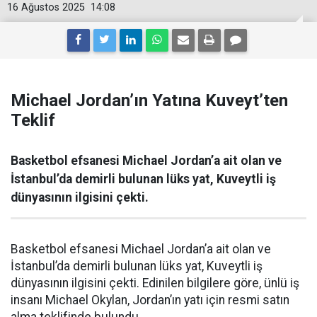
16 Ağustos 2025
14:08
Michael Jordan’ın Yatına Kuveyt’ten
Teklif
Basketbol efsanesi Michael Jordan’a ait olan ve
İstanbul’da demirli bulunan lüks yat, Kuveytli iş
dünyasının ilgisini çekti.
Basketbol efsanesi Michael Jordan’a ait olan ve
İstanbul’da demirli bulunan lüks yat, Kuveytli iş
dünyasının ilgisini çekti. Edinilen bilgilere göre, ünlü iş
insanı Michael Okylan, Jordan’ın yatı için resmi satın