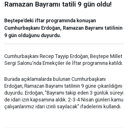
Ramazan Bayramı tatili 9 gün oldu!
Beştepe'deki iftar programında konuşan
Cumhurbaşkanı Erdoğan, Ramazan Bayramı tatilinin
9 gün olduğunu duyurdu.
Cumhurbaşkanı Recep Tayyip Erdoğan, Beştepe Millet
Sergi Salonu'nda Emekçiler ile İftar programına katıldı.
Burada açıklamalarda bulunan Cumhurbaşkanı
Erdoğan, Ramazan Bayramı tatilinin 9 güne çıkarıldığını
duyurdu. Erdoğan, "Bayramı takip eden 3 günlük süreyi
de idari izin kapsamına aldık. 2-3-4 Nisan günleri kamu
çalışanlarımız idari izinli sayılacak" ifadelerini kullandı.