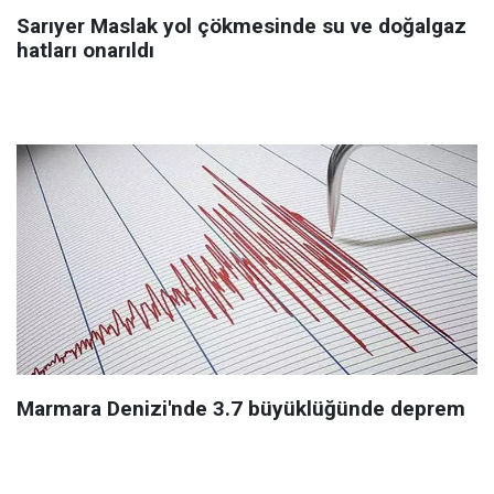
Sarıyer Maslak yol çökmesinde su ve doğalgaz
hatları onarıldı
Marmara Denizi'nde 3.7 büyüklüğünde deprem