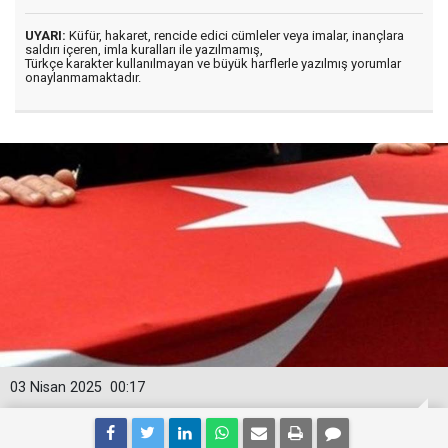
UYARI:
Küfür, hakaret, rencide edici cümleler veya imalar, inançlara
saldırı içeren, imla kuralları ile yazılmamış,
Türkçe karakter kullanılmayan ve büyük harflerle yazılmış yorumlar
onaylanmamaktadır.
03 Nisan 2025
00:17