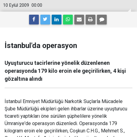
10 Eylül 2009
00:00
İstanbul'da operasyon
Uyuşturucu tacirlerine yönelik düzenlenen
operasyonda 179 kilo eroin ele geçirilirken, 4 kişi
gözaltına alındı
İstanbul Emniyet Müdürlüğü Narkotik Suçlarla Mücadele
Şube Müdürlüğü ekipleri gelen ihbarlar üzerine uyuşturucu
ticareti yaptıkları öne sürülen şüphelilere yönelik
Ümraniye'de operasyon düzenledi. Operasyonda 179
kilogram eroin ele geçirilirken, Coşkun C.H.G., Mehmet S.,