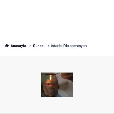
Anasayfa
Güncel
İstanbul'da operasyon