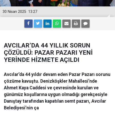
30 Nisan 2025
13:27
AVCILAR’DA 44 YILLIK SORUN
ÇÖZÜLDÜ: PAZAR PAZARI YENİ
YERİNDE HİZMETE AÇILDI
Avcılar’da 44 yıldır devam eden Pazar Pazarı sorunu
çözüme kavuştu. Denizköşkler Mahallesi’nde
Ahmet Kaya Caddesi ve çevresinde kurulan ve
günümüz koşullarına uygun olmadığı gerekçesiyle
Danıştay tarafından kapatılan semt pazarı, Avcılar
Belediyesi’nin ça