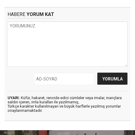
HABERE
YORUM KAT
UYARI:
Küfür, hakaret, rencide edici cümleler veya imalar, inançlara
saldırı içeren, imla kuralları ile yazılmamış,
Türkçe karakter kullanılmayan ve büyük harflerle yazılmış yorumlar
onaylanmamaktadır.