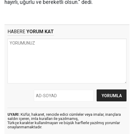
hayırlı, uğurlu ve bereketli olsun.” dedi.
HABERE
YORUM KAT
UYARI:
Küfür, hakaret, rencide edici cümleler veya imalar, inançlara
saldırı içeren, imla kuralları ile yazılmamış,
Türkçe karakter kullanılmayan ve büyük harflerle yazılmış yorumlar
onaylanmamaktadır.