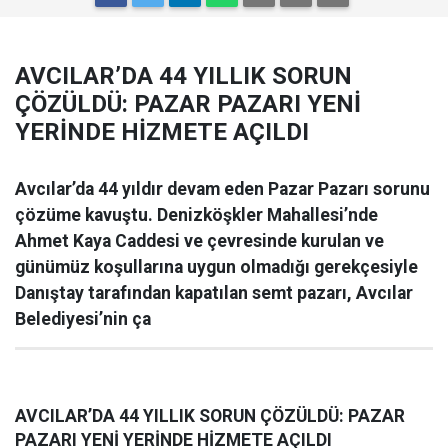
AVCILAR’DA 44 YILLIK SORUN
ÇÖZÜLDÜ: PAZAR PAZARI YENİ
YERİNDE HİZMETE AÇILDI
Avcılar’da 44 yıldır devam eden Pazar Pazarı sorunu
çözüme kavuştu. Denizköşkler Mahallesi’nde
Ahmet Kaya Caddesi ve çevresinde kurulan ve
günümüz koşullarına uygun olmadığı gerekçesiyle
Danıştay tarafından kapatılan semt pazarı, Avcılar
Belediyesi’nin ça
AVCILAR’DA 44 YILLIK SORUN ÇÖZÜLDÜ: PAZAR
PAZARI YENİ YERİNDE HİZMETE AÇILDI