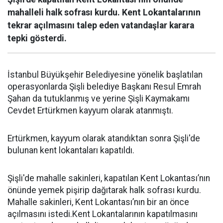
mahalleli halk sofrası kurdu. Kent Lokantalarının
tekrar açılmasını talep eden vatandaşlar karara
tepki gösterdi.
İstanbul Büyükşehir Belediyesine yönelik başlatılan
operasyonlarda Şişli belediye Başkanı Resul Emrah
Şahan da tutuklanmış ve yerine Şişli Kaymakamı
Cevdet Ertürkmen kayyum olarak atanmıştı.
Ertürkmen, kayyum olarak atandıktan sonra Şişli'de
bulunan kent lokantaları kapatıldı.
Şişli'de mahalle sakinleri, kapatılan Kent Lokantası’nın
önünde yemek pişirip dağıtarak halk sofrası kurdu.
Mahalle sakinleri, Kent Lokantası’nın bir an önce
açılmasını istedi.Kent Lokantalarının kapatılmasını