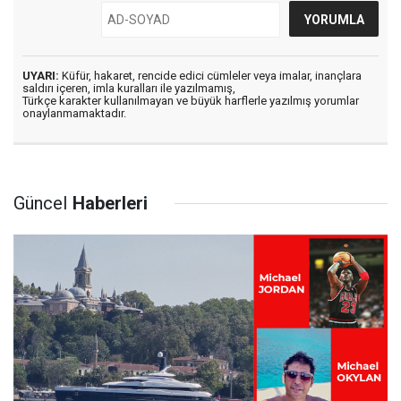
UYARI:
Küfür, hakaret, rencide edici cümleler veya imalar, inançlara
saldırı içeren, imla kuralları ile yazılmamış,
Türkçe karakter kullanılmayan ve büyük harflerle yazılmış yorumlar
onaylanmamaktadır.
Güncel
Haberleri