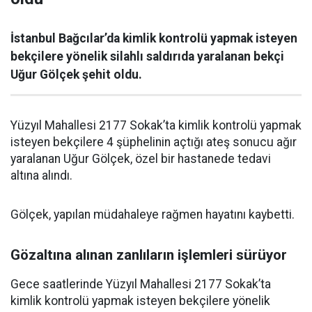
İstanbul Bağcılar’da kimlik kontrolü yapmak isteyen
bekçilere yönelik silahlı saldırıda yaralanan bekçi
Uğur Gölçek şehit oldu.
Yüzyıl Mahallesi 2177 Sokak’ta kimlik kontrolü yapmak
isteyen bekçilere 4 şüphelinin açtığı ateş sonucu ağır
yaralanan Uğur Gölçek, özel bir hastanede tedavi
altına alındı.
Gölçek, yapılan müdahaleye rağmen hayatını kaybetti.
Gözaltına alınan zanlıların işlemleri sürüyor
Gece saatlerinde Yüzyıl Mahallesi 2177 Sokak’ta
kimlik kontrolü yapmak isteyen bekçilere yönelik