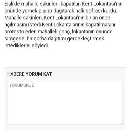
Şişli'de mahalle sakinleri, kapatılan Kent Lokantası’nın
önünde yemek pişirip dağıtarak halk sofrası kurdu.
Mahalle sakinleri, Kent Lokantası’nın bir an önce
açılmasını istedi.Kent Lokantalarının kapatılmasını
protesto eden mahalleli genç, lokantanın önünde
simgesel bir çorba dağıtımı gerçekleştirmek
istediklerini söyledi.
HABERE
YORUM KAT