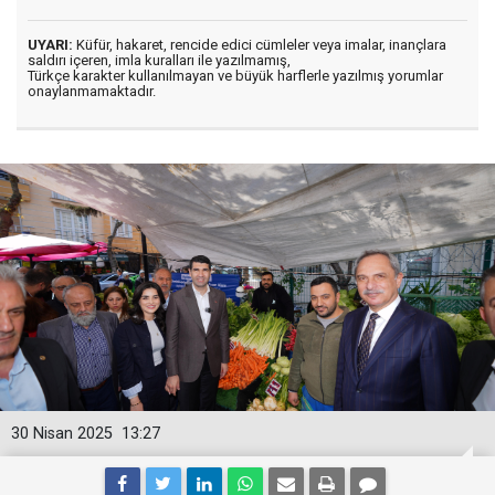
UYARI:
Küfür, hakaret, rencide edici cümleler veya imalar, inançlara
saldırı içeren, imla kuralları ile yazılmamış,
Türkçe karakter kullanılmayan ve büyük harflerle yazılmış yorumlar
onaylanmamaktadır.
30 Nisan 2025
13:27