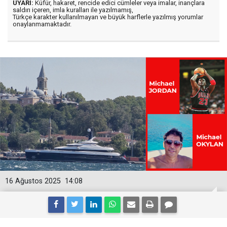
UYARI:
Küfür, hakaret, rencide edici cümleler veya imalar, inançlara
saldırı içeren, imla kuralları ile yazılmamış,
Türkçe karakter kullanılmayan ve büyük harflerle yazılmış yorumlar
onaylanmamaktadır.
16 Ağustos 2025
14:08