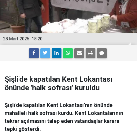
28 Mart 2025
18:20
Şişli'de kapatılan Kent Lokantası
önünde 'halk sofrası' kuruldu
Şişli'de kapatılan Kent Lokantası’nın önünde
mahalleli halk sofrası kurdu. Kent Lokantalarının
tekrar açılmasını talep eden vatandaşlar karara
tepki gösterdi.