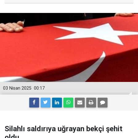
03 Nisan 2025
00:17
Silahlı saldırıya uğrayan bekçi şehit
oldu