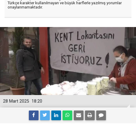
Türkçe karakter kullanılmayan ve büyük harflerle yazılmış yorumlar
onaylanmamaktadır.
28 Mart 2025
18:20