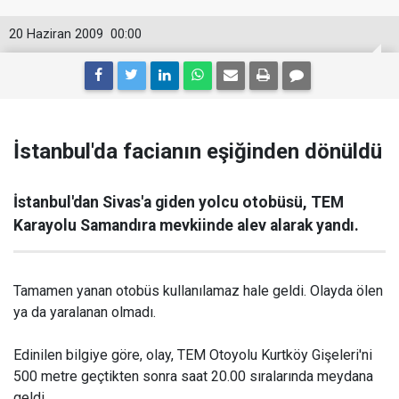
20 Haziran 2009
00:00
İstanbul'da facianın eşiğinden dönüldü
İstanbul'dan Sivas'a giden yolcu otobüsü, TEM
Karayolu Samandıra mevkiinde alev alarak yandı.
Tamamen yanan otobüs kullanılamaz hale geldi. Olayda ölen
ya da yaralanan olmadı.
Edinilen bilgiye göre, olay, TEM Otoyolu Kurtköy Gişeleri'ni
500 metre geçtikten sonra saat 20.00 sıralarında meydana
geldi.