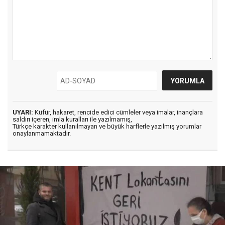
UYARI:
Küfür, hakaret, rencide edici cümleler veya imalar, inançlara
saldırı içeren, imla kuralları ile yazılmamış,
Türkçe karakter kullanılmayan ve büyük harflerle yazılmış yorumlar
onaylanmamaktadır.