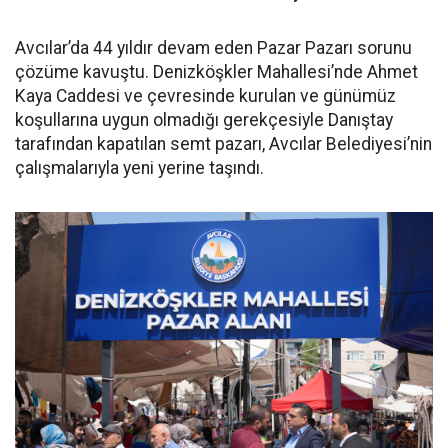
Avcılar’da 44 yıldır devam eden Pazar Pazarı sorunu
çözüme kavuştu. Denizköşkler Mahallesi’nde Ahmet
Kaya Caddesi ve çevresinde kurulan ve günümüz
koşullarına uygun olmadığı gerekçesiyle Danıştay
tarafından kapatılan semt pazarı, Avcılar Belediyesi’nin
çalışmalarıyla yeni yerine taşındı.