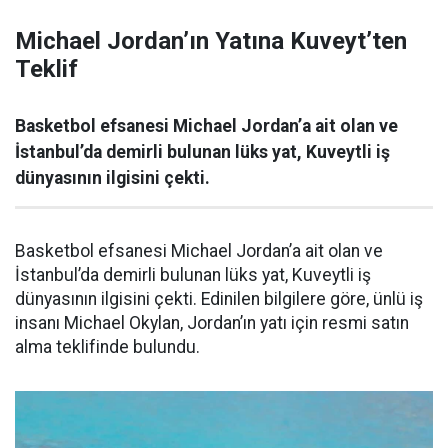
Michael Jordan’ın Yatına Kuveyt’ten
Teklif
Basketbol efsanesi Michael Jordan’a ait olan ve
İstanbul’da demirli bulunan lüks yat, Kuveytli iş
dünyasının ilgisini çekti.
Basketbol efsanesi Michael Jordan’a ait olan ve
İstanbul’da demirli bulunan lüks yat, Kuveytli iş
dünyasının ilgisini çekti. Edinilen bilgilere göre, ünlü iş
insanı Michael Okylan, Jordan’ın yatı için resmi satın
alma teklifinde bulundu.