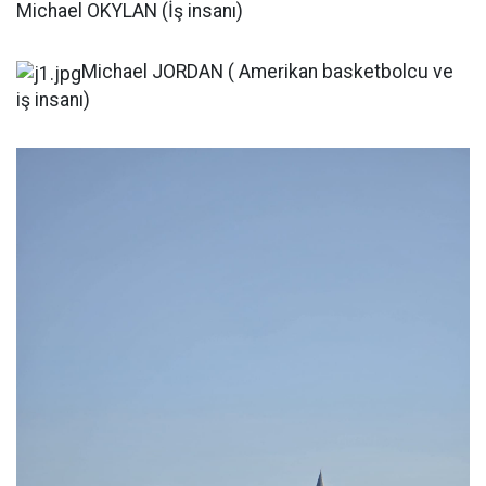
Michael OKYLAN (İş insanı)
Michael JORDAN ( Amerikan basketbolcu ve
iş insanı)