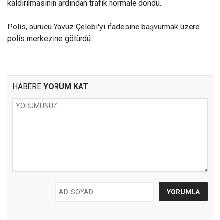
kaldırılmasının ardından trafik normale döndü.
Polis, sürücü Yavuz Çelebi'yi ifadesine başvurmak üzere
polis merkezine götürdü.
HABERE
YORUM KAT