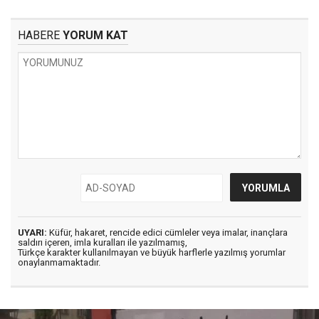
HABERE
YORUM KAT
UYARI:
Küfür, hakaret, rencide edici cümleler veya imalar, inançlara
saldırı içeren, imla kuralları ile yazılmamış,
Türkçe karakter kullanılmayan ve büyük harflerle yazılmış yorumlar
onaylanmamaktadır.