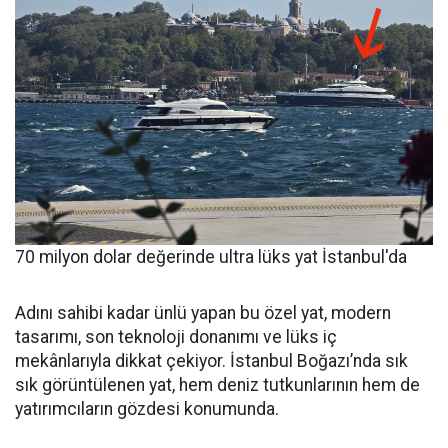
70 milyon dolar değerinde ultra lüks yat İstanbul'da
Adını sahibi kadar ünlü yapan bu özel yat, modern
tasarımı, son teknoloji donanımı ve lüks iç
mekânlarıyla dikkat çekiyor. İstanbul Boğazı’nda sık
sık görüntülenen yat, hem deniz tutkunlarının hem de
yatırımcıların gözdesi konumunda.