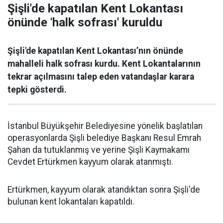
Şişli'de kapatılan Kent Lokantası
önünde 'halk sofrası' kuruldu
Şişli'de kapatılan Kent Lokantası’nın önünde
mahalleli halk sofrası kurdu. Kent Lokantalarının
tekrar açılmasını talep eden vatandaşlar karara
tepki gösterdi.
İstanbul Büyükşehir Belediyesine yönelik başlatılan
operasyonlarda Şişli belediye Başkanı Resul Emrah
Şahan da tutuklanmış ve yerine Şişli Kaymakamı
Cevdet Ertürkmen kayyum olarak atanmıştı.
Ertürkmen, kayyum olarak atandıktan sonra Şişli'de
bulunan kent lokantaları kapatıldı.