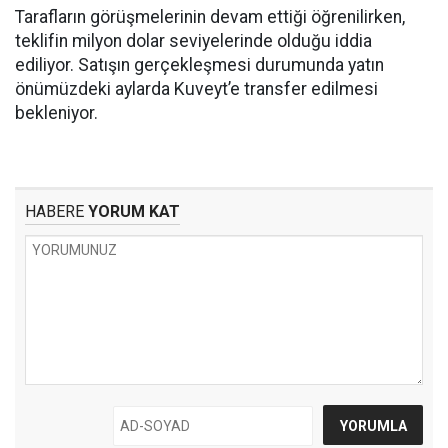
Tarafların görüşmelerinin devam ettiği öğrenilirken,
teklifin milyon dolar seviyelerinde olduğu iddia
ediliyor. Satışın gerçekleşmesi durumunda yatın
önümüzdeki aylarda Kuveyt’e transfer edilmesi
bekleniyor.
HABERE
YORUM KAT