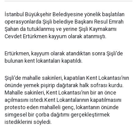
İstanbul Büyükşehir Belediyesine yönelik başlatılan
operasyonlarda Şişli belediye Başkanı Resul Emrah
Şahan da tutuklanmış ve yerine Şişli Kaymakamı
Cevdet Ertürkmen kayyum olarak atanmıştı.
Ertürkmen, kayyum olarak atandıktan sonra Şişli'de
bulunan kent lokantaları kapatıldı.
Şişli'de mahalle sakinleri, kapatılan Kent Lokantası’nın
önünde yemek pişirip dağıtarak halk sofrası kurdu.
Mahalle sakinleri, Kent Lokantası’nın bir an önce
açılmasını istedi.Kent Lokantalarının kapatılmasını
protesto eden mahalleli genç, lokantanın önünde
simgesel bir çorba dağıtımı gerçekleştirmek
istediklerini söyledi.