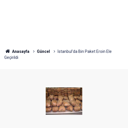
Anasayfa
Güncel
İstanbul'da Bin Paket Eroin Ele
Geçirildi