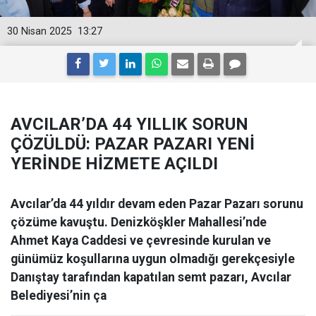
30 Nisan 2025
13:27
AVCILAR’DA 44 YILLIK SORUN
ÇÖZÜLDÜ: PAZAR PAZARI YENİ
YERİNDE HİZMETE AÇILDI
Avcılar’da 44 yıldır devam eden Pazar Pazarı sorunu
çözüme kavuştu. Denizköşkler Mahallesi’nde
Ahmet Kaya Caddesi ve çevresinde kurulan ve
günümüz koşullarına uygun olmadığı gerekçesiyle
Danıştay tarafından kapatılan semt pazarı, Avcılar
Belediyesi’nin ça