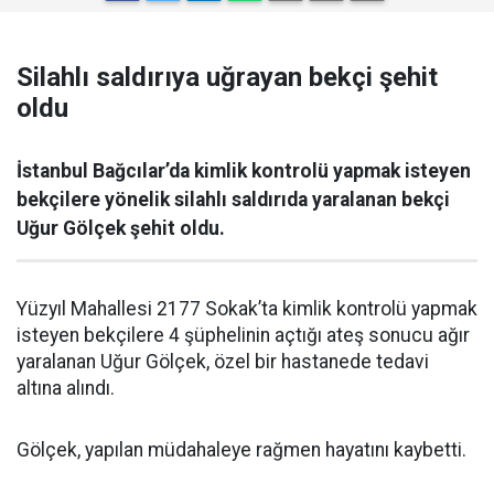
Silahlı saldırıya uğrayan bekçi şehit
oldu
İstanbul Bağcılar’da kimlik kontrolü yapmak isteyen
bekçilere yönelik silahlı saldırıda yaralanan bekçi
Uğur Gölçek şehit oldu.
Yüzyıl Mahallesi 2177 Sokak’ta kimlik kontrolü yapmak
isteyen bekçilere 4 şüphelinin açtığı ateş sonucu ağır
yaralanan Uğur Gölçek, özel bir hastanede tedavi
altına alındı.
Gölçek, yapılan müdahaleye rağmen hayatını kaybetti.