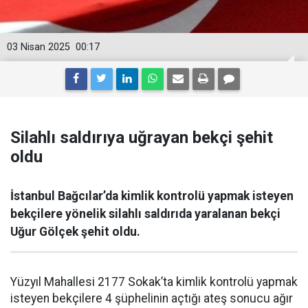
03 Nisan 2025
00:17
Silahlı saldırıya uğrayan bekçi şehit
oldu
İstanbul Bağcılar’da kimlik kontrolü yapmak isteyen
bekçilere yönelik silahlı saldırıda yaralanan bekçi
Uğur Gölçek şehit oldu.
Yüzyıl Mahallesi 2177 Sokak’ta kimlik kontrolü yapmak
isteyen bekçilere 4 şüphelinin açtığı ateş sonucu ağır