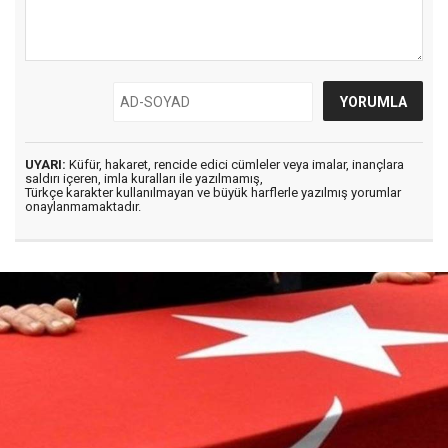
UYARI:
Küfür, hakaret, rencide edici cümleler veya imalar, inançlara
saldırı içeren, imla kuralları ile yazılmamış,
Türkçe karakter kullanılmayan ve büyük harflerle yazılmış yorumlar
onaylanmamaktadır.