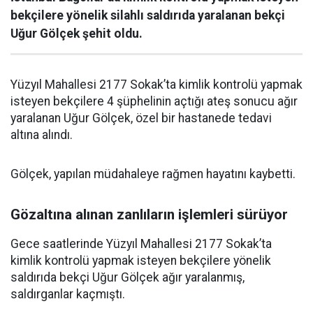
bekçilere yönelik silahlı saldırıda yaralanan bekçi
Uğur Gölçek şehit oldu.
Yüzyıl Mahallesi 2177 Sokak’ta kimlik kontrolü yapmak
isteyen bekçilere 4 şüphelinin açtığı ateş sonucu ağır
yaralanan Uğur Gölçek, özel bir hastanede tedavi
altına alındı.
Gölçek, yapılan müdahaleye rağmen hayatını kaybetti.
Gözaltına alınan zanlıların işlemleri sürüyor
Gece saatlerinde Yüzyıl Mahallesi 2177 Sokak’ta
kimlik kontrolü yapmak isteyen bekçilere yönelik
saldırıda bekçi Uğur Gölçek ağır yaralanmış,
saldırganlar kaçmıştı.