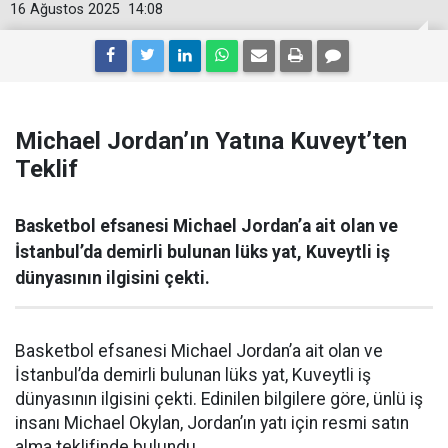
16 Ağustos 2025
14:08
Michael Jordan’ın Yatına Kuveyt’ten
Teklif
Basketbol efsanesi Michael Jordan’a ait olan ve
İstanbul’da demirli bulunan lüks yat, Kuveytli iş
dünyasının ilgisini çekti.
Basketbol efsanesi Michael Jordan’a ait olan ve
İstanbul’da demirli bulunan lüks yat, Kuveytli iş
dünyasının ilgisini çekti. Edinilen bilgilere göre, ünlü iş
insanı Michael Okylan, Jordan’ın yatı için resmi satın
alma teklifinde bulundu.