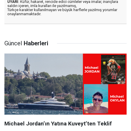
UYARI:
Küfür, hakaret, rencide edici cümleler veya imalar, inançlara
saldırı içeren, imla kuralları ile yazılmamış,
Türkçe karakter kullanılmayan ve büyük harflerle yazılmış yorumlar
onaylanmamaktadır.
Güncel
Haberleri
Michael Jordan’ın Yatına Kuveyt’ten Teklif