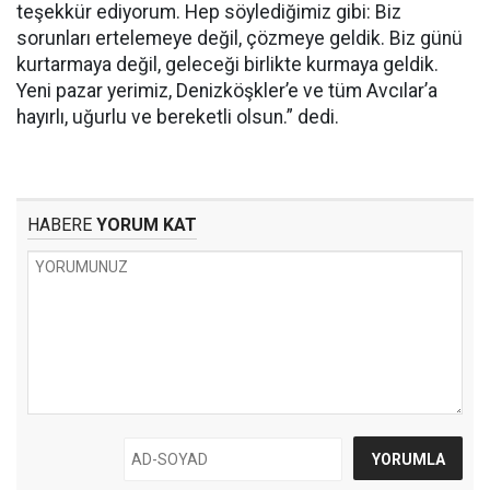
teşekkür ediyorum. Hep söylediğimiz gibi: Biz
sorunları ertelemeye değil, çözmeye geldik. Biz günü
kurtarmaya değil, geleceği birlikte kurmaya geldik.
Yeni pazar yerimiz, Denizköşkler’e ve tüm Avcılar’a
hayırlı, uğurlu ve bereketli olsun.” dedi.
HABERE
YORUM KAT