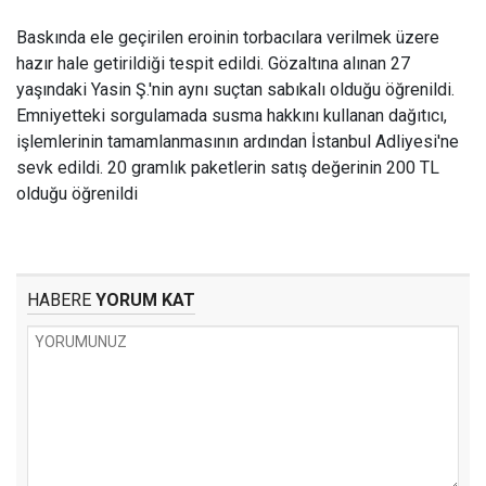
Baskında ele geçirilen eroinin torbacılara verilmek üzere
hazır hale getirildiği tespit edildi. Gözaltına alınan 27
yaşındaki Yasin Ş.'nin aynı suçtan sabıkalı olduğu öğrenildi.
Emniyetteki sorgulamada susma hakkını kullanan dağıtıcı,
işlemlerinin tamamlanmasının ardından İstanbul Adliyesi'ne
sevk edildi. 20 gramlık paketlerin satış değerinin 200 TL
olduğu öğrenildi
HABERE
YORUM KAT