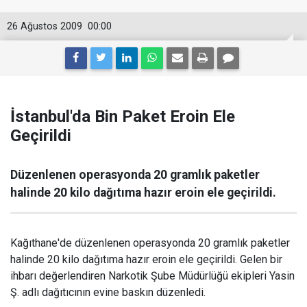
26 Ağustos 2009
00:00
İstanbul'da Bin Paket Eroin Ele
Geçirildi
Düzenlenen operasyonda 20 gramlık paketler
halinde 20 kilo dağıtıma hazır eroin ele geçirildi.
Kağıthane'de düzenlenen operasyonda 20 gramlık paketler
halinde 20 kilo dağıtıma hazır eroin ele geçirildi. Gelen bir
ihbarı değerlendiren Narkotik Şube Müdürlüğü ekipleri Yasin
Ş. adlı dağıtıcının evine baskın düzenledi.