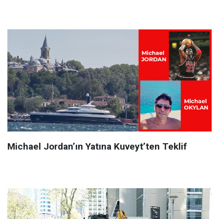
Michael Jordan’ın Yatına Kuveyt’ten Teklif