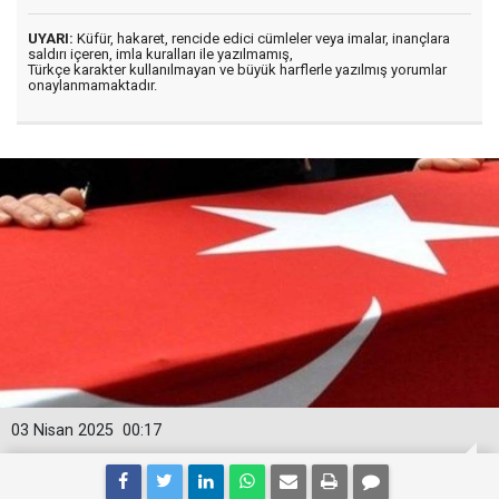
UYARI:
Küfür, hakaret, rencide edici cümleler veya imalar, inançlara
saldırı içeren, imla kuralları ile yazılmamış,
Türkçe karakter kullanılmayan ve büyük harflerle yazılmış yorumlar
onaylanmamaktadır.
03 Nisan 2025
00:17