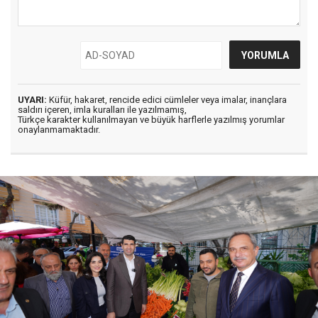
UYARI:
Küfür, hakaret, rencide edici cümleler veya imalar, inançlara
saldırı içeren, imla kuralları ile yazılmamış,
Türkçe karakter kullanılmayan ve büyük harflerle yazılmış yorumlar
onaylanmamaktadır.