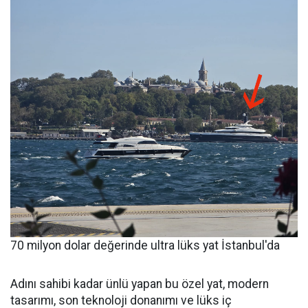
70 milyon dolar değerinde ultra lüks yat İstanbul'da
Adını sahibi kadar ünlü yapan bu özel yat, modern
tasarımı, son teknoloji donanımı ve lüks iç