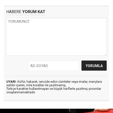
HABERE
YORUM KAT
UYARI:
Küfür, hakaret, rencide edici cümleler veya imalar, inançlara
saldırı içeren, imla kuralları ile yazılmamış,
Türkçe karakter kullanılmayan ve büyük harflerle yazılmış yorumlar
onaylanmamaktadır.