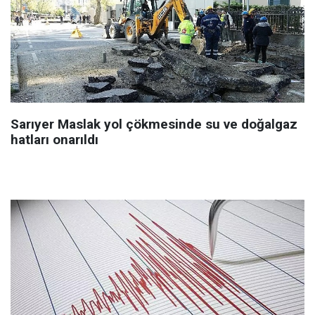
Sarıyer Maslak yol çökmesinde su ve doğalgaz
hatları onarıldı