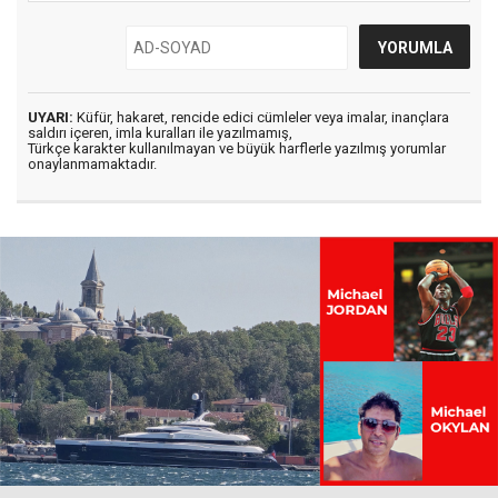
UYARI:
Küfür, hakaret, rencide edici cümleler veya imalar, inançlara
saldırı içeren, imla kuralları ile yazılmamış,
Türkçe karakter kullanılmayan ve büyük harflerle yazılmış yorumlar
onaylanmamaktadır.