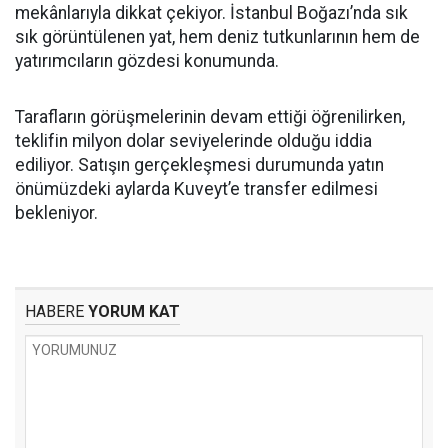
mekânlarıyla dikkat çekiyor. İstanbul Boğazı’nda sık
sık görüntülenen yat, hem deniz tutkunlarının hem de
yatırımcıların gözdesi konumunda.
Tarafların görüşmelerinin devam ettiği öğrenilirken,
teklifin milyon dolar seviyelerinde olduğu iddia
ediliyor. Satışın gerçekleşmesi durumunda yatın
önümüzdeki aylarda Kuveyt’e transfer edilmesi
bekleniyor.
HABERE
YORUM KAT