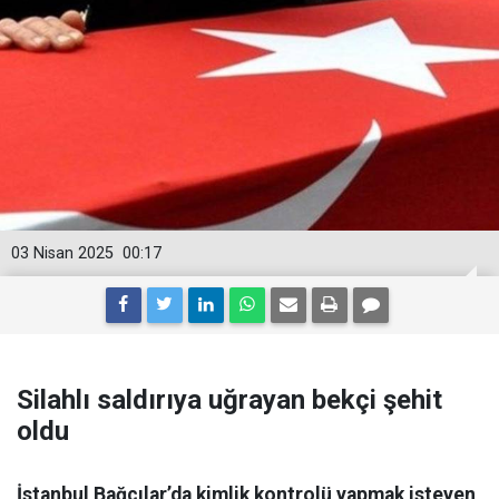
03 Nisan 2025
00:17
Silahlı saldırıya uğrayan bekçi şehit
oldu
İstanbul Bağcılar’da kimlik kontrolü yapmak isteyen