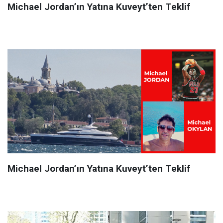
Michael Jordan’ın Yatına Kuveyt’ten Teklif
Michael Jordan’ın Yatına Kuveyt’ten Teklif