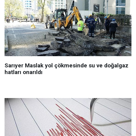
Sarıyer Maslak yol çökmesinde su ve doğalgaz
hatları onarıldı