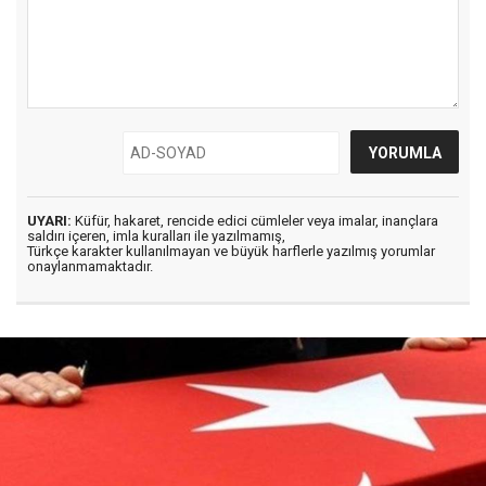
UYARI:
Küfür, hakaret, rencide edici cümleler veya imalar, inançlara
saldırı içeren, imla kuralları ile yazılmamış,
Türkçe karakter kullanılmayan ve büyük harflerle yazılmış yorumlar
onaylanmamaktadır.