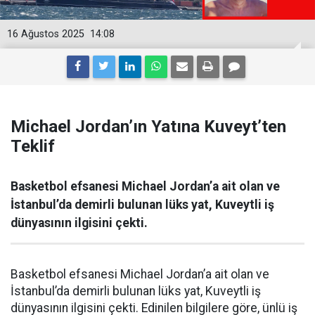
16 Ağustos 2025
14:08
Michael Jordan’ın Yatına Kuveyt’ten
Teklif
Basketbol efsanesi Michael Jordan’a ait olan ve
İstanbul’da demirli bulunan lüks yat, Kuveytli iş
dünyasının ilgisini çekti.
Basketbol efsanesi Michael Jordan’a ait olan ve
İstanbul’da demirli bulunan lüks yat, Kuveytli iş
dünyasının ilgisini çekti. Edinilen bilgilere göre, ünlü iş