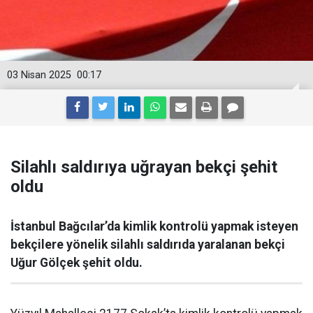
03 Nisan 2025
00:17
Silahlı saldırıya uğrayan bekçi şehit
oldu
İstanbul Bağcılar’da kimlik kontrolü yapmak isteyen
bekçilere yönelik silahlı saldırıda yaralanan bekçi
Uğur Gölçek şehit oldu.