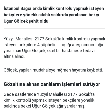
İstanbul Bağcılar’da kimlik kontrolü yapmak isteyen
bekçilere yönelik silahlı saldırıda yaralanan bekçi
Uğur Gölçek şehit oldu.
Yüzyıl Mahallesi 2177 Sokak’ta kimlik kontrolü yapmak
isteyen bekçilere 4 şüphelinin açtığı ateş sonucu ağır
yaralanan Uğur Gölçek, özel bir hastanede tedavi
altına alındı.
Gölçek, yapılan müdahaleye rağmen hayatını kaybetti.
Gözaltına alınan zanlıların işlemleri sürüyor
Gece saatlerinde Yüzyıl Mahallesi 2177 Sokak’ta
kimlik kontrolü yapmak isteyen bekçilere yönelik
saldırıda bekçi Uğur Gölçek ağır yaralanmış,