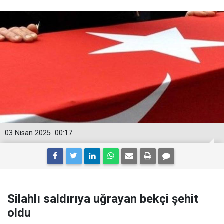
03 Nisan 2025
00:17
Silahlı saldırıya uğrayan bekçi şehit
oldu