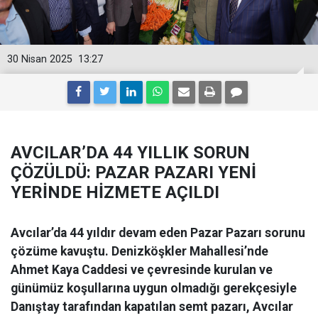
30 Nisan 2025
13:27
AVCILAR’DA 44 YILLIK SORUN
ÇÖZÜLDÜ: PAZAR PAZARI YENİ
YERİNDE HİZMETE AÇILDI
Avcılar’da 44 yıldır devam eden Pazar Pazarı sorunu
çözüme kavuştu. Denizköşkler Mahallesi’nde
Ahmet Kaya Caddesi ve çevresinde kurulan ve
günümüz koşullarına uygun olmadığı gerekçesiyle
Danıştay tarafından kapatılan semt pazarı, Avcılar