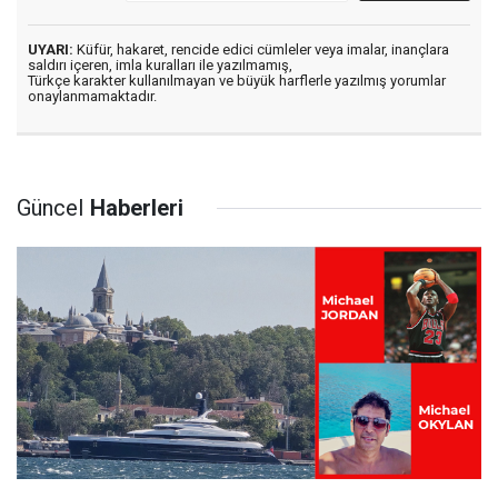
UYARI:
Küfür, hakaret, rencide edici cümleler veya imalar, inançlara
saldırı içeren, imla kuralları ile yazılmamış,
Türkçe karakter kullanılmayan ve büyük harflerle yazılmış yorumlar
onaylanmamaktadır.
Güncel
Haberleri