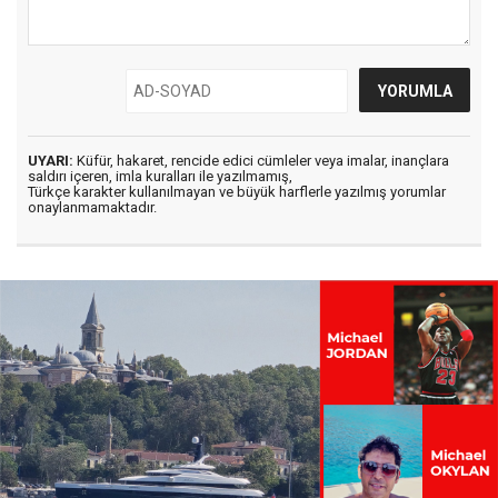
UYARI:
Küfür, hakaret, rencide edici cümleler veya imalar, inançlara
saldırı içeren, imla kuralları ile yazılmamış,
Türkçe karakter kullanılmayan ve büyük harflerle yazılmış yorumlar
onaylanmamaktadır.