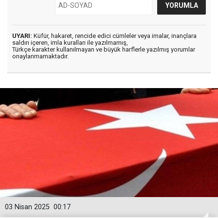
UYARI:
Küfür, hakaret, rencide edici cümleler veya imalar, inançlara
saldırı içeren, imla kuralları ile yazılmamış,
Türkçe karakter kullanılmayan ve büyük harflerle yazılmış yorumlar
onaylanmamaktadır.
03 Nisan 2025
00:17