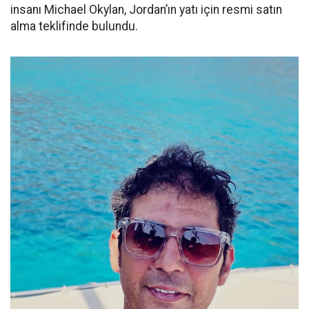
insanı Michael Okylan, Jordan’ın yatı için resmi satın
alma teklifinde bulundu.