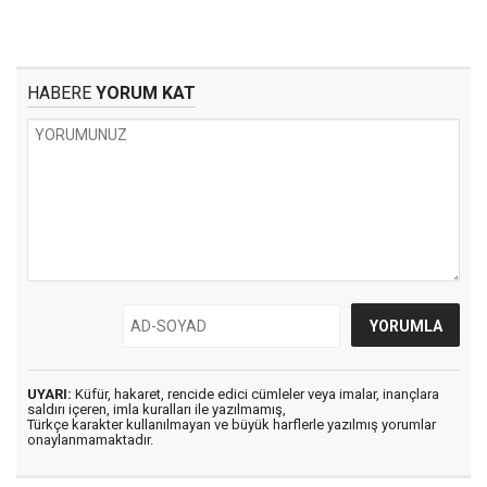
HABERE
YORUM KAT
UYARI:
Küfür, hakaret, rencide edici cümleler veya imalar, inançlara
saldırı içeren, imla kuralları ile yazılmamış,
Türkçe karakter kullanılmayan ve büyük harflerle yazılmış yorumlar
onaylanmamaktadır.