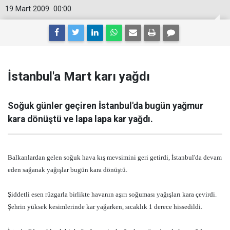
19 Mart 2009
00:00
İstanbul'a Mart karı yağdı
Soğuk günler geçiren İstanbul'da bugün yağmur
kara dönüştü ve lapa lapa kar yağdı.
Balkanlardan gelen soğuk hava kış mevsimini geri getirdi, İstanbul'da devam
eden sağanak yağışlar bugün kara dönüştü.
Şiddetli esen rüzgarla birlikte havanın aşırı soğuması yağışları kara çevirdi.
Şehrin yüksek kesimlerinde kar yağarken, sıcaklık 1 derece hissedildi.