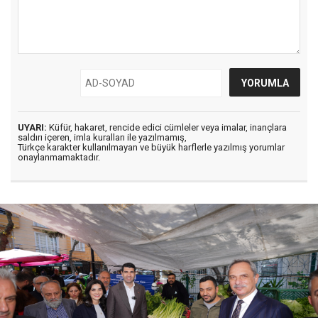
UYARI:
Küfür, hakaret, rencide edici cümleler veya imalar, inançlara
saldırı içeren, imla kuralları ile yazılmamış,
Türkçe karakter kullanılmayan ve büyük harflerle yazılmış yorumlar
onaylanmamaktadır.