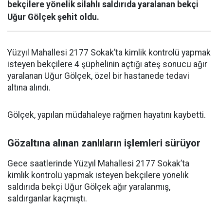
bekçilere yönelik silahlı saldırıda yaralanan bekçi
Uğur Gölçek şehit oldu.
Yüzyıl Mahallesi 2177 Sokak’ta kimlik kontrolü yapmak
isteyen bekçilere 4 şüphelinin açtığı ateş sonucu ağır
yaralanan Uğur Gölçek, özel bir hastanede tedavi
altına alındı.
Gölçek, yapılan müdahaleye rağmen hayatını kaybetti.
Gözaltına alınan zanlıların işlemleri sürüyor
Gece saatlerinde Yüzyıl Mahallesi 2177 Sokak’ta
kimlik kontrolü yapmak isteyen bekçilere yönelik
saldırıda bekçi Uğur Gölçek ağır yaralanmış,
saldırganlar kaçmıştı.