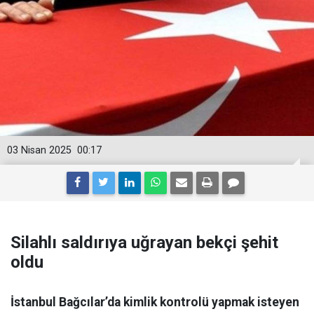
03 Nisan 2025
00:17
Silahlı saldırıya uğrayan bekçi şehit
oldu
İstanbul Bağcılar’da kimlik kontrolü yapmak isteyen