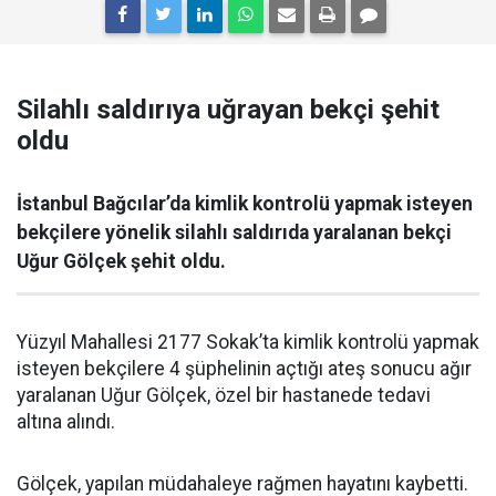
Silahlı saldırıya uğrayan bekçi şehit
oldu
İstanbul Bağcılar’da kimlik kontrolü yapmak isteyen
bekçilere yönelik silahlı saldırıda yaralanan bekçi
Uğur Gölçek şehit oldu.
Yüzyıl Mahallesi 2177 Sokak’ta kimlik kontrolü yapmak
isteyen bekçilere 4 şüphelinin açtığı ateş sonucu ağır
yaralanan Uğur Gölçek, özel bir hastanede tedavi
altına alındı.
Gölçek, yapılan müdahaleye rağmen hayatını kaybetti.