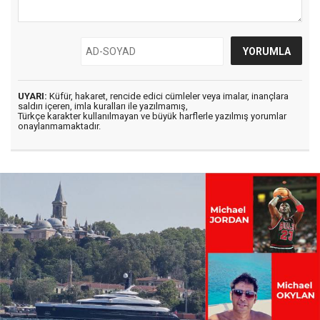
UYARI:
Küfür, hakaret, rencide edici cümleler veya imalar, inançlara
saldırı içeren, imla kuralları ile yazılmamış,
Türkçe karakter kullanılmayan ve büyük harflerle yazılmış yorumlar
onaylanmamaktadır.