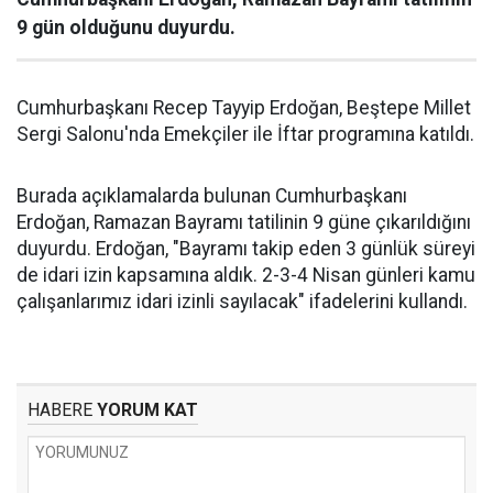
9 gün olduğunu duyurdu.
Cumhurbaşkanı Recep Tayyip Erdoğan, Beştepe Millet
Sergi Salonu'nda Emekçiler ile İftar programına katıldı.
Burada açıklamalarda bulunan Cumhurbaşkanı
Erdoğan, Ramazan Bayramı tatilinin 9 güne çıkarıldığını
duyurdu. Erdoğan, "Bayramı takip eden 3 günlük süreyi
de idari izin kapsamına aldık. 2-3-4 Nisan günleri kamu
çalışanlarımız idari izinli sayılacak" ifadelerini kullandı.
HABERE
YORUM KAT