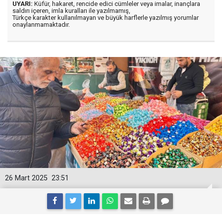
UYARI:
Küfür, hakaret, rencide edici cümleler veya imalar, inançlara
saldırı içeren, imla kuralları ile yazılmamış,
Türkçe karakter kullanılmayan ve büyük harflerle yazılmış yorumlar
onaylanmamaktadır.
26 Mart 2025
23:51