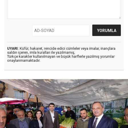
UYARI:
Küfür, hakaret, rencide edici cümleler veya imalar, inançlara
saldırı içeren, imla kuralları ile yazılmamış,
Türkçe karakter kullanılmayan ve büyük harflerle yazılmış yorumlar
onaylanmamaktadır.