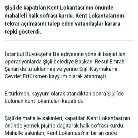
Şişli'de kapatılan Kent Lokantası’nın önünde
mahalleli halk sofrası kurdu. Kent Lokantalarının
tekrar açılmasını talep eden vatandaşlar karara
tepki gösterdi.
İstanbul Büyükşehir Belediyesine yönelik başlatılan
operasyonlarda Şişli belediye Başkanı Resul Emrah
Şahan da tutuklanmış ve yerine Şişli Kaymakamı
Cevdet Ertürkmen kayyum olarak atanmıştı.
Ertürkmen, kayyum olarak atandıktan sonra Şişli'de
bulunan kent lokantaları kapatıldı.
Şişli'de mahalle sakinleri, kapatılan Kent Lokantası’nın
önünde yemek pişirip dağıtarak halk sofrası kurdu.
Mahalle sakinleri, Kent Lokantası’nın bir an önce