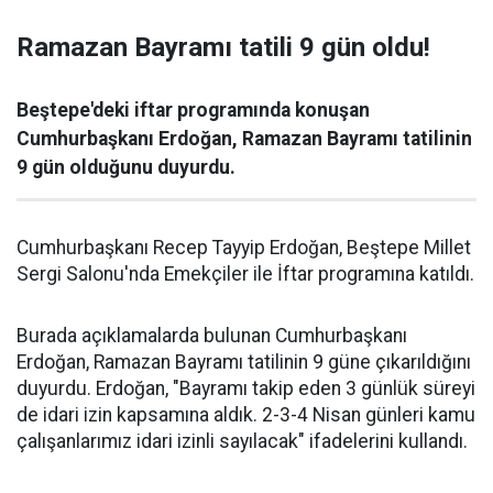
Ramazan Bayramı tatili 9 gün oldu!
Beştepe'deki iftar programında konuşan
Cumhurbaşkanı Erdoğan, Ramazan Bayramı tatilinin
9 gün olduğunu duyurdu.
Cumhurbaşkanı Recep Tayyip Erdoğan, Beştepe Millet
Sergi Salonu'nda Emekçiler ile İftar programına katıldı.
Burada açıklamalarda bulunan Cumhurbaşkanı
Erdoğan, Ramazan Bayramı tatilinin 9 güne çıkarıldığını
duyurdu. Erdoğan, "Bayramı takip eden 3 günlük süreyi
de idari izin kapsamına aldık. 2-3-4 Nisan günleri kamu
çalışanlarımız idari izinli sayılacak" ifadelerini kullandı.