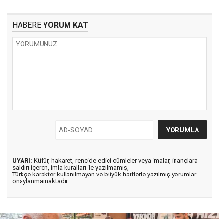
HABERE
YORUM KAT
UYARI:
Küfür, hakaret, rencide edici cümleler veya imalar, inançlara
saldırı içeren, imla kuralları ile yazılmamış,
Türkçe karakter kullanılmayan ve büyük harflerle yazılmış yorumlar
onaylanmamaktadır.