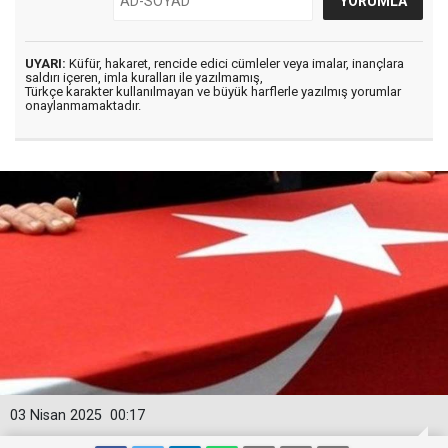
UYARI:
Küfür, hakaret, rencide edici cümleler veya imalar, inançlara
saldırı içeren, imla kuralları ile yazılmamış,
Türkçe karakter kullanılmayan ve büyük harflerle yazılmış yorumlar
onaylanmamaktadır.
03 Nisan 2025
00:17