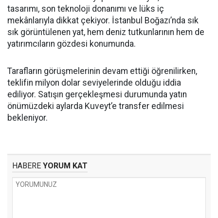
tasarımı, son teknoloji donanımı ve lüks iç
mekânlarıyla dikkat çekiyor. İstanbul Boğazı’nda sık
sık görüntülenen yat, hem deniz tutkunlarının hem de
yatırımcıların gözdesi konumunda.
Tarafların görüşmelerinin devam ettiği öğrenilirken,
teklifin milyon dolar seviyelerinde olduğu iddia
ediliyor. Satışın gerçekleşmesi durumunda yatın
önümüzdeki aylarda Kuveyt’e transfer edilmesi
bekleniyor.
HABERE
YORUM KAT