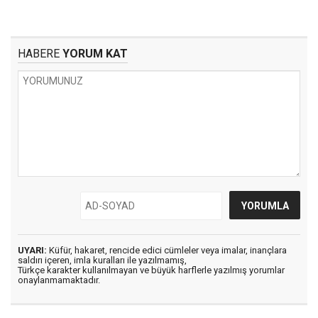
HABERE
YORUM KAT
UYARI:
Küfür, hakaret, rencide edici cümleler veya imalar, inançlara
saldırı içeren, imla kuralları ile yazılmamış,
Türkçe karakter kullanılmayan ve büyük harflerle yazılmış yorumlar
onaylanmamaktadır.