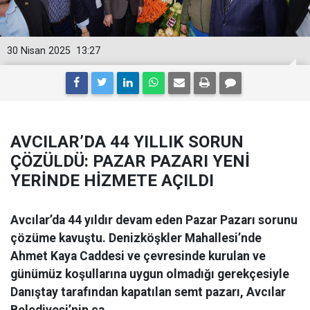
30 Nisan 2025
13:27
AVCILAR’DA 44 YILLIK SORUN
ÇÖZÜLDÜ: PAZAR PAZARI YENİ
YERİNDE HİZMETE AÇILDI
Avcılar’da 44 yıldır devam eden Pazar Pazarı sorunu
çözüme kavuştu. Denizköşkler Mahallesi’nde
Ahmet Kaya Caddesi ve çevresinde kurulan ve
günümüz koşullarına uygun olmadığı gerekçesiyle
Danıştay tarafından kapatılan semt pazarı, Avcılar