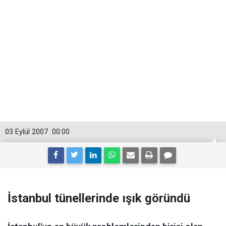
03 Eylül 2007
00:00
İstanbul tünellerinde ışık göründü