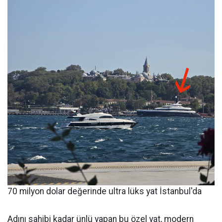
70 milyon dolar değerinde ultra lüks yat İstanbul'da
Adını sahibi kadar ünlü yapan bu özel yat, modern