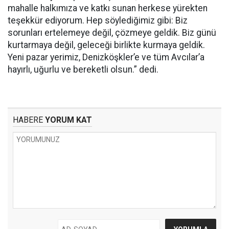
mahalle halkımıza ve katkı sunan herkese yürekten
teşekkür ediyorum. Hep söylediğimiz gibi: Biz
sorunları ertelemeye değil, çözmeye geldik. Biz günü
kurtarmaya değil, geleceği birlikte kurmaya geldik.
Yeni pazar yerimiz, Denizköşkler’e ve tüm Avcılar’a
hayırlı, uğurlu ve bereketli olsun.” dedi.
HABERE
YORUM KAT