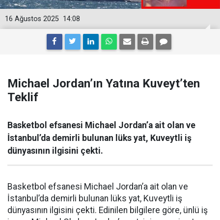
16 Ağustos 2025
14:08
Michael Jordan’ın Yatına Kuveyt’ten
Teklif
Basketbol efsanesi Michael Jordan’a ait olan ve
İstanbul’da demirli bulunan lüks yat, Kuveytli iş
dünyasının ilgisini çekti.
Basketbol efsanesi Michael Jordan’a ait olan ve
İstanbul’da demirli bulunan lüks yat, Kuveytli iş
dünyasının ilgisini çekti. Edinilen bilgilere göre, ünlü iş