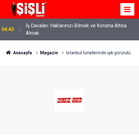
İş Davaları: Haklarınızı Bilmek ve Koruma Altına
04:43
Almak
Anasayfa
Magazin
İstanbul tünellerinde ışık göründü