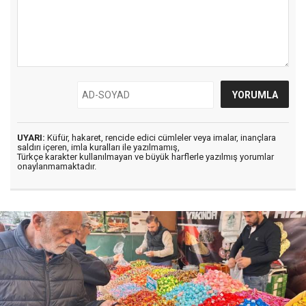
UYARI:
Küfür, hakaret, rencide edici cümleler veya imalar, inançlara
saldırı içeren, imla kuralları ile yazılmamış,
Türkçe karakter kullanılmayan ve büyük harflerle yazılmış yorumlar
onaylanmamaktadır.