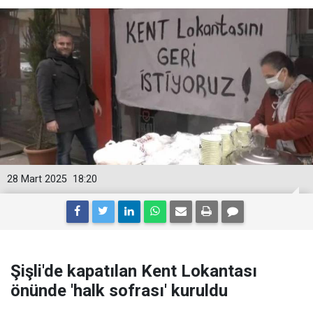
28 Mart 2025
18:20
Şişli'de kapatılan Kent Lokantası
önünde 'halk sofrası' kuruldu