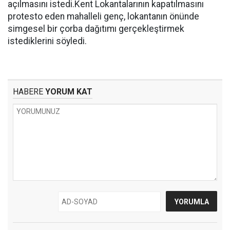
açılmasını istedi.Kent Lokantalarının kapatılmasını
protesto eden mahalleli genç, lokantanın önünde
simgesel bir çorba dağıtımı gerçekleştirmek
istediklerini söyledi.
HABERE
YORUM KAT