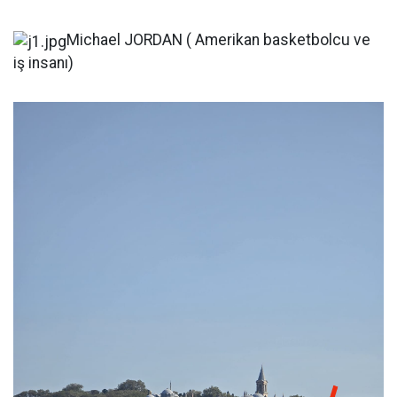
Michael JORDAN ( Amerikan basketbolcu ve
iş insanı)