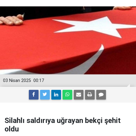
03 Nisan 2025
00:17
Silahlı saldırıya uğrayan bekçi şehit
oldu