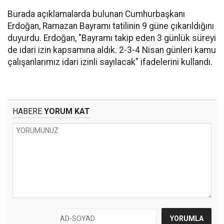
Burada açıklamalarda bulunan Cumhurbaşkanı
Erdoğan, Ramazan Bayramı tatilinin 9 güne çıkarıldığını
duyurdu. Erdoğan, "Bayramı takip eden 3 günlük süreyi
de idari izin kapsamına aldık. 2-3-4 Nisan günleri kamu
çalışanlarımız idari izinli sayılacak" ifadelerini kullandı.
HABERE
YORUM KAT