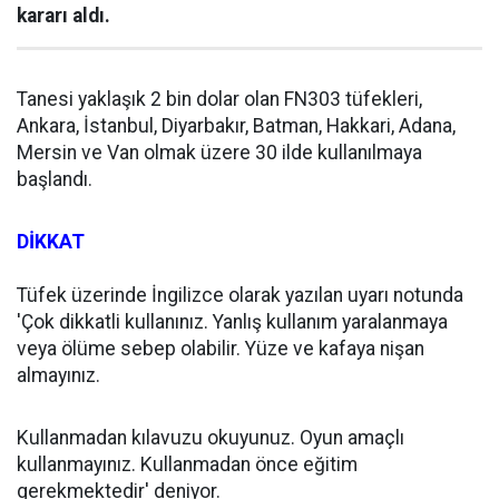
kararı aldı.
Tanesi yaklaşık 2 bin dolar olan FN303 tüfekleri,
Ankara, İstanbul, Diyarbakır, Batman, Hakkari, Adana,
Mersin ve Van olmak üzere 30 ilde kullanılmaya
başlandı.
DİKKAT
Tüfek üzerinde İngilizce olarak yazılan uyarı notunda
'Çok dikkatli kullanınız. Yanlış kullanım yaralanmaya
veya ölüme sebep olabilir. Yüze ve kafaya nişan
almayınız.
Kullanmadan kılavuzu okuyunuz. Oyun amaçlı
kullanmayınız. Kullanmadan önce eğitim
gerekmektedir' deniyor.