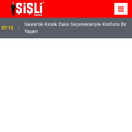
İskele'de Kiralık Daire Seçenekleriyle Konforlu Bir
07:15
Yaşam