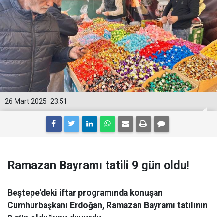
26 Mart 2025
23:51
Ramazan Bayramı tatili 9 gün oldu!
Beştepe'deki iftar programında konuşan
Cumhurbaşkanı Erdoğan, Ramazan Bayramı tatilinin