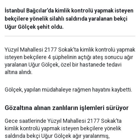
İstanbul Bağcılar’da kimlik kontrolü yapmak isteyen
bekçilere yönelik silahlı saldırıda yaralanan bekçi
Uğur Gölçek şehit oldu.
Yüzyıl Mahallesi 2177 Sokak’ta kimlik kontrolü yapmak
isteyen bekçilere 4 şüphelinin açtığı ateş sonucu ağır
yaralanan Uğur Gölçek, özel bir hastanede tedavi
altına alındı.
Gölçek, yapılan müdahaleye rağmen hayatını kaybetti.
Gözaltına alınan zanlıların işlemleri sürüyor
Gece saatlerinde Yüzyıl Mahallesi 2177 Sokak’ta
kimlik kontrolü yapmak isteyen bekçilere yönelik
saldırıda bekçi Uğur Gölçek ağır yaralanmış,