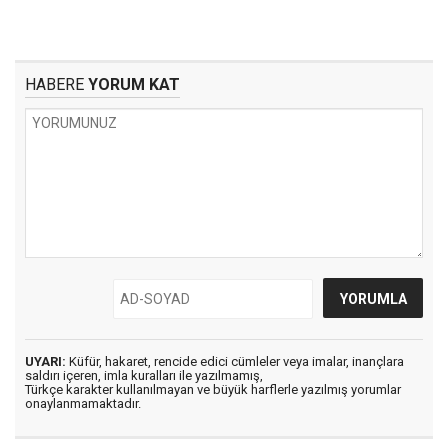
HABERE
YORUM KAT
UYARI:
Küfür, hakaret, rencide edici cümleler veya imalar, inançlara
saldırı içeren, imla kuralları ile yazılmamış,
Türkçe karakter kullanılmayan ve büyük harflerle yazılmış yorumlar
onaylanmamaktadır.