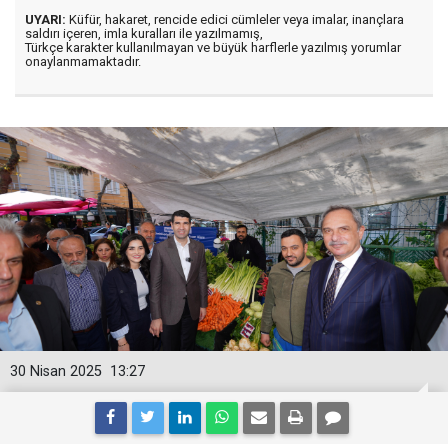
UYARI:
Küfür, hakaret, rencide edici cümleler veya imalar, inançlara
saldırı içeren, imla kuralları ile yazılmamış,
Türkçe karakter kullanılmayan ve büyük harflerle yazılmış yorumlar
onaylanmamaktadır.
30 Nisan 2025
13:27