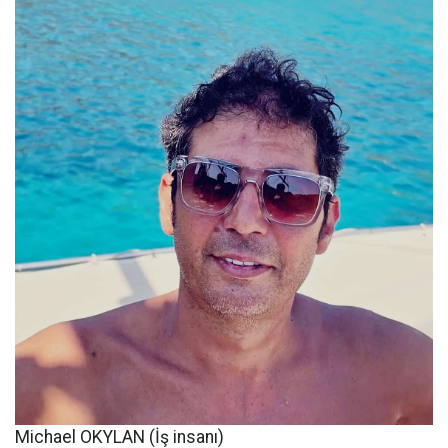
Michael OKYLAN (İş insanı)