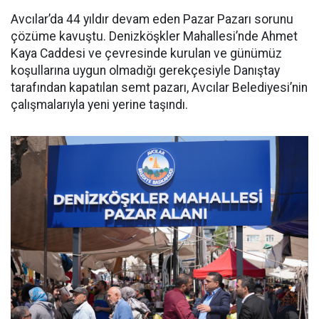
Avcılar’da 44 yıldır devam eden Pazar Pazarı sorunu
çözüme kavuştu. Denizköşkler Mahallesi’nde Ahmet
Kaya Caddesi ve çevresinde kurulan ve günümüz
koşullarına uygun olmadığı gerekçesiyle Danıştay
tarafından kapatılan semt pazarı, Avcılar Belediyesi’nin
çalışmalarıyla yeni yerine taşındı.