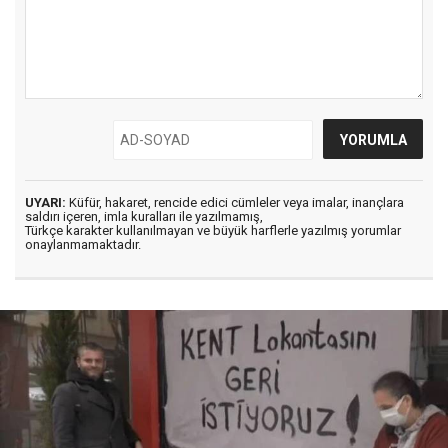
UYARI:
Küfür, hakaret, rencide edici cümleler veya imalar, inançlara
saldırı içeren, imla kuralları ile yazılmamış,
Türkçe karakter kullanılmayan ve büyük harflerle yazılmış yorumlar
onaylanmamaktadır.