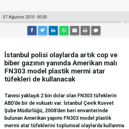
07 Ağustos 2010
00:00
İstanbul polisi olaylarda artık cop ve
biber gazının yanında Amerikan malı
FN303 model plastik mermi atar
tüfekleri de kullanacak
Tanesi yaklaşık 2 bin dolar olan FN303 tüfeklerin
ABD'de bir de vukuatı var. İstanbul Çevik Kuvvet
Şube Müdürlüğü, 2008'den beri envanterinde
bulunan Amerikan yapımı FN303 model plastik
mermi atar tüfeklerini toplumsal olaylarda kullanma