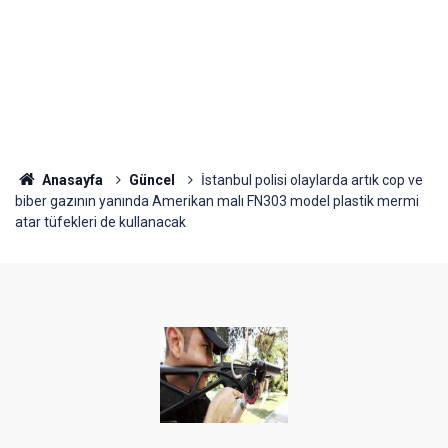
Anasayfa
Güncel
İstanbul polisi olaylarda artık cop ve
biber gazının yanında Amerikan malı FN303 model plastik mermi
atar tüfekleri de kullanacak