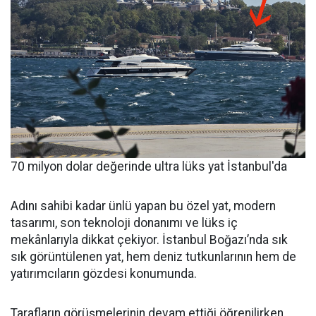
70 milyon dolar değerinde ultra lüks yat İstanbul'da
Adını sahibi kadar ünlü yapan bu özel yat, modern
tasarımı, son teknoloji donanımı ve lüks iç
mekânlarıyla dikkat çekiyor. İstanbul Boğazı’nda sık
sık görüntülenen yat, hem deniz tutkunlarının hem de
yatırımcıların gözdesi konumunda.
Tarafların görüşmelerinin devam ettiği öğrenilirken,