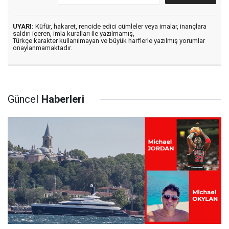
UYARI:
Küfür, hakaret, rencide edici cümleler veya imalar, inançlara
saldırı içeren, imla kuralları ile yazılmamış,
Türkçe karakter kullanılmayan ve büyük harflerle yazılmış yorumlar
onaylanmamaktadır.
Güncel
Haberleri