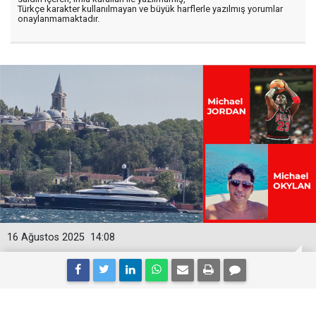
Türkçe karakter kullanılmayan ve büyük harflerle yazılmış yorumlar
onaylanmamaktadır.
16 Ağustos 2025
14:08