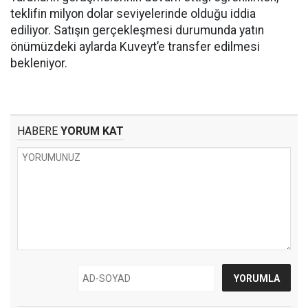
teklifin milyon dolar seviyelerinde olduğu iddia
ediliyor. Satışın gerçekleşmesi durumunda yatın
önümüzdeki aylarda Kuveyt’e transfer edilmesi
bekleniyor.
HABERE
YORUM KAT