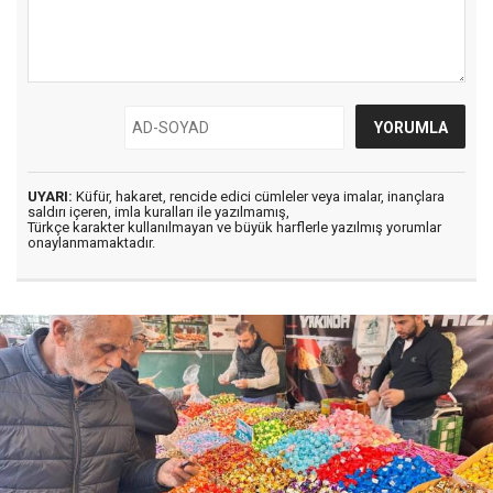
UYARI:
Küfür, hakaret, rencide edici cümleler veya imalar, inançlara
saldırı içeren, imla kuralları ile yazılmamış,
Türkçe karakter kullanılmayan ve büyük harflerle yazılmış yorumlar
onaylanmamaktadır.