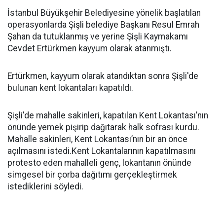
İstanbul Büyükşehir Belediyesine yönelik başlatılan
operasyonlarda Şişli belediye Başkanı Resul Emrah
Şahan da tutuklanmış ve yerine Şişli Kaymakamı
Cevdet Ertürkmen kayyum olarak atanmıştı.
Ertürkmen, kayyum olarak atandıktan sonra Şişli'de
bulunan kent lokantaları kapatıldı.
Şişli'de mahalle sakinleri, kapatılan Kent Lokantası’nın
önünde yemek pişirip dağıtarak halk sofrası kurdu.
Mahalle sakinleri, Kent Lokantası’nın bir an önce
açılmasını istedi.Kent Lokantalarının kapatılmasını
protesto eden mahalleli genç, lokantanın önünde
simgesel bir çorba dağıtımı gerçekleştirmek
istediklerini söyledi.