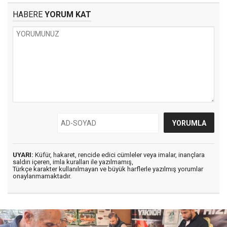
HABERE
YORUM KAT
UYARI:
Küfür, hakaret, rencide edici cümleler veya imalar, inançlara
saldırı içeren, imla kuralları ile yazılmamış,
Türkçe karakter kullanılmayan ve büyük harflerle yazılmış yorumlar
onaylanmamaktadır.