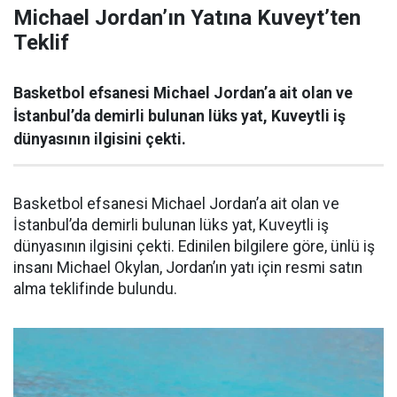
Michael Jordan’ın Yatına Kuveyt’ten
Teklif
Basketbol efsanesi Michael Jordan’a ait olan ve
İstanbul’da demirli bulunan lüks yat, Kuveytli iş
dünyasının ilgisini çekti.
Basketbol efsanesi Michael Jordan’a ait olan ve
İstanbul’da demirli bulunan lüks yat, Kuveytli iş
dünyasının ilgisini çekti. Edinilen bilgilere göre, ünlü iş
insanı Michael Okylan, Jordan’ın yatı için resmi satın
alma teklifinde bulundu.