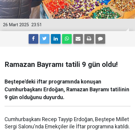
26 Mart 2025
23:51
Ramazan Bayramı tatili 9 gün oldu!
Beştepe'deki iftar programında konuşan
Cumhurbaşkanı Erdoğan, Ramazan Bayramı tatilinin
9 gün olduğunu duyurdu.
Cumhurbaşkanı Recep Tayyip Erdoğan, Beştepe Millet
Sergi Salonu'nda Emekçiler ile İftar programına katıldı.