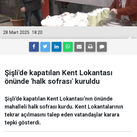
28 Mart 2025
18:20
Şişli'de kapatılan Kent Lokantası
önünde 'halk sofrası' kuruldu
Şişli'de kapatılan Kent Lokantası’nın önünde
mahalleli halk sofrası kurdu. Kent Lokantalarının
tekrar açılmasını talep eden vatandaşlar karara
tepki gösterdi.