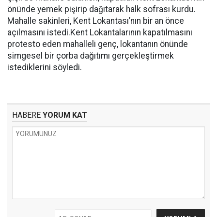
önünde yemek pişirip dağıtarak halk sofrası kurdu.
Mahalle sakinleri, Kent Lokantası’nın bir an önce
açılmasını istedi.Kent Lokantalarının kapatılmasını
protesto eden mahalleli genç, lokantanın önünde
simgesel bir çorba dağıtımı gerçekleştirmek
istediklerini söyledi.
HABERE
YORUM KAT