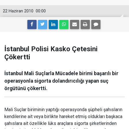
22 Haziran 2010
00:00
İstanbul Polisi Kasko Çetesini
Çökertti
İstanbul Mali Suçlarla Mücadele birimi başarılı bir
operasyonla sigorta dolandırıcılığı yapan suç
örgütünü çökertti.
Mali Suçlar biriminin yaptığı operasyonda şüpheli
şahısların
kendilerine ait veya birlikte hareket etmiş oldukları başkaca
şahıslara ait özellikle lüks araçlara sigorta şirketlerinden