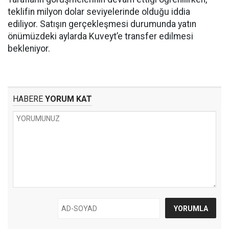
teklifin milyon dolar seviyelerinde olduğu iddia
ediliyor. Satışın gerçekleşmesi durumunda yatın
önümüzdeki aylarda Kuveyt’e transfer edilmesi
bekleniyor.
HABERE
YORUM KAT