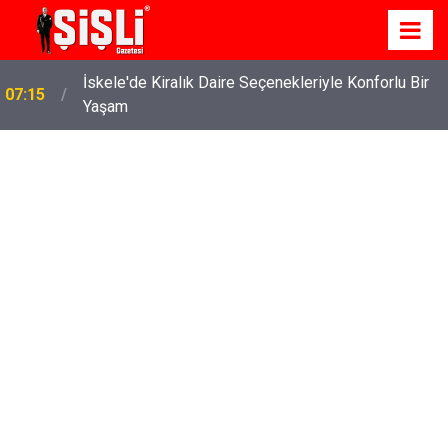
İskele'de Kiralık Daire Seçenekleriyle Konforlu Bir
07:15
Yaşam