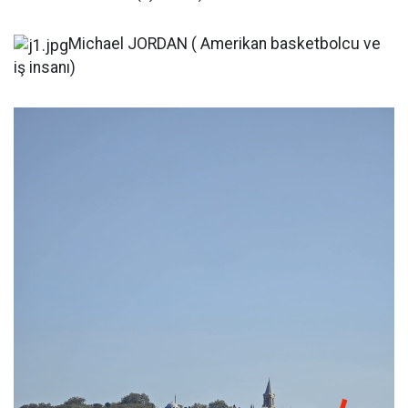
Michael JORDAN ( Amerikan basketbolcu ve
iş insanı)