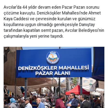
Avcılar’da 44 yıldır devam eden Pazar Pazarı sorunu
çözüme kavuştu. Denizköşkler Mahallesi’nde Ahmet
Kaya Caddesi ve çevresinde kurulan ve günümüz
koşullarına uygun olmadığı gerekçesiyle Danıştay
tarafından kapatılan semt pazarı, Avcılar Belediyesi’nin
çalışmalarıyla yeni yerine taşındı.