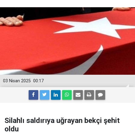
03 Nisan 2025
00:17
Silahlı saldırıya uğrayan bekçi şehit
oldu