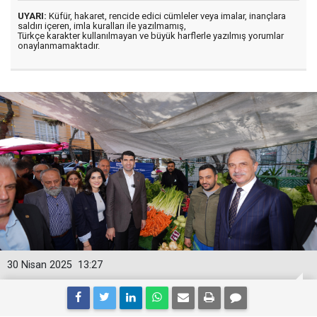
UYARI:
Küfür, hakaret, rencide edici cümleler veya imalar, inançlara
saldırı içeren, imla kuralları ile yazılmamış,
Türkçe karakter kullanılmayan ve büyük harflerle yazılmış yorumlar
onaylanmamaktadır.
30 Nisan 2025
13:27