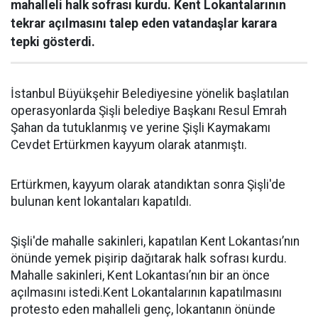
mahalleli halk sofrası kurdu. Kent Lokantalarının
tekrar açılmasını talep eden vatandaşlar karara
tepki gösterdi.
İstanbul Büyükşehir Belediyesine yönelik başlatılan
operasyonlarda Şişli belediye Başkanı Resul Emrah
Şahan da tutuklanmış ve yerine Şişli Kaymakamı
Cevdet Ertürkmen kayyum olarak atanmıştı.
Ertürkmen, kayyum olarak atandıktan sonra Şişli'de
bulunan kent lokantaları kapatıldı.
Şişli'de mahalle sakinleri, kapatılan Kent Lokantası’nın
önünde yemek pişirip dağıtarak halk sofrası kurdu.
Mahalle sakinleri, Kent Lokantası’nın bir an önce
açılmasını istedi.Kent Lokantalarının kapatılmasını
protesto eden mahalleli genç, lokantanın önünde