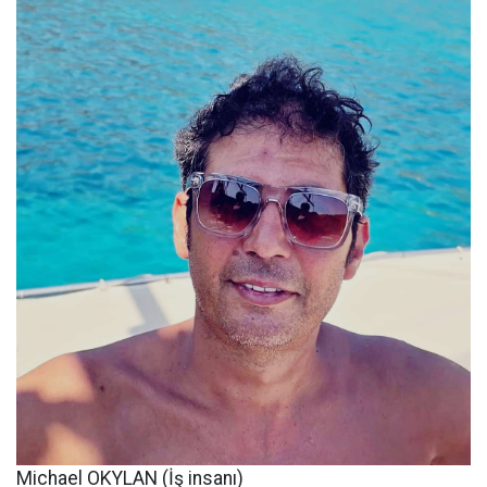
Michael OKYLAN (İş insanı)