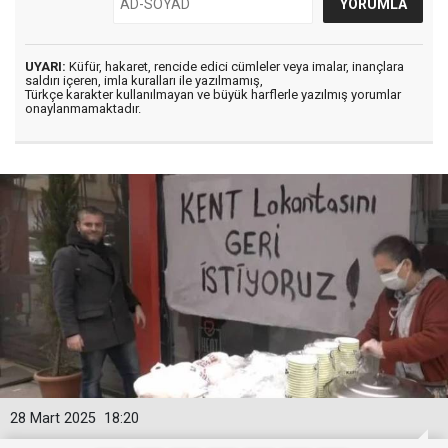
UYARI:
Küfür, hakaret, rencide edici cümleler veya imalar, inançlara
saldırı içeren, imla kuralları ile yazılmamış,
Türkçe karakter kullanılmayan ve büyük harflerle yazılmış yorumlar
onaylanmamaktadır.
28 Mart 2025
18:20