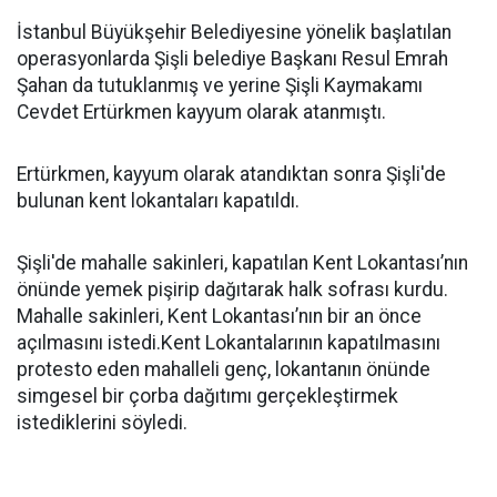
İstanbul Büyükşehir Belediyesine yönelik başlatılan
operasyonlarda Şişli belediye Başkanı Resul Emrah
Şahan da tutuklanmış ve yerine Şişli Kaymakamı
Cevdet Ertürkmen kayyum olarak atanmıştı.
Ertürkmen, kayyum olarak atandıktan sonra Şişli'de
bulunan kent lokantaları kapatıldı.
Şişli'de mahalle sakinleri, kapatılan Kent Lokantası’nın
önünde yemek pişirip dağıtarak halk sofrası kurdu.
Mahalle sakinleri, Kent Lokantası’nın bir an önce
açılmasını istedi.Kent Lokantalarının kapatılmasını
protesto eden mahalleli genç, lokantanın önünde
simgesel bir çorba dağıtımı gerçekleştirmek
istediklerini söyledi.