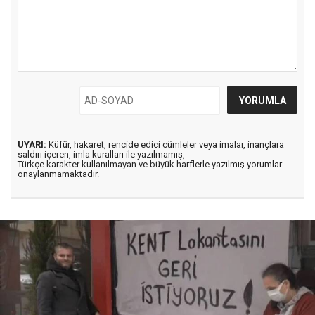
UYARI:
Küfür, hakaret, rencide edici cümleler veya imalar, inançlara
saldırı içeren, imla kuralları ile yazılmamış,
Türkçe karakter kullanılmayan ve büyük harflerle yazılmış yorumlar
onaylanmamaktadır.