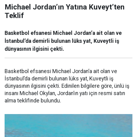
Michael Jordan’ın Yatına Kuveyt’ten
Teklif
Basketbol efsanesi Michael Jordan’a ait olan ve
İstanbul’da demirli bulunan lüks yat, Kuveytli iş
dünyasının ilgisini çekti.
Basketbol efsanesi Michael Jordan’a ait olan ve
İstanbul’da demirli bulunan lüks yat, Kuveytli iş
dünyasının ilgisini çekti. Edinilen bilgilere göre, ünlü iş
insanı Michael Okylan, Jordan’ın yatı için resmi satın
alma teklifinde bulundu.