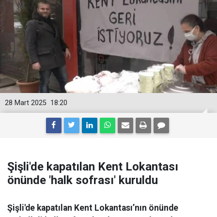
28 Mart 2025
18:20
Şişli'de kapatılan Kent Lokantası
önünde 'halk sofrası' kuruldu
Şişli'de kapatılan Kent Lokantası’nın önünde