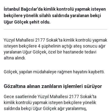
İstanbul Bağcılar’da kimlik kontrolü yapmak isteyen
bekçilere yönelik silahlı saldırıda yaralanan bekçi
Uğur Gölçek şehit oldu.
Yüzyıl Mahallesi 2177 Sokak’ta kimlik kontrolü yapmak
isteyen bekçilere 4 şüphelinin açtığı ateş sonucu ağır
yaralanan Uğur Gölçek, özel bir hastanede tedavi
altına alındı.
Gölçek, yapılan müdahaleye rağmen hayatını kaybetti.
Gözaltına alınan zanlıların işlemleri sürüyor
Gece saatlerinde Yüzyıl Mahallesi 2177 Sokak’ta
kimlik kontrolü yapmak isteyen bekçilere yönelik
saldırıda bekçi Uğur Gölçek ağır yaralanmış,