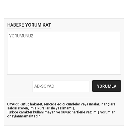
HABERE
YORUM KAT
UYARI:
Küfür, hakaret, rencide edici cümleler veya imalar, inançlara
saldırı içeren, imla kuralları ile yazılmamış,
Türkçe karakter kullanılmayan ve büyük harflerle yazılmış yorumlar
onaylanmamaktadır.