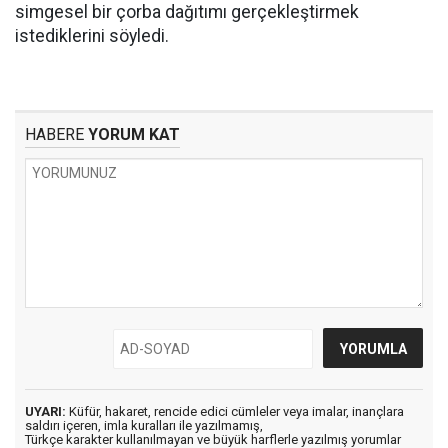
simgesel bir çorba dağıtımı gerçekleştirmek
istediklerini söyledi.
HABERE
YORUM KAT
UYARI:
Küfür, hakaret, rencide edici cümleler veya imalar, inançlara
saldırı içeren, imla kuralları ile yazılmamış,
Türkçe karakter kullanılmayan ve büyük harflerle yazılmış yorumlar