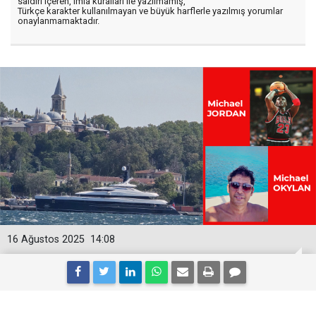
saldırı içeren, imla kuralları ile yazılmamış,
Türkçe karakter kullanılmayan ve büyük harflerle yazılmış yorumlar
onaylanmamaktadır.
16 Ağustos 2025
14:08