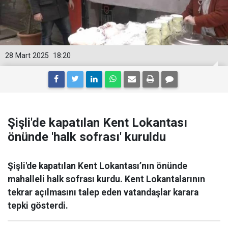
28 Mart 2025
18:20
Şişli'de kapatılan Kent Lokantası
önünde 'halk sofrası' kuruldu
Şişli'de kapatılan Kent Lokantası’nın önünde
mahalleli halk sofrası kurdu. Kent Lokantalarının
tekrar açılmasını talep eden vatandaşlar karara
tepki gösterdi.