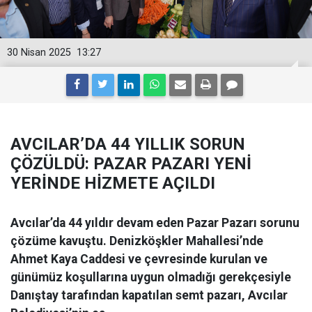
30 Nisan 2025
13:27
AVCILAR’DA 44 YILLIK SORUN
ÇÖZÜLDÜ: PAZAR PAZARI YENİ
YERİNDE HİZMETE AÇILDI
Avcılar’da 44 yıldır devam eden Pazar Pazarı sorunu
çözüme kavuştu. Denizköşkler Mahallesi’nde
Ahmet Kaya Caddesi ve çevresinde kurulan ve
günümüz koşullarına uygun olmadığı gerekçesiyle
Danıştay tarafından kapatılan semt pazarı, Avcılar