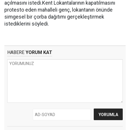
açılmasını istedi.Kent Lokantalarının kapatılmasını
protesto eden mahalleli genç, lokantanın önünde
simgesel bir çorba dağıtımı gerçekleştirmek
istediklerini söyledi.
HABERE
YORUM KAT