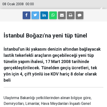
08 Ocak 2008
00:00
İstanbul Boğazı'na yeni tüp tünel
İstanbul'un iki yakasını denizin altından bağlayacak
lastik tekerlekli araçların geçebileceği yeni tüp
tünelin yapım ihalesi, 17 Mart 2008 tarihinde
gerçekleştirilecek. Tünelden geçiş ücretleri, tek
yön için 4, çift yönlü ise KDV hariç 8 dolar olarak
beli
Ulaştırma Bakanlığı yetkililerinden alınan bilgiye göre,
Demiryolları, Limanlar, Hava Meydanları İnşaatı Genel