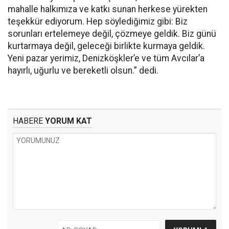
mahalle halkımıza ve katkı sunan herkese yürekten
teşekkür ediyorum. Hep söylediğimiz gibi: Biz
sorunları ertelemeye değil, çözmeye geldik. Biz günü
kurtarmaya değil, geleceği birlikte kurmaya geldik.
Yeni pazar yerimiz, Denizköşkler’e ve tüm Avcılar’a
hayırlı, uğurlu ve bereketli olsun.” dedi.
HABERE
YORUM KAT