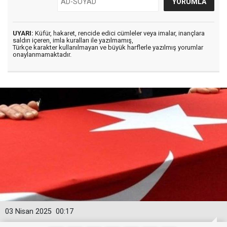
UYARI:
Küfür, hakaret, rencide edici cümleler veya imalar, inançlara
saldırı içeren, imla kuralları ile yazılmamış,
Türkçe karakter kullanılmayan ve büyük harflerle yazılmış yorumlar
onaylanmamaktadır.
03 Nisan 2025
00:17