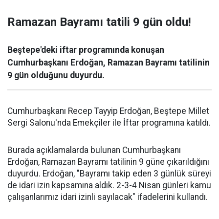
Ramazan Bayramı tatili 9 gün oldu!
Beştepe'deki iftar programında konuşan
Cumhurbaşkanı Erdoğan, Ramazan Bayramı tatilinin
9 gün olduğunu duyurdu.
Cumhurbaşkanı Recep Tayyip Erdoğan, Beştepe Millet
Sergi Salonu'nda Emekçiler ile İftar programına katıldı.
Burada açıklamalarda bulunan Cumhurbaşkanı
Erdoğan, Ramazan Bayramı tatilinin 9 güne çıkarıldığını
duyurdu. Erdoğan, "Bayramı takip eden 3 günlük süreyi
de idari izin kapsamına aldık. 2-3-4 Nisan günleri kamu
çalışanlarımız idari izinli sayılacak" ifadelerini kullandı.