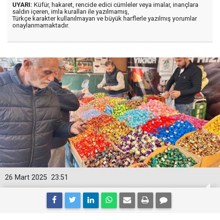
UYARI:
Küfür, hakaret, rencide edici cümleler veya imalar, inançlara
saldırı içeren, imla kuralları ile yazılmamış,
Türkçe karakter kullanılmayan ve büyük harflerle yazılmış yorumlar
onaylanmamaktadır.
26 Mart 2025
23:51