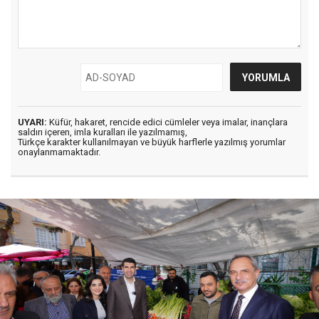
UYARI:
Küfür, hakaret, rencide edici cümleler veya imalar, inançlara
saldırı içeren, imla kuralları ile yazılmamış,
Türkçe karakter kullanılmayan ve büyük harflerle yazılmış yorumlar
onaylanmamaktadır.