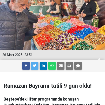
26 Mart 2025
23:51
Ramazan Bayramı tatili 9 gün oldu!
Beştepe'deki iftar programında konuşan