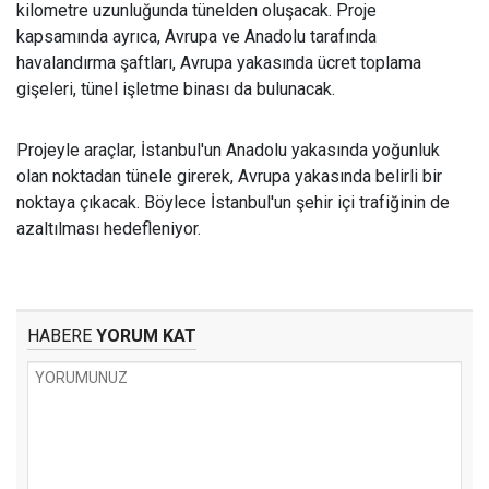
kilometre uzunluğunda tünelden oluşacak. Proje
kapsamında ayrıca, Avrupa ve Anadolu tarafında
havalandırma şaftları, Avrupa yakasında ücret toplama
gişeleri, tünel işletme binası da bulunacak.
Projeyle araçlar, İstanbul'un Anadolu yakasında yoğunluk
olan noktadan tünele girerek, Avrupa yakasında belirli bir
noktaya çıkacak. Böylece İstanbul'un şehir içi trafiğinin de
azaltılması hedefleniyor.
HABERE
YORUM KAT