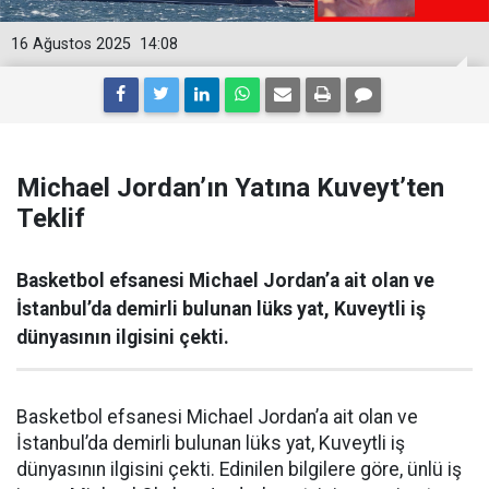
16 Ağustos 2025
14:08
Michael Jordan’ın Yatına Kuveyt’ten
Teklif
Basketbol efsanesi Michael Jordan’a ait olan ve
İstanbul’da demirli bulunan lüks yat, Kuveytli iş
dünyasının ilgisini çekti.
Basketbol efsanesi Michael Jordan’a ait olan ve
İstanbul’da demirli bulunan lüks yat, Kuveytli iş
dünyasının ilgisini çekti. Edinilen bilgilere göre, ünlü iş