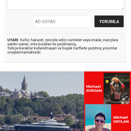
UYARI:
Küfür, hakaret, rencide edici cümleler veya imalar, inançlara
saldırı içeren, imla kuralları ile yazılmamış,
Türkçe karakter kullanılmayan ve büyük harflerle yazılmış yorumlar
onaylanmamaktadır.