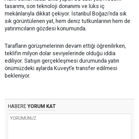
tasarımı, son teknoloji donanımı ve lüks iç
mekânlarıyla dikkat çekiyor. İstanbul Boğazı’nda sık
sık görüntülenen yat, hem deniz tutkunlarının hem de
yatırımcıların gözdesi konumunda.
Tarafların görüşmelerinin devam ettiği öğrenilirken,
teklifin milyon dolar seviyelerinde olduğu iddia
ediliyor. Satışın gerçekleşmesi durumunda yatın
önümüzdeki aylarda Kuveyt’e transfer edilmesi
bekleniyor.
HABERE
YORUM KAT