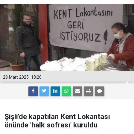
28 Mart 2025
18:20
Şişli'de kapatılan Kent Lokantası
önünde 'halk sofrası' kuruldu