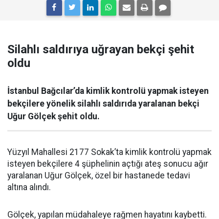
Silahlı saldırıya uğrayan bekçi şehit
oldu
İstanbul Bağcılar’da kimlik kontrolü yapmak isteyen
bekçilere yönelik silahlı saldırıda yaralanan bekçi
Uğur Gölçek şehit oldu.
Yüzyıl Mahallesi 2177 Sokak’ta kimlik kontrolü yapmak
isteyen bekçilere 4 şüphelinin açtığı ateş sonucu ağır
yaralanan Uğur Gölçek, özel bir hastanede tedavi
altına alındı.
Gölçek, yapılan müdahaleye rağmen hayatını kaybetti.