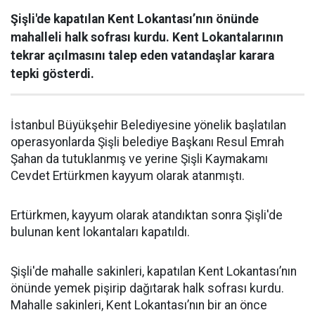
Şişli'de kapatılan Kent Lokantası’nın önünde
mahalleli halk sofrası kurdu. Kent Lokantalarının
tekrar açılmasını talep eden vatandaşlar karara
tepki gösterdi.
İstanbul Büyükşehir Belediyesine yönelik başlatılan
operasyonlarda Şişli belediye Başkanı Resul Emrah
Şahan da tutuklanmış ve yerine Şişli Kaymakamı
Cevdet Ertürkmen kayyum olarak atanmıştı.
Ertürkmen, kayyum olarak atandıktan sonra Şişli'de
bulunan kent lokantaları kapatıldı.
Şişli'de mahalle sakinleri, kapatılan Kent Lokantası’nın
önünde yemek pişirip dağıtarak halk sofrası kurdu.
Mahalle sakinleri, Kent Lokantası’nın bir an önce