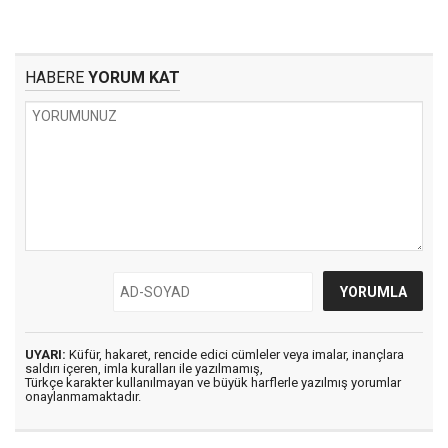
HABERE
YORUM KAT
UYARI:
Küfür, hakaret, rencide edici cümleler veya imalar, inançlara
saldırı içeren, imla kuralları ile yazılmamış,
Türkçe karakter kullanılmayan ve büyük harflerle yazılmış yorumlar
onaylanmamaktadır.