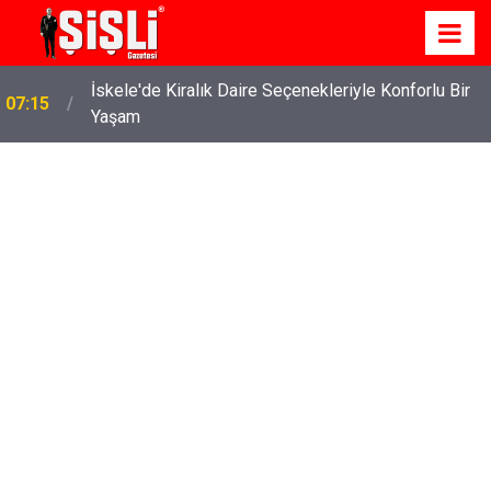
İskele'de Kiralık Daire Seçenekleriyle Konforlu Bir
07:15
Yaşam