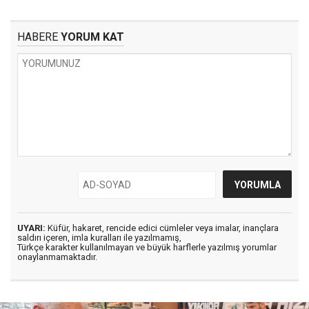
HABERE
YORUM KAT
UYARI:
Küfür, hakaret, rencide edici cümleler veya imalar, inançlara
saldırı içeren, imla kuralları ile yazılmamış,
Türkçe karakter kullanılmayan ve büyük harflerle yazılmış yorumlar
onaylanmamaktadır.