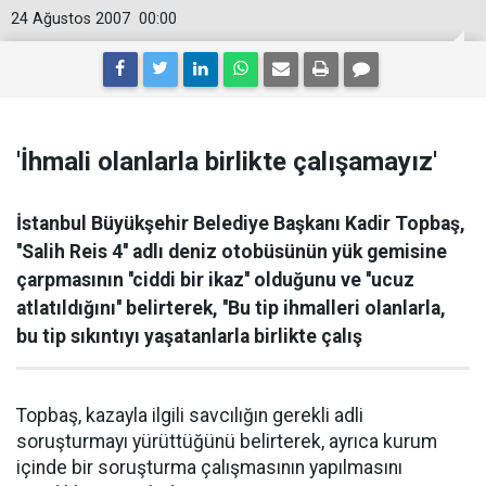
24 Ağustos 2007
00:00
'İhmali olanlarla birlikte çalışamayız'
İstanbul Büyükşehir Belediye Başkanı Kadir Topbaş,
''Salih Reis 4'' adlı deniz otobüsünün yük gemisine
çarpmasının ''ciddi bir ikaz'' olduğunu ve ''ucuz
atlatıldığını'' belirterek, ''Bu tip ihmalleri olanlarla,
bu tip sıkıntıyı yaşatanlarla birlikte çalış
Topbaş, kazayla ilgili savcılığın gerekli adli
soruşturmayı yürüttüğünü belirterek, ayrıca kurum
içinde bir soruşturma çalışmasının yapılmasını