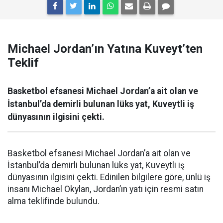
Michael Jordan’ın Yatına Kuveyt’ten
Teklif
Basketbol efsanesi Michael Jordan’a ait olan ve
İstanbul’da demirli bulunan lüks yat, Kuveytli iş
dünyasının ilgisini çekti.
Basketbol efsanesi Michael Jordan’a ait olan ve
İstanbul’da demirli bulunan lüks yat, Kuveytli iş
dünyasının ilgisini çekti. Edinilen bilgilere göre, ünlü iş
insanı Michael Okylan, Jordan’ın yatı için resmi satın
alma teklifinde bulundu.