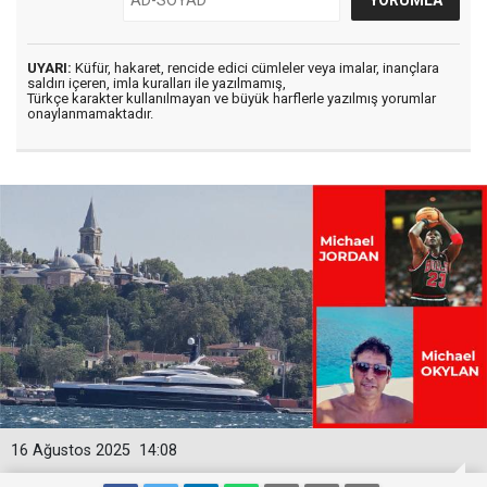
UYARI:
Küfür, hakaret, rencide edici cümleler veya imalar, inançlara
saldırı içeren, imla kuralları ile yazılmamış,
Türkçe karakter kullanılmayan ve büyük harflerle yazılmış yorumlar
onaylanmamaktadır.
16 Ağustos 2025
14:08