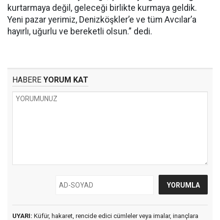
kurtarmaya değil, geleceği birlikte kurmaya geldik.
Yeni pazar yerimiz, Denizköşkler’e ve tüm Avcılar’a
hayırlı, uğurlu ve bereketli olsun.” dedi.
HABERE
YORUM KAT
UYARI:
Küfür, hakaret, rencide edici cümleler veya imalar, inançlara