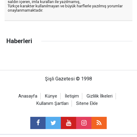
saldırı içeren, imla kuralları ile yazılmamış,
Türkçe karakter kullanılmayan ve büyük harflerle yazılmış yorumlar
onaylanmamaktadır.
Haberleri
Şişli Gazetesi © 1998
Anasayfa
Künye
İletişim
Gizlilik İlkeleri
Kullanım Şartları
Sitene Ekle