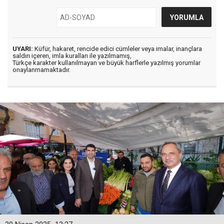
UYARI:
Küfür, hakaret, rencide edici cümleler veya imalar, inançlara
saldırı içeren, imla kuralları ile yazılmamış,
Türkçe karakter kullanılmayan ve büyük harflerle yazılmış yorumlar
onaylanmamaktadır.