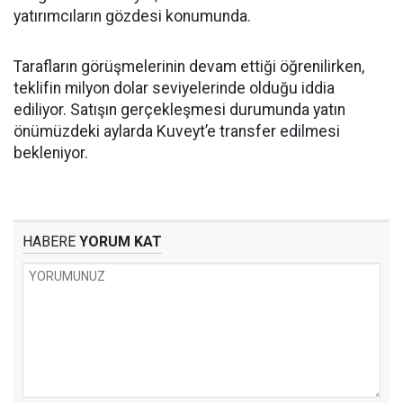
yatırımcıların gözdesi konumunda.
Tarafların görüşmelerinin devam ettiği öğrenilirken,
teklifin milyon dolar seviyelerinde olduğu iddia
ediliyor. Satışın gerçekleşmesi durumunda yatın
önümüzdeki aylarda Kuveyt’e transfer edilmesi
bekleniyor.
HABERE
YORUM KAT