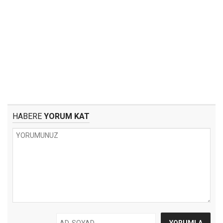
HABERE
YORUM KAT