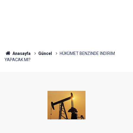
Anasayfa
Güncel
HÜKÜMET BENZİNDE İNDİRİM
YAPACAK MI?