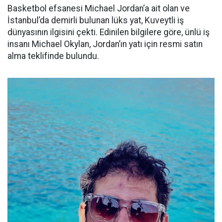
Basketbol efsanesi Michael Jordan’a ait olan ve
İstanbul’da demirli bulunan lüks yat, Kuveytli iş
dünyasının ilgisini çekti. Edinilen bilgilere göre, ünlü iş
insanı Michael Okylan, Jordan’ın yatı için resmi satın
alma teklifinde bulundu.