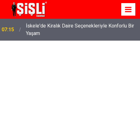
İskele'de Kiralık Daire Seçenekleriyle Konforlu Bir
07:15
Yaşam