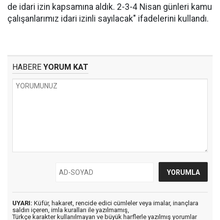
de idari izin kapsamına aldık. 2-3-4 Nisan günleri kamu
çalışanlarımız idari izinli sayılacak" ifadelerini kullandı.
HABERE
YORUM KAT
UYARI:
Küfür, hakaret, rencide edici cümleler veya imalar, inançlara
saldırı içeren, imla kuralları ile yazılmamış,
Türkçe karakter kullanılmayan ve büyük harflerle yazılmış yorumlar