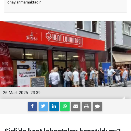
onaylanmamaktadır.
26 Mart 2025
23:39