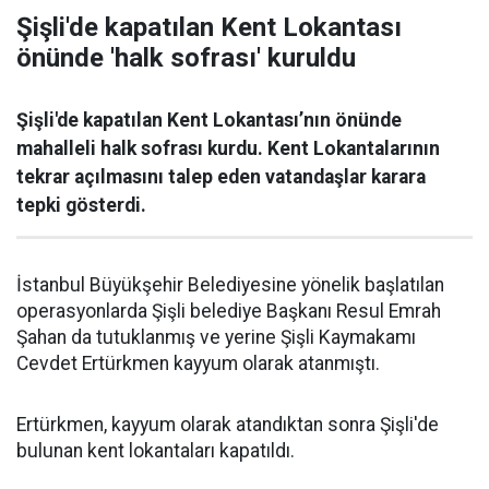
Şişli'de kapatılan Kent Lokantası
önünde 'halk sofrası' kuruldu
Şişli'de kapatılan Kent Lokantası’nın önünde
mahalleli halk sofrası kurdu. Kent Lokantalarının
tekrar açılmasını talep eden vatandaşlar karara
tepki gösterdi.
İstanbul Büyükşehir Belediyesine yönelik başlatılan
operasyonlarda Şişli belediye Başkanı Resul Emrah
Şahan da tutuklanmış ve yerine Şişli Kaymakamı
Cevdet Ertürkmen kayyum olarak atanmıştı.
Ertürkmen, kayyum olarak atandıktan sonra Şişli'de
bulunan kent lokantaları kapatıldı.