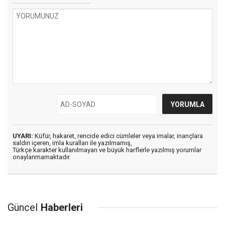
UYARI:
Küfür, hakaret, rencide edici cümleler veya imalar, inançlara
saldırı içeren, imla kuralları ile yazılmamış,
Türkçe karakter kullanılmayan ve büyük harflerle yazılmış yorumlar
onaylanmamaktadır.
Güncel
Haberleri