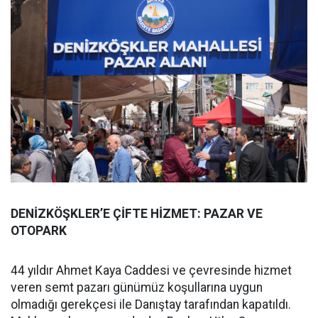
DENİZKÖŞKLER’E ÇİFTE HİZMET: PAZAR VE
OTOPARK
44 yıldır Ahmet Kaya Caddesi ve çevresinde hizmet
veren semt pazarı günümüz koşullarına uygun
olmadığı gerekçesi ile Danıştay tarafından kapatıldı.