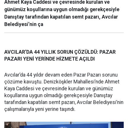
Ahmet Kaya Caddesi ve çevresinde kurulan ve
günümüz koşullarına uygun olmadığı gerekçesiyle
Danıştay tarafından kapatılan semt pazarı, Avcılar
Belediyesi’nin ça
AVCILAR’DA 44 YILLIK SORUN ÇÖZÜLDÜ: PAZAR
PAZARI YENİ YERİNDE HİZMETE AÇILDI
Avcılar’da 44 yıldır devam eden Pazar Pazarı sorunu
çözüme kavuştu. Denizköşkler Mahallesi’nde Ahmet
Kaya Caddesi ve çevresinde kurulan ve günümüz
koşullarına uygun olmadığı gerekçesiyle Danıştay
tarafından kapatılan semt pazarı, Avcılar Belediyesi’nin
çalışmalarıyla yeni yerine taşındı.