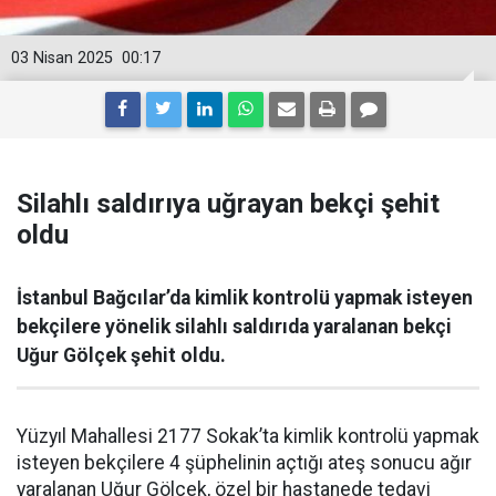
03 Nisan 2025
00:17
Silahlı saldırıya uğrayan bekçi şehit
oldu
İstanbul Bağcılar’da kimlik kontrolü yapmak isteyen
bekçilere yönelik silahlı saldırıda yaralanan bekçi
Uğur Gölçek şehit oldu.
Yüzyıl Mahallesi 2177 Sokak’ta kimlik kontrolü yapmak
isteyen bekçilere 4 şüphelinin açtığı ateş sonucu ağır
yaralanan Uğur Gölçek, özel bir hastanede tedavi