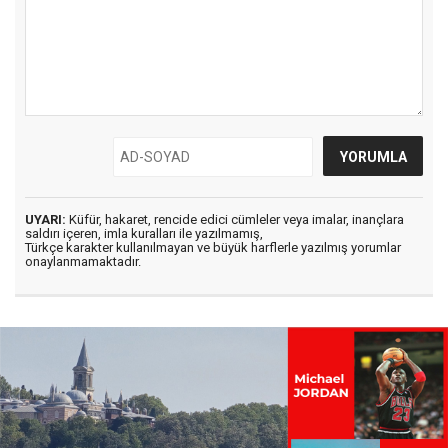
UYARI:
Küfür, hakaret, rencide edici cümleler veya imalar, inançlara
saldırı içeren, imla kuralları ile yazılmamış,
Türkçe karakter kullanılmayan ve büyük harflerle yazılmış yorumlar
onaylanmamaktadır.