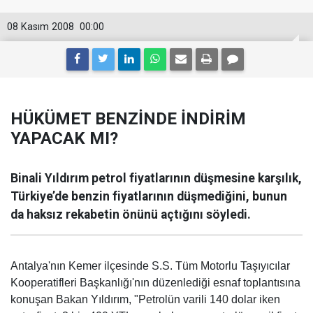
08 Kasım 2008
00:00
HÜKÜMET BENZİNDE İNDİRİM
YAPACAK MI?
Binali Yıldırım petrol fiyatlarının düşmesine karşılık,
Türkiye’de benzin fiyatlarının düşmediğini, bunun
da haksız rekabetin önünü açtığını söyledi.
Antalya'nın Kemer ilçesinde S.S. Tüm Motorlu Taşıyıcılar
Kooperatifleri Başkanlığı'nın düzenlediği esnaf toplantısına
konuşan Bakan Yıldırım, "Petrolün varili 140 dolar iken