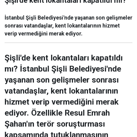
Şişli'de kent lokantaları kapatıldı mı?
İstanbul Şişli Belediyesi'nde yaşanan son gelişmeler
sonrası vatandaşlar, kent lokantalarının hizmet
verip vermediğini merak ediyor.
Şişli'de kent lokantaları kapatıldı
mı? İstanbul Şişli Belediyesi'nde
yaşanan son gelişmeler sonrası
vatandaşlar, kent lokantalarının
hizmet verip vermediğini merak
ediyor. Özellikle Resul Emrah
Şahan'ın terör soruşturması
kapsamında tutuklanmasının