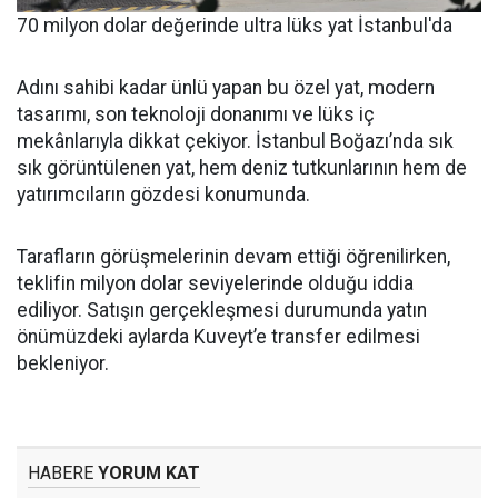
70 milyon dolar değerinde ultra lüks yat İstanbul'da
Adını sahibi kadar ünlü yapan bu özel yat, modern
tasarımı, son teknoloji donanımı ve lüks iç
mekânlarıyla dikkat çekiyor. İstanbul Boğazı’nda sık
sık görüntülenen yat, hem deniz tutkunlarının hem de
yatırımcıların gözdesi konumunda.
Tarafların görüşmelerinin devam ettiği öğrenilirken,
teklifin milyon dolar seviyelerinde olduğu iddia
ediliyor. Satışın gerçekleşmesi durumunda yatın
önümüzdeki aylarda Kuveyt’e transfer edilmesi
bekleniyor.
HABERE
YORUM KAT