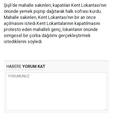
Şişli'de mahalle sakinleri, kapatılan Kent Lokantası’nın
önünde yemek pişirip dağıtarak halk sofrası kurdu.
Mahalle sakinleri, Kent Lokantası’nın bir an önce
açılmasını istedi.Kent Lokantalarının kapatılmasını
protesto eden mahalleli genç, lokantanın önünde
simgesel bir çorba dağıtımı gerçekleştirmek
istediklerini söyledi.
HABERE
YORUM KAT