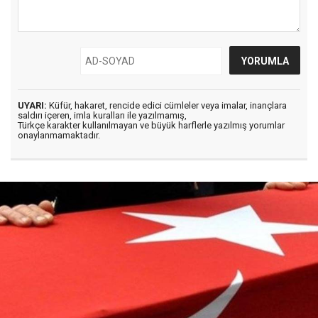
UYARI:
Küfür, hakaret, rencide edici cümleler veya imalar, inançlara
saldırı içeren, imla kuralları ile yazılmamış,
Türkçe karakter kullanılmayan ve büyük harflerle yazılmış yorumlar
onaylanmamaktadır.