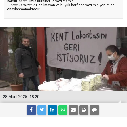
saldırı içeren, imla kuralları ile yazılmamış,
Türkçe karakter kullanılmayan ve büyük harflerle yazılmış yorumlar
onaylanmamaktadır.
28 Mart 2025
18:20