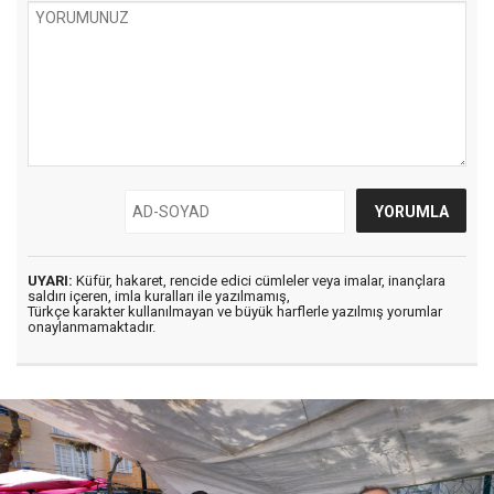
UYARI:
Küfür, hakaret, rencide edici cümleler veya imalar, inançlara
saldırı içeren, imla kuralları ile yazılmamış,
Türkçe karakter kullanılmayan ve büyük harflerle yazılmış yorumlar
onaylanmamaktadır.