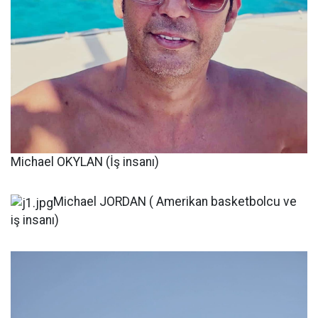
Michael OKYLAN (İş insanı)
Michael JORDAN ( Amerikan basketbolcu ve
iş insanı)