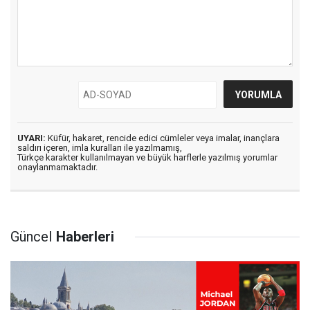
UYARI:
Küfür, hakaret, rencide edici cümleler veya imalar, inançlara
saldırı içeren, imla kuralları ile yazılmamış,
Türkçe karakter kullanılmayan ve büyük harflerle yazılmış yorumlar
onaylanmamaktadır.
Güncel
Haberleri