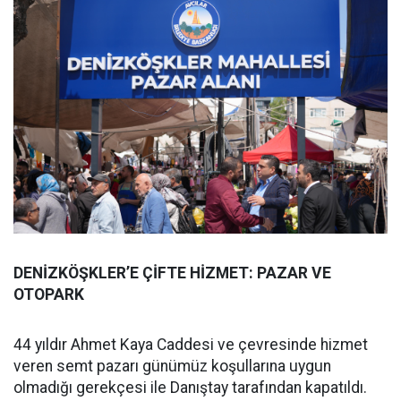
DENİZKÖŞKLER’E ÇİFTE HİZMET: PAZAR VE
OTOPARK
44 yıldır Ahmet Kaya Caddesi ve çevresinde hizmet
veren semt pazarı günümüz koşullarına uygun
olmadığı gerekçesi ile Danıştay tarafından kapatıldı.