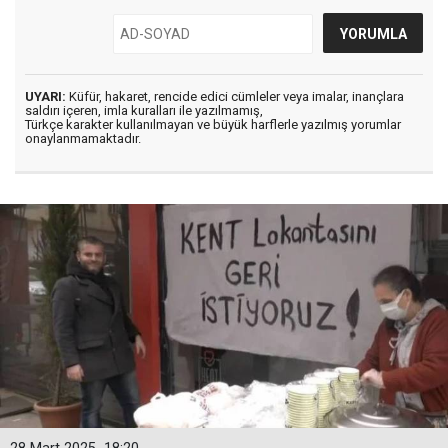
UYARI:
Küfür, hakaret, rencide edici cümleler veya imalar, inançlara
saldırı içeren, imla kuralları ile yazılmamış,
Türkçe karakter kullanılmayan ve büyük harflerle yazılmış yorumlar
onaylanmamaktadır.