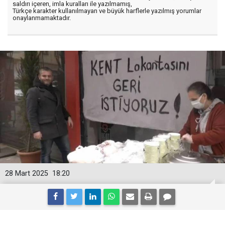
saldırı içeren, imla kuralları ile yazılmamış,
Türkçe karakter kullanılmayan ve büyük harflerle yazılmış yorumlar
onaylanmamaktadır.
28 Mart 2025
18:20