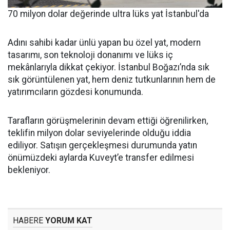
70 milyon dolar değerinde ultra lüks yat İstanbul'da
Adını sahibi kadar ünlü yapan bu özel yat, modern
tasarımı, son teknoloji donanımı ve lüks iç
mekânlarıyla dikkat çekiyor. İstanbul Boğazı’nda sık
sık görüntülenen yat, hem deniz tutkunlarının hem de
yatırımcıların gözdesi konumunda.
Tarafların görüşmelerinin devam ettiği öğrenilirken,
teklifin milyon dolar seviyelerinde olduğu iddia
ediliyor. Satışın gerçekleşmesi durumunda yatın
önümüzdeki aylarda Kuveyt’e transfer edilmesi
bekleniyor.
HABERE
YORUM KAT