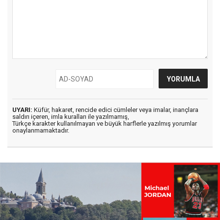
UYARI:
Küfür, hakaret, rencide edici cümleler veya imalar, inançlara
saldırı içeren, imla kuralları ile yazılmamış,
Türkçe karakter kullanılmayan ve büyük harflerle yazılmış yorumlar
onaylanmamaktadır.