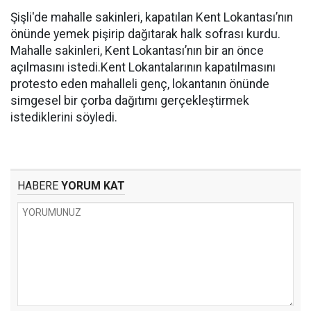
Şişli'de mahalle sakinleri, kapatılan Kent Lokantası’nın
önünde yemek pişirip dağıtarak halk sofrası kurdu.
Mahalle sakinleri, Kent Lokantası’nın bir an önce
açılmasını istedi.Kent Lokantalarının kapatılmasını
protesto eden mahalleli genç, lokantanın önünde
simgesel bir çorba dağıtımı gerçekleştirmek
istediklerini söyledi.
HABERE
YORUM KAT