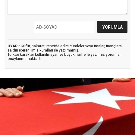
UYARI:
Küfür, hakaret, rencide edici cümleler veya imalar, inançlara
saldırı içeren, imla kuralları ile yazılmamış,
Türkçe karakter kullanılmayan ve büyük harflerle yazılmış yorumlar
onaylanmamaktadır.