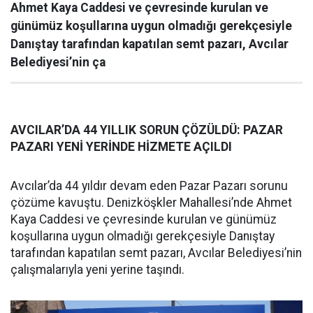
Ahmet Kaya Caddesi ve çevresinde kurulan ve
günümüz koşullarına uygun olmadığı gerekçesiyle
Danıştay tarafından kapatılan semt pazarı, Avcılar
Belediyesi’nin ça
AVCILAR’DA 44 YILLIK SORUN ÇÖZÜLDÜ: PAZAR
PAZARI YENİ YERİNDE HİZMETE AÇILDI
Avcılar’da 44 yıldır devam eden Pazar Pazarı sorunu
çözüme kavuştu. Denizköşkler Mahallesi’nde Ahmet
Kaya Caddesi ve çevresinde kurulan ve günümüz
koşullarına uygun olmadığı gerekçesiyle Danıştay
tarafından kapatılan semt pazarı, Avcılar Belediyesi’nin
çalışmalarıyla yeni yerine taşındı.