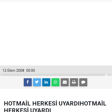
12 Ekim 2008
00:00
HOTMAİL HERKESİ UYARDIHOTMAİL
HERKESİ UYARDI