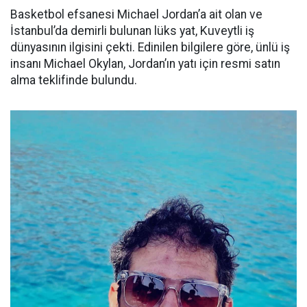
Basketbol efsanesi Michael Jordan’a ait olan ve
İstanbul’da demirli bulunan lüks yat, Kuveytli iş
dünyasının ilgisini çekti. Edinilen bilgilere göre, ünlü iş
insanı Michael Okylan, Jordan’ın yatı için resmi satın
alma teklifinde bulundu.