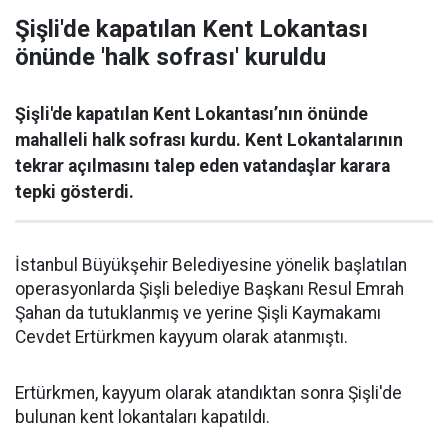
Şişli'de kapatılan Kent Lokantası
önünde 'halk sofrası' kuruldu
Şişli'de kapatılan Kent Lokantası’nın önünde
mahalleli halk sofrası kurdu. Kent Lokantalarının
tekrar açılmasını talep eden vatandaşlar karara
tepki gösterdi.
İstanbul Büyükşehir Belediyesine yönelik başlatılan
operasyonlarda Şişli belediye Başkanı Resul Emrah
Şahan da tutuklanmış ve yerine Şişli Kaymakamı
Cevdet Ertürkmen kayyum olarak atanmıştı.
Ertürkmen, kayyum olarak atandıktan sonra Şişli'de
bulunan kent lokantaları kapatıldı.