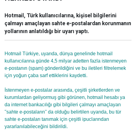
Hotmail, Türk kullanıcılarına, kişisel bilgilerini
çalmayı amaçlayan sahte e-postalardan korunmanın
yollarının anlatıldığı bir uyarı yaptı.
Hotmail Türkiye, uyarıda, dünya genelinde hotmail
kullanıcılarına günde 4,5 milyar adetten fazla istenmeyen
e-postanın (spam) gönderildiğini ve bu iletileri filtrelemek
için yoğun çaba sarf ettiklerini kaydetti.
İstenmeyen e-postalar arasında, çeşitli şirketlerden ve
kurumlardan geliyormuş gibi görünen, hotmail hesabı ya
da internet bankacılığı gibi bilgileri çalmayı amaçlayan
''sahte e-postaların'' da olduğu belirtilen uyarıda, bu tür
sahte e-postaları tanımak için çeşitli ipuclarından
yararlanılabileceğini bildirildi.