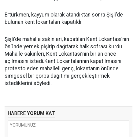
Ertürkmen, kayyum olarak atandıktan sonra Şişli'de
bulunan kent lokantaları kapatıldı.
Şişli'de mahalle sakinleri, kapatılan Kent Lokantası’nın
önünde yemek pişirip dağıtarak halk sofrası kurdu.
Mahalle sakinleri, Kent Lokantası’nın bir an önce
açılmasını istedi.Kent Lokantalarının kapatılmasını
protesto eden mahalleli genç, lokantanın önünde
simgesel bir çorba dağıtımı gerçekleştirmek
istediklerini söyledi.
HABERE
YORUM KAT