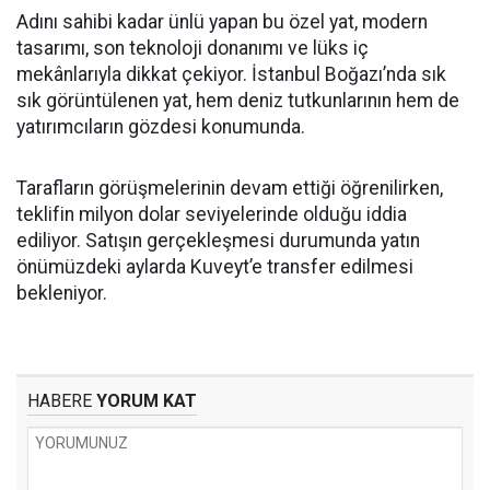
Adını sahibi kadar ünlü yapan bu özel yat, modern
tasarımı, son teknoloji donanımı ve lüks iç
mekânlarıyla dikkat çekiyor. İstanbul Boğazı’nda sık
sık görüntülenen yat, hem deniz tutkunlarının hem de
yatırımcıların gözdesi konumunda.
Tarafların görüşmelerinin devam ettiği öğrenilirken,
teklifin milyon dolar seviyelerinde olduğu iddia
ediliyor. Satışın gerçekleşmesi durumunda yatın
önümüzdeki aylarda Kuveyt’e transfer edilmesi
bekleniyor.
HABERE
YORUM KAT