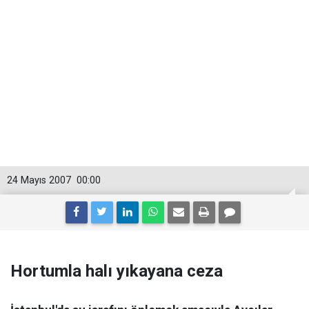
24 Mayıs 2007
00:00
Hortumla halı yıkayana ceza