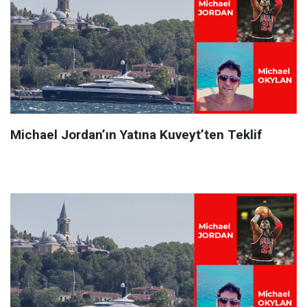
Michael Jordan’ın Yatına Kuveyt’ten Teklif