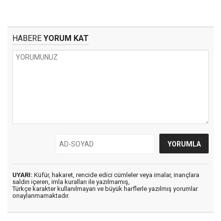
HABERE
YORUM KAT
UYARI:
Küfür, hakaret, rencide edici cümleler veya imalar, inançlara
saldırı içeren, imla kuralları ile yazılmamış,
Türkçe karakter kullanılmayan ve büyük harflerle yazılmış yorumlar
onaylanmamaktadır.