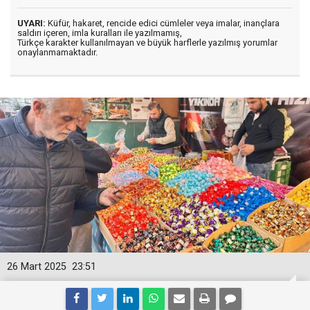
UYARI:
Küfür, hakaret, rencide edici cümleler veya imalar, inançlara
saldırı içeren, imla kuralları ile yazılmamış,
Türkçe karakter kullanılmayan ve büyük harflerle yazılmış yorumlar
onaylanmamaktadır.
26 Mart 2025
23:51