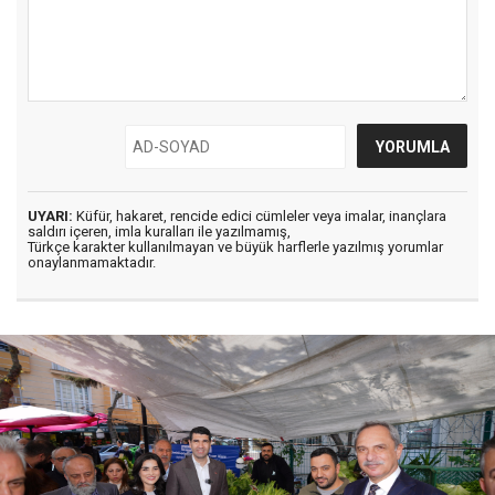
UYARI:
Küfür, hakaret, rencide edici cümleler veya imalar, inançlara
saldırı içeren, imla kuralları ile yazılmamış,
Türkçe karakter kullanılmayan ve büyük harflerle yazılmış yorumlar
onaylanmamaktadır.