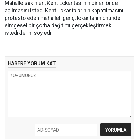
Mahalle sakinleri, Kent Lokantası’nın bir an önce
açılmasını istedi.Kent Lokantalarının kapatılmasını
protesto eden mahalleli genç, lokantanın önünde
simgesel bir çorba dağıtımı gerçekleştirmek
istediklerini söyledi.
HABERE
YORUM KAT