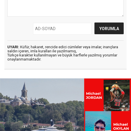
UYARI:
Küfür, hakaret, rencide edici cümleler veya imalar, inançlara
saldırı içeren, imla kuralları ile yazılmamış,
Türkçe karakter kullanılmayan ve büyük harflerle yazılmış yorumlar
onaylanmamaktadır.