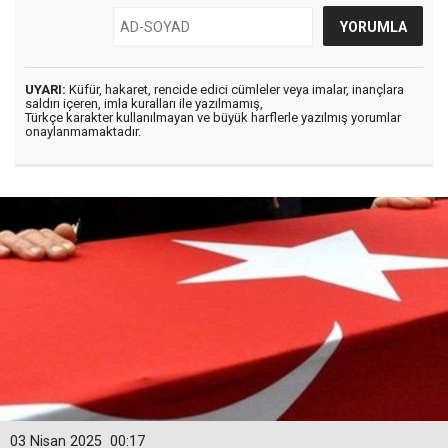
UYARI:
Küfür, hakaret, rencide edici cümleler veya imalar, inançlara
saldırı içeren, imla kuralları ile yazılmamış,
Türkçe karakter kullanılmayan ve büyük harflerle yazılmış yorumlar
onaylanmamaktadır.
03 Nisan 2025
00:17