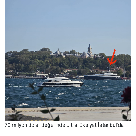
70 milyon dolar değerinde ultra lüks yat İstanbul'da