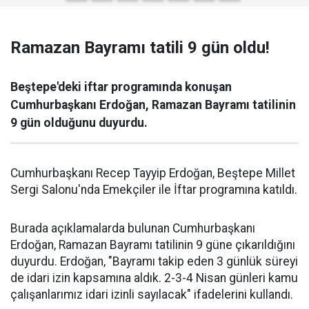
Ramazan Bayramı tatili 9 gün oldu!
Beştepe'deki iftar programında konuşan
Cumhurbaşkanı Erdoğan, Ramazan Bayramı tatilinin
9 gün olduğunu duyurdu.
Cumhurbaşkanı Recep Tayyip Erdoğan, Beştepe Millet
Sergi Salonu'nda Emekçiler ile İftar programına katıldı.
Burada açıklamalarda bulunan Cumhurbaşkanı
Erdoğan, Ramazan Bayramı tatilinin 9 güne çıkarıldığını
duyurdu. Erdoğan, "Bayramı takip eden 3 günlük süreyi
de idari izin kapsamına aldık. 2-3-4 Nisan günleri kamu
çalışanlarımız idari izinli sayılacak" ifadelerini kullandı.