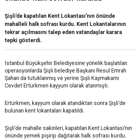
Şişli'de kapatılan Kent Lokantası’nın önünde
mahalleli halk sofrası kurdu. Kent Lokantalarının
tekrar açılmasını talep eden vatandaşlar karara
tepki gösterdi.
İstanbul Büyükşehir Belediyesine yönelik başlatılan
operasyonlarda Şişli belediye Başkanı Resul Emrah
Şahan da tutuklanmış ve yerine Şişli Kaymakamı
Cevdet Ertürkmen kayyum olarak atanmıştı.
Ertürkmen, kayyum olarak atandıktan sonra Şişli'de
bulunan kent lokantaları kapatıldı.
Şişli'de mahalle sakinleri, kapatılan Kent Lokantası’nın
önünde yemek pişirip dağıtarak halk sofrası kurdu.