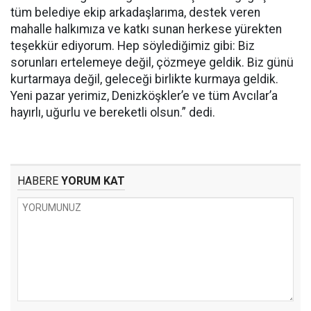
tüm belediye ekip arkadaşlarıma, destek veren
mahalle halkımıza ve katkı sunan herkese yürekten
teşekkür ediyorum. Hep söylediğimiz gibi: Biz
sorunları ertelemeye değil, çözmeye geldik. Biz günü
kurtarmaya değil, geleceği birlikte kurmaya geldik.
Yeni pazar yerimiz, Denizköşkler’e ve tüm Avcılar’a
hayırlı, uğurlu ve bereketli olsun.” dedi.
HABERE
YORUM KAT