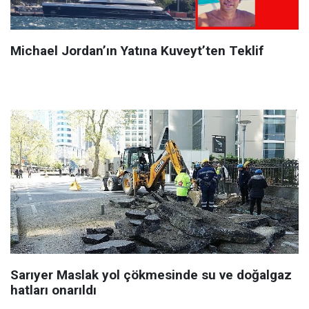
Michael Jordan’ın Yatına Kuveyt’ten Teklif
Sarıyer Maslak yol çökmesinde su ve doğalgaz
hatları onarıldı