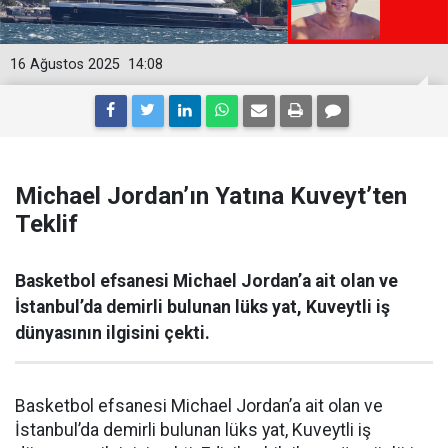
16 Ağustos 2025
14:08
Michael Jordan’ın Yatına Kuveyt’ten
Teklif
Basketbol efsanesi Michael Jordan’a ait olan ve
İstanbul’da demirli bulunan lüks yat, Kuveytli iş
dünyasının ilgisini çekti.
Basketbol efsanesi Michael Jordan’a ait olan ve
İstanbul’da demirli bulunan lüks yat, Kuveytli iş