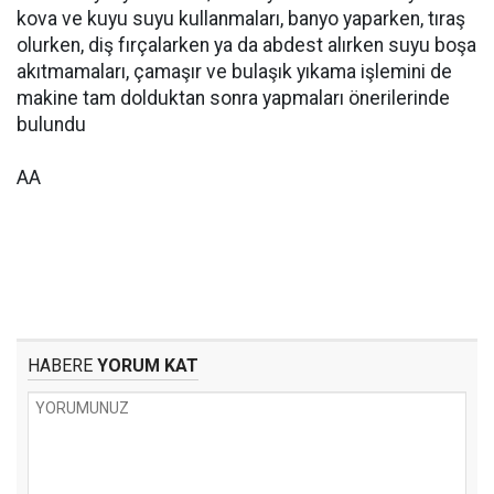
kova ve kuyu suyu kullanmaları, banyo yaparken, tıraş
olurken, diş fırçalarken ya da abdest alırken suyu boşa
akıtmamaları, çamaşır ve bulaşık yıkama işlemini de
makine tam dolduktan sonra yapmaları önerilerinde
bulundu
AA
HABERE
YORUM KAT