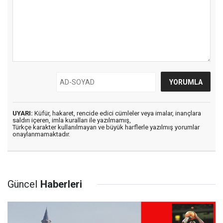
UYARI:
Küfür, hakaret, rencide edici cümleler veya imalar, inançlara
saldırı içeren, imla kuralları ile yazılmamış,
Türkçe karakter kullanılmayan ve büyük harflerle yazılmış yorumlar
onaylanmamaktadır.
Güncel
Haberleri