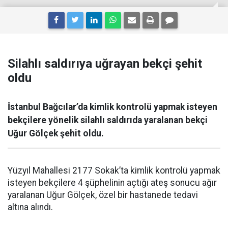
Silahlı saldırıya uğrayan bekçi şehit
oldu
İstanbul Bağcılar’da kimlik kontrolü yapmak isteyen
bekçilere yönelik silahlı saldırıda yaralanan bekçi
Uğur Gölçek şehit oldu.
Yüzyıl Mahallesi 2177 Sokak’ta kimlik kontrolü yapmak
isteyen bekçilere 4 şüphelinin açtığı ateş sonucu ağır
yaralanan Uğur Gölçek, özel bir hastanede tedavi
altına alındı.