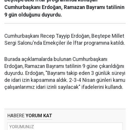
Cumhurbaşkanı Erdoğan, Ramazan Bayramı tatilinin
9 gün olduğunu duyurdu.
Cumhurbaşkanı Recep Tayyip Erdoğan, Beştepe Millet
Sergi Salonu'nda Emekçiler ile İftar programına katıldı.
Burada açıklamalarda bulunan Cumhurbaşkanı
Erdoğan, Ramazan Bayramı tatilinin 9 güne çıkarıldığını
duyurdu. Erdoğan, "Bayramı takip eden 3 günlük süreyi
de idari izin kapsamına aldık. 2-3-4 Nisan günleri kamu
çalışanlarımız idari izinli sayılacak" ifadelerini kullandı.
HABERE
YORUM KAT