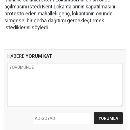
açılmasını istedi.Kent Lokantalarının kapatılmasını
protesto eden mahalleli genç, lokantanın önünde
simgesel bir çorba dağıtımı gerçekleştirmek
istediklerini söyledi.
HABERE
YORUM KAT