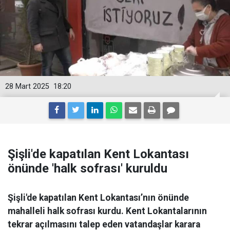
28 Mart 2025
18:20
Şişli'de kapatılan Kent Lokantası
önünde 'halk sofrası' kuruldu
Şişli'de kapatılan Kent Lokantası’nın önünde
mahalleli halk sofrası kurdu. Kent Lokantalarının
tekrar açılmasını talep eden vatandaşlar karara