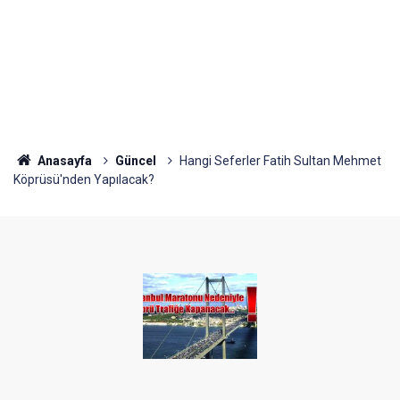
Anasayfa
Güncel
Hangi Seferler Fatih Sultan Mehmet
Köprüsü'nden Yapılacak?