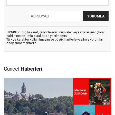
UYARI:
Küfür, hakaret, rencide edici cümleler veya imalar, inançlara
saldırı içeren, imla kuralları ile yazılmamış,
Türkçe karakter kullanılmayan ve büyük harflerle yazılmış yorumlar
onaylanmamaktadır.
Güncel
Haberleri