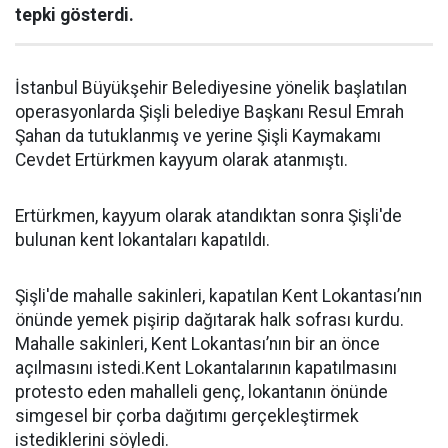
tepki gösterdi.
İstanbul Büyükşehir Belediyesine yönelik başlatılan
operasyonlarda Şişli belediye Başkanı Resul Emrah
Şahan da tutuklanmış ve yerine Şişli Kaymakamı
Cevdet Ertürkmen kayyum olarak atanmıştı.
Ertürkmen, kayyum olarak atandıktan sonra Şişli'de
bulunan kent lokantaları kapatıldı.
Şişli'de mahalle sakinleri, kapatılan Kent Lokantası’nın
önünde yemek pişirip dağıtarak halk sofrası kurdu.
Mahalle sakinleri, Kent Lokantası’nın bir an önce
açılmasını istedi.Kent Lokantalarının kapatılmasını
protesto eden mahalleli genç, lokantanın önünde
simgesel bir çorba dağıtımı gerçekleştirmek
istediklerini söyledi.