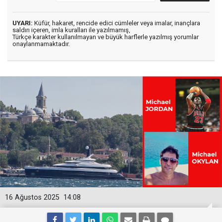
UYARI:
Küfür, hakaret, rencide edici cümleler veya imalar, inançlara
saldırı içeren, imla kuralları ile yazılmamış,
Türkçe karakter kullanılmayan ve büyük harflerle yazılmış yorumlar
onaylanmamaktadır.
16 Ağustos 2025
14:08