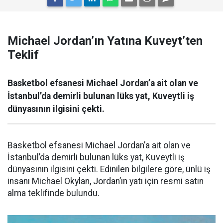
Michael Jordan’ın Yatına Kuveyt’ten
Teklif
Basketbol efsanesi Michael Jordan’a ait olan ve
İstanbul’da demirli bulunan lüks yat, Kuveytli iş
dünyasının ilgisini çekti.
Basketbol efsanesi Michael Jordan’a ait olan ve
İstanbul’da demirli bulunan lüks yat, Kuveytli iş
dünyasının ilgisini çekti. Edinilen bilgilere göre, ünlü iş
insanı Michael Okylan, Jordan’ın yatı için resmi satın
alma teklifinde bulundu.