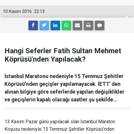
10 Kasım 2016
22:13
Hangi Seferler Fatih Sultan Mehmet
Köprüsü'nden Yapılacak?
İstanbul Maratonu nedeniyle 15 Temmuz Şehitler
Köprüsü’nden geçişler yapılamayacak. İETT' den
alınan bilgiye göre seferlerde yapılan değişiklikler
ve geçişlerin kapalı olacağı saatler şu şekilde...
13 Kasım Pazar günü yapılacak olan İstanbul Maraton
Koşusu nedeniyle 15 Temmuz Şehitler Köprüsü’nden