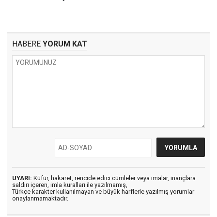
HABERE
YORUM KAT
UYARI:
Küfür, hakaret, rencide edici cümleler veya imalar, inançlara
saldırı içeren, imla kuralları ile yazılmamış,
Türkçe karakter kullanılmayan ve büyük harflerle yazılmış yorumlar
onaylanmamaktadır.