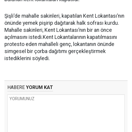
Şişli'de mahalle sakinleri, kapatılan Kent Lokantası’nın
önünde yemek pişirip dağıtarak halk sofrası kurdu.
Mahalle sakinleri, Kent Lokantası’nın bir an önce
açılmasını istedi.Kent Lokantalarının kapatılmasını
protesto eden mahalleli genç, lokantanın önünde
simgesel bir çorba dağıtımı gerçekleştirmek
istediklerini söyledi.
HABERE
YORUM KAT