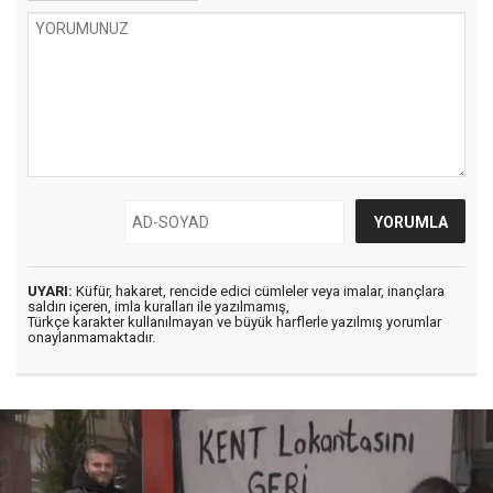
UYARI:
Küfür, hakaret, rencide edici cümleler veya imalar, inançlara
saldırı içeren, imla kuralları ile yazılmamış,
Türkçe karakter kullanılmayan ve büyük harflerle yazılmış yorumlar
onaylanmamaktadır.