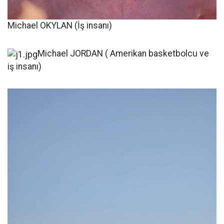
Michael OKYLAN (İş insanı)
Michael JORDAN ( Amerikan basketbolcu ve
iş insanı)