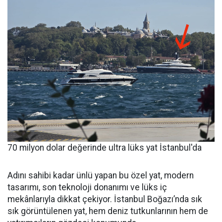
70 milyon dolar değerinde ultra lüks yat İstanbul'da
Adını sahibi kadar ünlü yapan bu özel yat, modern
tasarımı, son teknoloji donanımı ve lüks iç
mekânlarıyla dikkat çekiyor. İstanbul Boğazı’nda sık
sık görüntülenen yat, hem deniz tutkunlarının hem de