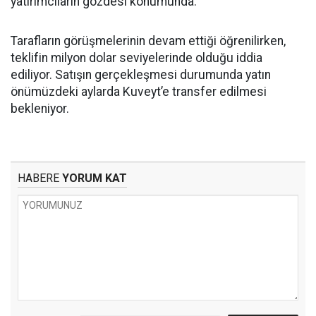
yatırımcıların gözdesi konumunda.
Tarafların görüşmelerinin devam ettiği öğrenilirken,
teklifin milyon dolar seviyelerinde olduğu iddia
ediliyor. Satışın gerçekleşmesi durumunda yatın
önümüzdeki aylarda Kuveyt’e transfer edilmesi
bekleniyor.
HABERE
YORUM KAT