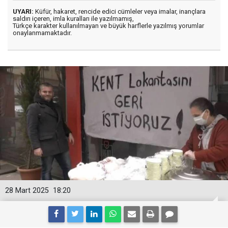
UYARI:
Küfür, hakaret, rencide edici cümleler veya imalar, inançlara
saldırı içeren, imla kuralları ile yazılmamış,
Türkçe karakter kullanılmayan ve büyük harflerle yazılmış yorumlar
onaylanmamaktadır.
28 Mart 2025
18:20