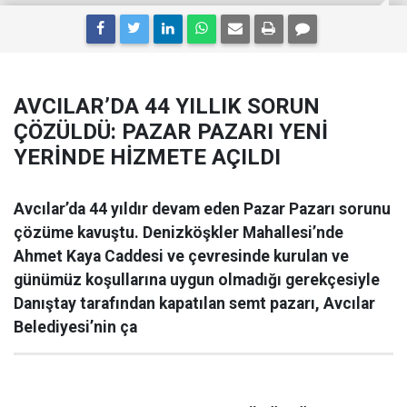
AVCILAR’DA 44 YILLIK SORUN
ÇÖZÜLDÜ: PAZAR PAZARI YENİ
YERİNDE HİZMETE AÇILDI
Avcılar’da 44 yıldır devam eden Pazar Pazarı sorunu
çözüme kavuştu. Denizköşkler Mahallesi’nde
Ahmet Kaya Caddesi ve çevresinde kurulan ve
günümüz koşullarına uygun olmadığı gerekçesiyle
Danıştay tarafından kapatılan semt pazarı, Avcılar
Belediyesi’nin ça