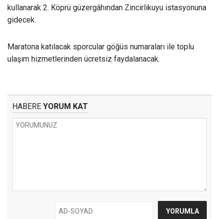
kullanarak 2. Köprü güzergâhından Zincirlikuyu istasyonuna
gidecek.
Maratona katılacak sporcular göğüs numaraları ile toplu
ulaşım hizmetlerinden ücretsiz faydalanacak.
HABERE
YORUM KAT