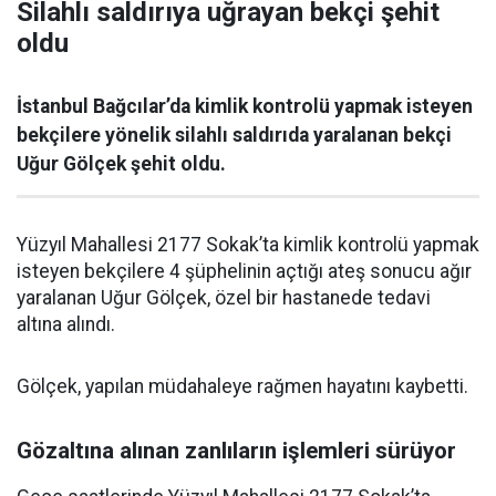
Silahlı saldırıya uğrayan bekçi şehit
oldu
İstanbul Bağcılar’da kimlik kontrolü yapmak isteyen
bekçilere yönelik silahlı saldırıda yaralanan bekçi
Uğur Gölçek şehit oldu.
Yüzyıl Mahallesi 2177 Sokak’ta kimlik kontrolü yapmak
isteyen bekçilere 4 şüphelinin açtığı ateş sonucu ağır
yaralanan Uğur Gölçek, özel bir hastanede tedavi
altına alındı.
Gölçek, yapılan müdahaleye rağmen hayatını kaybetti.
Gözaltına alınan zanlıların işlemleri sürüyor