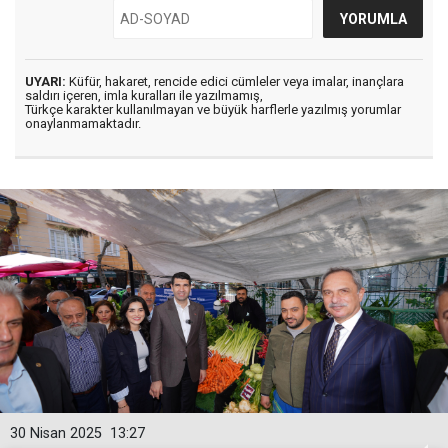
UYARI:
Küfür, hakaret, rencide edici cümleler veya imalar, inançlara
saldırı içeren, imla kuralları ile yazılmamış,
Türkçe karakter kullanılmayan ve büyük harflerle yazılmış yorumlar
onaylanmamaktadır.
30 Nisan 2025
13:27