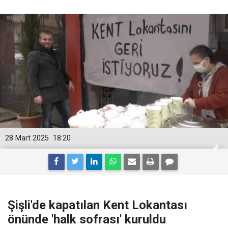
28 Mart 2025
18:20
Şişli'de kapatılan Kent Lokantası
önünde 'halk sofrası' kuruldu