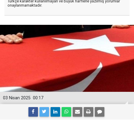
Türkçe karakter kullanılmayan ve büyük harflerle yazılmış yorumlar
onaylanmamaktadır.
03 Nisan 2025
00:17