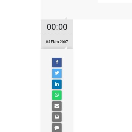
00:00
04 Ekim 2007