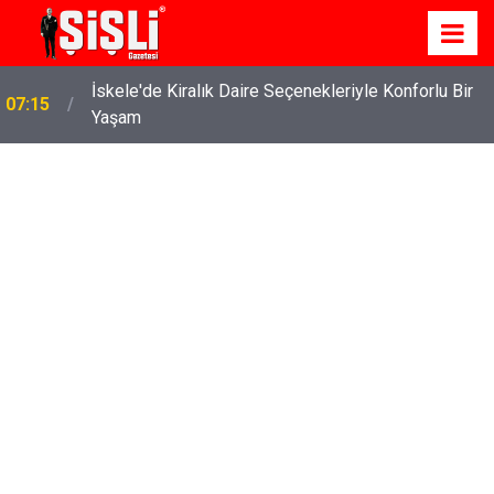
İskele'de Kiralık Daire Seçenekleriyle Konforlu Bir
07:15
Yaşam