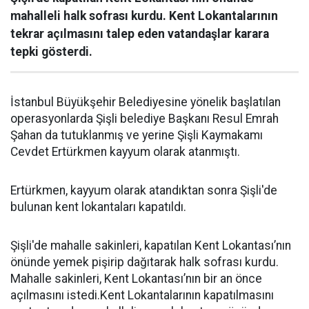
mahalleli halk sofrası kurdu. Kent Lokantalarının
tekrar açılmasını talep eden vatandaşlar karara
tepki gösterdi.
İstanbul Büyükşehir Belediyesine yönelik başlatılan
operasyonlarda Şişli belediye Başkanı Resul Emrah
Şahan da tutuklanmış ve yerine Şişli Kaymakamı
Cevdet Ertürkmen kayyum olarak atanmıştı.
Ertürkmen, kayyum olarak atandıktan sonra Şişli'de
bulunan kent lokantaları kapatıldı.
Şişli'de mahalle sakinleri, kapatılan Kent Lokantası’nın
önünde yemek pişirip dağıtarak halk sofrası kurdu.
Mahalle sakinleri, Kent Lokantası’nın bir an önce
açılmasını istedi.Kent Lokantalarının kapatılmasını