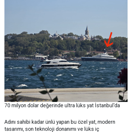
70 milyon dolar değerinde ultra lüks yat İstanbul'da
Adını sahibi kadar ünlü yapan bu özel yat, modern
tasarımı, son teknoloji donanımı ve lüks iç