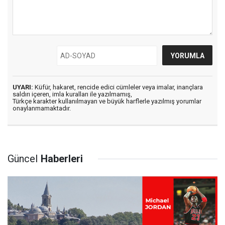
UYARI:
Küfür, hakaret, rencide edici cümleler veya imalar, inançlara
saldırı içeren, imla kuralları ile yazılmamış,
Türkçe karakter kullanılmayan ve büyük harflerle yazılmış yorumlar
onaylanmamaktadır.
Güncel
Haberleri