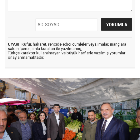
UYARI:
Küfür, hakaret, rencide edici cümleler veya imalar, inançlara
saldırı içeren, imla kuralları ile yazılmamış,
Türkçe karakter kullanılmayan ve büyük harflerle yazılmış yorumlar
onaylanmamaktadır.