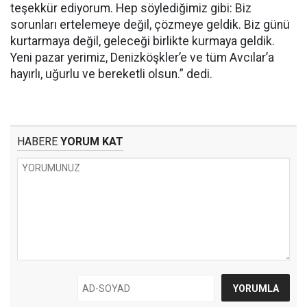
teşekkür ediyorum. Hep söylediğimiz gibi: Biz
sorunları ertelemeye değil, çözmeye geldik. Biz günü
kurtarmaya değil, geleceği birlikte kurmaya geldik.
Yeni pazar yerimiz, Denizköşkler’e ve tüm Avcılar’a
hayırlı, uğurlu ve bereketli olsun.” dedi.
HABERE
YORUM KAT