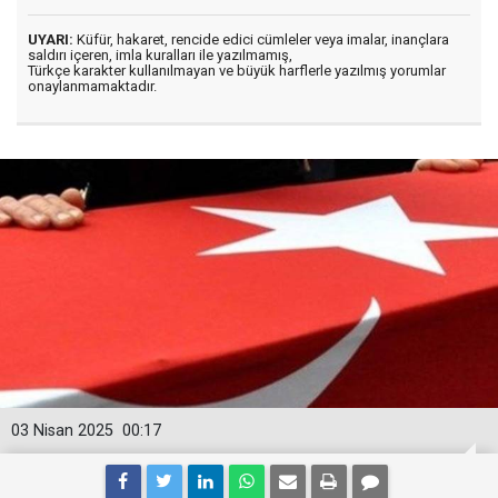
UYARI:
Küfür, hakaret, rencide edici cümleler veya imalar, inançlara
saldırı içeren, imla kuralları ile yazılmamış,
Türkçe karakter kullanılmayan ve büyük harflerle yazılmış yorumlar
onaylanmamaktadır.
03 Nisan 2025
00:17