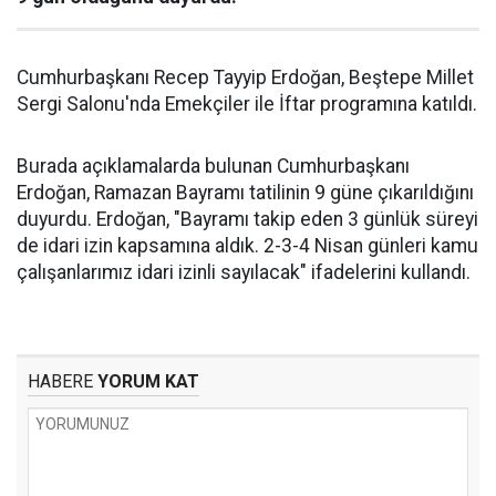
Cumhurbaşkanı Recep Tayyip Erdoğan, Beştepe Millet
Sergi Salonu'nda Emekçiler ile İftar programına katıldı.
Burada açıklamalarda bulunan Cumhurbaşkanı
Erdoğan, Ramazan Bayramı tatilinin 9 güne çıkarıldığını
duyurdu. Erdoğan, "Bayramı takip eden 3 günlük süreyi
de idari izin kapsamına aldık. 2-3-4 Nisan günleri kamu
çalışanlarımız idari izinli sayılacak" ifadelerini kullandı.
HABERE
YORUM KAT