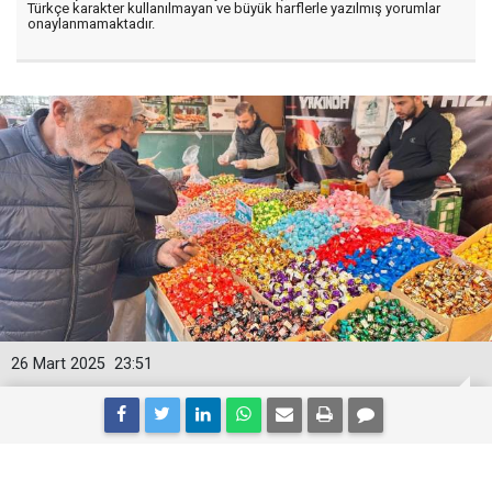
Türkçe karakter kullanılmayan ve büyük harflerle yazılmış yorumlar
onaylanmamaktadır.
26 Mart 2025
23:51