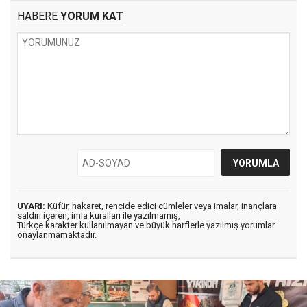
HABERE
YORUM KAT
UYARI:
Küfür, hakaret, rencide edici cümleler veya imalar, inançlara
saldırı içeren, imla kuralları ile yazılmamış,
Türkçe karakter kullanılmayan ve büyük harflerle yazılmış yorumlar
onaylanmamaktadır.