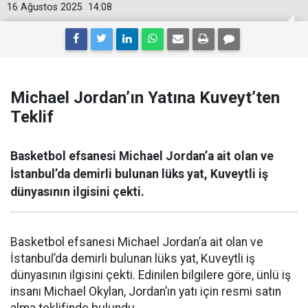
16 Ağustos 2025
14:08
Michael Jordan’ın Yatına Kuveyt’ten
Teklif
Basketbol efsanesi Michael Jordan’a ait olan ve
İstanbul’da demirli bulunan lüks yat, Kuveytli iş
dünyasının ilgisini çekti.
Basketbol efsanesi Michael Jordan’a ait olan ve
İstanbul’da demirli bulunan lüks yat, Kuveytli iş
dünyasının ilgisini çekti. Edinilen bilgilere göre, ünlü iş
insanı Michael Okylan, Jordan’ın yatı için resmi satın