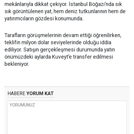
mekânlarıyla dikkat çekiyor. İstanbul Boğazı’nda sık
sık görüntülenen yat, hem deniz tutkunlarının hem de
yatırımcıların gözdesi konumunda.
Tarafların görüşmelerinin devam ettiği öğrenilirken,
teklifin milyon dolar seviyelerinde olduğu iddia
ediliyor. Satışın gerçekleşmesi durumunda yatın
önümüzdeki aylarda Kuveyt’e transfer edilmesi
bekleniyor.
HABERE
YORUM KAT