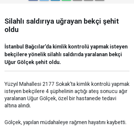
Silahlı saldırıya uğrayan bekçi şehit
oldu
İstanbul Bağcılar’da kimlik kontrolü yapmak isteyen
bekçilere yönelik silahlı saldırıda yaralanan bekçi
Uğur Gölçek şehit oldu.
Yüzyıl Mahallesi 2177 Sokak’ta kimlik kontrolü yapmak
isteyen bekçilere 4 şüphelinin açtığı ateş sonucu ağır
yaralanan Uğur Gölçek, özel bir hastanede tedavi
altına alındı.
Gölçek, yapılan müdahaleye rağmen hayatını kaybetti.