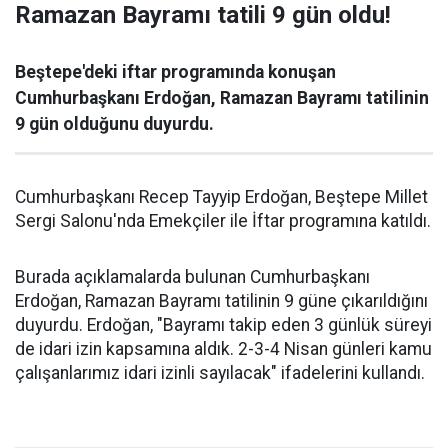
Ramazan Bayramı tatili 9 gün oldu!
Beştepe'deki iftar programında konuşan
Cumhurbaşkanı Erdoğan, Ramazan Bayramı tatilinin
9 gün olduğunu duyurdu.
Cumhurbaşkanı Recep Tayyip Erdoğan, Beştepe Millet
Sergi Salonu'nda Emekçiler ile İftar programına katıldı.
Burada açıklamalarda bulunan Cumhurbaşkanı
Erdoğan, Ramazan Bayramı tatilinin 9 güne çıkarıldığını
duyurdu. Erdoğan, "Bayramı takip eden 3 günlük süreyi
de idari izin kapsamına aldık. 2-3-4 Nisan günleri kamu
çalışanlarımız idari izinli sayılacak" ifadelerini kullandı.