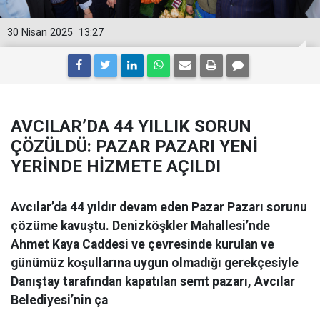
30 Nisan 2025
13:27
AVCILAR’DA 44 YILLIK SORUN
ÇÖZÜLDÜ: PAZAR PAZARI YENİ
YERİNDE HİZMETE AÇILDI
Avcılar’da 44 yıldır devam eden Pazar Pazarı sorunu
çözüme kavuştu. Denizköşkler Mahallesi’nde
Ahmet Kaya Caddesi ve çevresinde kurulan ve
günümüz koşullarına uygun olmadığı gerekçesiyle
Danıştay tarafından kapatılan semt pazarı, Avcılar
Belediyesi’nin ça