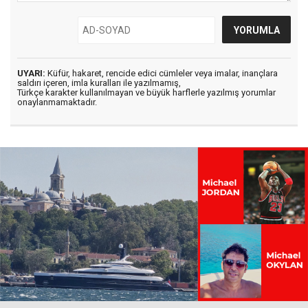
UYARI:
Küfür, hakaret, rencide edici cümleler veya imalar, inançlara
saldırı içeren, imla kuralları ile yazılmamış,
Türkçe karakter kullanılmayan ve büyük harflerle yazılmış yorumlar
onaylanmamaktadır.