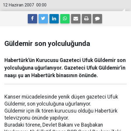
12 Haziran 2007
00:00
Güldemir son yolculuğunda
Habertürk'ün Kurucusu Gazeteci Ufuk Güldemir son
yolculuğuna uğurlanıyor. Gazeteci Ufuk Güldemir'in
naaşı şu an Habertürk binasının önünde.
Kanser mücadelesinde yenik düşen gazeteci Ufuk
Güldemir, son yolculuğuna uğurlanıyor.
Güldemir için ilk tören kurucusu olduğu Habertürk
televizyonu önünde yapılıyor.
Buradaki törene, Devlet Bakanı ve Başbakan