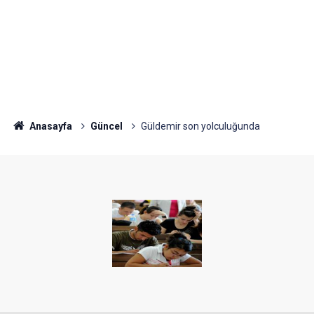
Anasayfa
Güncel
Güldemir son yolculuğunda