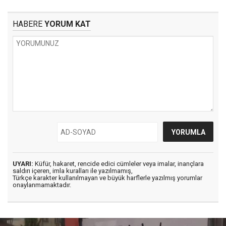
HABERE
YORUM KAT
UYARI:
Küfür, hakaret, rencide edici cümleler veya imalar, inançlara
saldırı içeren, imla kuralları ile yazılmamış,
Türkçe karakter kullanılmayan ve büyük harflerle yazılmış yorumlar
onaylanmamaktadır.