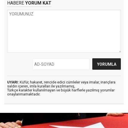
HABERE
YORUM KAT
UYARI:
Küfür, hakaret, rencide edici cümleler veya imalar, inançlara
saldırı içeren, imla kuralları ile yazılmamış,
Türkçe karakter kullanılmayan ve büyük harflerle yazılmış yorumlar
onaylanmamaktadır.