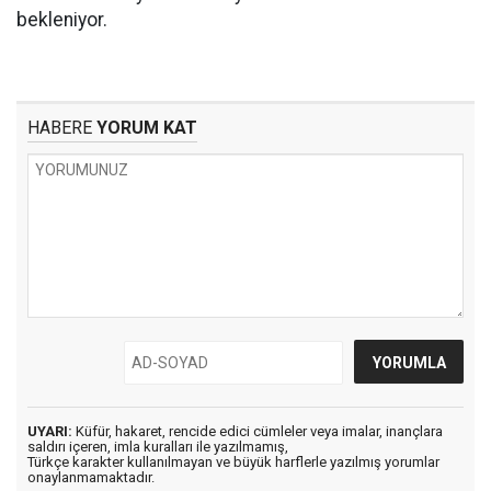
bekleniyor.
HABERE
YORUM KAT
UYARI:
Küfür, hakaret, rencide edici cümleler veya imalar, inançlara
saldırı içeren, imla kuralları ile yazılmamış,
Türkçe karakter kullanılmayan ve büyük harflerle yazılmış yorumlar
onaylanmamaktadır.