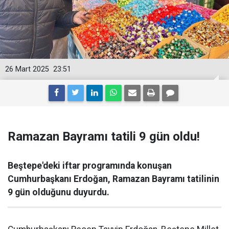
26 Mart 2025
23:51
Ramazan Bayramı tatili 9 gün oldu!
Beştepe'deki iftar programında konuşan
Cumhurbaşkanı Erdoğan, Ramazan Bayramı tatilinin
9 gün olduğunu duyurdu.