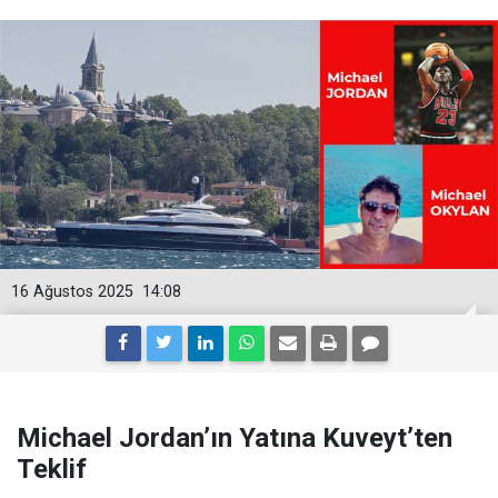
16 Ağustos 2025
14:08
Michael Jordan’ın Yatına Kuveyt’ten
Teklif