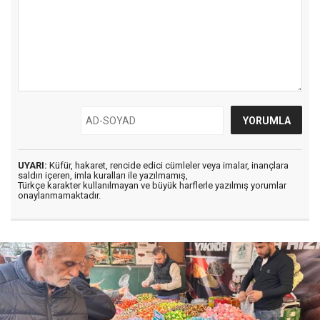
UYARI:
Küfür, hakaret, rencide edici cümleler veya imalar, inançlara
saldırı içeren, imla kuralları ile yazılmamış,
Türkçe karakter kullanılmayan ve büyük harflerle yazılmış yorumlar
onaylanmamaktadır.