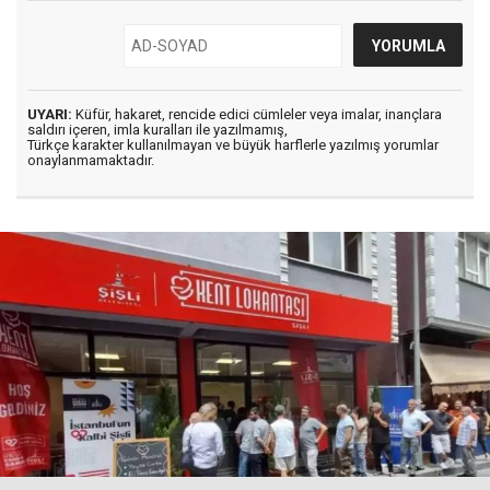
UYARI:
Küfür, hakaret, rencide edici cümleler veya imalar, inançlara
saldırı içeren, imla kuralları ile yazılmamış,
Türkçe karakter kullanılmayan ve büyük harflerle yazılmış yorumlar
onaylanmamaktadır.