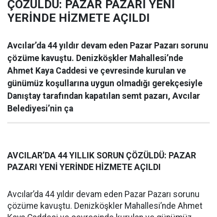
ÇÖZÜLDÜ: PAZAR PAZARI YENİ
YERİNDE HİZMETE AÇILDI
Avcılar’da 44 yıldır devam eden Pazar Pazarı sorunu
çözüme kavuştu. Denizköşkler Mahallesi’nde
Ahmet Kaya Caddesi ve çevresinde kurulan ve
günümüz koşullarına uygun olmadığı gerekçesiyle
Danıştay tarafından kapatılan semt pazarı, Avcılar
Belediyesi’nin ça
AVCILAR’DA 44 YILLIK SORUN ÇÖZÜLDÜ: PAZAR
PAZARI YENİ YERİNDE HİZMETE AÇILDI
Avcılar’da 44 yıldır devam eden Pazar Pazarı sorunu
çözüme kavuştu. Denizköşkler Mahallesi’nde Ahmet