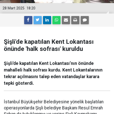
28 Mart 2025
18:20
Şişli'de kapatılan Kent Lokantası
önünde 'halk sofrası' kuruldu
Şişli'de kapatılan Kent Lokantası’nın önünde
mahalleli halk sofrası kurdu. Kent Lokantalarının
tekrar açılmasını talep eden vatandaşlar karara
tepki gösterdi.
İstanbul Büyükşehir Belediyesine yönelik başlatılan
operasyonlarda Şişli belediye Başkanı Resul Emrah