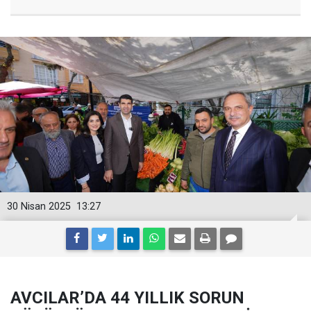
30 Nisan 2025
13:27
AVCILAR’DA 44 YILLIK SORUN