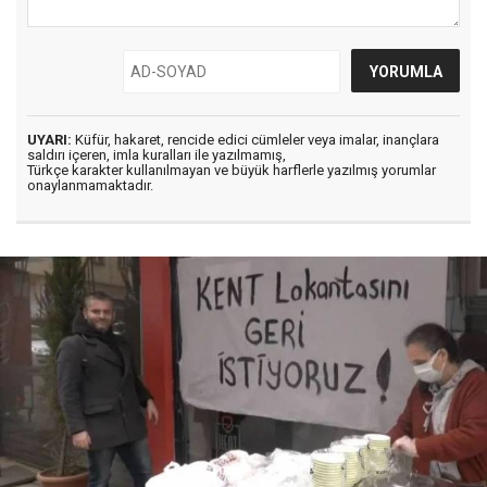
UYARI:
Küfür, hakaret, rencide edici cümleler veya imalar, inançlara
saldırı içeren, imla kuralları ile yazılmamış,
Türkçe karakter kullanılmayan ve büyük harflerle yazılmış yorumlar
onaylanmamaktadır.