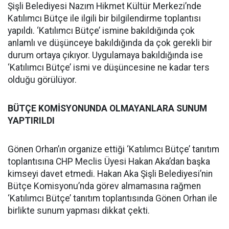
Şişli Belediyesi Nazım Hikmet Kültür Merkezi’nde
Katılımcı Bütçe ile ilgili bir bilgilendirme toplantısı
yapıldı. ‘Katılımcı Bütçe’ ismine bakıldığında çok
anlamlı ve düşünceye bakıldığında da çok gerekli bir
durum ortaya çıkıyor. Uygulamaya bakıldığında ise
‘Katılımcı Bütçe’ ismi ve düşüncesine ne kadar ters
olduğu görülüyor.
BÜTÇE KOMİSYONUNDA OLMAYANLARA SUNUM
YAPTIRILDI
Gönen Orhan’ın organize ettiği ‘Katılımcı Bütçe’ tanıtım
toplantısına CHP Meclis Üyesi Hakan Aka’dan başka
kimseyi davet etmedi. Hakan Aka Şişli Belediyesi’nin
Bütçe Komisyonu’nda görev almamasına rağmen
‘Katılımcı Bütçe’ tanıtım toplantısında Gönen Orhan ile
birlikte sunum yapması dikkat çekti.