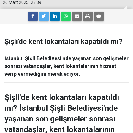
26 Mart 2025
23:39
Şişli'de kent lokantaları kapatıldı mı?
İstanbul Şişli Belediyesi'nde yaşanan son gelişmeler
sonrası vatandaşlar, kent lokantalarının hizmet
verip vermediğini merak ediyor.
Şişli'de kent lokantaları kapatıldı
mı? İstanbul Şişli Belediyesi'nde
yaşanan son gelişmeler sonrası
vatandaşlar, kent lokantalarının