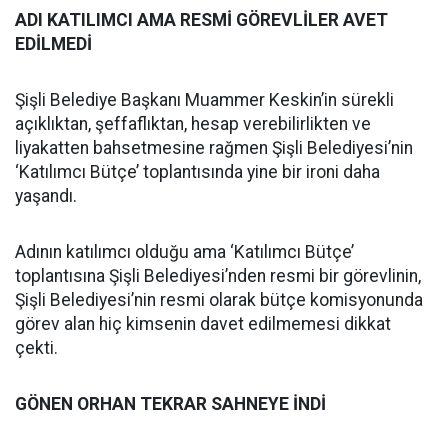
ADI KATILIMCI AMA RESMİ GÖREVLİLER AVET
EDİLMEDİ
Şişli Belediye Başkanı Muammer Keskin’in sürekli
açıklıktan, şeffaflıktan, hesap verebilirlikten ve
liyakatten bahsetmesine rağmen Şişli Belediyesi’nin
‘Katılımcı Bütçe’ toplantısında yine bir ironi daha
yaşandı.
Adının katılımcı olduğu ama ‘Katılımcı Bütçe’
toplantısına Şişli Belediyesi’nden resmi bir görevlinin,
Şişli Belediyesi’nin resmi olarak bütçe komisyonunda
görev alan hiç kimsenin davet edilmemesi dikkat
çekti.
GÖNEN ORHAN TEKRAR SAHNEYE İNDİ