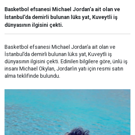
Basketbol efsanesi Michael Jordan’a ait olan ve
İstanbul’da demirli bulunan lüks yat, Kuveytli iş
dünyasının ilgisini çekti.
Basketbol efsanesi Michael Jordan’a ait olan ve
İstanbul’da demirli bulunan lüks yat, Kuveytli iş
dünyasının ilgisini çekti. Edinilen bilgilere göre, ünlü iş
insanı Michael Okylan, Jordan’ın yatı için resmi satın
alma teklifinde bulundu.