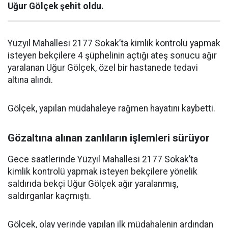
Uğur Gölçek şehit oldu.
Yüzyıl Mahallesi 2177 Sokak’ta kimlik kontrolü yapmak
isteyen bekçilere 4 şüphelinin açtığı ateş sonucu ağır
yaralanan Uğur Gölçek, özel bir hastanede tedavi
altına alındı.
Gölçek, yapılan müdahaleye rağmen hayatını kaybetti.
Gözaltına alınan zanlıların işlemleri sürüyor
Gece saatlerinde Yüzyıl Mahallesi 2177 Sokak’ta
kimlik kontrolü yapmak isteyen bekçilere yönelik
saldırıda bekçi Uğur Gölçek ağır yaralanmış,
saldırganlar kaçmıştı.
Gölçek, olay yerinde yapılan ilk müdahalenin ardından