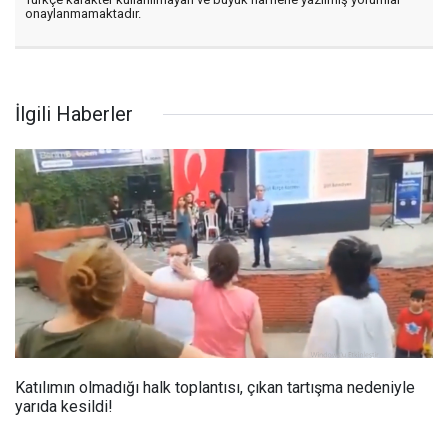
onaylanmamaktadır.
İlgili Haberler
Katılımın olmadığı halk toplantısı, çıkan tartışma nedeniyle
yarıda kesildi!