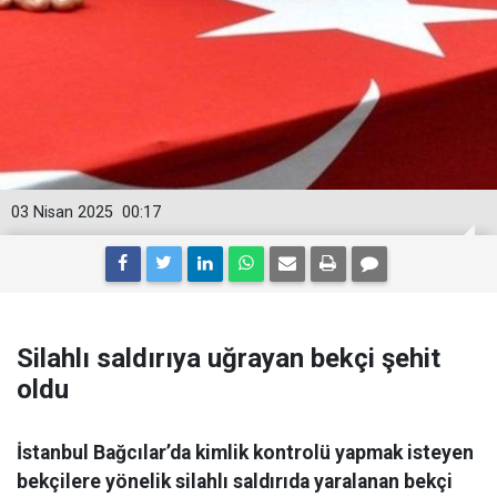
03 Nisan 2025
00:17
Silahlı saldırıya uğrayan bekçi şehit
oldu
İstanbul Bağcılar’da kimlik kontrolü yapmak isteyen
bekçilere yönelik silahlı saldırıda yaralanan bekçi