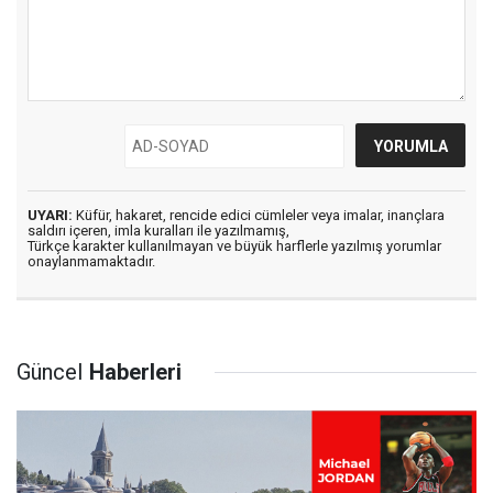
UYARI:
Küfür, hakaret, rencide edici cümleler veya imalar, inançlara
saldırı içeren, imla kuralları ile yazılmamış,
Türkçe karakter kullanılmayan ve büyük harflerle yazılmış yorumlar
onaylanmamaktadır.
Güncel
Haberleri