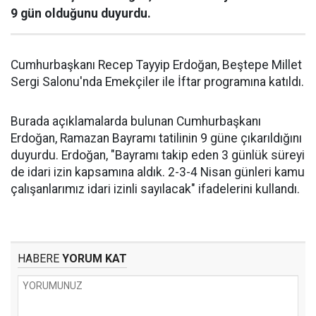
9 gün olduğunu duyurdu.
Cumhurbaşkanı Recep Tayyip Erdoğan, Beştepe Millet
Sergi Salonu'nda Emekçiler ile İftar programına katıldı.
Burada açıklamalarda bulunan Cumhurbaşkanı
Erdoğan, Ramazan Bayramı tatilinin 9 güne çıkarıldığını
duyurdu. Erdoğan, "Bayramı takip eden 3 günlük süreyi
de idari izin kapsamına aldık. 2-3-4 Nisan günleri kamu
çalışanlarımız idari izinli sayılacak" ifadelerini kullandı.
HABERE
YORUM KAT