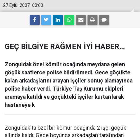
27 Eylül 2007
00:00
GEÇ BİLGİYE RAĞMEN İYİ HABER...
Zonguldak özel kömür ocağında meydana gelen
göçük saatlerce polise bildirilmedi. Gece göçükte
kalan arkadaşlarını arayan işçiler sonuç alamayınca
polise haber verdi. Türkiye Taş Kurumu ekipleri
aramaya katıldı ve göçükteki işçiler kurtarılarak
hastaneye k
Zonguldak'ta özel bir kömür ocağında 2 işçi göçük
altında kaldı. Gece boyunca arkadaşları tarafından