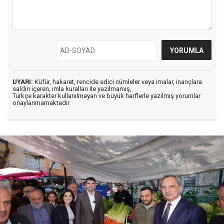
UYARI:
Küfür, hakaret, rencide edici cümleler veya imalar, inançlara
saldırı içeren, imla kuralları ile yazılmamış,
Türkçe karakter kullanılmayan ve büyük harflerle yazılmış yorumlar
onaylanmamaktadır.