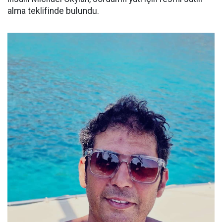
alma teklifinde bulundu.