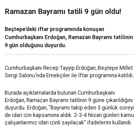
Ramazan Bayramı tatili 9 gün oldu!
Beştepe'deki iftar programında konuşan
Cumhurbaşkanı Erdoğan, Ramazan Bayramı tatilinin
9 gün olduğunu duyurdu.
Cumhurbaşkanı Recep Tayyip Erdoğan, Beştepe Millet
Sergi Salonu'nda Emekçiler ile İftar programına katıldı.
Burada açıklamalarda bulunan Cumhurbaşkanı
Erdoğan, Ramazan Bayramı tatilinin 9 güne çıkarıldığını
duyurdu. Erdoğan, "Bayramı takip eden 3 günlük süreyi
de idari izin kapsamına aldık. 2-3-4 Nisan günleri kamu
çalışanlarımız idari izinli sayılacak" ifadelerini kullandı.