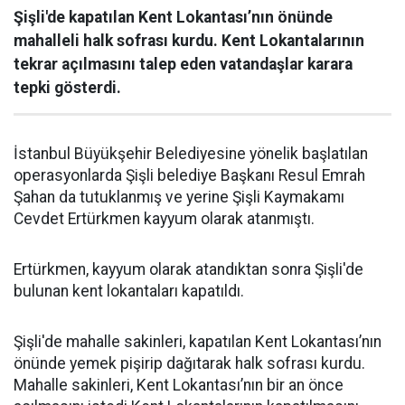
Şişli'de kapatılan Kent Lokantası’nın önünde
mahalleli halk sofrası kurdu. Kent Lokantalarının
tekrar açılmasını talep eden vatandaşlar karara
tepki gösterdi.
İstanbul Büyükşehir Belediyesine yönelik başlatılan
operasyonlarda Şişli belediye Başkanı Resul Emrah
Şahan da tutuklanmış ve yerine Şişli Kaymakamı
Cevdet Ertürkmen kayyum olarak atanmıştı.
Ertürkmen, kayyum olarak atandıktan sonra Şişli'de
bulunan kent lokantaları kapatıldı.
Şişli'de mahalle sakinleri, kapatılan Kent Lokantası’nın
önünde yemek pişirip dağıtarak halk sofrası kurdu.
Mahalle sakinleri, Kent Lokantası’nın bir an önce