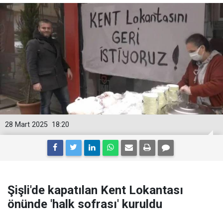
28 Mart 2025
18:20
Şişli'de kapatılan Kent Lokantası
önünde 'halk sofrası' kuruldu