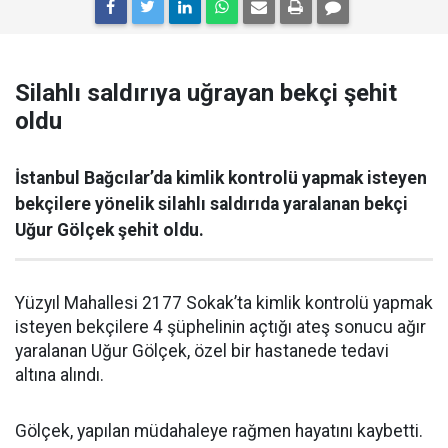
Silahlı saldırıya uğrayan bekçi şehit
oldu
İstanbul Bağcılar’da kimlik kontrolü yapmak isteyen
bekçilere yönelik silahlı saldırıda yaralanan bekçi
Uğur Gölçek şehit oldu.
Yüzyıl Mahallesi 2177 Sokak’ta kimlik kontrolü yapmak
isteyen bekçilere 4 şüphelinin açtığı ateş sonucu ağır
yaralanan Uğur Gölçek, özel bir hastanede tedavi
altına alındı.
Gölçek, yapılan müdahaleye rağmen hayatını kaybetti.