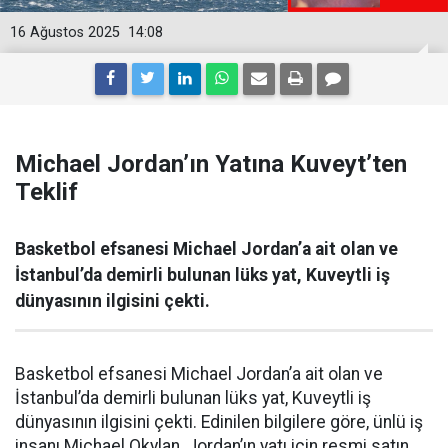
16 Ağustos 2025
14:08
Michael Jordan’ın Yatına Kuveyt’ten
Teklif
Basketbol efsanesi Michael Jordan’a ait olan ve
İstanbul’da demirli bulunan lüks yat, Kuveytli iş
dünyasının ilgisini çekti.
Basketbol efsanesi Michael Jordan’a ait olan ve
İstanbul’da demirli bulunan lüks yat, Kuveytli iş
dünyasının ilgisini çekti. Edinilen bilgilere göre, ünlü iş
insanı Michael Okylan, Jordan’ın yatı için resmi satın