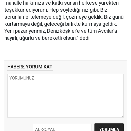
mahalle halkımıza ve katkı sunan herkese yürekten
teşekkür ediyorum. Hep söylediğimiz gibi: Biz
sorunları ertelemeye değil, çözmeye geldik. Biz günü
kurtarmaya değil, geleceği birlikte kurmaya geldik.
Yeni pazar yerimiz, Denizköşkler’e ve tüm Avcılar’a
hayırlı, uğurlu ve bereketli olsun.” dedi.
HABERE
YORUM KAT