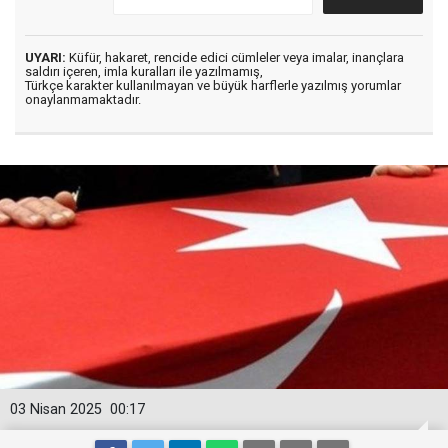
UYARI:
Küfür, hakaret, rencide edici cümleler veya imalar, inançlara
saldırı içeren, imla kuralları ile yazılmamış,
Türkçe karakter kullanılmayan ve büyük harflerle yazılmış yorumlar
onaylanmamaktadır.
03 Nisan 2025
00:17