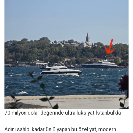
70 milyon dolar değerinde ultra lüks yat İstanbul'da
Adını sahibi kadar ünlü yapan bu özel yat, modern