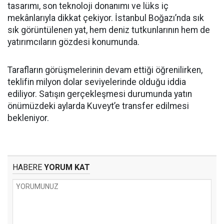
tasarımı, son teknoloji donanımı ve lüks iç
mekânlarıyla dikkat çekiyor. İstanbul Boğazı’nda sık
sık görüntülenen yat, hem deniz tutkunlarının hem de
yatırımcıların gözdesi konumunda.
Tarafların görüşmelerinin devam ettiği öğrenilirken,
teklifin milyon dolar seviyelerinde olduğu iddia
ediliyor. Satışın gerçekleşmesi durumunda yatın
önümüzdeki aylarda Kuveyt’e transfer edilmesi
bekleniyor.
HABERE
YORUM KAT