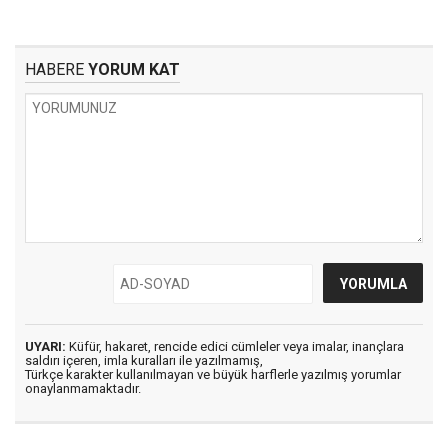
HABERE
YORUM KAT
UYARI:
Küfür, hakaret, rencide edici cümleler veya imalar, inançlara
saldırı içeren, imla kuralları ile yazılmamış,
Türkçe karakter kullanılmayan ve büyük harflerle yazılmış yorumlar
onaylanmamaktadır.