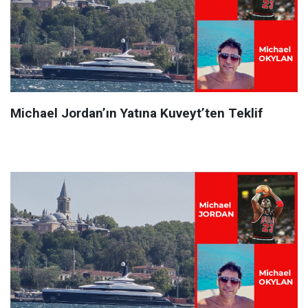
Michael Jordan’ın Yatına Kuveyt’ten Teklif