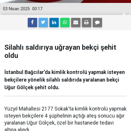
03 Nisan 2025
00:17
Silahlı saldırıya uğrayan bekçi şehit
oldu
İstanbul Bağcılar’da kimlik kontrolü yapmak isteyen
bekçilere yönelik silahlı saldırıda yaralanan bekçi
Uğur Gölçek şehit oldu.
Yüzyıl Mahallesi 2177 Sokak’ta kimlik kontrolü yapmak
isteyen bekçilere 4 şüphelinin açtığı ateş sonucu ağır
yaralanan Uğur Gölçek, özel bir hastanede tedavi
altına alındı.