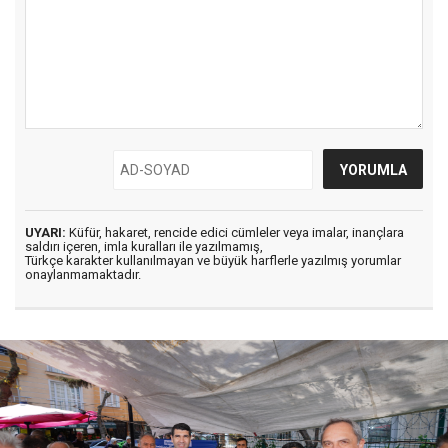
UYARI:
Küfür, hakaret, rencide edici cümleler veya imalar, inançlara
saldırı içeren, imla kuralları ile yazılmamış,
Türkçe karakter kullanılmayan ve büyük harflerle yazılmış yorumlar
onaylanmamaktadır.