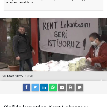
onaylanmamaktadır.
28 Mart 2025
18:20