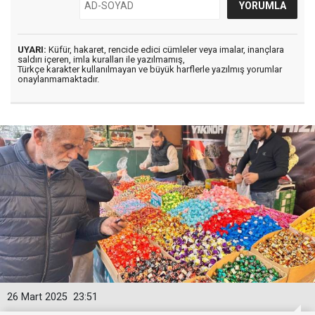
UYARI:
Küfür, hakaret, rencide edici cümleler veya imalar, inançlara
saldırı içeren, imla kuralları ile yazılmamış,
Türkçe karakter kullanılmayan ve büyük harflerle yazılmış yorumlar
onaylanmamaktadır.
26 Mart 2025
23:51