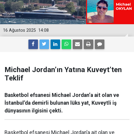
16 Ağustos 2025
14:08
Michael Jordan’ın Yatına Kuveyt’ten
Teklif
Basketbol efsanesi Michael Jordan’a ait olan ve
İstanbul’da demirli bulunan lüks yat, Kuveytli iş
dünyasının ilgisini çekti.
Basketbol efsanesi Michael Jordan’a ait olan ve