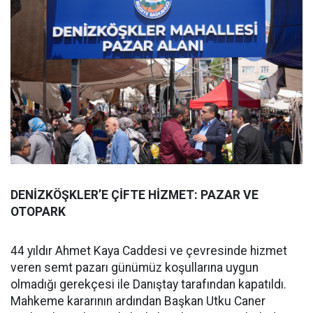
DENİZKÖŞKLER’E ÇİFTE HİZMET: PAZAR VE
OTOPARK
44 yıldır Ahmet Kaya Caddesi ve çevresinde hizmet
veren semt pazarı günümüz koşullarına uygun
olmadığı gerekçesi ile Danıştay tarafından kapatıldı.
Mahkeme kararının ardından Başkan Utku Caner