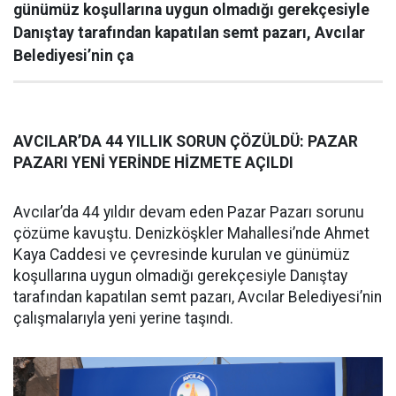
günümüz koşullarına uygun olmadığı gerekçesiyle
Danıştay tarafından kapatılan semt pazarı, Avcılar
Belediyesi’nin ça
AVCILAR’DA 44 YILLIK SORUN ÇÖZÜLDÜ: PAZAR
PAZARI YENİ YERİNDE HİZMETE AÇILDI
Avcılar’da 44 yıldır devam eden Pazar Pazarı sorunu
çözüme kavuştu. Denizköşkler Mahallesi’nde Ahmet
Kaya Caddesi ve çevresinde kurulan ve günümüz
koşullarına uygun olmadığı gerekçesiyle Danıştay
tarafından kapatılan semt pazarı, Avcılar Belediyesi’nin
çalışmalarıyla yeni yerine taşındı.