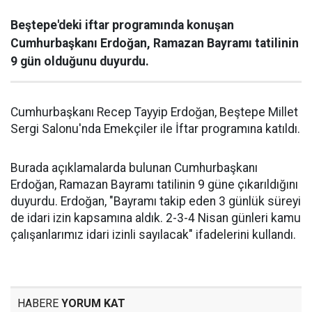
Beştepe'deki iftar programında konuşan
Cumhurbaşkanı Erdoğan, Ramazan Bayramı tatilinin
9 gün olduğunu duyurdu.
Cumhurbaşkanı Recep Tayyip Erdoğan, Beştepe Millet
Sergi Salonu'nda Emekçiler ile İftar programına katıldı.
Burada açıklamalarda bulunan Cumhurbaşkanı
Erdoğan, Ramazan Bayramı tatilinin 9 güne çıkarıldığını
duyurdu. Erdoğan, "Bayramı takip eden 3 günlük süreyi
de idari izin kapsamına aldık. 2-3-4 Nisan günleri kamu
çalışanlarımız idari izinli sayılacak" ifadelerini kullandı.
HABERE
YORUM KAT