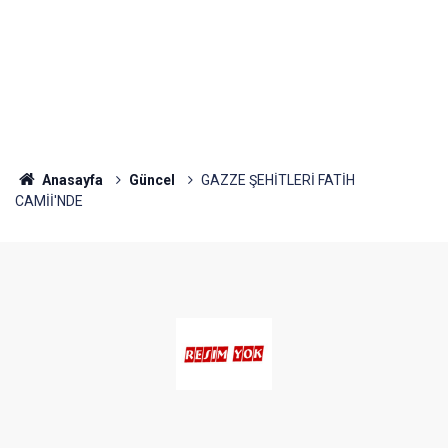
Anasayfa
Güncel
GAZZE ŞEHİTLERİ FATİH
CAMİİ'NDE