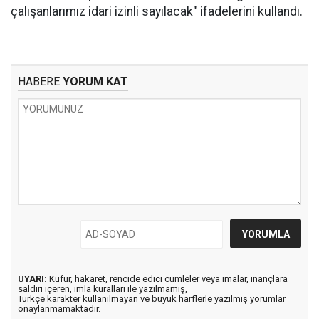
çalışanlarımız idari izinli sayılacak" ifadelerini kullandı.
HABERE
YORUM KAT
UYARI:
Küfür, hakaret, rencide edici cümleler veya imalar, inançlara
saldırı içeren, imla kuralları ile yazılmamış,
Türkçe karakter kullanılmayan ve büyük harflerle yazılmış yorumlar
onaylanmamaktadır.