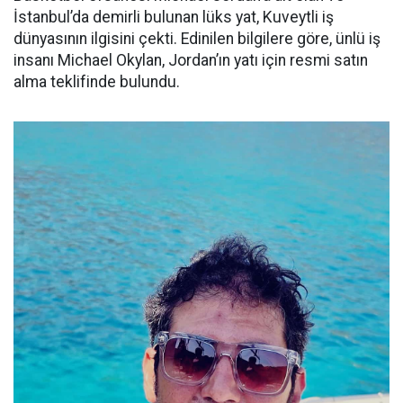
İstanbul’da demirli bulunan lüks yat, Kuveytli iş
dünyasının ilgisini çekti. Edinilen bilgilere göre, ünlü iş
insanı Michael Okylan, Jordan’ın yatı için resmi satın
alma teklifinde bulundu.