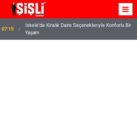
İskele'de Kiralık Daire Seçenekleriyle Konforlu Bir
07:15
Yaşam