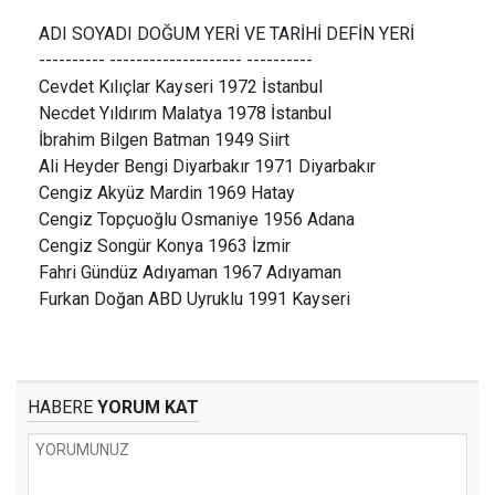
ADI SOYADI DOĞUM YERİ VE TARİHİ DEFİN YERİ
---------- -------------------- ----------
Cevdet Kılıçlar Kayseri 1972 İstanbul
Necdet Yıldırım Malatya 1978 İstanbul
İbrahim Bilgen Batman 1949 Siirt
Ali Heyder Bengi Diyarbakır 1971 Diyarbakır
Cengiz Akyüz Mardin 1969 Hatay
Cengiz Topçuoğlu Osmaniye 1956 Adana
Cengiz Songür Konya 1963 İzmir
Fahri Gündüz Adıyaman 1967 Adıyaman
Furkan Doğan ABD Uyruklu 1991 Kayseri
HABERE
YORUM KAT