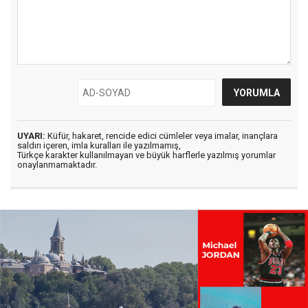
UYARI:
Küfür, hakaret, rencide edici cümleler veya imalar, inançlara
saldırı içeren, imla kuralları ile yazılmamış,
Türkçe karakter kullanılmayan ve büyük harflerle yazılmış yorumlar
onaylanmamaktadır.