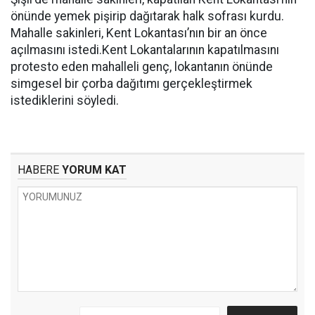
önünde yemek pişirip dağıtarak halk sofrası kurdu.
Mahalle sakinleri, Kent Lokantası’nın bir an önce
açılmasını istedi.Kent Lokantalarının kapatılmasını
protesto eden mahalleli genç, lokantanın önünde
simgesel bir çorba dağıtımı gerçekleştirmek
istediklerini söyledi.
HABERE
YORUM KAT