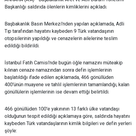
Başkanlığı saldırıda ölenlerin kimliklerini açıkladı.
Başbakanlık Basın Merkezi'nden yapılan açıklamada, Adli
Tıp tarafından hayatını kaybeden 9 Türk vatandaşının
otopsilerinin yapıldığı ve cenazelerin ailelerine teslim
edildiği bildirildi.
İstanbul Fatih Camisi'nde bugün öğle namazını müteakip
kılınan cenaze namazından sonra defin işlemlerinin
başlatıldığı ifade edilen açıklamada, 466 gönüllüden
400'ünün muayene ve tahlil işlemlerinin tamamlandığı, kalan
gönüllülerin işlemlerinin ise devam ettiği belirtildi.
466 gönüllüden 100'e yakınının 13 farklı ülke vatandaşı
olduğunun tespit edildiği açıklamaya göre, saldırıda hayatını
kaybeden Türk vatandaşlarının kimlik bilgileri ve defin yerleri
şöyle: