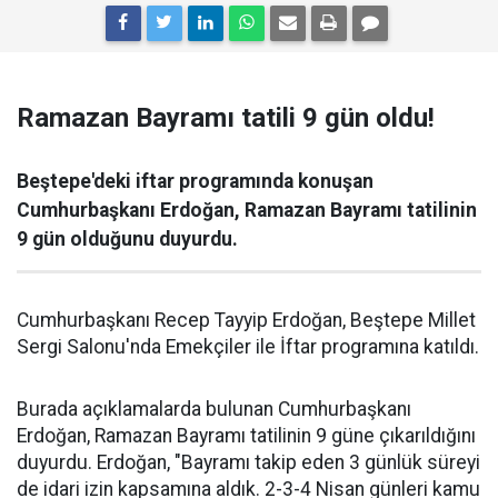
Ramazan Bayramı tatili 9 gün oldu!
Beştepe'deki iftar programında konuşan
Cumhurbaşkanı Erdoğan, Ramazan Bayramı tatilinin
9 gün olduğunu duyurdu.
Cumhurbaşkanı Recep Tayyip Erdoğan, Beştepe Millet
Sergi Salonu'nda Emekçiler ile İftar programına katıldı.
Burada açıklamalarda bulunan Cumhurbaşkanı
Erdoğan, Ramazan Bayramı tatilinin 9 güne çıkarıldığını
duyurdu. Erdoğan, "Bayramı takip eden 3 günlük süreyi
de idari izin kapsamına aldık. 2-3-4 Nisan günleri kamu