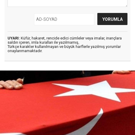
UYARI:
Küfür, hakaret, rencide edici cümleler veya imalar, inançlara
saldırı içeren, imla kuralları ile yazılmamış,
Türkçe karakter kullanılmayan ve büyük harflerle yazılmış yorumlar
onaylanmamaktadır.