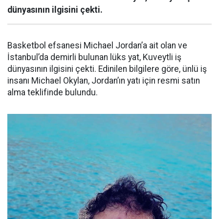
dünyasının ilgisini çekti.
Basketbol efsanesi Michael Jordan’a ait olan ve
İstanbul’da demirli bulunan lüks yat, Kuveytli iş
dünyasının ilgisini çekti. Edinilen bilgilere göre, ünlü iş
insanı Michael Okylan, Jordan’ın yatı için resmi satın
alma teklifinde bulundu.