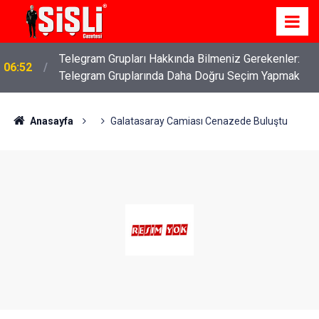
Telegram Grupları Hakkında Bilmeniz Gerekenler:
06:52
Telegram Gruplarında Daha Doğru Seçim Yapmak
Anasayfa
Galatasaray Camiası Cenazede Buluştu