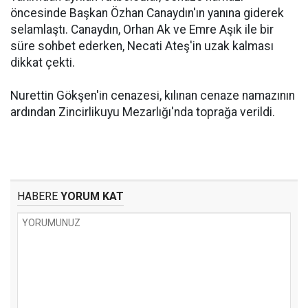
öncesinde Başkan Özhan Canaydın'ın yanına giderek
selamlaştı. Canaydın, Orhan Ak ve Emre Aşık ile bir
süre sohbet ederken, Necati Ateş'in uzak kalması
dikkat çekti.
Nurettin Gökşen'in cenazesi, kılınan cenaze namazının
ardından Zincirlikuyu Mezarlığı'nda toprağa verildi.
HABERE
YORUM KAT