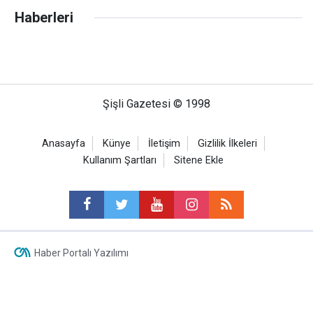
Haberleri
Şişli Gazetesi © 1998
Anasayfa
Künye
İletişim
Gizlilik İlkeleri
Kullanım Şartları
Sitene Ekle
Haber Portalı Yazılımı