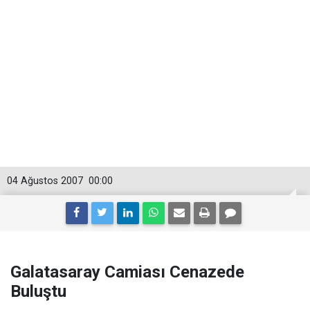
04 Ağustos 2007
00:00
Galatasaray Camiası Cenazede
Buluştu