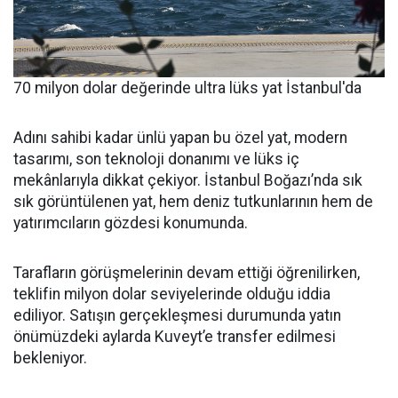
70 milyon dolar değerinde ultra lüks yat İstanbul'da
Adını sahibi kadar ünlü yapan bu özel yat, modern
tasarımı, son teknoloji donanımı ve lüks iç
mekânlarıyla dikkat çekiyor. İstanbul Boğazı’nda sık
sık görüntülenen yat, hem deniz tutkunlarının hem de
yatırımcıların gözdesi konumunda.
Tarafların görüşmelerinin devam ettiği öğrenilirken,
teklifin milyon dolar seviyelerinde olduğu iddia
ediliyor. Satışın gerçekleşmesi durumunda yatın
önümüzdeki aylarda Kuveyt’e transfer edilmesi
bekleniyor.