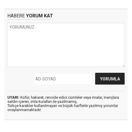
HABERE
YORUM KAT
UYARI:
Küfür, hakaret, rencide edici cümleler veya imalar, inançlara
saldırı içeren, imla kuralları ile yazılmamış,
Türkçe karakter kullanılmayan ve büyük harflerle yazılmış yorumlar
onaylanmamaktadır.