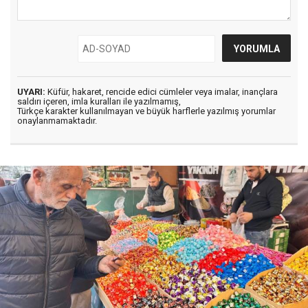
UYARI:
Küfür, hakaret, rencide edici cümleler veya imalar, inançlara
saldırı içeren, imla kuralları ile yazılmamış,
Türkçe karakter kullanılmayan ve büyük harflerle yazılmış yorumlar
onaylanmamaktadır.