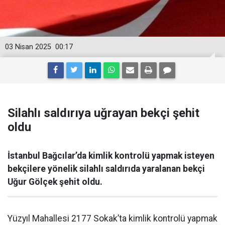
03 Nisan 2025
00:17
Silahlı saldırıya uğrayan bekçi şehit
oldu
İstanbul Bağcılar’da kimlik kontrolü yapmak isteyen
bekçilere yönelik silahlı saldırıda yaralanan bekçi
Uğur Gölçek şehit oldu.
Yüzyıl Mahallesi 2177 Sokak’ta kimlik kontrolü yapmak