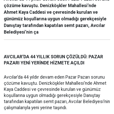
çözüme kavuştu. Denizköşkler Mahallesi’nde
Ahmet Kaya Caddesi ve çevresinde kurulan ve
günümüz koşullarına uygun olmadığı gerekçesiyle
Danıştay tarafından kapatılan semt pazarı, Avcılar
Belediyesi’nin ça
AVCILAR’DA 44 YILLIK SORUN ÇÖZÜLDÜ: PAZAR
PAZARI YENİ YERİNDE HİZMETE AÇILDI
Avcılar’da 44 yıldır devam eden Pazar Pazarı sorunu
çözüme kavuştu. Denizköşkler Mahallesi’nde Ahmet
Kaya Caddesi ve çevresinde kurulan ve günümüz
koşullarına uygun olmadığı gerekçesiyle Danıştay
tarafından kapatılan semt pazarı, Avcılar Belediyesi’nin
çalışmalarıyla yeni yerine taşındı.