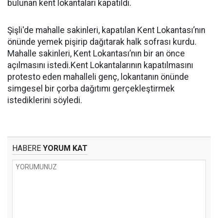
bulunan kent lokantaları kapatıldı.
Şişli'de mahalle sakinleri, kapatılan Kent Lokantası’nın
önünde yemek pişirip dağıtarak halk sofrası kurdu.
Mahalle sakinleri, Kent Lokantası’nın bir an önce
açılmasını istedi.Kent Lokantalarının kapatılmasını
protesto eden mahalleli genç, lokantanın önünde
simgesel bir çorba dağıtımı gerçekleştirmek
istediklerini söyledi.
HABERE
YORUM KAT