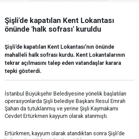
Şişli'de kapatılan Kent Lokantası
önünde 'halk sofrası' kuruldu
Şişli'de kapatılan Kent Lokantası’nın önünde
mahalleli halk sofrası kurdu. Kent Lokantalarının
tekrar açılmasını talep eden vatandaşlar karara
tepki gösterdi.
İstanbul Büyükşehir Belediyesine yönelik başlatılan
operasyonlarda Şişli belediye Başkanı Resul Emrah
Şahan da tutuklanmış ve yerine Şişli Kaymakamı
Cevdet Ertürkmen kayyum olarak atanmıştı.
Ertürkmen, kayyum olarak atandıktan sonra Şişli'de