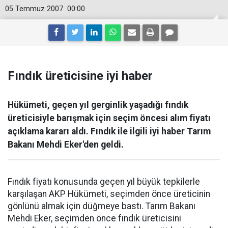
05 Temmuz 2007
00:00
Fındık üreticisine iyi haber
Hükümeti, geçen yıl gerginlik yaşadığı fındık
üreticisiyle barışmak için seçim öncesi alım fiyatı
açıklama kararı aldı. Fındık ile ilgili iyi haber Tarım
Bakanı Mehdi Eker'den geldi.
Fındık fiyatı konusunda geçen yıl büyük tepkilerle
karşılaşan AKP Hükümeti, seçimden önce üreticinin
gönlünü almak için düğmeye bastı. Tarım Bakanı
Mehdi Eker, seçimden önce fındık üreticisini