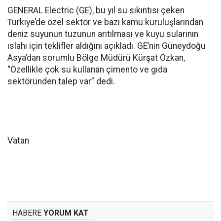
GENERAL Electric (GE), bu yıl su sıkıntısı çeken
Türkiye’de özel sektör ve bazı kamu kuruluşlarından
deniz suyunun tuzunun arıtılması ve kuyu sularının
ıslahı için teklifler aldığını açıkladı. GE’nin Güneydoğu
Asya’dan sorumlu Bölge Müdürü Kürşat Özkan,
“Özellikle çok su kullanan çimento ve gıda
sektöründen talep var” dedi.
Vatan
HABERE
YORUM KAT