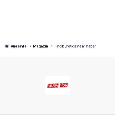
Anasayfa
Magazin
Fındık üreticisine iyi haber