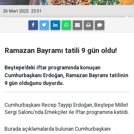
26 Mart 2025
23:51
Ramazan Bayramı tatili 9 gün oldu!
Beştepe'deki iftar programında konuşan
Cumhurbaşkanı Erdoğan, Ramazan Bayramı tatilinin
9 gün olduğunu duyurdu.
Cumhurbaşkanı Recep Tayyip Erdoğan, Beştepe Millet
Sergi Salonu'nda Emekçiler ile İftar programına katıldı.
Burada açıklamalarda bulunan Cumhurbaşkanı