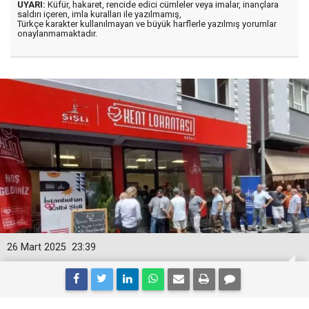
UYARI:
Küfür, hakaret, rencide edici cümleler veya imalar, inançlara
saldırı içeren, imla kuralları ile yazılmamış,
Türkçe karakter kullanılmayan ve büyük harflerle yazılmış yorumlar
onaylanmamaktadır.
26 Mart 2025
23:39