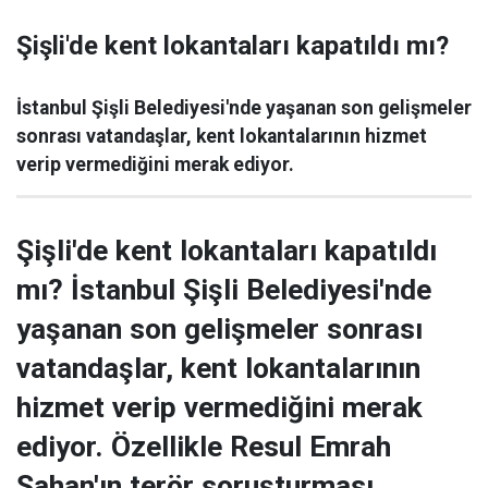
Şişli'de kent lokantaları kapatıldı mı?
İstanbul Şişli Belediyesi'nde yaşanan son gelişmeler
sonrası vatandaşlar, kent lokantalarının hizmet
verip vermediğini merak ediyor.
Şişli'de kent lokantaları kapatıldı
mı? İstanbul Şişli Belediyesi'nde
yaşanan son gelişmeler sonrası
vatandaşlar, kent lokantalarının
hizmet verip vermediğini merak
ediyor. Özellikle Resul Emrah
Şahan'ın terör soruşturması