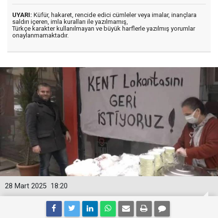
UYARI:
Küfür, hakaret, rencide edici cümleler veya imalar, inançlara
saldırı içeren, imla kuralları ile yazılmamış,
Türkçe karakter kullanılmayan ve büyük harflerle yazılmış yorumlar
onaylanmamaktadır.
28 Mart 2025
18:20