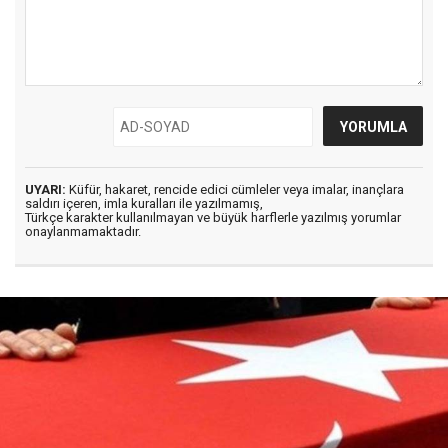
UYARI:
Küfür, hakaret, rencide edici cümleler veya imalar, inançlara
saldırı içeren, imla kuralları ile yazılmamış,
Türkçe karakter kullanılmayan ve büyük harflerle yazılmış yorumlar
onaylanmamaktadır.