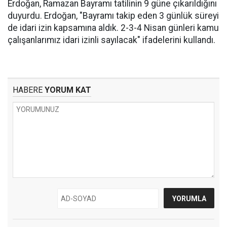
Erdoğan, Ramazan Bayramı tatilinin 9 güne çıkarıldığını
duyurdu. Erdoğan, "Bayramı takip eden 3 günlük süreyi
de idari izin kapsamına aldık. 2-3-4 Nisan günleri kamu
çalışanlarımız idari izinli sayılacak" ifadelerini kullandı.
HABERE
YORUM KAT