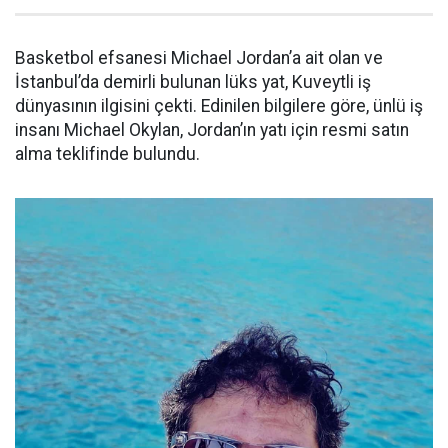
Basketbol efsanesi Michael Jordan’a ait olan ve
İstanbul’da demirli bulunan lüks yat, Kuveytli iş
dünyasının ilgisini çekti. Edinilen bilgilere göre, ünlü iş
insanı Michael Okylan, Jordan’ın yatı için resmi satın
alma teklifinde bulundu.