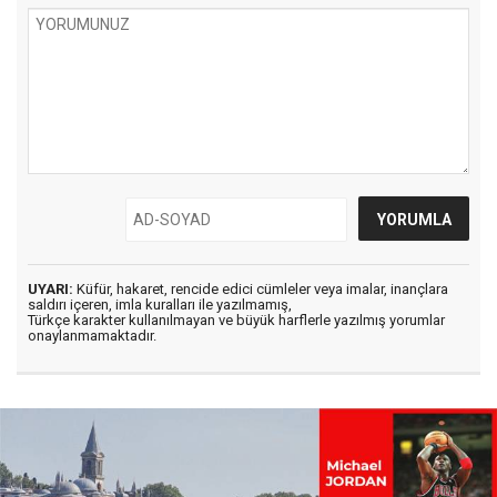
UYARI:
Küfür, hakaret, rencide edici cümleler veya imalar, inançlara
saldırı içeren, imla kuralları ile yazılmamış,
Türkçe karakter kullanılmayan ve büyük harflerle yazılmış yorumlar
onaylanmamaktadır.