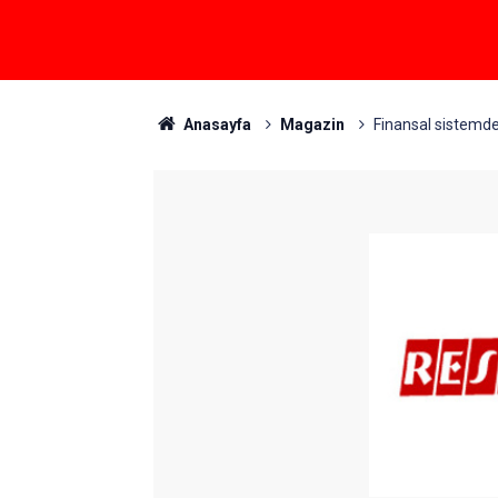
Anasayfa
Magazin
Finansal sistemde 