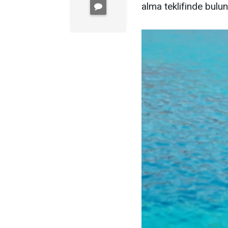
alma teklifinde bulu