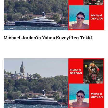
Michael Jordan’ın Yatına Kuveyt’ten Teklif