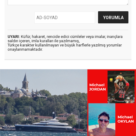
UYARI:
Küfür, hakaret, rencide edici cümleler veya imalar, inançlara
saldırı içeren, imla kuralları ile yazılmamış,
Türkçe karakter kullanılmayan ve büyük harflerle yazılmış yorumlar
onaylanmamaktadır.