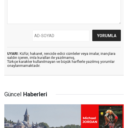
UYARI:
Küfür, hakaret, rencide edici cümleler veya imalar, inançlara
saldırı içeren, imla kuralları ile yazılmamış,
Türkçe karakter kullanılmayan ve büyük harflerle yazılmış yorumlar
onaylanmamaktadır.
Güncel
Haberleri