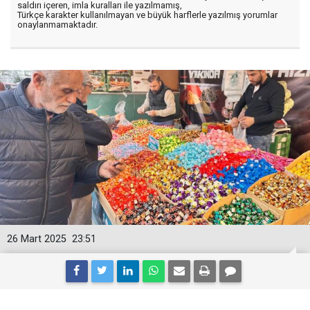
saldırı içeren, imla kuralları ile yazılmamış,
Türkçe karakter kullanılmayan ve büyük harflerle yazılmış yorumlar
onaylanmamaktadır.
26 Mart 2025
23:51