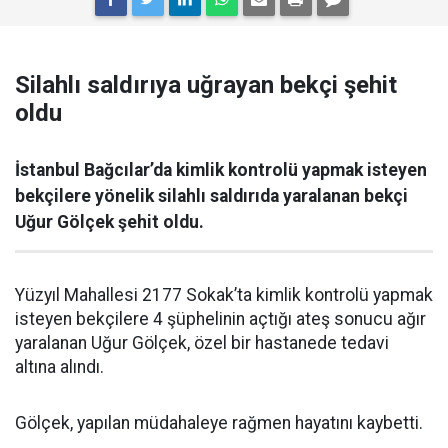
Silahlı saldırıya uğrayan bekçi şehit
oldu
İstanbul Bağcılar’da kimlik kontrolü yapmak isteyen
bekçilere yönelik silahlı saldırıda yaralanan bekçi
Uğur Gölçek şehit oldu.
Yüzyıl Mahallesi 2177 Sokak’ta kimlik kontrolü yapmak
isteyen bekçilere 4 şüphelinin açtığı ateş sonucu ağır
yaralanan Uğur Gölçek, özel bir hastanede tedavi
altına alındı.
Gölçek, yapılan müdahaleye rağmen hayatını kaybetti.