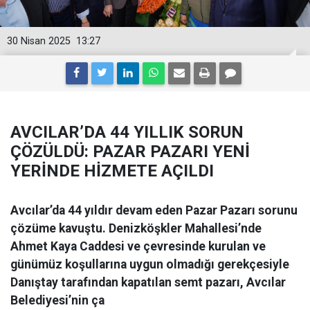
30 Nisan 2025
13:27
AVCILAR’DA 44 YILLIK SORUN
ÇÖZÜLDÜ: PAZAR PAZARI YENİ
YERİNDE HİZMETE AÇILDI
Avcılar’da 44 yıldır devam eden Pazar Pazarı sorunu
çözüme kavuştu. Denizköşkler Mahallesi’nde
Ahmet Kaya Caddesi ve çevresinde kurulan ve
günümüz koşullarına uygun olmadığı gerekçesiyle
Danıştay tarafından kapatılan semt pazarı, Avcılar
Belediyesi’nin ça