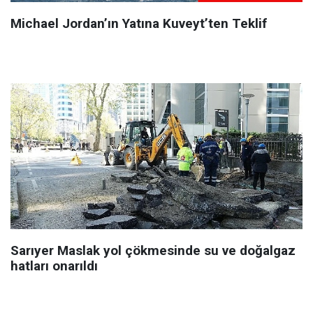
Michael Jordan’ın Yatına Kuveyt’ten Teklif
Sarıyer Maslak yol çökmesinde su ve doğalgaz
hatları onarıldı