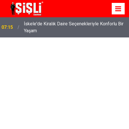
İskele'de Kiralık Daire Seçenekleriyle Konforlu Bir
07:15
Yaşam