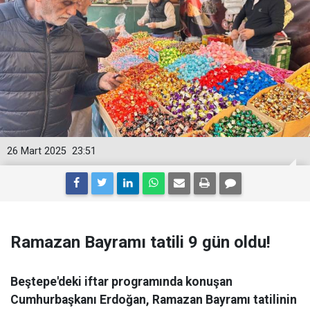
26 Mart 2025
23:51
Ramazan Bayramı tatili 9 gün oldu!
Beştepe'deki iftar programında konuşan
Cumhurbaşkanı Erdoğan, Ramazan Bayramı tatilinin