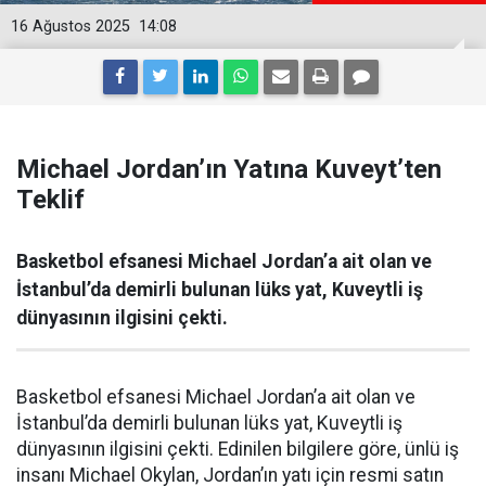
16 Ağustos 2025
14:08
Michael Jordan’ın Yatına Kuveyt’ten
Teklif
Basketbol efsanesi Michael Jordan’a ait olan ve
İstanbul’da demirli bulunan lüks yat, Kuveytli iş
dünyasının ilgisini çekti.
Basketbol efsanesi Michael Jordan’a ait olan ve
İstanbul’da demirli bulunan lüks yat, Kuveytli iş
dünyasının ilgisini çekti. Edinilen bilgilere göre, ünlü iş
insanı Michael Okylan, Jordan’ın yatı için resmi satın