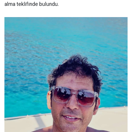
alma teklifinde bulundu.