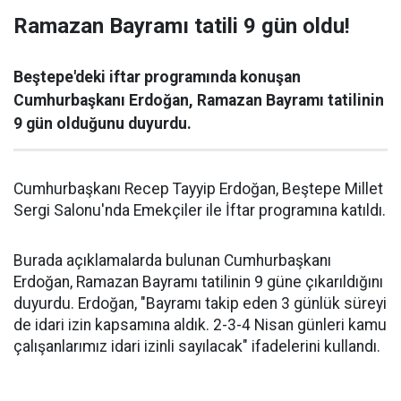
Ramazan Bayramı tatili 9 gün oldu!
Beştepe'deki iftar programında konuşan
Cumhurbaşkanı Erdoğan, Ramazan Bayramı tatilinin
9 gün olduğunu duyurdu.
Cumhurbaşkanı Recep Tayyip Erdoğan, Beştepe Millet
Sergi Salonu'nda Emekçiler ile İftar programına katıldı.
Burada açıklamalarda bulunan Cumhurbaşkanı
Erdoğan, Ramazan Bayramı tatilinin 9 güne çıkarıldığını
duyurdu. Erdoğan, "Bayramı takip eden 3 günlük süreyi
de idari izin kapsamına aldık. 2-3-4 Nisan günleri kamu
çalışanlarımız idari izinli sayılacak" ifadelerini kullandı.