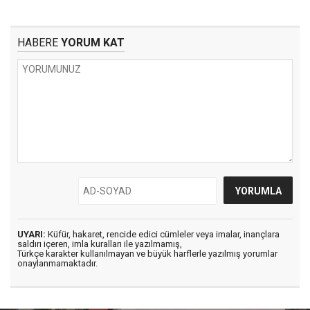
HABERE
YORUM KAT
UYARI:
Küfür, hakaret, rencide edici cümleler veya imalar, inançlara
saldırı içeren, imla kuralları ile yazılmamış,
Türkçe karakter kullanılmayan ve büyük harflerle yazılmış yorumlar
onaylanmamaktadır.