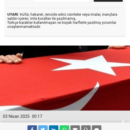
UYARI:
Küfür, hakaret, rencide edici cümleler veya imalar, inançlara
saldırı içeren, imla kuralları ile yazılmamış,
Türkçe karakter kullanılmayan ve büyük harflerle yazılmış yorumlar
onaylanmamaktadır.
03 Nisan 2025
00:17