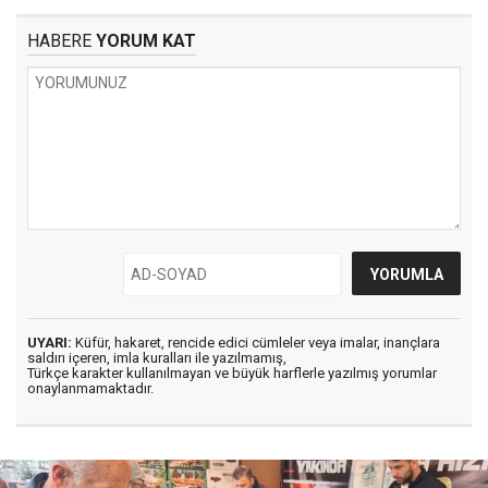
HABERE
YORUM KAT
UYARI:
Küfür, hakaret, rencide edici cümleler veya imalar, inançlara
saldırı içeren, imla kuralları ile yazılmamış,
Türkçe karakter kullanılmayan ve büyük harflerle yazılmış yorumlar
onaylanmamaktadır.