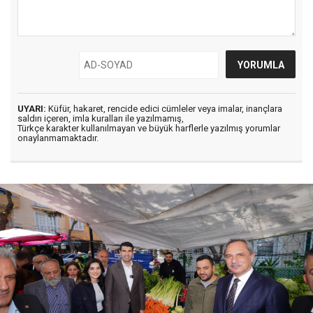
UYARI:
Küfür, hakaret, rencide edici cümleler veya imalar, inançlara
saldırı içeren, imla kuralları ile yazılmamış,
Türkçe karakter kullanılmayan ve büyük harflerle yazılmış yorumlar
onaylanmamaktadır.