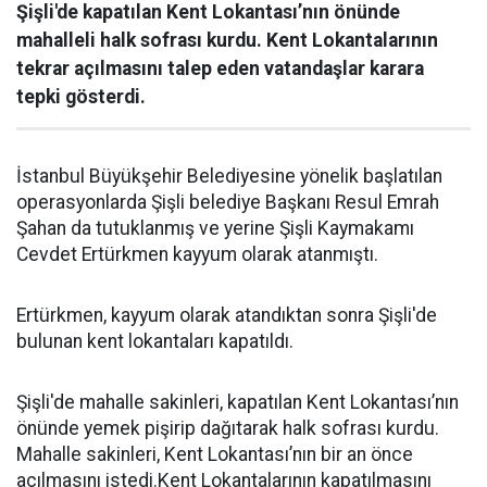
Şişli'de kapatılan Kent Lokantası’nın önünde
mahalleli halk sofrası kurdu. Kent Lokantalarının
tekrar açılmasını talep eden vatandaşlar karara
tepki gösterdi.
İstanbul Büyükşehir Belediyesine yönelik başlatılan
operasyonlarda Şişli belediye Başkanı Resul Emrah
Şahan da tutuklanmış ve yerine Şişli Kaymakamı
Cevdet Ertürkmen kayyum olarak atanmıştı.
Ertürkmen, kayyum olarak atandıktan sonra Şişli'de
bulunan kent lokantaları kapatıldı.
Şişli'de mahalle sakinleri, kapatılan Kent Lokantası’nın
önünde yemek pişirip dağıtarak halk sofrası kurdu.
Mahalle sakinleri, Kent Lokantası’nın bir an önce
açılmasını istedi.Kent Lokantalarının kapatılmasını