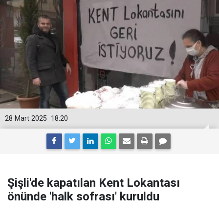
28 Mart 2025
18:20
Şişli'de kapatılan Kent Lokantası
önünde 'halk sofrası' kuruldu