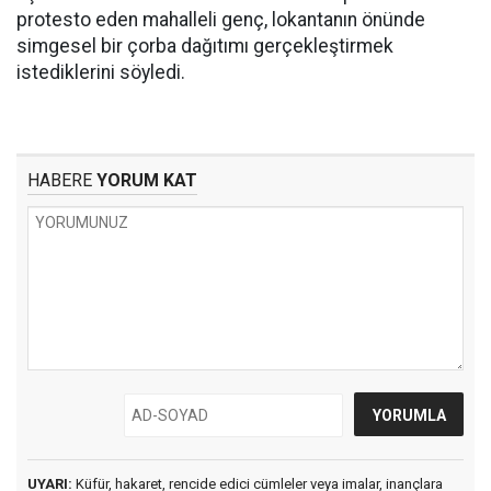
protesto eden mahalleli genç, lokantanın önünde
simgesel bir çorba dağıtımı gerçekleştirmek
istediklerini söyledi.
HABERE
YORUM KAT
UYARI:
Küfür, hakaret, rencide edici cümleler veya imalar, inançlara