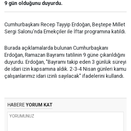
9 gün olduğunu duyurdu.
Cumhurbaşkanı Recep Tayyip Erdoğan, Beştepe Millet
Sergi Salonu'nda Emekçiler ile İftar programına katıldı.
Burada açıklamalarda bulunan Cumhurbaşkanı
Erdoğan, Ramazan Bayramı tatilinin 9 güne çıkarıldığını
duyurdu. Erdoğan, "Bayramı takip eden 3 günlük süreyi
de idari izin kapsamına aldık. 2-3-4 Nisan günleri kamu
çalışanlarımız idari izinli sayılacak" ifadelerini kullandı.
HABERE
YORUM KAT