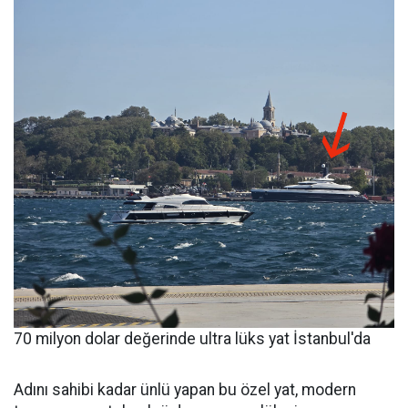
70 milyon dolar değerinde ultra lüks yat İstanbul'da
Adını sahibi kadar ünlü yapan bu özel yat, modern