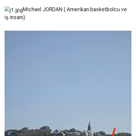
Michael JORDAN ( Amerikan basketbolcu ve
iş insanı)