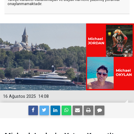
onaylanmamaktadır.
16 Ağustos 2025
14:08