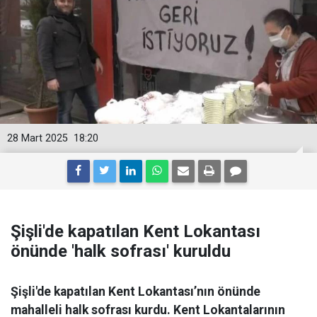
28 Mart 2025
18:20
Şişli'de kapatılan Kent Lokantası
önünde 'halk sofrası' kuruldu
Şişli'de kapatılan Kent Lokantası’nın önünde
mahalleli halk sofrası kurdu. Kent Lokantalarının