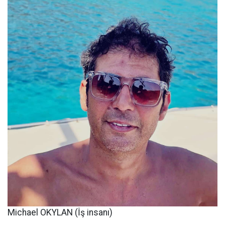
Michael OKYLAN (İş insanı)