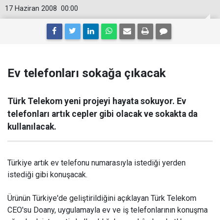
17 Haziran 2008
00:00
Ev telefonları sokağa çıkacak
Türk Telekom yeni projeyi hayata sokuyor. Ev
telefonları artık cepler gibi olacak ve sokakta da
kullanılacak.
Türkiye artık ev telefonu numarasıyla istediği yerden
istediği gibi konuşacak.
Ürünün Türkiye'de geliştirildiğini açıklayan Türk Telekom
CEO'su Doany, uygulamayla ev ve iş telefonlarının konuşma