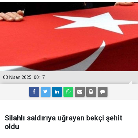
03 Nisan 2025
00:17
Silahlı saldırıya uğrayan bekçi şehit
oldu