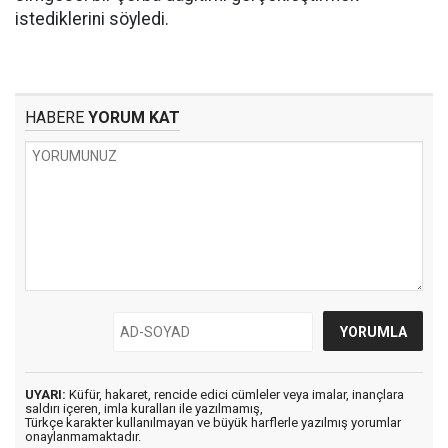
istediklerini söyledi.
HABERE
YORUM KAT
UYARI:
Küfür, hakaret, rencide edici cümleler veya imalar, inançlara
saldırı içeren, imla kuralları ile yazılmamış,
Türkçe karakter kullanılmayan ve büyük harflerle yazılmış yorumlar
onaylanmamaktadır.