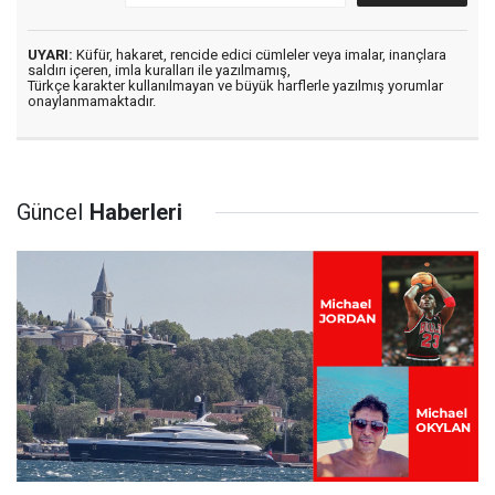
UYARI:
Küfür, hakaret, rencide edici cümleler veya imalar, inançlara
saldırı içeren, imla kuralları ile yazılmamış,
Türkçe karakter kullanılmayan ve büyük harflerle yazılmış yorumlar
onaylanmamaktadır.
Güncel
Haberleri