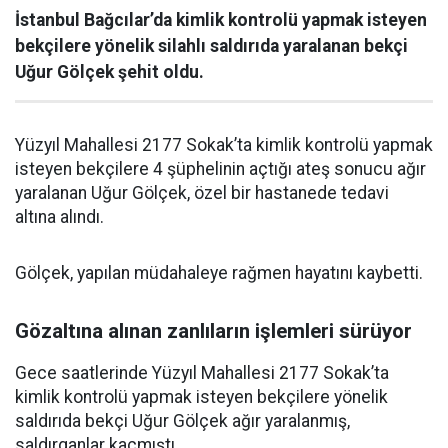
İstanbul Bağcılar’da kimlik kontrolü yapmak isteyen
bekçilere yönelik silahlı saldırıda yaralanan bekçi
Uğur Gölçek şehit oldu.
Yüzyıl Mahallesi 2177 Sokak’ta kimlik kontrolü yapmak
isteyen bekçilere 4 şüphelinin açtığı ateş sonucu ağır
yaralanan Uğur Gölçek, özel bir hastanede tedavi
altına alındı.
Gölçek, yapılan müdahaleye rağmen hayatını kaybetti.
Gözaltına alınan zanlıların işlemleri sürüyor
Gece saatlerinde Yüzyıl Mahallesi 2177 Sokak’ta
kimlik kontrolü yapmak isteyen bekçilere yönelik
saldırıda bekçi Uğur Gölçek ağır yaralanmış,
saldırganlar kaçmıştı.