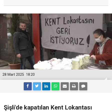
28 Mart 2025
18:20
Şişli'de kapatılan Kent Lokantası