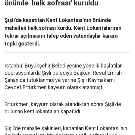
önünde 'halk sofrası' kuruldu
Şişli'de kapatılan Kent Lokantası’nın önünde
mahalleli halk sofrası kurdu. Kent Lokantalarının
tekrar açılmasını talep eden vatandaşlar karara
tepki gösterdi.
İstanbul Büyükşehir Belediyesine yönelik başlatılan
operasyonlarda Şişli belediye Başkanı Resul Emrah
Şahan da tutuklanmış ve yerine Şişli Kaymakamı
Cevdet Ertürkmen kayyum olarak atanmıştı.
Ertürkmen, kayyum olarak atandıktan sonra Şişli'de
bulunan kent lokantaları kapatıldı.
Şişli'de mahalle sakinleri, kapatılan Kent Lokantası’nın