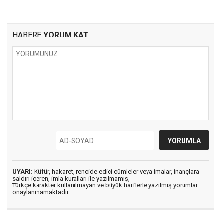
HABERE
YORUM KAT
UYARI:
Küfür, hakaret, rencide edici cümleler veya imalar, inançlara
saldırı içeren, imla kuralları ile yazılmamış,
Türkçe karakter kullanılmayan ve büyük harflerle yazılmış yorumlar
onaylanmamaktadır.