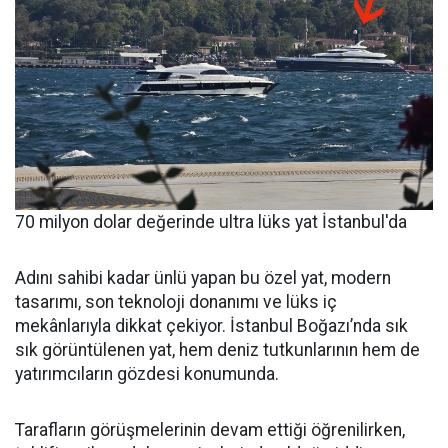
70 milyon dolar değerinde ultra lüks yat İstanbul'da
Adını sahibi kadar ünlü yapan bu özel yat, modern
tasarımı, son teknoloji donanımı ve lüks iç
mekânlarıyla dikkat çekiyor. İstanbul Boğazı’nda sık
sık görüntülenen yat, hem deniz tutkunlarının hem de
yatırımcıların gözdesi konumunda.
Tarafların görüşmelerinin devam ettiği öğrenilirken,