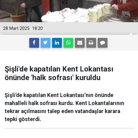
28 Mart 2025
18:20
Şişli'de kapatılan Kent Lokantası
önünde 'halk sofrası' kuruldu
Şişli'de kapatılan Kent Lokantası’nın önünde
mahalleli halk sofrası kurdu. Kent Lokantalarının
tekrar açılmasını talep eden vatandaşlar karara
tepki gösterdi.