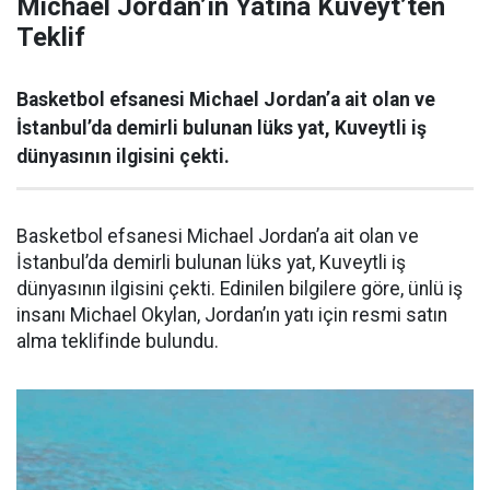
Michael Jordan’ın Yatına Kuveyt’ten
Teklif
Basketbol efsanesi Michael Jordan’a ait olan ve
İstanbul’da demirli bulunan lüks yat, Kuveytli iş
dünyasının ilgisini çekti.
Basketbol efsanesi Michael Jordan’a ait olan ve
İstanbul’da demirli bulunan lüks yat, Kuveytli iş
dünyasının ilgisini çekti. Edinilen bilgilere göre, ünlü iş
insanı Michael Okylan, Jordan’ın yatı için resmi satın
alma teklifinde bulundu.