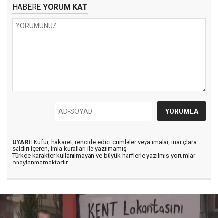
HABERE
YORUM KAT
UYARI:
Küfür, hakaret, rencide edici cümleler veya imalar, inançlara
saldırı içeren, imla kuralları ile yazılmamış,
Türkçe karakter kullanılmayan ve büyük harflerle yazılmış yorumlar
onaylanmamaktadır.