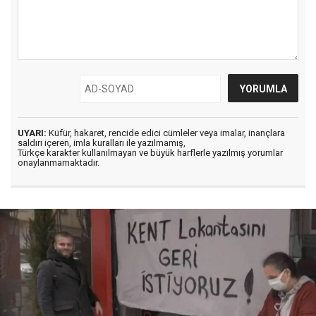
UYARI:
Küfür, hakaret, rencide edici cümleler veya imalar, inançlara
saldırı içeren, imla kuralları ile yazılmamış,
Türkçe karakter kullanılmayan ve büyük harflerle yazılmış yorumlar
onaylanmamaktadır.