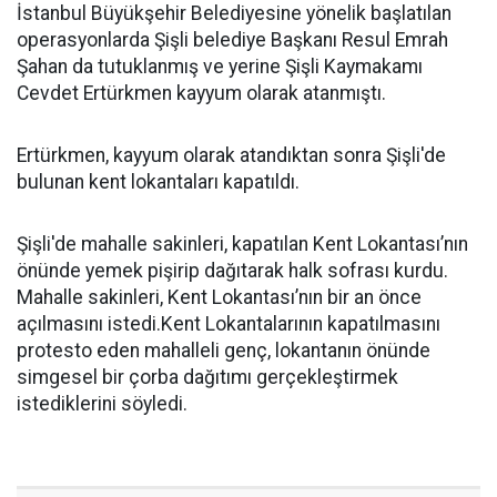
İstanbul Büyükşehir Belediyesine yönelik başlatılan
operasyonlarda Şişli belediye Başkanı Resul Emrah
Şahan da tutuklanmış ve yerine Şişli Kaymakamı
Cevdet Ertürkmen kayyum olarak atanmıştı.
Ertürkmen, kayyum olarak atandıktan sonra Şişli'de
bulunan kent lokantaları kapatıldı.
Şişli'de mahalle sakinleri, kapatılan Kent Lokantası’nın
önünde yemek pişirip dağıtarak halk sofrası kurdu.
Mahalle sakinleri, Kent Lokantası’nın bir an önce
açılmasını istedi.Kent Lokantalarının kapatılmasını
protesto eden mahalleli genç, lokantanın önünde
simgesel bir çorba dağıtımı gerçekleştirmek
istediklerini söyledi.