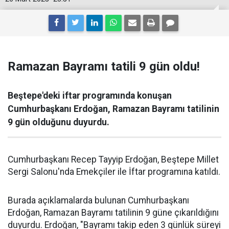
Ramazan Bayramı tatili 9 gün oldu!
Beştepe'deki iftar programında konuşan
Cumhurbaşkanı Erdoğan, Ramazan Bayramı tatilinin
9 gün olduğunu duyurdu.
Cumhurbaşkanı Recep Tayyip Erdoğan, Beştepe Millet
Sergi Salonu'nda Emekçiler ile İftar programına katıldı.
Burada açıklamalarda bulunan Cumhurbaşkanı
Erdoğan, Ramazan Bayramı tatilinin 9 güne çıkarıldığını
duyurdu. Erdoğan, "Bayramı takip eden 3 günlük süreyi