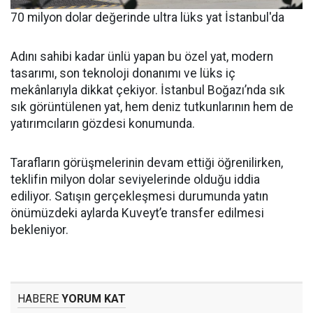
70 milyon dolar değerinde ultra lüks yat İstanbul'da
Adını sahibi kadar ünlü yapan bu özel yat, modern
tasarımı, son teknoloji donanımı ve lüks iç
mekânlarıyla dikkat çekiyor. İstanbul Boğazı’nda sık
sık görüntülenen yat, hem deniz tutkunlarının hem de
yatırımcıların gözdesi konumunda.
Tarafların görüşmelerinin devam ettiği öğrenilirken,
teklifin milyon dolar seviyelerinde olduğu iddia
ediliyor. Satışın gerçekleşmesi durumunda yatın
önümüzdeki aylarda Kuveyt’e transfer edilmesi
bekleniyor.
HABERE
YORUM KAT