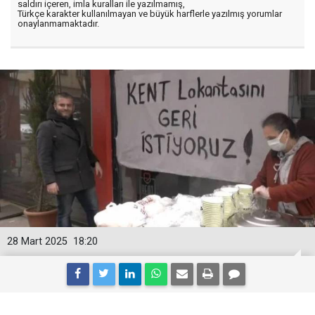
saldırı içeren, imla kuralları ile yazılmamış,
Türkçe karakter kullanılmayan ve büyük harflerle yazılmış yorumlar
onaylanmamaktadır.
28 Mart 2025
18:20