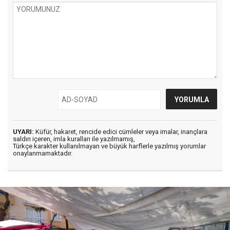
UYARI:
Küfür, hakaret, rencide edici cümleler veya imalar, inançlara
saldırı içeren, imla kuralları ile yazılmamış,
Türkçe karakter kullanılmayan ve büyük harflerle yazılmış yorumlar
onaylanmamaktadır.