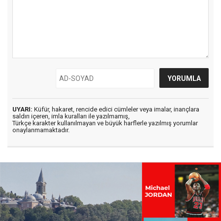
UYARI:
Küfür, hakaret, rencide edici cümleler veya imalar, inançlara
saldırı içeren, imla kuralları ile yazılmamış,
Türkçe karakter kullanılmayan ve büyük harflerle yazılmış yorumlar
onaylanmamaktadır.