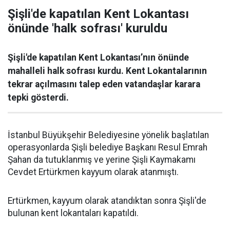
Şişli'de kapatılan Kent Lokantası
önünde 'halk sofrası' kuruldu
Şişli'de kapatılan Kent Lokantası’nın önünde
mahalleli halk sofrası kurdu. Kent Lokantalarının
tekrar açılmasını talep eden vatandaşlar karara
tepki gösterdi.
İstanbul Büyükşehir Belediyesine yönelik başlatılan
operasyonlarda Şişli belediye Başkanı Resul Emrah
Şahan da tutuklanmış ve yerine Şişli Kaymakamı
Cevdet Ertürkmen kayyum olarak atanmıştı.
Ertürkmen, kayyum olarak atandıktan sonra Şişli'de
bulunan kent lokantaları kapatıldı.