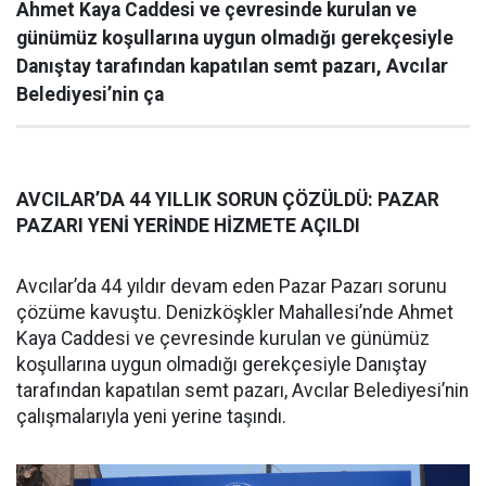
Ahmet Kaya Caddesi ve çevresinde kurulan ve
günümüz koşullarına uygun olmadığı gerekçesiyle
Danıştay tarafından kapatılan semt pazarı, Avcılar
Belediyesi’nin ça
AVCILAR’DA 44 YILLIK SORUN ÇÖZÜLDÜ: PAZAR
PAZARI YENİ YERİNDE HİZMETE AÇILDI
Avcılar’da 44 yıldır devam eden Pazar Pazarı sorunu
çözüme kavuştu. Denizköşkler Mahallesi’nde Ahmet
Kaya Caddesi ve çevresinde kurulan ve günümüz
koşullarına uygun olmadığı gerekçesiyle Danıştay
tarafından kapatılan semt pazarı, Avcılar Belediyesi’nin
çalışmalarıyla yeni yerine taşındı.