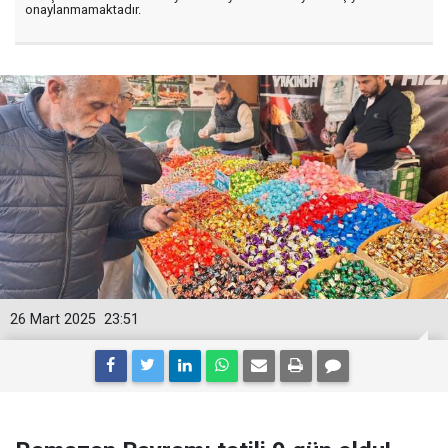
onaylanmamaktadır.
26 Mart 2025
23:51