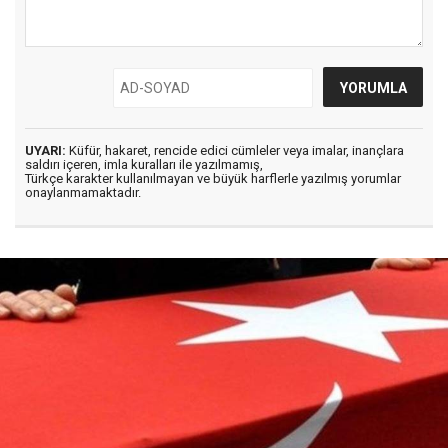
UYARI:
Küfür, hakaret, rencide edici cümleler veya imalar, inançlara
saldırı içeren, imla kuralları ile yazılmamış,
Türkçe karakter kullanılmayan ve büyük harflerle yazılmış yorumlar
onaylanmamaktadır.