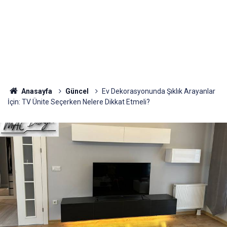
Anasayfa
Güncel
Ev Dekorasyonunda Şıklık Arayanlar
İçin: TV Ünite Seçerken Nelere Dikkat Etmeli?