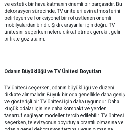
ve estetik bir hava katmanın önemli bir parçasıdır. Bu
dekorasyon sürecinde, TV üniteleri evin atmosferini
belirleyen ve fonksiyonel bir rol üstlenen önemli
mobilyalardan biridir. Şıklık arayanlar için doğru TV
ünitesini seçerken nelere dikkat etmek gerekir, gelin
birlikte göz atalım.
Odanın Büyüklüğü ve TV Ünitesi Boyutları
TV ünitesi seçerken, odanın büyüklüğü ve düzeni
dikkate alınmalıdır. Büyük bir oda genellikle daha geniş
ve gösterişli bir TV ünitesi için daha uygundur. Daha
küçük odalar için ise daha kompakt ve yerden
tasarruf sağlayan modeller tercih edilebilir. TV ünitesi
seçerken, televizyonun boyutuyla orantılı olmasına ve
odanın genel dekorasyon tarzına uygun olmasına