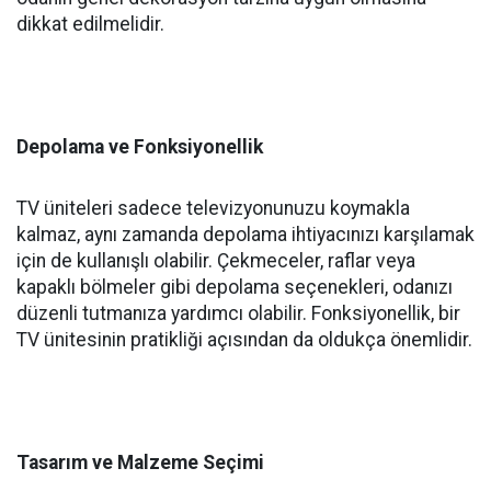
dikkat edilmelidir.
Depolama ve Fonksiyonellik
TV üniteleri sadece televizyonunuzu koymakla
kalmaz, aynı zamanda depolama ihtiyacınızı karşılamak
için de kullanışlı olabilir. Çekmeceler, raflar veya
kapaklı bölmeler gibi depolama seçenekleri, odanızı
düzenli tutmanıza yardımcı olabilir. Fonksiyonellik, bir
TV ünitesinin pratikliği açısından da oldukça önemlidir.
Tasarım ve Malzeme Seçimi