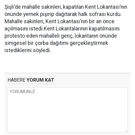
Şişli'de mahalle sakinleri, kapatılan Kent Lokantası’nın
önünde yemek pişirip dağıtarak halk sofrası kurdu.
Mahalle sakinleri, Kent Lokantası’nın bir an önce
açılmasını istedi.Kent Lokantalarının kapatılmasını
protesto eden mahalleli genç, lokantanın önünde
simgesel bir çorba dağıtımı gerçekleştirmek
istediklerini söyledi.
HABERE
YORUM KAT