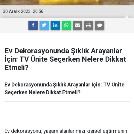
30 Aralık 2023
20:56
Ev Dekorasyonunda Şıklık Arayanlar
İçin: TV Ünite Seçerken Nelere Dikkat
Etmeli?
Ev Dekorasyonunda Şıklık Arayanlar İçin: TV Ünite
Seçerken Nelere Dikkat Etmeli?
Ev dekorasyonu, yaşam alanlarımızı kişiselleştirmenin