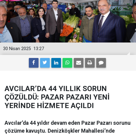
30 Nisan 2025
13:27
AVCILAR’DA 44 YILLIK SORUN
ÇÖZÜLDÜ: PAZAR PAZARI YENİ
YERİNDE HİZMETE AÇILDI
Avcılar’da 44 yıldır devam eden Pazar Pazarı sorunu
çözüme kavuştu. Denizköşkler Mahallesi’nde