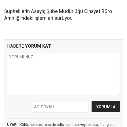
Şüphelilerin Asayiş Şube Müdürlüğü Cinayet Büro
Amirliği’ndeki işlemleri sürüyor.
HABERE
YORUM KAT
UYARI:
Küfür, hakaret, rencide edici cümleler veya imalar, inançlara