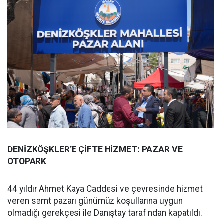
DENİZKÖŞKLER’E ÇİFTE HİZMET: PAZAR VE
OTOPARK
44 yıldır Ahmet Kaya Caddesi ve çevresinde hizmet
veren semt pazarı günümüz koşullarına uygun
olmadığı gerekçesi ile Danıştay tarafından kapatıldı.