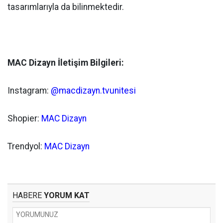
tasarımlarıyla da bilinmektedir.
MAC Dizayn İletişim Bilgileri:
Instagram:
@macdizayn.tvunitesi
Shopier:
MAC Dizayn
Trendyol:
MAC Dizayn
HABERE
YORUM KAT