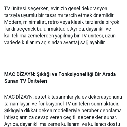
TV ünitesi seçerken, evinizin genel dekorasyon
tarzıyla uyumlu bir tasarımı tercih etmek önemlidir.
Modern, minimalist, retro veya klasik tarzlarda birçok
farklı seçenek bulunmaktadır. Ayrıca, dayanıklı ve
kaliteli malzemelerden yapılmış bir TV ünitesi, uzun
vadede kullanım açısından avantaj sağlayabilir.
MAC DİZAYN: Şıklığı ve Fonksiyonelliği Bir Arada
Sunan TV Üniteleri
MAC DİZAYN, estetik tasarımlarıyla ev dekorasyonunu
tamamlayan ve fonksiyonel TV üniteleri sunmaktadır.
Şıklığıyla dikkat çeken modelleriyle beraber depolama
ihtiyaçlarınıza cevap veren çeşitli seçenekler sunar.
Ayrıca, dayanıklı malzeme kullanımı ve kullanıcı dostu