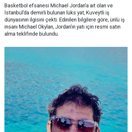
Basketbol efsanesi Michael Jordan’a ait olan ve
İstanbul’da demirli bulunan lüks yat, Kuveytli iş
dünyasının ilgisini çekti. Edinilen bilgilere göre, ünlü iş
insanı Michael Okylan, Jordan’ın yatı için resmi satın
alma teklifinde bulundu.