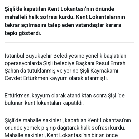
Şişli'de kapatılan Kent Lokantası’nın önünde
mahalleli halk sofrası kurdu. Kent Lokantalarının
tekrar açılmasını talep eden vatandaşlar karara
tepki gösterdi.
İstanbul Büyükşehir Belediyesine yönelik başlatılan
operasyonlarda Şişli belediye Başkanı Resul Emrah
Şahan da tutuklanmış ve yerine Şişli Kaymakamı
Cevdet Ertürkmen kayyum olarak atanmıştı.
Ertürkmen, kayyum olarak atandıktan sonra Şişli'de
bulunan kent lokantaları kapatıldı.
Şişli'de mahalle sakinleri, kapatılan Kent Lokantası’nın
önünde yemek pişirip dağıtarak halk sofrası kurdu.
Mahalle sakinleri, Kent Lokantası’nın bir an önce