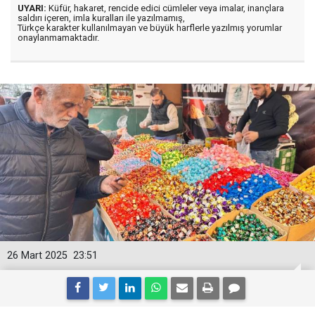
UYARI:
Küfür, hakaret, rencide edici cümleler veya imalar, inançlara
saldırı içeren, imla kuralları ile yazılmamış,
Türkçe karakter kullanılmayan ve büyük harflerle yazılmış yorumlar
onaylanmamaktadır.
26 Mart 2025
23:51