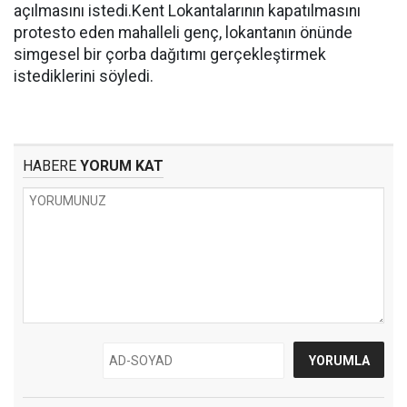
açılmasını istedi.Kent Lokantalarının kapatılmasını
protesto eden mahalleli genç, lokantanın önünde
simgesel bir çorba dağıtımı gerçekleştirmek
istediklerini söyledi.
HABERE
YORUM KAT