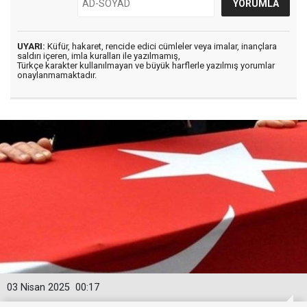
UYARI:
Küfür, hakaret, rencide edici cümleler veya imalar, inançlara
saldırı içeren, imla kuralları ile yazılmamış,
Türkçe karakter kullanılmayan ve büyük harflerle yazılmış yorumlar
onaylanmamaktadır.
03 Nisan 2025
00:17