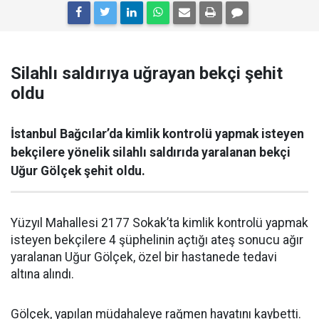
Silahlı saldırıya uğrayan bekçi şehit
oldu
İstanbul Bağcılar’da kimlik kontrolü yapmak isteyen
bekçilere yönelik silahlı saldırıda yaralanan bekçi
Uğur Gölçek şehit oldu.
Yüzyıl Mahallesi 2177 Sokak’ta kimlik kontrolü yapmak
isteyen bekçilere 4 şüphelinin açtığı ateş sonucu ağır
yaralanan Uğur Gölçek, özel bir hastanede tedavi
altına alındı.
Gölçek, yapılan müdahaleye rağmen hayatını kaybetti.