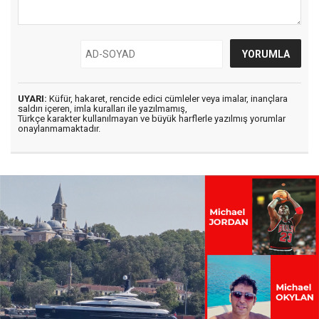
UYARI:
Küfür, hakaret, rencide edici cümleler veya imalar, inançlara
saldırı içeren, imla kuralları ile yazılmamış,
Türkçe karakter kullanılmayan ve büyük harflerle yazılmış yorumlar
onaylanmamaktadır.