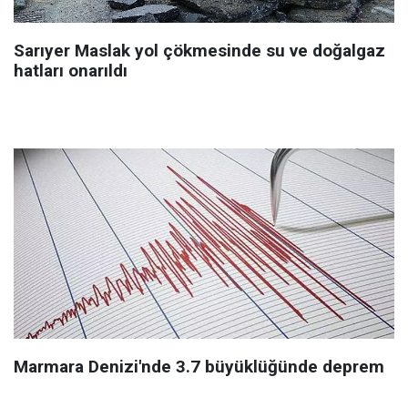
Sarıyer Maslak yol çökmesinde su ve doğalgaz
hatları onarıldı
Marmara Denizi'nde 3.7 büyüklüğünde deprem