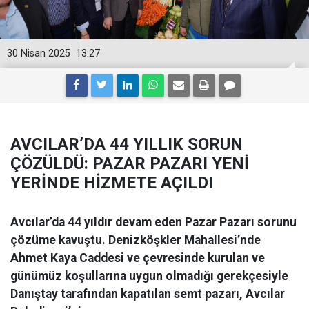
30 Nisan 2025
13:27
AVCILAR’DA 44 YILLIK SORUN
ÇÖZÜLDÜ: PAZAR PAZARI YENİ
YERİNDE HİZMETE AÇILDI
Avcılar’da 44 yıldır devam eden Pazar Pazarı sorunu
çözüme kavuştu. Denizköşkler Mahallesi’nde
Ahmet Kaya Caddesi ve çevresinde kurulan ve
günümüz koşullarına uygun olmadığı gerekçesiyle
Danıştay tarafından kapatılan semt pazarı, Avcılar