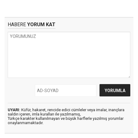
HABERE
YORUM KAT
UYARI:
Küfür, hakaret, rencide edici cümleler veya imalar, inançlara
saldırı içeren, imla kuralları ile yazılmamış,
Türkçe karakter kullanılmayan ve büyük harflerle yazılmış yorumlar
onaylanmamaktadır.