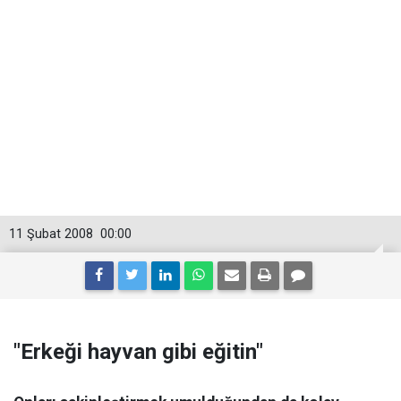
11 Şubat 2008
00:00
"Erkeği hayvan gibi eğitin"