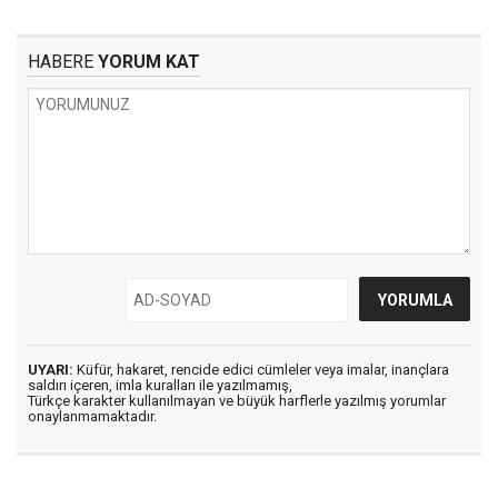
HABERE
YORUM KAT
UYARI:
Küfür, hakaret, rencide edici cümleler veya imalar, inançlara
saldırı içeren, imla kuralları ile yazılmamış,
Türkçe karakter kullanılmayan ve büyük harflerle yazılmış yorumlar
onaylanmamaktadır.