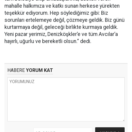
mahalle halkımıza ve katkı sunan herkese yürekten
teşekkür ediyorum. Hep söylediğimiz gibi: Biz
sorunları ertelemeye değil, çözmeye geldik. Biz günü
kurtarmaya değil, geleceği birlikte kurmaya geldik.
Yeni pazar yerimiz, Denizköşkler’e ve tüm Avcılar’a
hayırlı, uğurlu ve bereketli olsun.” dedi.
HABERE
YORUM KAT