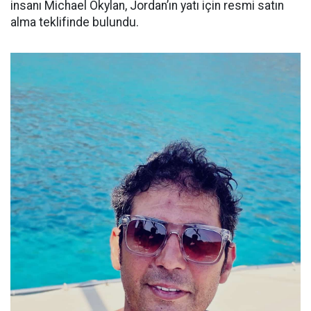
insanı Michael Okylan, Jordan’ın yatı için resmi satın
alma teklifinde bulundu.