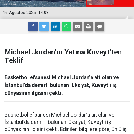
16 Ağustos 2025
14:08
Michael Jordan’ın Yatına Kuveyt’ten
Teklif
Basketbol efsanesi Michael Jordan’a ait olan ve
İstanbul’da demirli bulunan lüks yat, Kuveytli iş
dünyasının ilgisini çekti.
Basketbol efsanesi Michael Jordan’a ait olan ve
İstanbul’da demirli bulunan lüks yat, Kuveytli iş
dünyasının ilgisini çekti. Edinilen bilgilere göre, ünlü iş