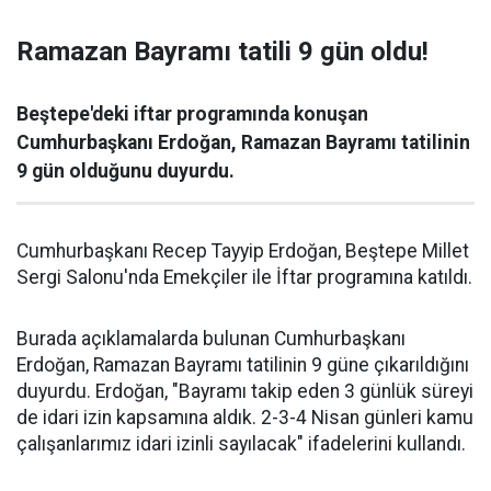
Ramazan Bayramı tatili 9 gün oldu!
Beştepe'deki iftar programında konuşan
Cumhurbaşkanı Erdoğan, Ramazan Bayramı tatilinin
9 gün olduğunu duyurdu.
Cumhurbaşkanı Recep Tayyip Erdoğan, Beştepe Millet
Sergi Salonu'nda Emekçiler ile İftar programına katıldı.
Burada açıklamalarda bulunan Cumhurbaşkanı
Erdoğan, Ramazan Bayramı tatilinin 9 güne çıkarıldığını
duyurdu. Erdoğan, "Bayramı takip eden 3 günlük süreyi
de idari izin kapsamına aldık. 2-3-4 Nisan günleri kamu
çalışanlarımız idari izinli sayılacak" ifadelerini kullandı.