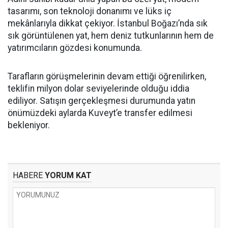
tasarımı, son teknoloji donanımı ve lüks iç
mekânlarıyla dikkat çekiyor. İstanbul Boğazı’nda sık
sık görüntülenen yat, hem deniz tutkunlarının hem de
yatırımcıların gözdesi konumunda.
Tarafların görüşmelerinin devam ettiği öğrenilirken,
teklifin milyon dolar seviyelerinde olduğu iddia
ediliyor. Satışın gerçekleşmesi durumunda yatın
önümüzdeki aylarda Kuveyt’e transfer edilmesi
bekleniyor.
HABERE
YORUM KAT