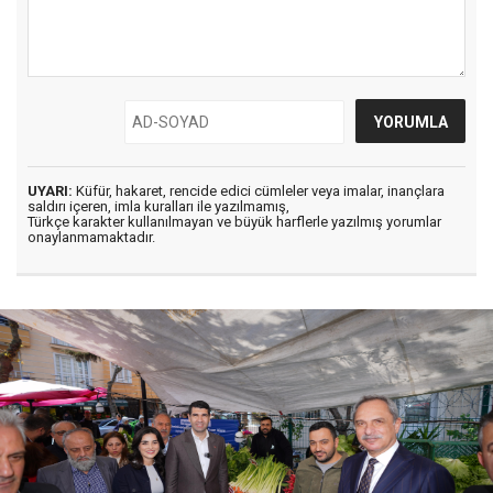
UYARI:
Küfür, hakaret, rencide edici cümleler veya imalar, inançlara
saldırı içeren, imla kuralları ile yazılmamış,
Türkçe karakter kullanılmayan ve büyük harflerle yazılmış yorumlar
onaylanmamaktadır.