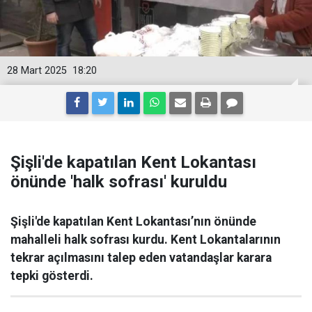
28 Mart 2025
18:20
Şişli'de kapatılan Kent Lokantası
önünde 'halk sofrası' kuruldu
Şişli'de kapatılan Kent Lokantası’nın önünde
mahalleli halk sofrası kurdu. Kent Lokantalarının
tekrar açılmasını talep eden vatandaşlar karara
tepki gösterdi.