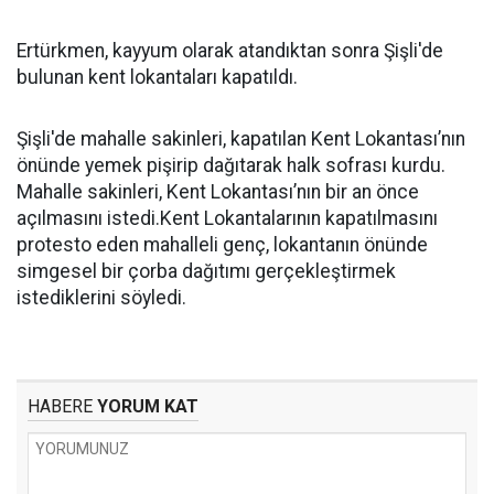
Ertürkmen, kayyum olarak atandıktan sonra Şişli'de
bulunan kent lokantaları kapatıldı.
Şişli'de mahalle sakinleri, kapatılan Kent Lokantası’nın
önünde yemek pişirip dağıtarak halk sofrası kurdu.
Mahalle sakinleri, Kent Lokantası’nın bir an önce
açılmasını istedi.Kent Lokantalarının kapatılmasını
protesto eden mahalleli genç, lokantanın önünde
simgesel bir çorba dağıtımı gerçekleştirmek
istediklerini söyledi.
HABERE
YORUM KAT