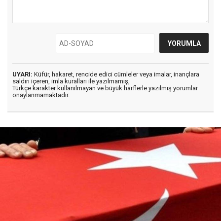
UYARI:
Küfür, hakaret, rencide edici cümleler veya imalar, inançlara
saldırı içeren, imla kuralları ile yazılmamış,
Türkçe karakter kullanılmayan ve büyük harflerle yazılmış yorumlar
onaylanmamaktadır.