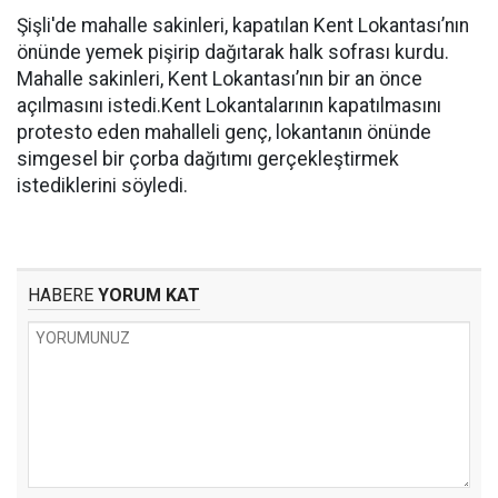
Şişli'de mahalle sakinleri, kapatılan Kent Lokantası’nın
önünde yemek pişirip dağıtarak halk sofrası kurdu.
Mahalle sakinleri, Kent Lokantası’nın bir an önce
açılmasını istedi.Kent Lokantalarının kapatılmasını
protesto eden mahalleli genç, lokantanın önünde
simgesel bir çorba dağıtımı gerçekleştirmek
istediklerini söyledi.
HABERE
YORUM KAT