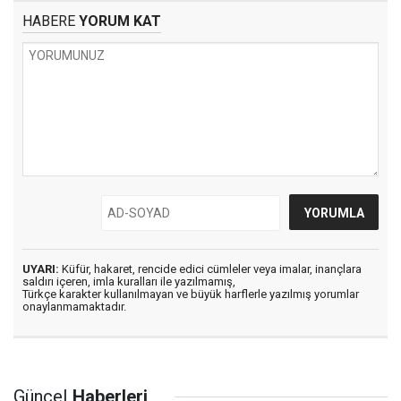
HABERE
YORUM KAT
UYARI:
Küfür, hakaret, rencide edici cümleler veya imalar, inançlara
saldırı içeren, imla kuralları ile yazılmamış,
Türkçe karakter kullanılmayan ve büyük harflerle yazılmış yorumlar
onaylanmamaktadır.
Güncel
Haberleri