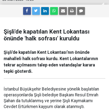
Şişli'de kapatılan Kent Lokantası
önünde 'halk sofrası' kuruldu
Şişli'de kapatılan Kent Lokantası’nın önünde
mahalleli halk sofrası kurdu. Kent Lokantalarının
tekrar açılmasını talep eden vatandaşlar karara
tepki gösterdi.
İstanbul Büyükşehir Belediyesine yönelik başlatılan
operasyonlarda Şişli belediye Başkanı Resul Emrah
Şahan da tutuklanmış ve yerine Şişli Kaymakamı
Cevdet Ertürkmen kayyum olarak atanmıştı.