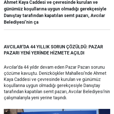
Ahmet Kaya Caddesi ve çevresinde kurulan ve
günümüz koşullarına uygun olmadığı gerekçesiyle
Danıştay tarafından kapatılan semt pazarı, Avcılar
Belediyesi’nin ça
AVCILAR’DA 44 YILLIK SORUN ÇÖZÜLDÜ: PAZAR
PAZARI YENİ YERİNDE HİZMETE AÇILDI
Avcılar’da 44 yıldır devam eden Pazar Pazarı sorunu
çözüme kavuştu. Denizköşkler Mahallesi’nde Ahmet
Kaya Caddesi ve çevresinde kurulan ve günümüz
koşullarına uygun olmadığı gerekçesiyle Danıştay
tarafından kapatılan semt pazarı, Avcılar Belediyesi’nin
çalışmalarıyla yeni yerine taşındı.