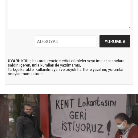
UYARI:
Küfür, hakaret, rencide edici cümleler veya imalar, inançlara
saldırı içeren, imla kuralları ile yazılmamış,
Türkçe karakter kullanılmayan ve büyük harflerle yazılmış yorumlar
onaylanmamaktadır.