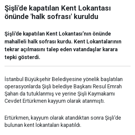
Şişli'de kapatılan Kent Lokantası
önünde 'halk sofrası' kuruldu
Şişli'de kapatılan Kent Lokantası’nın önünde
mahalleli halk sofrası kurdu. Kent Lokantalarının
tekrar açılmasını talep eden vatandaşlar karara
tepki gösterdi.
İstanbul Büyükşehir Belediyesine yönelik başlatılan
operasyonlarda Şişli belediye Başkanı Resul Emrah
Şahan da tutuklanmış ve yerine Şişli Kaymakamı
Cevdet Ertürkmen kayyum olarak atanmıştı.
Ertürkmen, kayyum olarak atandıktan sonra Şişli'de
bulunan kent lokantaları kapatıldı.