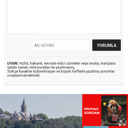
UYARI:
Küfür, hakaret, rencide edici cümleler veya imalar, inançlara
saldırı içeren, imla kuralları ile yazılmamış,
Türkçe karakter kullanılmayan ve büyük harflerle yazılmış yorumlar
onaylanmamaktadır.