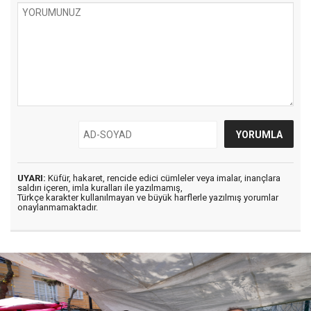
UYARI:
Küfür, hakaret, rencide edici cümleler veya imalar, inançlara
saldırı içeren, imla kuralları ile yazılmamış,
Türkçe karakter kullanılmayan ve büyük harflerle yazılmış yorumlar
onaylanmamaktadır.