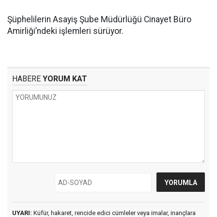
Şüphelilerin Asayiş Şube Müdürlüğü Cinayet Büro
Amirliği’ndeki işlemleri sürüyor.
HABERE
YORUM KAT
UYARI:
Küfür, hakaret, rencide edici cümleler veya imalar, inançlara