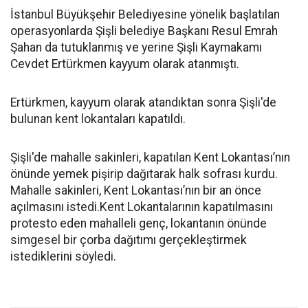
İstanbul Büyükşehir Belediyesine yönelik başlatılan
operasyonlarda Şişli belediye Başkanı Resul Emrah
Şahan da tutuklanmış ve yerine Şişli Kaymakamı
Cevdet Ertürkmen kayyum olarak atanmıştı.
Ertürkmen, kayyum olarak atandıktan sonra Şişli'de
bulunan kent lokantaları kapatıldı.
Şişli'de mahalle sakinleri, kapatılan Kent Lokantası’nın
önünde yemek pişirip dağıtarak halk sofrası kurdu.
Mahalle sakinleri, Kent Lokantası’nın bir an önce
açılmasını istedi.Kent Lokantalarının kapatılmasını
protesto eden mahalleli genç, lokantanın önünde
simgesel bir çorba dağıtımı gerçekleştirmek
istediklerini söyledi.