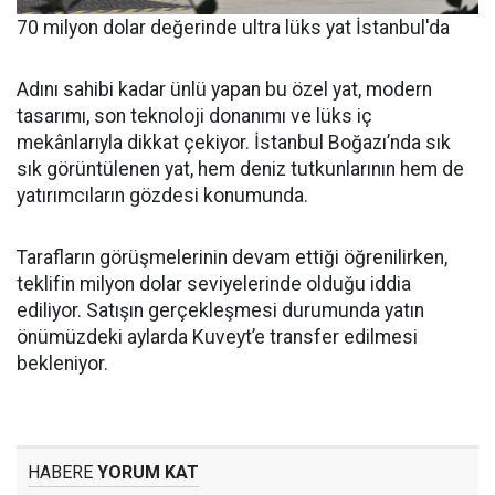
70 milyon dolar değerinde ultra lüks yat İstanbul'da
Adını sahibi kadar ünlü yapan bu özel yat, modern
tasarımı, son teknoloji donanımı ve lüks iç
mekânlarıyla dikkat çekiyor. İstanbul Boğazı’nda sık
sık görüntülenen yat, hem deniz tutkunlarının hem de
yatırımcıların gözdesi konumunda.
Tarafların görüşmelerinin devam ettiği öğrenilirken,
teklifin milyon dolar seviyelerinde olduğu iddia
ediliyor. Satışın gerçekleşmesi durumunda yatın
önümüzdeki aylarda Kuveyt’e transfer edilmesi
bekleniyor.
HABERE
YORUM KAT