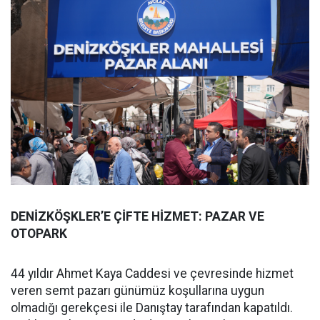
DENİZKÖŞKLER’E ÇİFTE HİZMET: PAZAR VE
OTOPARK
44 yıldır Ahmet Kaya Caddesi ve çevresinde hizmet
veren semt pazarı günümüz koşullarına uygun
olmadığı gerekçesi ile Danıştay tarafından kapatıldı.