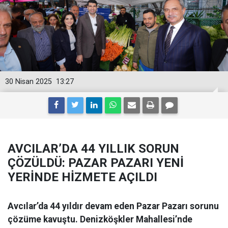
30 Nisan 2025
13:27
AVCILAR’DA 44 YILLIK SORUN
ÇÖZÜLDÜ: PAZAR PAZARI YENİ
YERİNDE HİZMETE AÇILDI
Avcılar’da 44 yıldır devam eden Pazar Pazarı sorunu
çözüme kavuştu. Denizköşkler Mahallesi’nde