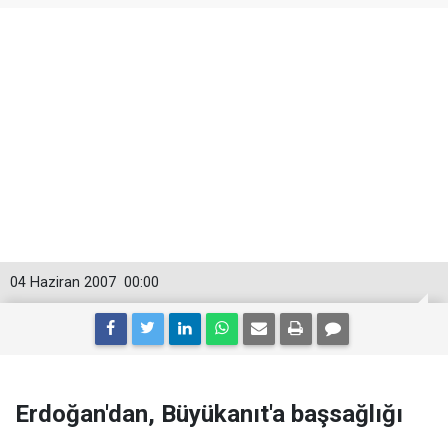
04 Haziran 2007
00:00
Erdoğan'dan, Büyükanıt'a başsağlığı