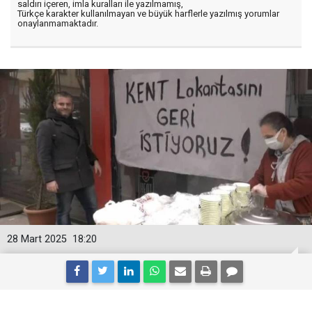
saldırı içeren, imla kuralları ile yazılmamış,
Türkçe karakter kullanılmayan ve büyük harflerle yazılmış yorumlar
onaylanmamaktadır.
28 Mart 2025
18:20