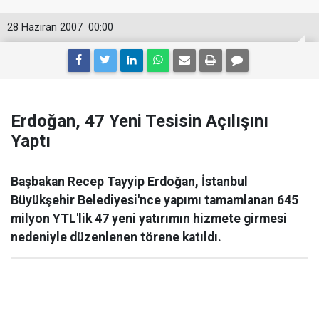
28 Haziran 2007
00:00
Erdoğan, 47 Yeni Tesisin Açılışını
Yaptı
Başbakan Recep Tayyip Erdoğan, İstanbul
Büyükşehir Belediyesi'nce yapımı tamamlanan 645
milyon YTL'lik 47 yeni yatırımın hizmete girmesi
nedeniyle düzenlenen törene katıldı.