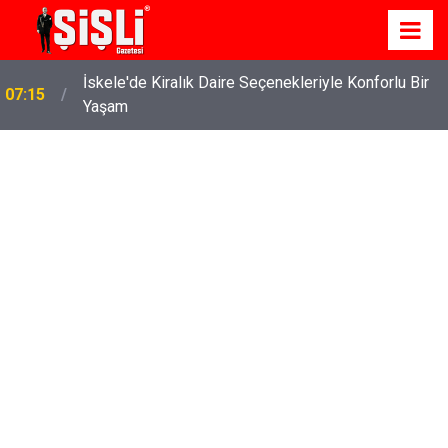
İskele'de Kiralık Daire Seçenekleriyle Konforlu Bir
07:15
Yaşam