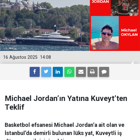
16 Ağustos 2025
14:08
Michael Jordan’ın Yatına Kuveyt’ten
Teklif
Basketbol efsanesi Michael Jordan’a ait olan ve
İstanbul’da demirli bulunan lüks yat, Kuveytli iş