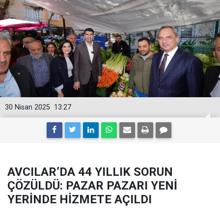
30 Nisan 2025
13:27
AVCILAR’DA 44 YILLIK SORUN
ÇÖZÜLDÜ: PAZAR PAZARI YENİ
YERİNDE HİZMETE AÇILDI