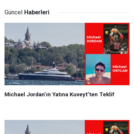
Güncel
Haberleri
Michael Jordan’ın Yatına Kuveyt’ten Teklif