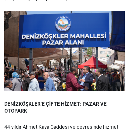
DENİZKÖŞKLER’E ÇİFTE HİZMET: PAZAR VE
OTOPARK
44 yıldır Ahmet Kaya Caddesi ve çevresinde hizmet