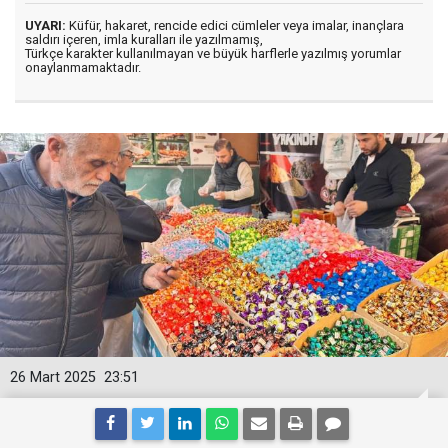
UYARI:
Küfür, hakaret, rencide edici cümleler veya imalar, inançlara
saldırı içeren, imla kuralları ile yazılmamış,
Türkçe karakter kullanılmayan ve büyük harflerle yazılmış yorumlar
onaylanmamaktadır.
26 Mart 2025
23:51