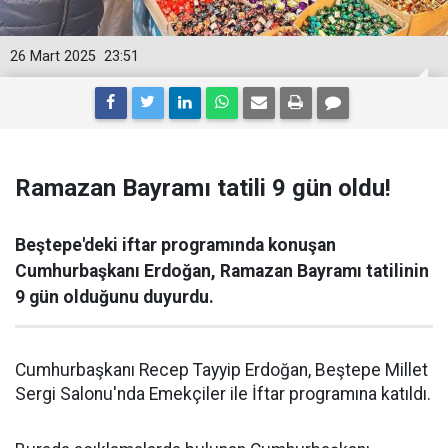
26 Mart 2025
23:51
Ramazan Bayramı tatili 9 gün oldu!
Beştepe'deki iftar programında konuşan
Cumhurbaşkanı Erdoğan, Ramazan Bayramı tatilinin
9 gün olduğunu duyurdu.
Cumhurbaşkanı Recep Tayyip Erdoğan, Beştepe Millet
Sergi Salonu'nda Emekçiler ile İftar programına katıldı.