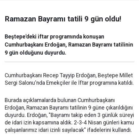
Ramazan Bayramı tatili 9 gün oldu!
Beştepe'deki iftar programında konuşan
Cumhurbaşkanı Erdoğan, Ramazan Bayramı tatilinin
9 gün olduğunu duyurdu.
Cumhurbaşkanı Recep Tayyip Erdoğan, Beştepe Millet
Sergi Salonu'nda Emekçiler ile İftar programına katıldı.
Burada açıklamalarda bulunan Cumhurbaşkanı
Erdoğan, Ramazan Bayramı tatilinin 9 güne çıkarıldığını
duyurdu. Erdoğan, "Bayramı takip eden 3 günlük süreyi
de idari izin kapsamına aldık. 2-3-4 Nisan günleri kamu
çalışanlarımız idari izinli sayılacak" ifadelerini kullandı.