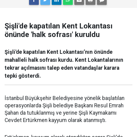
Şişli'de kapatılan Kent Lokantası
önünde 'halk sofrası' kuruldu
Şişli'de kapatılan Kent Lokantası’nın önünde
mahalleli halk sofrası kurdu. Kent Lokantalarının
tekrar açılmasını talep eden vatandaşlar karara
tepki gösterdi.
İstanbul Büyükşehir Belediyesine yönelik başlatılan
operasyonlarda Şişli belediye Başkanı Resul Emrah
Şahan da tutuklanmış ve yerine Şişli Kaymakamı
Cevdet Ertürkmen kayyum olarak atanmıştı.