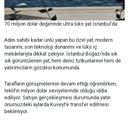
70 milyon dolar değerinde ultra lüks yat İstanbul'da
Adını sahibi kadar ünlü yapan bu özel yat, modern
tasarımı, son teknoloji donanımı ve lüks iç
mekânlarıyla dikkat çekiyor. İstanbul Boğazı’nda sık
sık görüntülenen yat, hem deniz tutkunlarının hem de
yatırımcıların gözdesi konumunda.
Tarafların görüşmelerinin devam ettiği öğrenilirken,
teklifin milyon dolar seviyelerinde olduğu iddia
ediliyor. Satışın gerçekleşmesi durumunda yatın
önümüzdeki aylarda Kuveyt’e transfer edilmesi
bekleniyor.