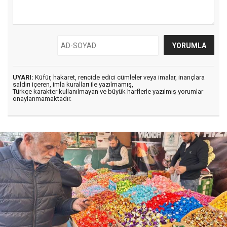
UYARI:
Küfür, hakaret, rencide edici cümleler veya imalar, inançlara
saldırı içeren, imla kuralları ile yazılmamış,
Türkçe karakter kullanılmayan ve büyük harflerle yazılmış yorumlar
onaylanmamaktadır.