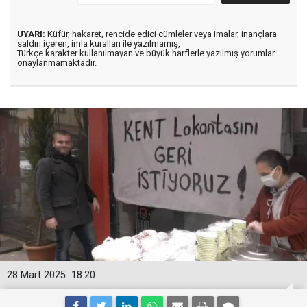
UYARI:
Küfür, hakaret, rencide edici cümleler veya imalar, inançlara
saldırı içeren, imla kuralları ile yazılmamış,
Türkçe karakter kullanılmayan ve büyük harflerle yazılmış yorumlar
onaylanmamaktadır.
28 Mart 2025
18:20