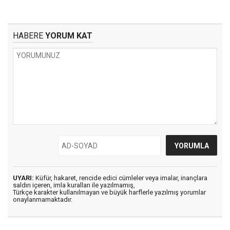
HABERE
YORUM KAT
UYARI:
Küfür, hakaret, rencide edici cümleler veya imalar, inançlara
saldırı içeren, imla kuralları ile yazılmamış,
Türkçe karakter kullanılmayan ve büyük harflerle yazılmış yorumlar
onaylanmamaktadır.