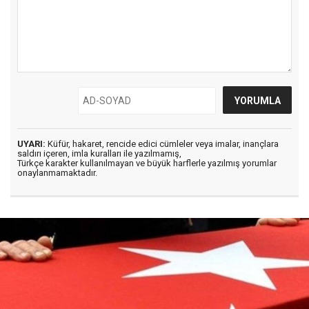
UYARI:
Küfür, hakaret, rencide edici cümleler veya imalar, inançlara
saldırı içeren, imla kuralları ile yazılmamış,
Türkçe karakter kullanılmayan ve büyük harflerle yazılmış yorumlar
onaylanmamaktadır.