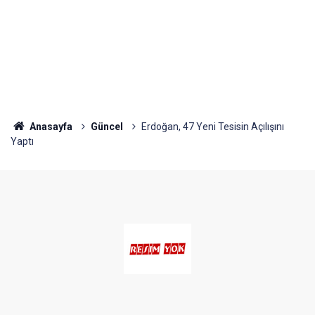
Anasayfa
Güncel
Erdoğan, 47 Yeni Tesisin Açılışını
Yaptı