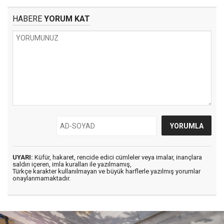
HABERE
YORUM KAT
UYARI:
Küfür, hakaret, rencide edici cümleler veya imalar, inançlara
saldırı içeren, imla kuralları ile yazılmamış,
Türkçe karakter kullanılmayan ve büyük harflerle yazılmış yorumlar
onaylanmamaktadır.