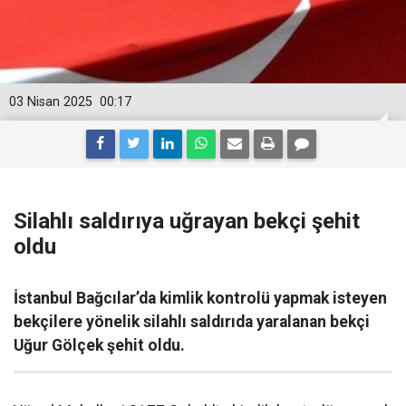
03 Nisan 2025
00:17
Silahlı saldırıya uğrayan bekçi şehit
oldu
İstanbul Bağcılar’da kimlik kontrolü yapmak isteyen
bekçilere yönelik silahlı saldırıda yaralanan bekçi
Uğur Gölçek şehit oldu.