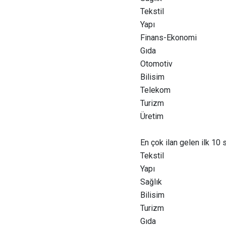
Tekstil
Yapı
Finans-Ekonomi
Gıda
Otomotiv
Bilisim
Telekom
Turizm
Üretim
En çok ilan gelen ilk 10 
Tekstil
Yapı
Sağlık
Bilisim
Turizm
Gıda