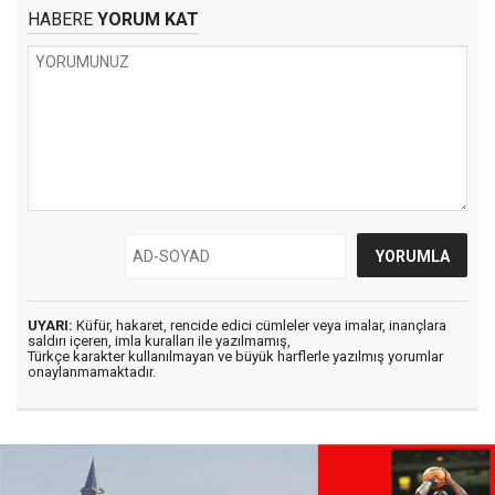
HABERE
YORUM KAT
UYARI:
Küfür, hakaret, rencide edici cümleler veya imalar, inançlara
saldırı içeren, imla kuralları ile yazılmamış,
Türkçe karakter kullanılmayan ve büyük harflerle yazılmış yorumlar
onaylanmamaktadır.