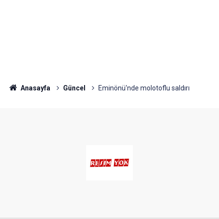
Anasayfa
Güncel
Eminönü'nde molotoflu saldırı