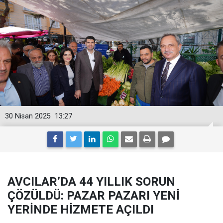
30 Nisan 2025
13:27
AVCILAR’DA 44 YILLIK SORUN
ÇÖZÜLDÜ: PAZAR PAZARI YENİ
YERİNDE HİZMETE AÇILDI