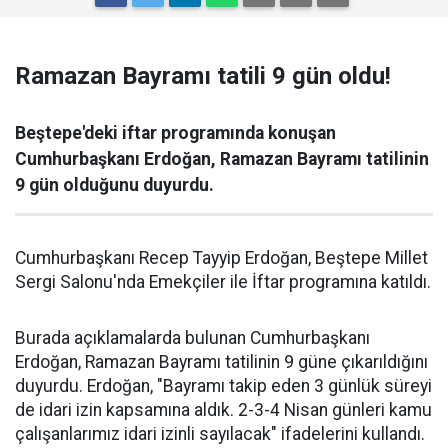
Ramazan Bayramı tatili 9 gün oldu!
Beştepe'deki iftar programında konuşan
Cumhurbaşkanı Erdoğan, Ramazan Bayramı tatilinin
9 gün olduğunu duyurdu.
Cumhurbaşkanı Recep Tayyip Erdoğan, Beştepe Millet
Sergi Salonu'nda Emekçiler ile İftar programına katıldı.
Burada açıklamalarda bulunan Cumhurbaşkanı
Erdoğan, Ramazan Bayramı tatilinin 9 güne çıkarıldığını
duyurdu. Erdoğan, "Bayramı takip eden 3 günlük süreyi
de idari izin kapsamına aldık. 2-3-4 Nisan günleri kamu
çalışanlarımız idari izinli sayılacak" ifadelerini kullandı.