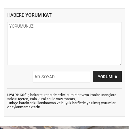
HABERE
YORUM KAT
UYARI:
Küfür, hakaret, rencide edici cümleler veya imalar, inançlara
saldırı içeren, imla kuralları ile yazılmamış,
Türkçe karakter kullanılmayan ve büyük harflerle yazılmış yorumlar
onaylanmamaktadır.