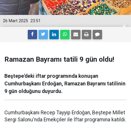
26 Mart 2025
23:51
Ramazan Bayramı tatili 9 gün oldu!
Beştepe'deki iftar programında konuşan
Cumhurbaşkanı Erdoğan, Ramazan Bayramı tatilinin
9 gün olduğunu duyurdu.
Cumhurbaşkanı Recep Tayyip Erdoğan, Beştepe Millet
Sergi Salonu'nda Emekçiler ile İftar programına katıldı.