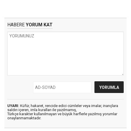
HABERE
YORUM KAT
UYARI:
Küfür, hakaret, rencide edici cümleler veya imalar, inançlara
saldırı içeren, imla kuralları ile yazılmamış,
Türkçe karakter kullanılmayan ve büyük harflerle yazılmış yorumlar
onaylanmamaktadır.