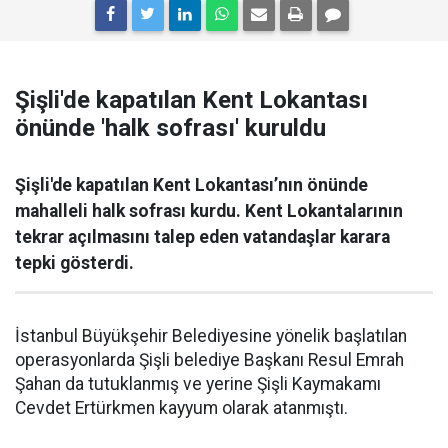
Şişli'de kapatılan Kent Lokantası
önünde 'halk sofrası' kuruldu
Şişli'de kapatılan Kent Lokantası’nın önünde
mahalleli halk sofrası kurdu. Kent Lokantalarının
tekrar açılmasını talep eden vatandaşlar karara
tepki gösterdi.
İstanbul Büyükşehir Belediyesine yönelik başlatılan
operasyonlarda Şişli belediye Başkanı Resul Emrah
Şahan da tutuklanmış ve yerine Şişli Kaymakamı
Cevdet Ertürkmen kayyum olarak atanmıştı.