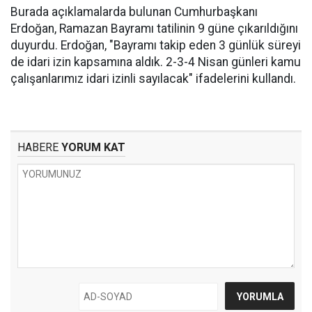
Burada açıklamalarda bulunan Cumhurbaşkanı
Erdoğan, Ramazan Bayramı tatilinin 9 güne çıkarıldığını
duyurdu. Erdoğan, "Bayramı takip eden 3 günlük süreyi
de idari izin kapsamına aldık. 2-3-4 Nisan günleri kamu
çalışanlarımız idari izinli sayılacak" ifadelerini kullandı.
HABERE
YORUM KAT