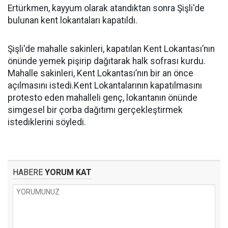
Ertürkmen, kayyum olarak atandıktan sonra Şişli'de
bulunan kent lokantaları kapatıldı.
Şişli'de mahalle sakinleri, kapatılan Kent Lokantası’nın
önünde yemek pişirip dağıtarak halk sofrası kurdu.
Mahalle sakinleri, Kent Lokantası’nın bir an önce
açılmasını istedi.Kent Lokantalarının kapatılmasını
protesto eden mahalleli genç, lokantanın önünde
simgesel bir çorba dağıtımı gerçekleştirmek
istediklerini söyledi.
HABERE
YORUM KAT