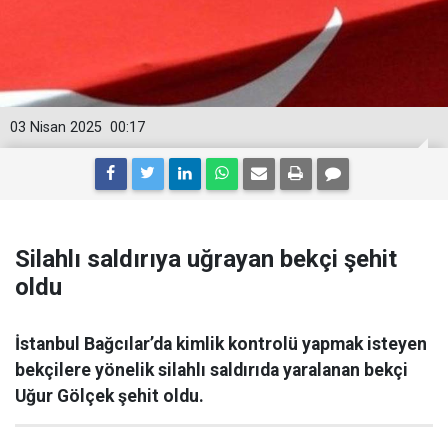
03 Nisan 2025
00:17
Silahlı saldırıya uğrayan bekçi şehit
oldu
İstanbul Bağcılar’da kimlik kontrolü yapmak isteyen
bekçilere yönelik silahlı saldırıda yaralanan bekçi
Uğur Gölçek şehit oldu.