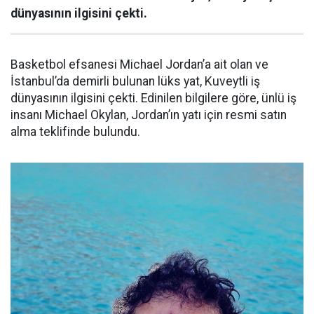
dünyasının ilgisini çekti.
Basketbol efsanesi Michael Jordan’a ait olan ve
İstanbul’da demirli bulunan lüks yat, Kuveytli iş
dünyasının ilgisini çekti. Edinilen bilgilere göre, ünlü iş
insanı Michael Okylan, Jordan’ın yatı için resmi satın
alma teklifinde bulundu.