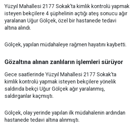
Yüzyıl Mahallesi 2177 Sokak’ta kimlik kontrolü yapmak
isteyen bekçilere 4 şüphelinin açtığı ateş sonucu ağır
yaralanan Uğur Gölçek, özel bir hastanede tedavi
altına alındı.
Gölçek, yapılan müdahaleye rağmen hayatını kaybetti.
Gözaltına alınan zanlıların işlemleri sürüyor
Gece saatlerinde Yüzyıl Mahallesi 2177 Sokak’ta
kimlik kontrolü yapmak isteyen bekçilere yönelik
saldırıda bekçi Uğur Gölçek ağır yaralanmış,
saldırganlar kaçmıştı.
Gölçek, olay yerinde yapılan ilk müdahalenin ardından
hastanede tedavi altına alınmıştı.