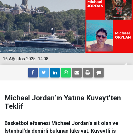
16 Ağustos 2025
14:08
Michael Jordan’ın Yatına Kuveyt’ten
Teklif
Basketbol efsanesi Michael Jordan’a ait olan ve
İstanbul’da demirli bulunan lüks yat, Kuveytli iş