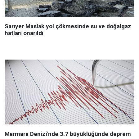
Sarıyer Maslak yol çökmesinde su ve doğalgaz
hatları onarıldı
Marmara Denizi'nde 3.7 büyüklüğünde deprem