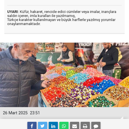
UYARI:
Küfür, hakaret, rencide edici cümleler veya imalar, inançlara
saldırı içeren, imla kuralları ile yazılmamış,
Türkçe karakter kullanılmayan ve büyük harflerle yazılmış yorumlar
onaylanmamaktadır.
26 Mart 2025
23:51