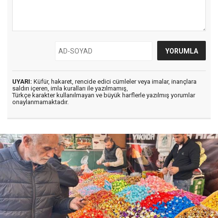
UYARI:
Küfür, hakaret, rencide edici cümleler veya imalar, inançlara
saldırı içeren, imla kuralları ile yazılmamış,
Türkçe karakter kullanılmayan ve büyük harflerle yazılmış yorumlar
onaylanmamaktadır.