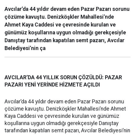
Avcılar’da 44 yıldır devam eden Pazar Pazarı sorunu
çözüme kavuştu. Denizköşkler Mahallesi’nde
Ahmet Kaya Caddesi ve çevresinde kurulan ve
günümüz koşullarına uygun olmadığı gerekçesiyle
Danıştay tarafından kapatılan semt pazarı, Avcılar
Belediyesi’nin ça
AVCILAR’DA 44 YILLIK SORUN ÇÖZÜLDÜ: PAZAR
PAZARI YENİ YERİNDE HİZMETE AÇILDI
Avcılar’da 44 yıldır devam eden Pazar Pazarı sorunu
çözüme kavuştu. Denizköşkler Mahallesi’nde Ahmet
Kaya Caddesi ve çevresinde kurulan ve günümüz
koşullarına uygun olmadığı gerekçesiyle Danıştay
tarafından kapatılan semt pazarı, Avcılar Belediyesi’nin