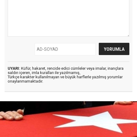
UYARI:
Küfür, hakaret, rencide edici cümleler veya imalar, inançlara
saldırı içeren, imla kuralları ile yazılmamış,
Türkçe karakter kullanılmayan ve büyük harflerle yazılmış yorumlar
onaylanmamaktadır.