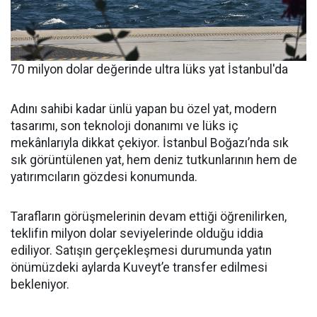
70 milyon dolar değerinde ultra lüks yat İstanbul'da
Adını sahibi kadar ünlü yapan bu özel yat, modern
tasarımı, son teknoloji donanımı ve lüks iç
mekânlarıyla dikkat çekiyor. İstanbul Boğazı’nda sık
sık görüntülenen yat, hem deniz tutkunlarının hem de
yatırımcıların gözdesi konumunda.
Tarafların görüşmelerinin devam ettiği öğrenilirken,
teklifin milyon dolar seviyelerinde olduğu iddia
ediliyor. Satışın gerçekleşmesi durumunda yatın
önümüzdeki aylarda Kuveyt’e transfer edilmesi
bekleniyor.