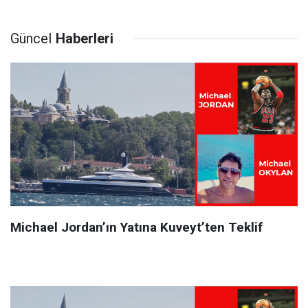
Güncel
Haberleri
Michael Jordan’ın Yatına Kuveyt’ten Teklif