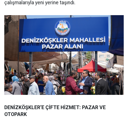
çalışmalarıyla yeni yerine taşındı.
DENİZKÖŞKLER’E ÇİFTE HİZMET: PAZAR VE
OTOPARK