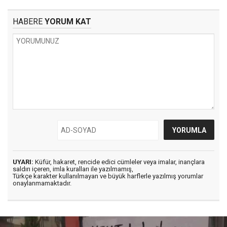
HABERE
YORUM KAT
UYARI:
Küfür, hakaret, rencide edici cümleler veya imalar, inançlara
saldırı içeren, imla kuralları ile yazılmamış,
Türkçe karakter kullanılmayan ve büyük harflerle yazılmış yorumlar
onaylanmamaktadır.