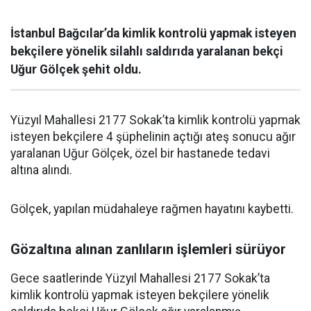
İstanbul Bağcılar’da kimlik kontrolü yapmak isteyen
bekçilere yönelik silahlı saldırıda yaralanan bekçi
Uğur Gölçek şehit oldu.
Yüzyıl Mahallesi 2177 Sokak’ta kimlik kontrolü yapmak
isteyen bekçilere 4 şüphelinin açtığı ateş sonucu ağır
yaralanan Uğur Gölçek, özel bir hastanede tedavi
altına alındı.
Gölçek, yapılan müdahaleye rağmen hayatını kaybetti.
Gözaltına alınan zanlıların işlemleri sürüyor
Gece saatlerinde Yüzyıl Mahallesi 2177 Sokak’ta
kimlik kontrolü yapmak isteyen bekçilere yönelik