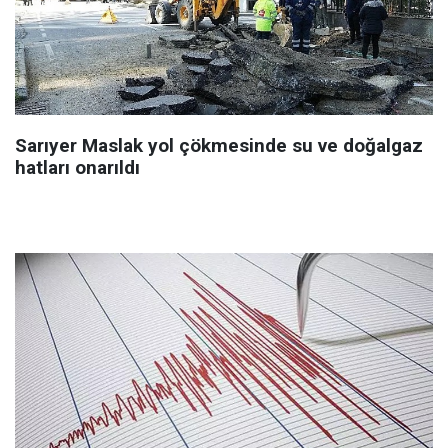
Sarıyer Maslak yol çökmesinde su ve doğalgaz
hatları onarıldı