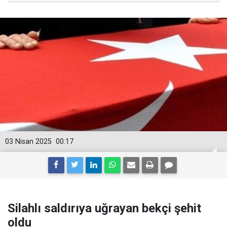
03 Nisan 2025
00:17
Silahlı saldırıya uğrayan bekçi şehit
oldu