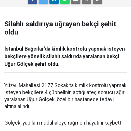
Silahlı saldırıya uğrayan bekçi şehit
oldu
İstanbul Bağcılar’da kimlik kontrolü yapmak isteyen
bekçilere yönelik silahlı saldırıda yaralanan bekçi
Uğur Gölçek şehit oldu.
Yüzyıl Mahallesi 2177 Sokak’ta kimlik kontrolü yapmak
isteyen bekçilere 4 şüphelinin açtığı ateş sonucu ağır
yaralanan Uğur Gölçek, özel bir hastanede tedavi
altına alındı.
Gölçek, yapılan müdahaleye rağmen hayatını kaybetti.