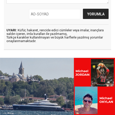
UYARI:
Küfür, hakaret, rencide edici cümleler veya imalar, inançlara
saldırı içeren, imla kuralları ile yazılmamış,
Türkçe karakter kullanılmayan ve büyük harflerle yazılmış yorumlar
onaylanmamaktadır.