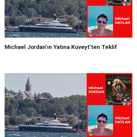
Michael Jordan’ın Yatına Kuveyt’ten Teklif