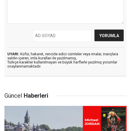
UYARI:
Küfür, hakaret, rencide edici cümleler veya imalar, inançlara
saldırı içeren, imla kuralları ile yazılmamış,
Türkçe karakter kullanılmayan ve büyük harflerle yazılmış yorumlar
onaylanmamaktadır.
Güncel
Haberleri