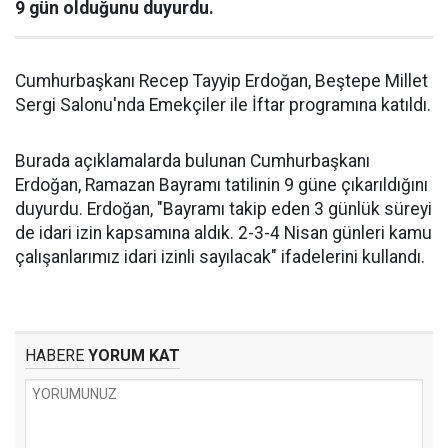
9 gün olduğunu duyurdu.
Cumhurbaşkanı Recep Tayyip Erdoğan, Beştepe Millet
Sergi Salonu'nda Emekçiler ile İftar programına katıldı.
Burada açıklamalarda bulunan Cumhurbaşkanı
Erdoğan, Ramazan Bayramı tatilinin 9 güne çıkarıldığını
duyurdu. Erdoğan, "Bayramı takip eden 3 günlük süreyi
de idari izin kapsamına aldık. 2-3-4 Nisan günleri kamu
çalışanlarımız idari izinli sayılacak" ifadelerini kullandı.
HABERE
YORUM KAT