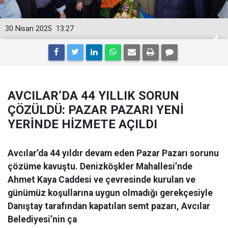
30 Nisan 2025
13:27
AVCILAR’DA 44 YILLIK SORUN
ÇÖZÜLDÜ: PAZAR PAZARI YENİ
YERİNDE HİZMETE AÇILDI
Avcılar’da 44 yıldır devam eden Pazar Pazarı sorunu
çözüme kavuştu. Denizköşkler Mahallesi’nde
Ahmet Kaya Caddesi ve çevresinde kurulan ve
günümüz koşullarına uygun olmadığı gerekçesiyle
Danıştay tarafından kapatılan semt pazarı, Avcılar
Belediyesi’nin ça