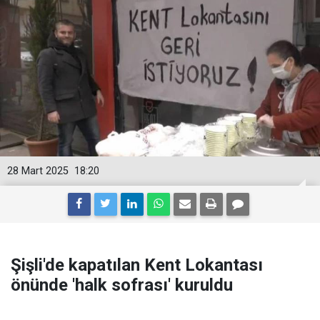
28 Mart 2025
18:20
Şişli'de kapatılan Kent Lokantası
önünde 'halk sofrası' kuruldu