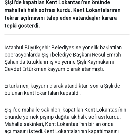
Şişli'de kapatılan Kent Lokantası’nın önünde
mahalleli halk sofrası kurdu. Kent Lokantalarının
tekrar açılmasını talep eden vatandaşlar karara
tepki gösterdi.
İstanbul Büyükşehir Belediyesine yönelik başlatılan
operasyonlarda Şişli belediye Başkanı Resul Emrah
Şahan da tutuklanmış ve yerine Şişli Kaymakamı
Cevdet Ertürkmen kayyum olarak atanmıştı.
Ertürkmen, kayyum olarak atandıktan sonra Şişli'de
bulunan kent lokantaları kapatıldı.
Şişli'de mahalle sakinleri, kapatılan Kent Lokantası’nın
önünde yemek pişirip dağıtarak halk sofrası kurdu.
Mahalle sakinleri, Kent Lokantası’nın bir an önce
açılmasını istedi.Kent Lokantalarının kapatılmasını