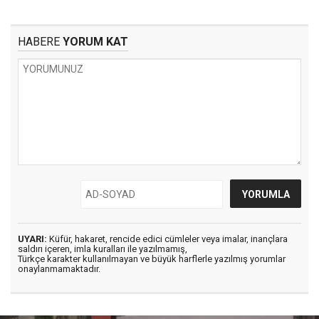
HABERE
YORUM KAT
UYARI:
Küfür, hakaret, rencide edici cümleler veya imalar, inançlara
saldırı içeren, imla kuralları ile yazılmamış,
Türkçe karakter kullanılmayan ve büyük harflerle yazılmış yorumlar
onaylanmamaktadır.