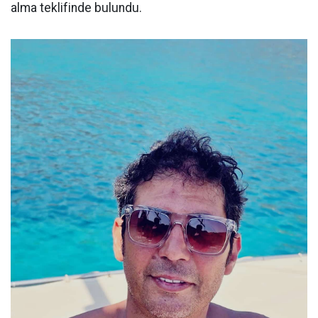
alma teklifinde bulundu.