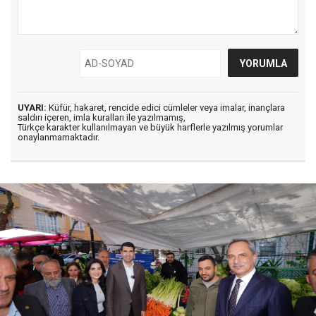
UYARI:
Küfür, hakaret, rencide edici cümleler veya imalar, inançlara
saldırı içeren, imla kuralları ile yazılmamış,
Türkçe karakter kullanılmayan ve büyük harflerle yazılmış yorumlar
onaylanmamaktadır.