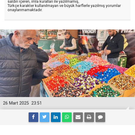
saldırı içeren, imla kuralları ile yazılmamış,
Türkçe karakter kullanılmayan ve büyük harflerle yazılmış yorumlar
onaylanmamaktadır.
26 Mart 2025
23:51