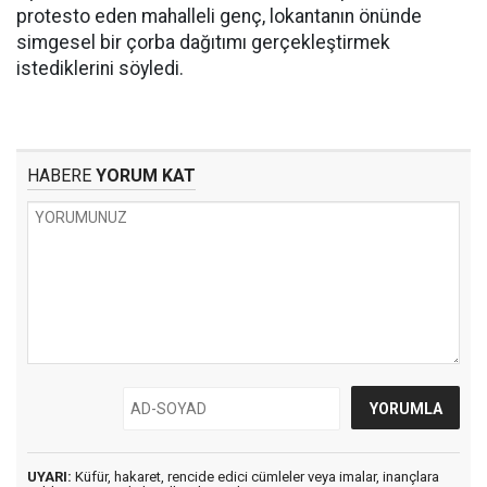
protesto eden mahalleli genç, lokantanın önünde
simgesel bir çorba dağıtımı gerçekleştirmek
istediklerini söyledi.
HABERE
YORUM KAT
UYARI:
Küfür, hakaret, rencide edici cümleler veya imalar, inançlara