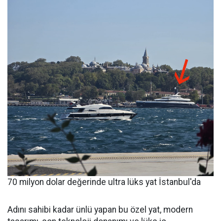
70 milyon dolar değerinde ultra lüks yat İstanbul'da
Adını sahibi kadar ünlü yapan bu özel yat, modern