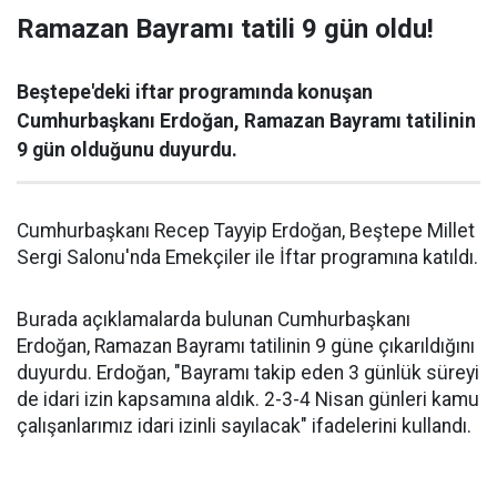
Ramazan Bayramı tatili 9 gün oldu!
Beştepe'deki iftar programında konuşan
Cumhurbaşkanı Erdoğan, Ramazan Bayramı tatilinin
9 gün olduğunu duyurdu.
Cumhurbaşkanı Recep Tayyip Erdoğan, Beştepe Millet
Sergi Salonu'nda Emekçiler ile İftar programına katıldı.
Burada açıklamalarda bulunan Cumhurbaşkanı
Erdoğan, Ramazan Bayramı tatilinin 9 güne çıkarıldığını
duyurdu. Erdoğan, "Bayramı takip eden 3 günlük süreyi
de idari izin kapsamına aldık. 2-3-4 Nisan günleri kamu
çalışanlarımız idari izinli sayılacak" ifadelerini kullandı.