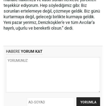
teşekkür ediyorum. Hep söylediğimiz gibi: Biz
sorunları ertelemeye değil, çözmeye geldik. Biz günü
kurtarmaya değil, geleceği birlikte kurmaya geldik.
Yeni pazar yerimiz, Denizköşkler’e ve tüm Avcılar’a
hayırlı, uğurlu ve bereketli olsun.” dedi.
HABERE
YORUM KAT