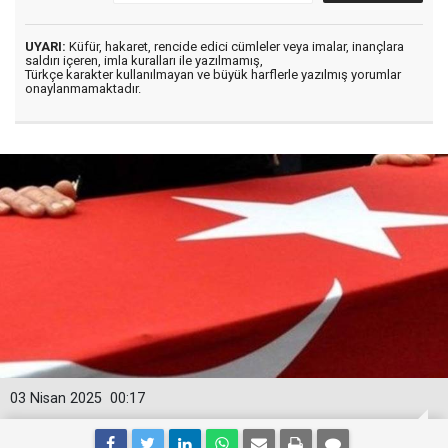
UYARI:
Küfür, hakaret, rencide edici cümleler veya imalar, inançlara
saldırı içeren, imla kuralları ile yazılmamış,
Türkçe karakter kullanılmayan ve büyük harflerle yazılmış yorumlar
onaylanmamaktadır.
03 Nisan 2025
00:17