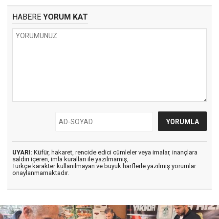
HABERE
YORUM KAT
UYARI:
Küfür, hakaret, rencide edici cümleler veya imalar, inançlara
saldırı içeren, imla kuralları ile yazılmamış,
Türkçe karakter kullanılmayan ve büyük harflerle yazılmış yorumlar
onaylanmamaktadır.