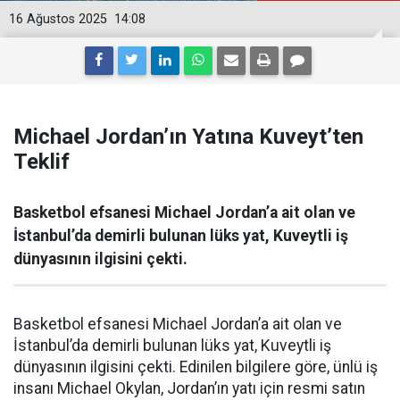
16 Ağustos 2025
14:08
Michael Jordan’ın Yatına Kuveyt’ten
Teklif
Basketbol efsanesi Michael Jordan’a ait olan ve
İstanbul’da demirli bulunan lüks yat, Kuveytli iş
dünyasının ilgisini çekti.
Basketbol efsanesi Michael Jordan’a ait olan ve
İstanbul’da demirli bulunan lüks yat, Kuveytli iş
dünyasının ilgisini çekti. Edinilen bilgilere göre, ünlü iş
insanı Michael Okylan, Jordan’ın yatı için resmi satın