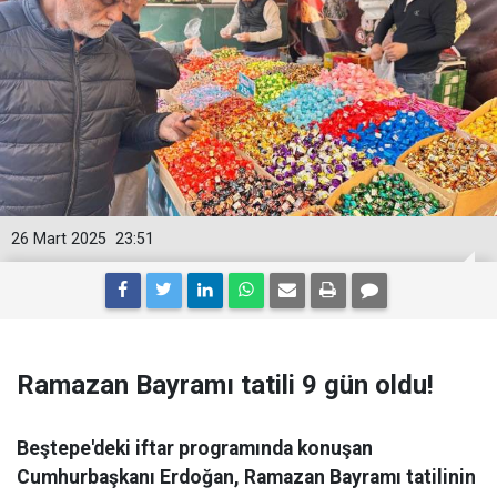
26 Mart 2025
23:51
Ramazan Bayramı tatili 9 gün oldu!
Beştepe'deki iftar programında konuşan
Cumhurbaşkanı Erdoğan, Ramazan Bayramı tatilinin