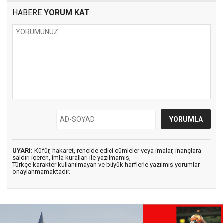
HABERE
YORUM KAT
UYARI:
Küfür, hakaret, rencide edici cümleler veya imalar, inançlara
saldırı içeren, imla kuralları ile yazılmamış,
Türkçe karakter kullanılmayan ve büyük harflerle yazılmış yorumlar
onaylanmamaktadır.