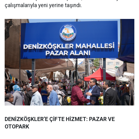
çalışmalarıyla yeni yerine taşındı.
DENİZKÖŞKLER’E ÇİFTE HİZMET: PAZAR VE
OTOPARK