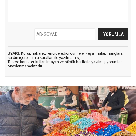
UYARI:
Küfür, hakaret, rencide edici cümleler veya imalar, inançlara
saldırı içeren, imla kuralları ile yazılmamış,
Türkçe karakter kullanılmayan ve büyük harflerle yazılmış yorumlar
onaylanmamaktadır.