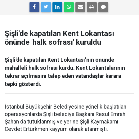
Şişli'de kapatılan Kent Lokantası
önünde 'halk sofrası' kuruldu
Şişli'de kapatılan Kent Lokantası’nın önünde
mahalleli halk sofrası kurdu. Kent Lokantalarının
tekrar açılmasını talep eden vatandaşlar karara
tepki gösterdi.
İstanbul Büyükşehir Belediyesine yönelik başlatılan
operasyonlarda Şişli belediye Başkanı Resul Emrah
Şahan da tutuklanmış ve yerine Şişli Kaymakamı
Cevdet Ertürkmen kayyum olarak atanmıştı.