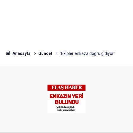
Anasayfa
Güncel
"Ekipler enkaza doğru gidiyor"