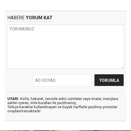
HABERE
YORUM KAT
UYARI:
Küfür, hakaret, rencide edici cümleler veya imalar, inançlara
saldırı içeren, imla kuralları ile yazılmamış,
Türkçe karakter kullanılmayan ve büyük harflerle yazılmış yorumlar
onaylanmamaktadır.