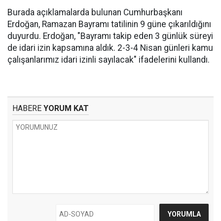
Burada açıklamalarda bulunan Cumhurbaşkanı
Erdoğan, Ramazan Bayramı tatilinin 9 güne çıkarıldığını
duyurdu. Erdoğan, "Bayramı takip eden 3 günlük süreyi
de idari izin kapsamına aldık. 2-3-4 Nisan günleri kamu
çalışanlarımız idari izinli sayılacak" ifadelerini kullandı.
HABERE
YORUM KAT