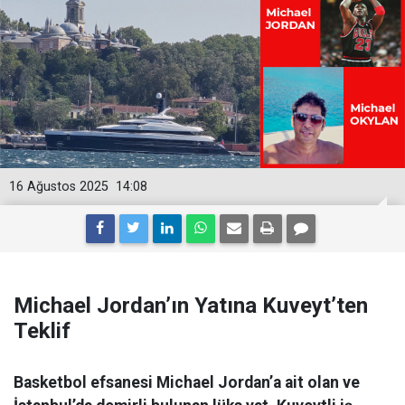
16 Ağustos 2025
14:08
Michael Jordan’ın Yatına Kuveyt’ten
Teklif
Basketbol efsanesi Michael Jordan’a ait olan ve