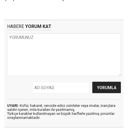
HABERE
YORUM KAT
UYARI:
Küfür, hakaret, rencide edici cümleler veya imalar, inançlara
saldırı içeren, imla kuralları ile yazılmamış,
Türkçe karakter kullanılmayan ve büyük harflerle yazılmış yorumlar
onaylanmamaktadır.