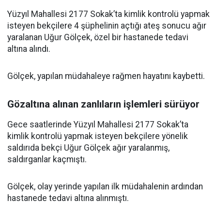
Yüzyıl Mahallesi 2177 Sokak’ta kimlik kontrolü yapmak
isteyen bekçilere 4 şüphelinin açtığı ateş sonucu ağır
yaralanan Uğur Gölçek, özel bir hastanede tedavi
altına alındı.
Gölçek, yapılan müdahaleye rağmen hayatını kaybetti.
Gözaltına alınan zanlıların işlemleri sürüyor
Gece saatlerinde Yüzyıl Mahallesi 2177 Sokak’ta
kimlik kontrolü yapmak isteyen bekçilere yönelik
saldırıda bekçi Uğur Gölçek ağır yaralanmış,
saldırganlar kaçmıştı.
Gölçek, olay yerinde yapılan ilk müdahalenin ardından
hastanede tedavi altına alınmıştı.