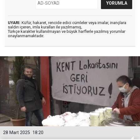
UYARI:
Küfür, hakaret, rencide edici cümleler veya imalar, inançlara
saldırı içeren, imla kuralları ile yazılmamış,
Türkçe karakter kullanılmayan ve büyük harflerle yazılmış yorumlar
onaylanmamaktadır.
28 Mart 2025
18:20