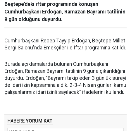
Beştepe'deki iftar programında konuşan
Cumhurbaşkanı Erdoğan, Ramazan Bayramı tatilinin
9 gün olduğunu duyurdu.
Cumhurbaşkanı Recep Tayyip Erdoğan, Beştepe Millet
Sergi Salonu'nda Emekçiler ile İftar programına katıldı.
Burada açıklamalarda bulunan Cumhurbaşkanı
Erdoğan, Ramazan Bayramı tatilinin 9 güne çıkarıldığını
duyurdu. Erdoğan, "Bayramı takip eden 3 günlük süreyi
de idari izin kapsamına aldık. 2-3-4 Nisan günleri kamu
çalışanlarımız idari izinli sayılacak" ifadelerini kullandı.
HABERE
YORUM KAT