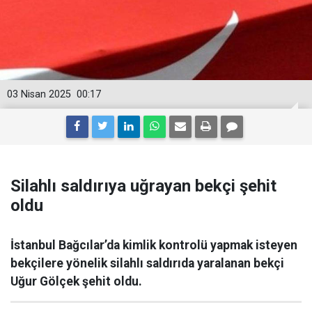
03 Nisan 2025
00:17
Silahlı saldırıya uğrayan bekçi şehit
oldu
İstanbul Bağcılar’da kimlik kontrolü yapmak isteyen
bekçilere yönelik silahlı saldırıda yaralanan bekçi
Uğur Gölçek şehit oldu.