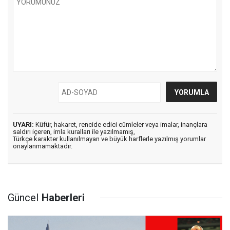
UYARI:
Küfür, hakaret, rencide edici cümleler veya imalar, inançlara
saldırı içeren, imla kuralları ile yazılmamış,
Türkçe karakter kullanılmayan ve büyük harflerle yazılmış yorumlar
onaylanmamaktadır.
Güncel
Haberleri