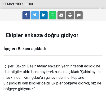
27 Mart 2009
00:00
"Ekipler enkaza doğru gidiyor"
İçişleri Bakanı açıkladı
İçişleri Bakanı Beşir Atalay enkazın yerinin tesbit edildiğine
dair bilgiler aldıklarını söylerek şunları açıkladı:"Şahinkayası
mevkiinden Kanlıçukur'un güneyinden helikoptere
ulaşıldığını dair bilgiler geldi. Ekipler bölgeye gidiyor, biz de
bölgeye gidiyoruz."