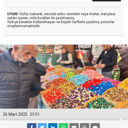
UYARI:
Küfür, hakaret, rencide edici cümleler veya imalar, inançlara
saldırı içeren, imla kuralları ile yazılmamış,
Türkçe karakter kullanılmayan ve büyük harflerle yazılmış yorumlar
onaylanmamaktadır.
26 Mart 2025
23:51