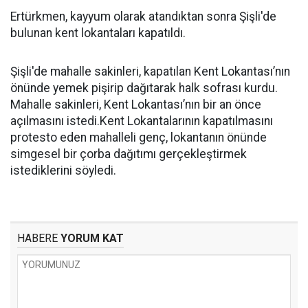
Ertürkmen, kayyum olarak atandıktan sonra Şişli'de
bulunan kent lokantaları kapatıldı.
Şişli'de mahalle sakinleri, kapatılan Kent Lokantası’nın
önünde yemek pişirip dağıtarak halk sofrası kurdu.
Mahalle sakinleri, Kent Lokantası’nın bir an önce
açılmasını istedi.Kent Lokantalarının kapatılmasını
protesto eden mahalleli genç, lokantanın önünde
simgesel bir çorba dağıtımı gerçekleştirmek
istediklerini söyledi.
HABERE
YORUM KAT