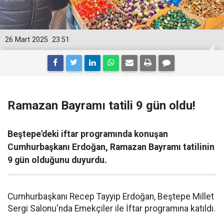
26 Mart 2025
23:51
Ramazan Bayramı tatili 9 gün oldu!
Beştepe'deki iftar programında konuşan
Cumhurbaşkanı Erdoğan, Ramazan Bayramı tatilinin
9 gün olduğunu duyurdu.
Cumhurbaşkanı Recep Tayyip Erdoğan, Beştepe Millet
Sergi Salonu'nda Emekçiler ile İftar programına katıldı.