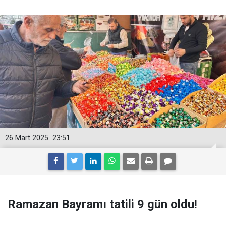
26 Mart 2025
23:51
Ramazan Bayramı tatili 9 gün oldu!