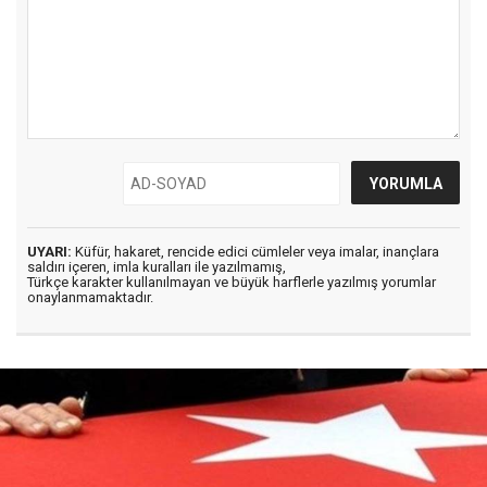
UYARI:
Küfür, hakaret, rencide edici cümleler veya imalar, inançlara
saldırı içeren, imla kuralları ile yazılmamış,
Türkçe karakter kullanılmayan ve büyük harflerle yazılmış yorumlar
onaylanmamaktadır.