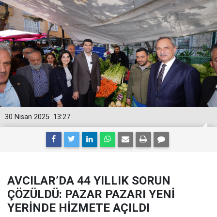
30 Nisan 2025
13:27
AVCILAR’DA 44 YILLIK SORUN
ÇÖZÜLDÜ: PAZAR PAZARI YENİ
YERİNDE HİZMETE AÇILDI