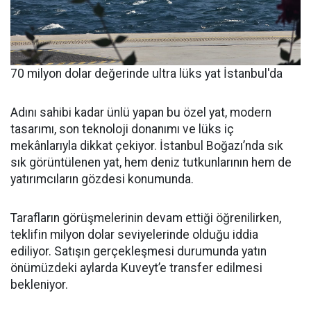
70 milyon dolar değerinde ultra lüks yat İstanbul'da
Adını sahibi kadar ünlü yapan bu özel yat, modern
tasarımı, son teknoloji donanımı ve lüks iç
mekânlarıyla dikkat çekiyor. İstanbul Boğazı’nda sık
sık görüntülenen yat, hem deniz tutkunlarının hem de
yatırımcıların gözdesi konumunda.
Tarafların görüşmelerinin devam ettiği öğrenilirken,
teklifin milyon dolar seviyelerinde olduğu iddia
ediliyor. Satışın gerçekleşmesi durumunda yatın
önümüzdeki aylarda Kuveyt’e transfer edilmesi
bekleniyor.