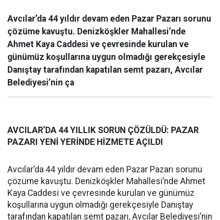
Avcılar’da 44 yıldır devam eden Pazar Pazarı sorunu
çözüme kavuştu. Denizköşkler Mahallesi’nde
Ahmet Kaya Caddesi ve çevresinde kurulan ve
günümüz koşullarına uygun olmadığı gerekçesiyle
Danıştay tarafından kapatılan semt pazarı, Avcılar
Belediyesi’nin ça
AVCILAR’DA 44 YILLIK SORUN ÇÖZÜLDÜ: PAZAR
PAZARI YENİ YERİNDE HİZMETE AÇILDI
Avcılar’da 44 yıldır devam eden Pazar Pazarı sorunu
çözüme kavuştu. Denizköşkler Mahallesi’nde Ahmet
Kaya Caddesi ve çevresinde kurulan ve günümüz
koşullarına uygun olmadığı gerekçesiyle Danıştay
tarafından kapatılan semt pazarı, Avcılar Belediyesi’nin