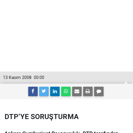
13 Kasım 2008
00:00
DTP’YE SORUŞTURMA