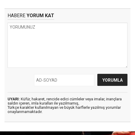
HABERE
YORUM KAT
UYARI:
Küfür, hakaret, rencide edici cümleler veya imalar, inançlara
saldırı içeren, imla kuralları ile yazılmamış,
Türkçe karakter kullanılmayan ve büyük harflerle yazılmış yorumlar
onaylanmamaktadır.