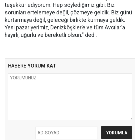
teşekkür ediyorum. Hep söylediğimiz gibi: Biz
sorunları ertelemeye değil, çözmeye geldik. Biz günü
kurtarmaya değil, geleceği birlikte kurmaya geldik.
Yeni pazar yerimiz, Denizköşkler’e ve tüm Avcılar’a
hayırlı, uğurlu ve bereketli olsun.” dedi.
HABERE
YORUM KAT