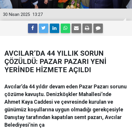
30 Nisan 2025
13:27
AVCILAR’DA 44 YILLIK SORUN
ÇÖZÜLDÜ: PAZAR PAZARI YENİ
YERİNDE HİZMETE AÇILDI
Avcılar’da 44 yıldır devam eden Pazar Pazarı sorunu
çözüme kavuştu. Denizköşkler Mahallesi’nde
Ahmet Kaya Caddesi ve çevresinde kurulan ve
günümüz koşullarına uygun olmadığı gerekçesiyle
Danıştay tarafından kapatılan semt pazarı, Avcılar
Belediyesi’nin ça