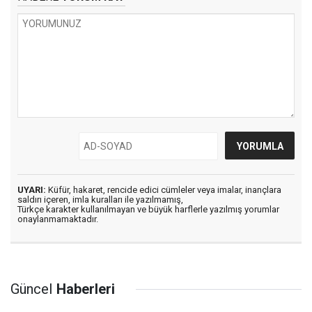
UYARI:
Küfür, hakaret, rencide edici cümleler veya imalar, inançlara
saldırı içeren, imla kuralları ile yazılmamış,
Türkçe karakter kullanılmayan ve büyük harflerle yazılmış yorumlar
onaylanmamaktadır.
Güncel
Haberleri