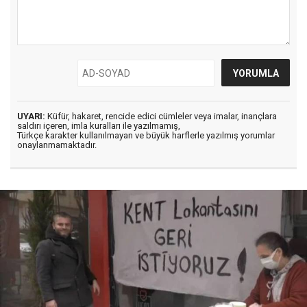
UYARI:
Küfür, hakaret, rencide edici cümleler veya imalar, inançlara
saldırı içeren, imla kuralları ile yazılmamış,
Türkçe karakter kullanılmayan ve büyük harflerle yazılmış yorumlar
onaylanmamaktadır.