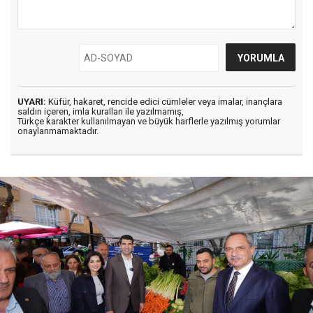
UYARI:
Küfür, hakaret, rencide edici cümleler veya imalar, inançlara
saldırı içeren, imla kuralları ile yazılmamış,
Türkçe karakter kullanılmayan ve büyük harflerle yazılmış yorumlar
onaylanmamaktadır.