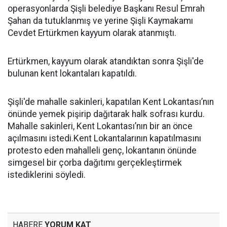
operasyonlarda Şişli belediye Başkanı Resul Emrah
Şahan da tutuklanmış ve yerine Şişli Kaymakamı
Cevdet Ertürkmen kayyum olarak atanmıştı.
Ertürkmen, kayyum olarak atandıktan sonra Şişli'de
bulunan kent lokantaları kapatıldı.
Şişli'de mahalle sakinleri, kapatılan Kent Lokantası’nın
önünde yemek pişirip dağıtarak halk sofrası kurdu.
Mahalle sakinleri, Kent Lokantası’nın bir an önce
açılmasını istedi.Kent Lokantalarının kapatılmasını
protesto eden mahalleli genç, lokantanın önünde
simgesel bir çorba dağıtımı gerçekleştirmek
istediklerini söyledi.
HABERE
YORUM KAT