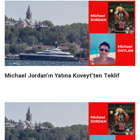
Michael Jordan’ın Yatına Kuveyt’ten Teklif