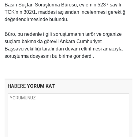
Basın Suçları Soruşturma Bürosu, eylemin 5237 sayılı
TCK'nın 302/1. maddesi açısından incelenmesi gerektiği
değerlendirmesinde bulundu.
Büro, bu nedenle ilgili soruşturmanın terör ve organize
suçlara bakmakla görevli Ankara Cumhuriyet
Başsavcıvekilliği tarafından devam ettirilmesi amacıyla
soruşturma dosyasını bu birime gönderdi.
HABERE
YORUM KAT