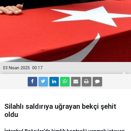
03 Nisan 2025
00:17
Silahlı saldırıya uğrayan bekçi şehit
oldu