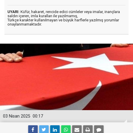
UYARI:
Küfür, hakaret, rencide edici cümleler veya imalar, inançlara
saldırı içeren, imla kuralları ile yazılmamış,
Türkçe karakter kullanılmayan ve büyük harflerle yazılmış yorumlar
onaylanmamaktadır.
03 Nisan 2025
00:17