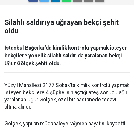
Silahlı saldırıya uğrayan bekçi şehit
oldu
İstanbul Bağcılar’da kimlik kontrolü yapmak isteyen
bekçilere yönelik silahlı saldırıda yaralanan bekçi
Uğur Gölçek şehit oldu.
Yüzyıl Mahallesi 2177 Sokak’ta kimlik kontrolü yapmak
isteyen bekçilere 4 şüphelinin açtığı ateş sonucu ağır
yaralanan Uğur Gölçek, özel bir hastanede tedavi
altına alındı.
Gölçek, yapılan müdahaleye rağmen hayatını kaybetti.