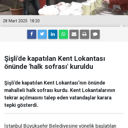
28 Mart 2025
18:20
Şişli'de kapatılan Kent Lokantası
önünde 'halk sofrası' kuruldu
Şişli'de kapatılan Kent Lokantası’nın önünde
mahalleli halk sofrası kurdu. Kent Lokantalarının
tekrar açılmasını talep eden vatandaşlar karara
tepki gösterdi.
İstanbul Büyükşehir Belediyesine yönelik başlatılan