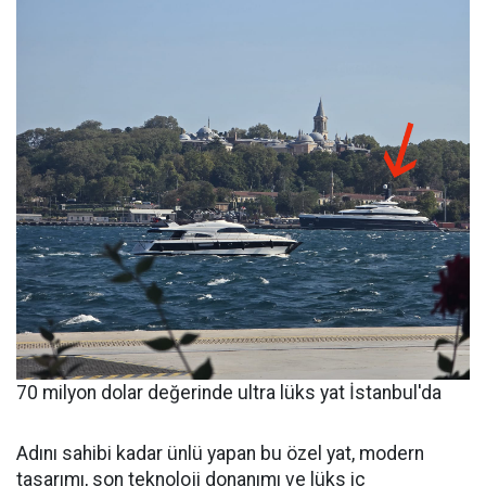
70 milyon dolar değerinde ultra lüks yat İstanbul'da
Adını sahibi kadar ünlü yapan bu özel yat, modern
tasarımı, son teknoloji donanımı ve lüks iç