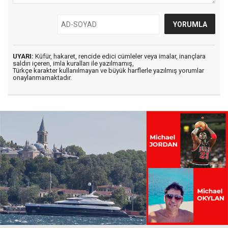
UYARI:
Küfür, hakaret, rencide edici cümleler veya imalar, inançlara
saldırı içeren, imla kuralları ile yazılmamış,
Türkçe karakter kullanılmayan ve büyük harflerle yazılmış yorumlar
onaylanmamaktadır.