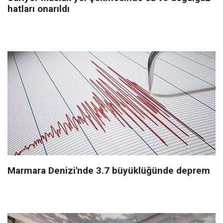
hatları onarıldı
Marmara Denizi'nde 3.7 büyüklüğünde deprem