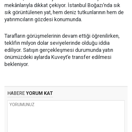
mekânlarıyla dikkat çekiyor. İstanbul Boğazı’nda sık
sık görüntülenen yat, hem deniz tutkunlarının hem de
yatırımcıların gözdesi konumunda.
Tarafların görüşmelerinin devam ettiği öğrenilirken,
teklifin milyon dolar seviyelerinde olduğu iddia
ediliyor. Satışın gerçekleşmesi durumunda yatın
önümüzdeki aylarda Kuveyt’e transfer edilmesi
bekleniyor.
HABERE
YORUM KAT