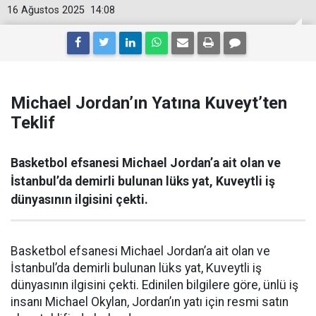
16 Ağustos 2025
14:08
Michael Jordan’ın Yatına Kuveyt’ten
Teklif
Basketbol efsanesi Michael Jordan’a ait olan ve
İstanbul’da demirli bulunan lüks yat, Kuveytli iş
dünyasının ilgisini çekti.
Basketbol efsanesi Michael Jordan’a ait olan ve
İstanbul’da demirli bulunan lüks yat, Kuveytli iş
dünyasının ilgisini çekti. Edinilen bilgilere göre, ünlü iş
insanı Michael Okylan, Jordan’ın yatı için resmi satın