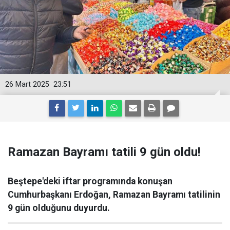
26 Mart 2025
23:51
Ramazan Bayramı tatili 9 gün oldu!
Beştepe'deki iftar programında konuşan
Cumhurbaşkanı Erdoğan, Ramazan Bayramı tatilinin
9 gün olduğunu duyurdu.