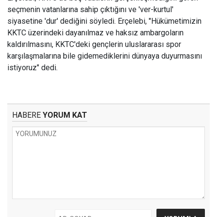
seçmenin vatanlarına sahip çıktığını ve 'ver-kurtul'
siyasetine 'dur' dediğini söyledi. Erçelebi, "Hükümetimizin
KKTC üzerindeki dayanılmaz ve haksız ambargoların
kaldırılmasını, KKTC'deki gençlerin uluslararası spor
karşılaşmalarına bile gidemediklerini dünyaya duyurmasını
istiyoruz" dedi.
HABERE
YORUM KAT