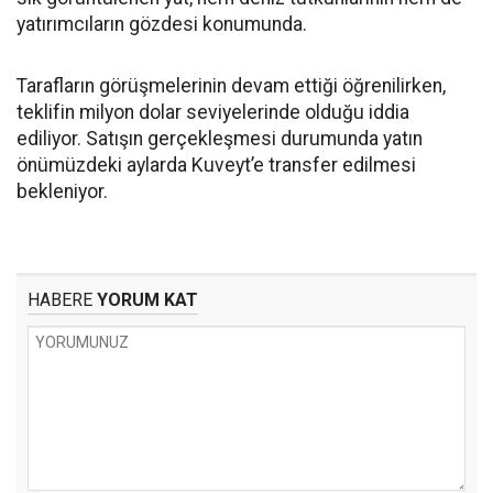
yatırımcıların gözdesi konumunda.
Tarafların görüşmelerinin devam ettiği öğrenilirken,
teklifin milyon dolar seviyelerinde olduğu iddia
ediliyor. Satışın gerçekleşmesi durumunda yatın
önümüzdeki aylarda Kuveyt’e transfer edilmesi
bekleniyor.
HABERE
YORUM KAT