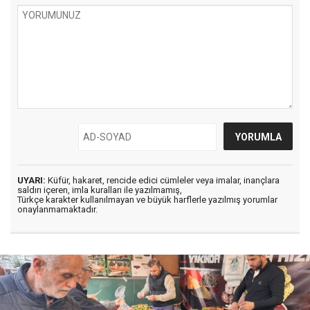
UYARI:
Küfür, hakaret, rencide edici cümleler veya imalar, inançlara
saldırı içeren, imla kuralları ile yazılmamış,
Türkçe karakter kullanılmayan ve büyük harflerle yazılmış yorumlar
onaylanmamaktadır.