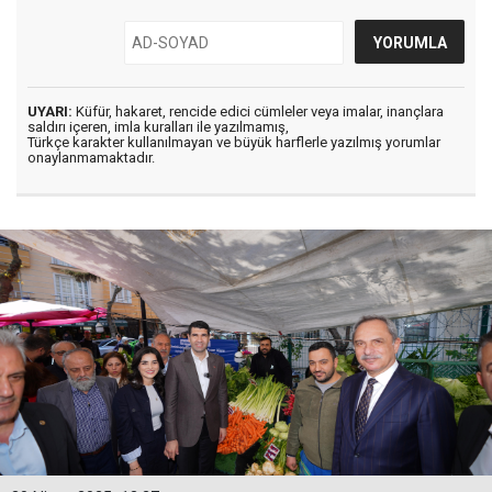
UYARI:
Küfür, hakaret, rencide edici cümleler veya imalar, inançlara
saldırı içeren, imla kuralları ile yazılmamış,
Türkçe karakter kullanılmayan ve büyük harflerle yazılmış yorumlar
onaylanmamaktadır.