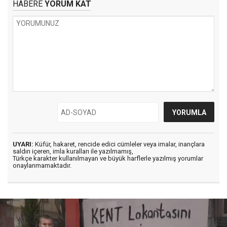
HABERE
YORUM KAT
UYARI:
Küfür, hakaret, rencide edici cümleler veya imalar, inançlara
saldırı içeren, imla kuralları ile yazılmamış,
Türkçe karakter kullanılmayan ve büyük harflerle yazılmış yorumlar
onaylanmamaktadır.