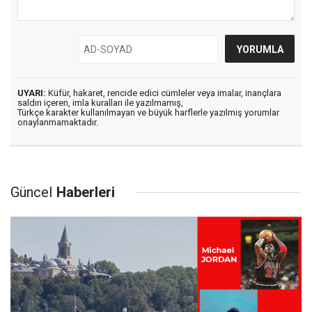
UYARI:
Küfür, hakaret, rencide edici cümleler veya imalar, inançlara
saldırı içeren, imla kuralları ile yazılmamış,
Türkçe karakter kullanılmayan ve büyük harflerle yazılmış yorumlar
onaylanmamaktadır.
Güncel
Haberleri