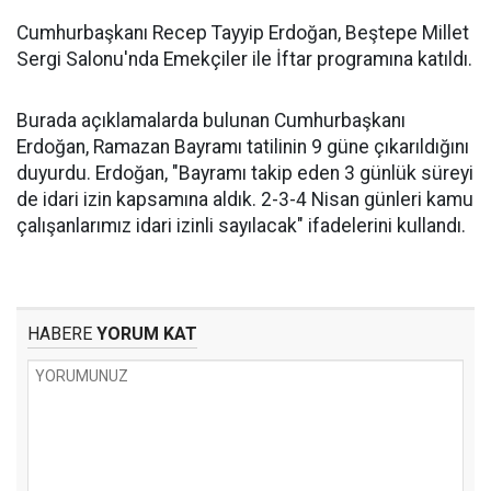
Cumhurbaşkanı Recep Tayyip Erdoğan, Beştepe Millet
Sergi Salonu'nda Emekçiler ile İftar programına katıldı.
Burada açıklamalarda bulunan Cumhurbaşkanı
Erdoğan, Ramazan Bayramı tatilinin 9 güne çıkarıldığını
duyurdu. Erdoğan, "Bayramı takip eden 3 günlük süreyi
de idari izin kapsamına aldık. 2-3-4 Nisan günleri kamu
çalışanlarımız idari izinli sayılacak" ifadelerini kullandı.
HABERE
YORUM KAT