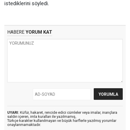
istediklerini söyledi.
HABERE
YORUM KAT
UYARI:
Küfür, hakaret, rencide edici cümleler veya imalar, inançlara
saldırı içeren, imla kuralları ile yazılmamış,
Türkçe karakter kullanılmayan ve büyük harflerle yazılmış yorumlar
onaylanmamaktadır.