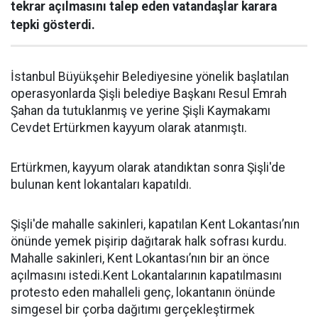
tekrar açılmasını talep eden vatandaşlar karara
tepki gösterdi.
İstanbul Büyükşehir Belediyesine yönelik başlatılan
operasyonlarda Şişli belediye Başkanı Resul Emrah
Şahan da tutuklanmış ve yerine Şişli Kaymakamı
Cevdet Ertürkmen kayyum olarak atanmıştı.
Ertürkmen, kayyum olarak atandıktan sonra Şişli'de
bulunan kent lokantaları kapatıldı.
Şişli'de mahalle sakinleri, kapatılan Kent Lokantası’nın
önünde yemek pişirip dağıtarak halk sofrası kurdu.
Mahalle sakinleri, Kent Lokantası’nın bir an önce
açılmasını istedi.Kent Lokantalarının kapatılmasını
protesto eden mahalleli genç, lokantanın önünde
simgesel bir çorba dağıtımı gerçekleştirmek