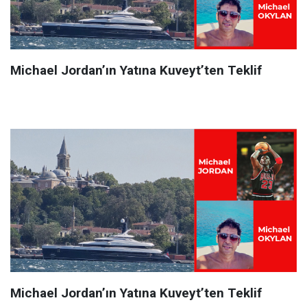
Michael Jordan’ın Yatına Kuveyt’ten Teklif
Michael Jordan’ın Yatına Kuveyt’ten Teklif