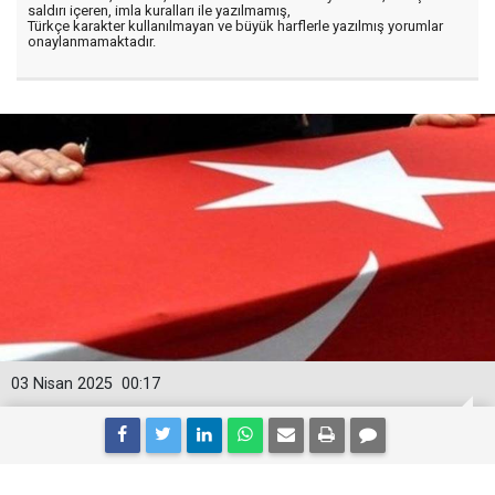
saldırı içeren, imla kuralları ile yazılmamış,
Türkçe karakter kullanılmayan ve büyük harflerle yazılmış yorumlar
onaylanmamaktadır.
03 Nisan 2025
00:17