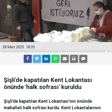
28 Mart 2025
18:20
Şişli'de kapatılan Kent Lokantası
önünde 'halk sofrası' kuruldu
Şişli'de kapatılan Kent Lokantası’nın önünde
mahalleli halk sofrası kurdu. Kent Lokantalarının