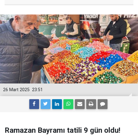
26 Mart 2025
23:51
Ramazan Bayramı tatili 9 gün oldu!