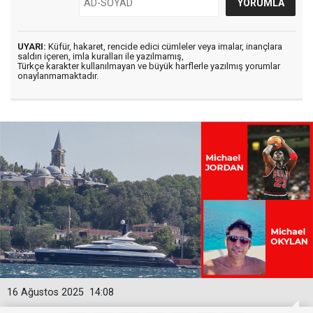
UYARI:
Küfür, hakaret, rencide edici cümleler veya imalar, inançlara
saldırı içeren, imla kuralları ile yazılmamış,
Türkçe karakter kullanılmayan ve büyük harflerle yazılmış yorumlar
onaylanmamaktadır.
16 Ağustos 2025
14:08