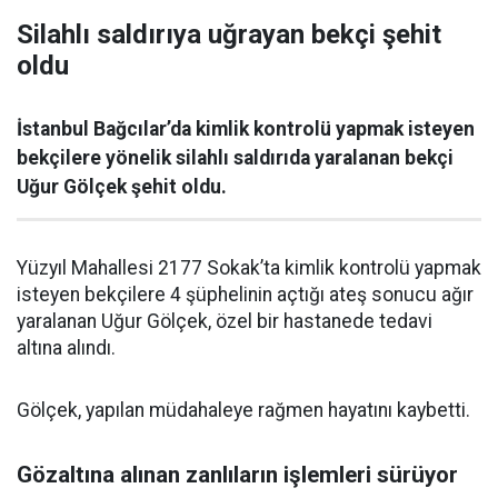
Silahlı saldırıya uğrayan bekçi şehit
oldu
İstanbul Bağcılar’da kimlik kontrolü yapmak isteyen
bekçilere yönelik silahlı saldırıda yaralanan bekçi
Uğur Gölçek şehit oldu.
Yüzyıl Mahallesi 2177 Sokak’ta kimlik kontrolü yapmak
isteyen bekçilere 4 şüphelinin açtığı ateş sonucu ağır
yaralanan Uğur Gölçek, özel bir hastanede tedavi
altına alındı.
Gölçek, yapılan müdahaleye rağmen hayatını kaybetti.
Gözaltına alınan zanlıların işlemleri sürüyor