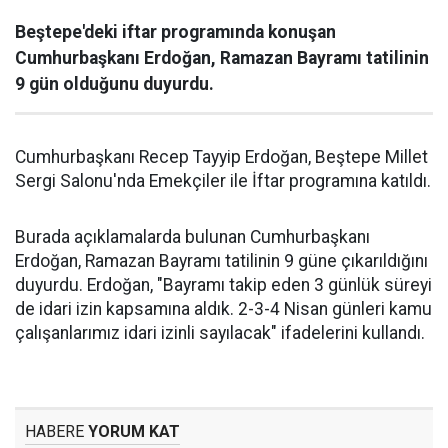
Beştepe'deki iftar programında konuşan
Cumhurbaşkanı Erdoğan, Ramazan Bayramı tatilinin
9 gün olduğunu duyurdu.
Cumhurbaşkanı Recep Tayyip Erdoğan, Beştepe Millet
Sergi Salonu'nda Emekçiler ile İftar programına katıldı.
Burada açıklamalarda bulunan Cumhurbaşkanı
Erdoğan, Ramazan Bayramı tatilinin 9 güne çıkarıldığını
duyurdu. Erdoğan, "Bayramı takip eden 3 günlük süreyi
de idari izin kapsamına aldık. 2-3-4 Nisan günleri kamu
çalışanlarımız idari izinli sayılacak" ifadelerini kullandı.
HABERE
YORUM KAT