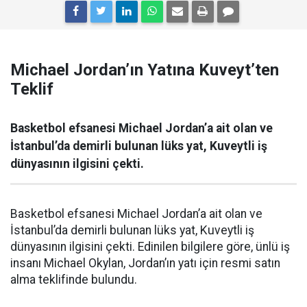
Michael Jordan’ın Yatına Kuveyt’ten
Teklif
Basketbol efsanesi Michael Jordan’a ait olan ve
İstanbul’da demirli bulunan lüks yat, Kuveytli iş
dünyasının ilgisini çekti.
Basketbol efsanesi Michael Jordan’a ait olan ve
İstanbul’da demirli bulunan lüks yat, Kuveytli iş
dünyasının ilgisini çekti. Edinilen bilgilere göre, ünlü iş
insanı Michael Okylan, Jordan’ın yatı için resmi satın
alma teklifinde bulundu.