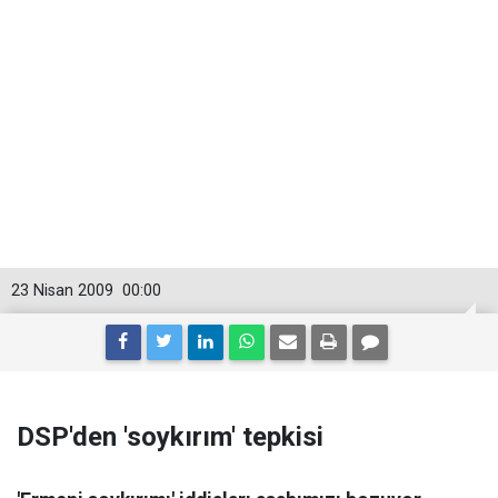
23 Nisan 2009
00:00
DSP'den 'soykırım' tepkisi