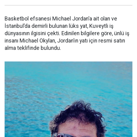
Basketbol efsanesi Michael Jordan’a ait olan ve
İstanbul’da demirli bulunan lüks yat, Kuveytli iş
dünyasının ilgisini çekti. Edinilen bilgilere göre, ünlü iş
insanı Michael Okylan, Jordan’ın yatı için resmi satın
alma teklifinde bulundu.