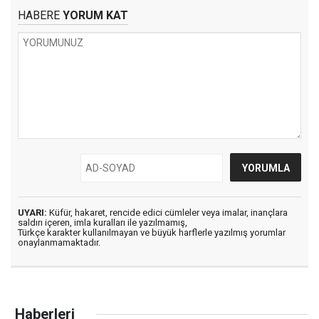
HABERE
YORUM KAT
UYARI:
Küfür, hakaret, rencide edici cümleler veya imalar, inançlara
saldırı içeren, imla kuralları ile yazılmamış,
Türkçe karakter kullanılmayan ve büyük harflerle yazılmış yorumlar
onaylanmamaktadır.
Haberleri