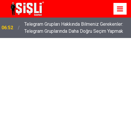
Telegram Grupları Hakkında Bilmeniz Gerekenler:
06:52
Telegram Gruplarında Daha Doğru Seçim Yapmak