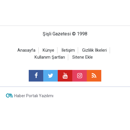
Şişli Gazetesi © 1998
Anasayfa
Künye
İletişim
Gizlilik İlkeleri
Kullanım Şartları
Sitene Ekle
Haber Portalı Yazılımı