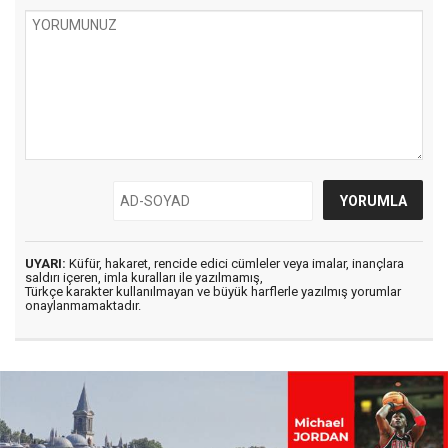
UYARI:
Küfür, hakaret, rencide edici cümleler veya imalar, inançlara
saldırı içeren, imla kuralları ile yazılmamış,
Türkçe karakter kullanılmayan ve büyük harflerle yazılmış yorumlar
onaylanmamaktadır.