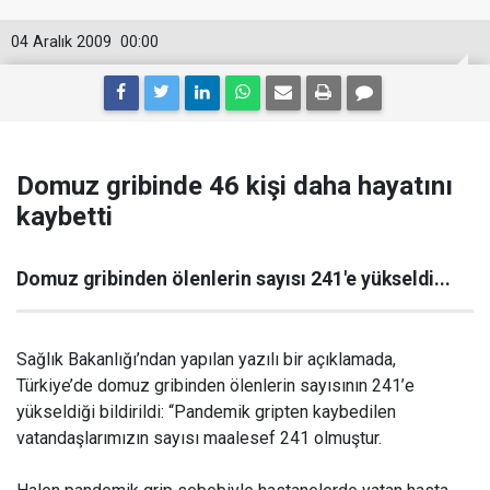
04 Aralık 2009
00:00
Domuz gribinde 46 kişi daha hayatını
kaybetti
Domuz gribinden ölenlerin sayısı 241'e yükseldi...
Sağlık Bakanlığı’ndan yapılan yazılı bir açıklamada,
Türkiye’de domuz gribinden ölenlerin sayısının 241’e
yükseldiği bildirildi: “Pandemik gripten kaybedilen
vatandaşlarımızın sayısı maalesef 241 olmuştur.