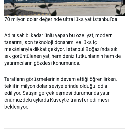
70 milyon dolar değerinde ultra lüks yat İstanbul'da
Adını sahibi kadar ünlü yapan bu özel yat, modern
tasarımı, son teknoloji donanımı ve lüks iç
mekânlarıyla dikkat çekiyor. İstanbul Boğazı’nda sık
sık görüntülenen yat, hem deniz tutkunlarının hem de
yatırımcıların gözdesi konumunda.
Tarafların görüşmelerinin devam ettiği öğrenilirken,
teklifin milyon dolar seviyelerinde olduğu iddia
ediliyor. Satışın gerçekleşmesi durumunda yatın
önümüzdeki aylarda Kuveyt’e transfer edilmesi
bekleniyor.