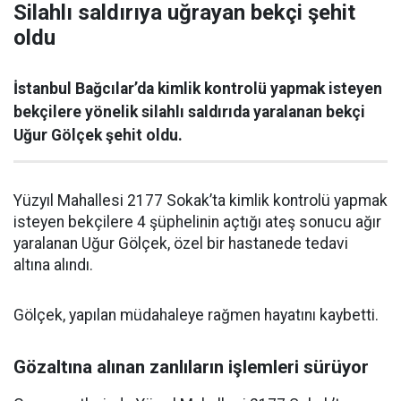
Silahlı saldırıya uğrayan bekçi şehit
oldu
İstanbul Bağcılar’da kimlik kontrolü yapmak isteyen
bekçilere yönelik silahlı saldırıda yaralanan bekçi
Uğur Gölçek şehit oldu.
Yüzyıl Mahallesi 2177 Sokak’ta kimlik kontrolü yapmak
isteyen bekçilere 4 şüphelinin açtığı ateş sonucu ağır
yaralanan Uğur Gölçek, özel bir hastanede tedavi
altına alındı.
Gölçek, yapılan müdahaleye rağmen hayatını kaybetti.
Gözaltına alınan zanlıların işlemleri sürüyor