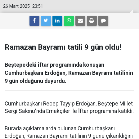
26 Mart 2025
23:51
Ramazan Bayramı tatili 9 gün oldu!
Beştepe'deki iftar programında konuşan
Cumhurbaşkanı Erdoğan, Ramazan Bayramı tatilinin
9 gün olduğunu duyurdu.
Cumhurbaşkanı Recep Tayyip Erdoğan, Beştepe Millet
Sergi Salonu'nda Emekçiler ile İftar programına katıldı.
Burada açıklamalarda bulunan Cumhurbaşkanı
Erdoğan, Ramazan Bayramı tatilinin 9 güne çıkarıldığını