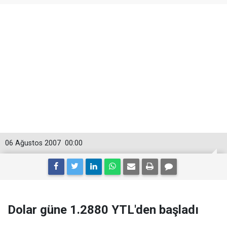
06 Ağustos 2007
00:00
Dolar güne 1.2880 YTL'den başladı