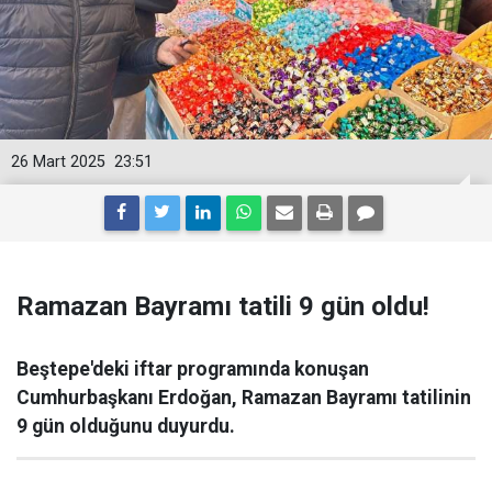
26 Mart 2025
23:51
Ramazan Bayramı tatili 9 gün oldu!
Beştepe'deki iftar programında konuşan
Cumhurbaşkanı Erdoğan, Ramazan Bayramı tatilinin
9 gün olduğunu duyurdu.