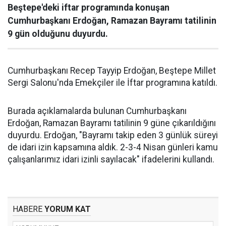
Beştepe'deki iftar programında konuşan
Cumhurbaşkanı Erdoğan, Ramazan Bayramı tatilinin
9 gün olduğunu duyurdu.
Cumhurbaşkanı Recep Tayyip Erdoğan, Beştepe Millet
Sergi Salonu'nda Emekçiler ile İftar programına katıldı.
Burada açıklamalarda bulunan Cumhurbaşkanı
Erdoğan, Ramazan Bayramı tatilinin 9 güne çıkarıldığını
duyurdu. Erdoğan, "Bayramı takip eden 3 günlük süreyi
de idari izin kapsamına aldık. 2-3-4 Nisan günleri kamu
çalışanlarımız idari izinli sayılacak" ifadelerini kullandı.
HABERE
YORUM KAT