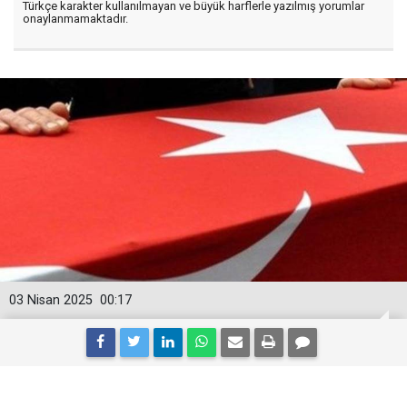
Türkçe karakter kullanılmayan ve büyük harflerle yazılmış yorumlar
onaylanmamaktadır.
03 Nisan 2025
00:17