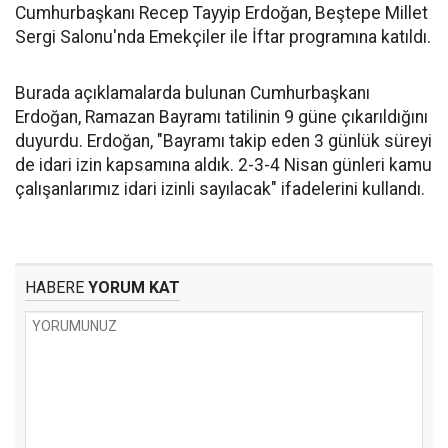
Cumhurbaşkanı Recep Tayyip Erdoğan, Beştepe Millet
Sergi Salonu'nda Emekçiler ile İftar programına katıldı.
Burada açıklamalarda bulunan Cumhurbaşkanı
Erdoğan, Ramazan Bayramı tatilinin 9 güne çıkarıldığını
duyurdu. Erdoğan, "Bayramı takip eden 3 günlük süreyi
de idari izin kapsamına aldık. 2-3-4 Nisan günleri kamu
çalışanlarımız idari izinli sayılacak" ifadelerini kullandı.
HABERE
YORUM KAT