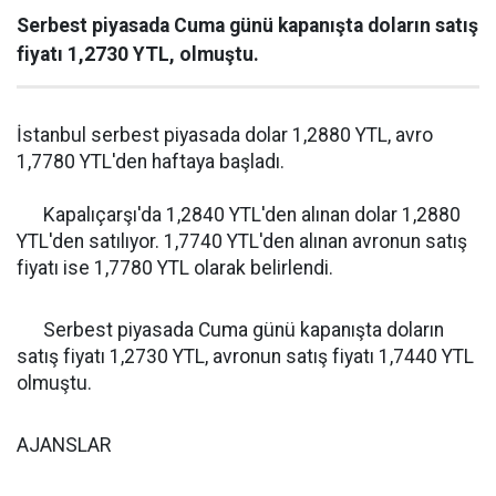
Serbest piyasada Cuma günü kapanışta doların satış
fiyatı 1,2730 YTL, olmuştu.
İstanbul serbest piyasada dolar 1,2880 YTL, avro
1,7780 YTL'den haftaya başladı.
Kapalıçarşı'da 1,2840 YTL'den alınan dolar 1,2880
YTL'den satılıyor. 1,7740 YTL'den alınan avronun satış
fiyatı ise 1,7780 YTL olarak belirlendi.
Serbest piyasada Cuma günü kapanışta doların
satış fiyatı 1,2730 YTL, avronun satış fiyatı 1,7440 YTL
olmuştu.
AJANSLAR