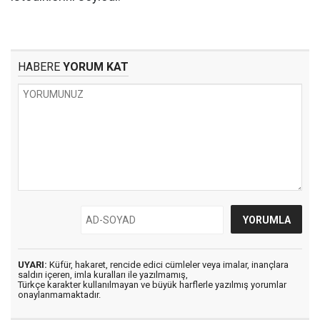
HABERE
YORUM KAT
UYARI:
Küfür, hakaret, rencide edici cümleler veya imalar, inançlara
saldırı içeren, imla kuralları ile yazılmamış,
Türkçe karakter kullanılmayan ve büyük harflerle yazılmış yorumlar
onaylanmamaktadır.