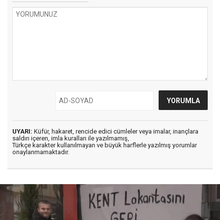
UYARI:
Küfür, hakaret, rencide edici cümleler veya imalar, inançlara
saldırı içeren, imla kuralları ile yazılmamış,
Türkçe karakter kullanılmayan ve büyük harflerle yazılmış yorumlar
onaylanmamaktadır.