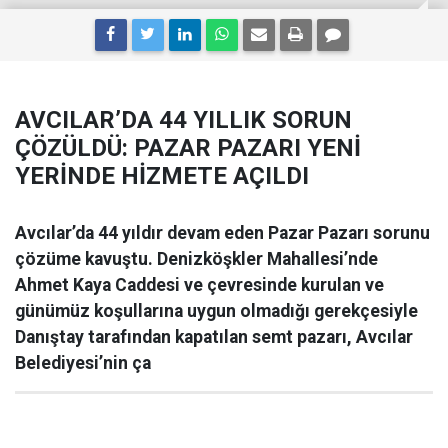
AVCILAR’DA 44 YILLIK SORUN
ÇÖZÜLDÜ: PAZAR PAZARI YENİ
YERİNDE HİZMETE AÇILDI
Avcılar’da 44 yıldır devam eden Pazar Pazarı sorunu
çözüme kavuştu. Denizköşkler Mahallesi’nde
Ahmet Kaya Caddesi ve çevresinde kurulan ve
günümüz koşullarına uygun olmadığı gerekçesiyle
Danıştay tarafından kapatılan semt pazarı, Avcılar
Belediyesi’nin ça