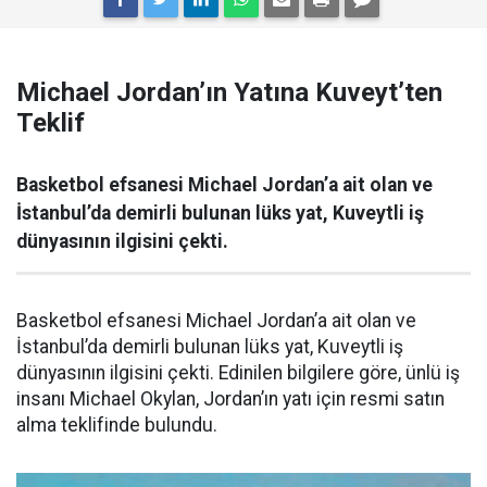
Michael Jordan’ın Yatına Kuveyt’ten
Teklif
Basketbol efsanesi Michael Jordan’a ait olan ve
İstanbul’da demirli bulunan lüks yat, Kuveytli iş
dünyasının ilgisini çekti.
Basketbol efsanesi Michael Jordan’a ait olan ve
İstanbul’da demirli bulunan lüks yat, Kuveytli iş
dünyasının ilgisini çekti. Edinilen bilgilere göre, ünlü iş
insanı Michael Okylan, Jordan’ın yatı için resmi satın
alma teklifinde bulundu.