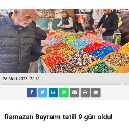
26 Mart 2025
23:51
Ramazan Bayramı tatili 9 gün oldu!