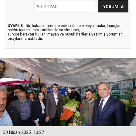
UYARI:
Küfür, hakaret, rencide edici cümleler veya imalar, inançlara
saldırı içeren, imla kuralları ile yazılmamış,
Türkçe karakter kullanılmayan ve büyük harflerle yazılmış yorumlar
onaylanmamaktadır.
30 Nisan 2025
13:27