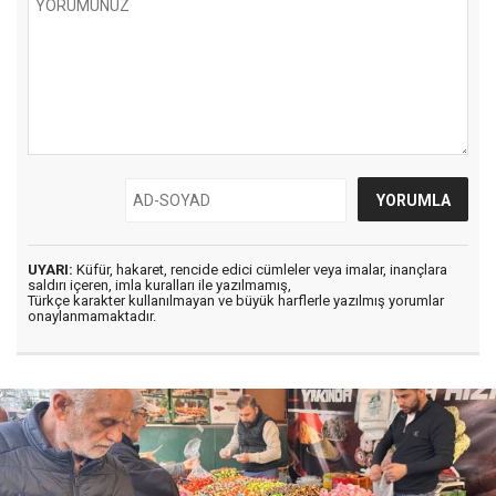
UYARI:
Küfür, hakaret, rencide edici cümleler veya imalar, inançlara
saldırı içeren, imla kuralları ile yazılmamış,
Türkçe karakter kullanılmayan ve büyük harflerle yazılmış yorumlar
onaylanmamaktadır.