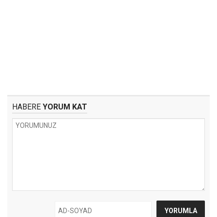
HABERE
YORUM KAT