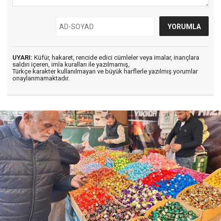
UYARI:
Küfür, hakaret, rencide edici cümleler veya imalar, inançlara
saldırı içeren, imla kuralları ile yazılmamış,
Türkçe karakter kullanılmayan ve büyük harflerle yazılmış yorumlar
onaylanmamaktadır.