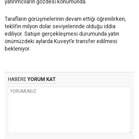
yatırımcıların gözdesi konumunda.
Tarafların görüşmelerinin devam ettiği öğrenilirken,
teklifin milyon dolar seviyelerinde olduğu iddia
ediliyor. Satışın gerçekleşmesi durumunda yatın
önümüzdeki aylarda Kuveyt’e transfer edilmesi
bekleniyor.
HABERE
YORUM KAT