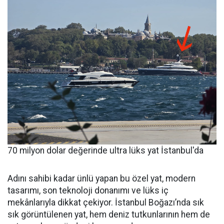
70 milyon dolar değerinde ultra lüks yat İstanbul'da
Adını sahibi kadar ünlü yapan bu özel yat, modern
tasarımı, son teknoloji donanımı ve lüks iç
mekânlarıyla dikkat çekiyor. İstanbul Boğazı’nda sık
sık görüntülenen yat, hem deniz tutkunlarının hem de