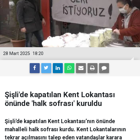
28 Mart 2025
18:20
Şişli'de kapatılan Kent Lokantası
önünde 'halk sofrası' kuruldu
Şişli'de kapatılan Kent Lokantası’nın önünde
mahalleli halk sofrası kurdu. Kent Lokantalarının
tekrar açılmasını talep eden vatandaşlar karara