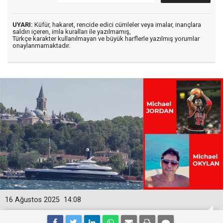
UYARI:
Küfür, hakaret, rencide edici cümleler veya imalar, inançlara
saldırı içeren, imla kuralları ile yazılmamış,
Türkçe karakter kullanılmayan ve büyük harflerle yazılmış yorumlar
onaylanmamaktadır.
16 Ağustos 2025
14:08