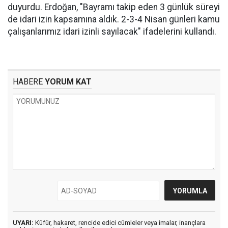
duyurdu. Erdoğan, "Bayramı takip eden 3 günlük süreyi
de idari izin kapsamına aldık. 2-3-4 Nisan günleri kamu
çalışanlarımız idari izinli sayılacak" ifadelerini kullandı.
HABERE
YORUM KAT
UYARI:
Küfür, hakaret, rencide edici cümleler veya imalar, inançlara