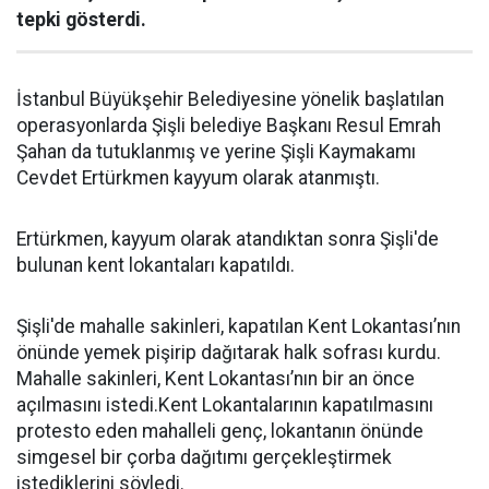
tepki gösterdi.
İstanbul Büyükşehir Belediyesine yönelik başlatılan
operasyonlarda Şişli belediye Başkanı Resul Emrah
Şahan da tutuklanmış ve yerine Şişli Kaymakamı
Cevdet Ertürkmen kayyum olarak atanmıştı.
Ertürkmen, kayyum olarak atandıktan sonra Şişli'de
bulunan kent lokantaları kapatıldı.
Şişli'de mahalle sakinleri, kapatılan Kent Lokantası’nın
önünde yemek pişirip dağıtarak halk sofrası kurdu.
Mahalle sakinleri, Kent Lokantası’nın bir an önce
açılmasını istedi.Kent Lokantalarının kapatılmasını
protesto eden mahalleli genç, lokantanın önünde
simgesel bir çorba dağıtımı gerçekleştirmek
istediklerini söyledi.