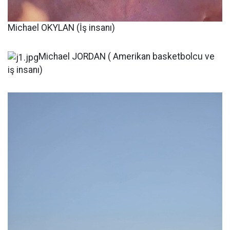
Michael OKYLAN (İş insanı)
Michael JORDAN ( Amerikan basketbolcu ve
iş insanı)