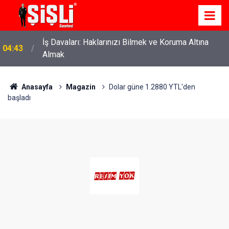
İş Davaları: Haklarınızı Bilmek ve Koruma Altına
04:43
Almak
Anasayfa
Magazin
Dolar güne 1.2880 YTL'den
başladı