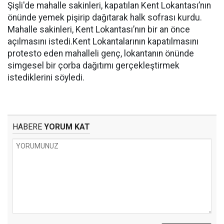
Şişli'de mahalle sakinleri, kapatılan Kent Lokantası’nın
önünde yemek pişirip dağıtarak halk sofrası kurdu.
Mahalle sakinleri, Kent Lokantası’nın bir an önce
açılmasını istedi.Kent Lokantalarının kapatılmasını
protesto eden mahalleli genç, lokantanın önünde
simgesel bir çorba dağıtımı gerçekleştirmek
istediklerini söyledi.
HABERE
YORUM KAT