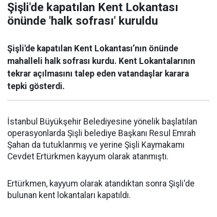
Şişli'de kapatılan Kent Lokantası
önünde 'halk sofrası' kuruldu
Şişli'de kapatılan Kent Lokantası’nın önünde
mahalleli halk sofrası kurdu. Kent Lokantalarının
tekrar açılmasını talep eden vatandaşlar karara
tepki gösterdi.
İstanbul Büyükşehir Belediyesine yönelik başlatılan
operasyonlarda Şişli belediye Başkanı Resul Emrah
Şahan da tutuklanmış ve yerine Şişli Kaymakamı
Cevdet Ertürkmen kayyum olarak atanmıştı.
Ertürkmen, kayyum olarak atandıktan sonra Şişli'de
bulunan kent lokantaları kapatıldı.