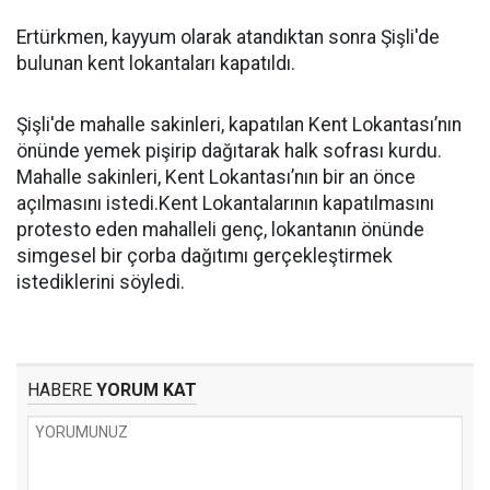
Ertürkmen, kayyum olarak atandıktan sonra Şişli'de
bulunan kent lokantaları kapatıldı.
Şişli'de mahalle sakinleri, kapatılan Kent Lokantası’nın
önünde yemek pişirip dağıtarak halk sofrası kurdu.
Mahalle sakinleri, Kent Lokantası’nın bir an önce
açılmasını istedi.Kent Lokantalarının kapatılmasını
protesto eden mahalleli genç, lokantanın önünde
simgesel bir çorba dağıtımı gerçekleştirmek
istediklerini söyledi.
HABERE
YORUM KAT