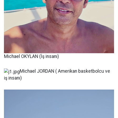
Michael OKYLAN (İş insanı)
Michael JORDAN ( Amerikan basketbolcu ve
iş insanı)