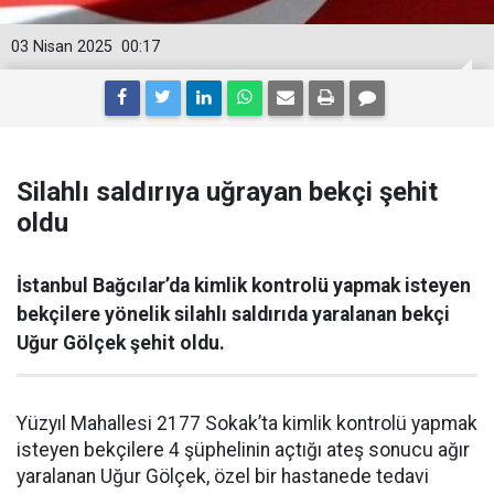
03 Nisan 2025
00:17
Silahlı saldırıya uğrayan bekçi şehit
oldu
İstanbul Bağcılar’da kimlik kontrolü yapmak isteyen
bekçilere yönelik silahlı saldırıda yaralanan bekçi
Uğur Gölçek şehit oldu.
Yüzyıl Mahallesi 2177 Sokak’ta kimlik kontrolü yapmak
isteyen bekçilere 4 şüphelinin açtığı ateş sonucu ağır
yaralanan Uğur Gölçek, özel bir hastanede tedavi