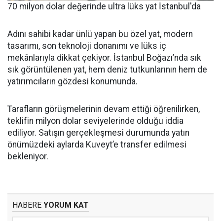
70 milyon dolar değerinde ultra lüks yat İstanbul'da
Adını sahibi kadar ünlü yapan bu özel yat, modern
tasarımı, son teknoloji donanımı ve lüks iç
mekânlarıyla dikkat çekiyor. İstanbul Boğazı’nda sık
sık görüntülenen yat, hem deniz tutkunlarının hem de
yatırımcıların gözdesi konumunda.
Tarafların görüşmelerinin devam ettiği öğrenilirken,
teklifin milyon dolar seviyelerinde olduğu iddia
ediliyor. Satışın gerçekleşmesi durumunda yatın
önümüzdeki aylarda Kuveyt’e transfer edilmesi
bekleniyor.
HABERE
YORUM KAT