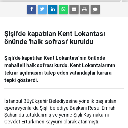
Şişli'de kapatılan Kent Lokantası
önünde 'halk sofrası' kuruldu
Şişli'de kapatılan Kent Lokantası’nın önünde
mahalleli halk sofrası kurdu. Kent Lokantalarının
tekrar açılmasını talep eden vatandaşlar karara
tepki gösterdi.
İstanbul Büyükşehir Belediyesine yönelik başlatılan
operasyonlarda Şişli belediye Başkanı Resul Emrah
Şahan da tutuklanmış ve yerine Şişli Kaymakamı
Cevdet Ertürkmen kayyum olarak atanmıştı.