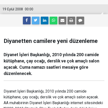
19 Eylül 2008
00:00
Diyanetten camilere yeni düzenleme
Diyanet İşleri Başkanlığı, 2010 yılında 200 camide
kütüphane, çay ocağı, derslik ve çok amaçlı salon
açacak. Cuma namazı saatleri mesaiye göre
düzenlenecek.
Diyanet İşleri Başkanlığı, 2010 yılında 200 camide
kütüphane, çay ocağı, derslik ve çok amaçlı salon açacak.
AA muhabirinin Diyanet İşleri Başkanlığı internet sitesindeki