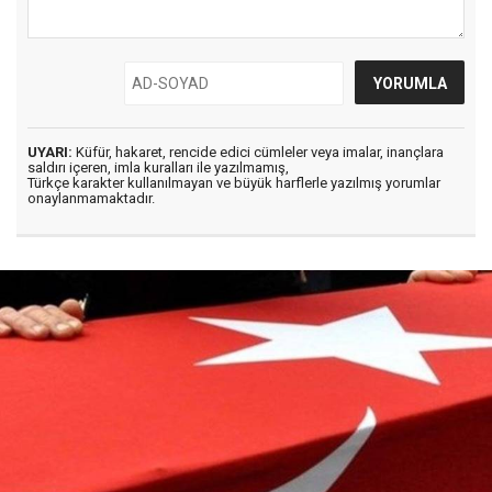
UYARI:
Küfür, hakaret, rencide edici cümleler veya imalar, inançlara
saldırı içeren, imla kuralları ile yazılmamış,
Türkçe karakter kullanılmayan ve büyük harflerle yazılmış yorumlar
onaylanmamaktadır.