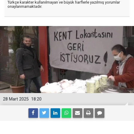
Türkçe karakter kullanılmayan ve büyük harflerle yazılmış yorumlar
onaylanmamaktadır.
28 Mart 2025
18:20