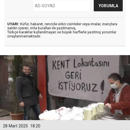
UYARI:
Küfür, hakaret, rencide edici cümleler veya imalar, inançlara
saldırı içeren, imla kuralları ile yazılmamış,
Türkçe karakter kullanılmayan ve büyük harflerle yazılmış yorumlar
onaylanmamaktadır.
28 Mart 2025
18:20