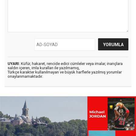
UYARI:
Küfür, hakaret, rencide edici cümleler veya imalar, inançlara
saldırı içeren, imla kuralları ile yazılmamış,
Türkçe karakter kullanılmayan ve büyük harflerle yazılmış yorumlar
onaylanmamaktadır.