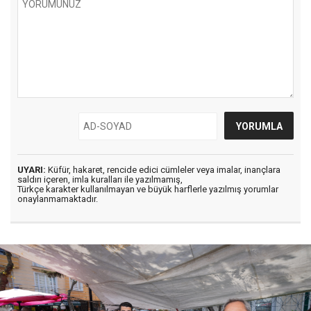
UYARI:
Küfür, hakaret, rencide edici cümleler veya imalar, inançlara
saldırı içeren, imla kuralları ile yazılmamış,
Türkçe karakter kullanılmayan ve büyük harflerle yazılmış yorumlar
onaylanmamaktadır.