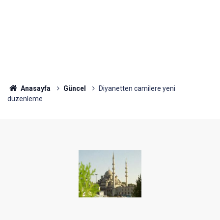
Anasayfa
Güncel
Diyanetten camilere yeni
düzenleme