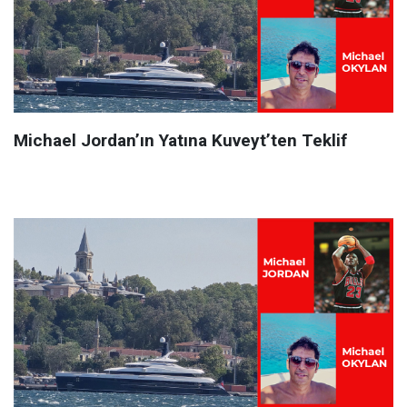
Michael Jordan’ın Yatına Kuveyt’ten Teklif