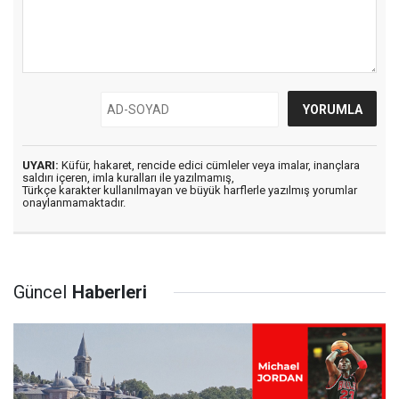
UYARI:
Küfür, hakaret, rencide edici cümleler veya imalar, inançlara
saldırı içeren, imla kuralları ile yazılmamış,
Türkçe karakter kullanılmayan ve büyük harflerle yazılmış yorumlar
onaylanmamaktadır.
Güncel
Haberleri