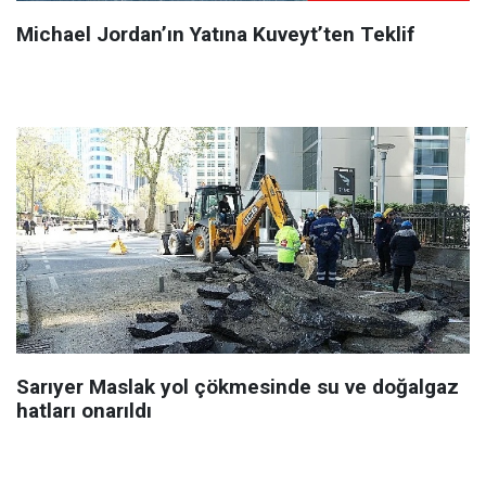
Michael Jordan’ın Yatına Kuveyt’ten Teklif
Sarıyer Maslak yol çökmesinde su ve doğalgaz
hatları onarıldı