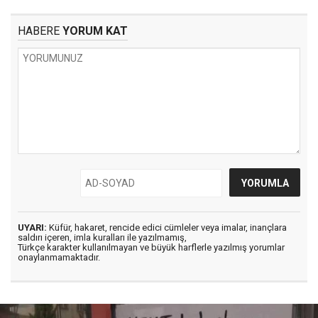
HABERE
YORUM KAT
UYARI:
Küfür, hakaret, rencide edici cümleler veya imalar, inançlara
saldırı içeren, imla kuralları ile yazılmamış,
Türkçe karakter kullanılmayan ve büyük harflerle yazılmış yorumlar
onaylanmamaktadır.