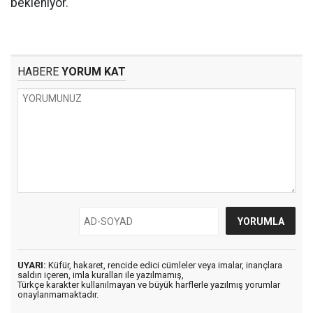
bekleniyor.
HABERE
YORUM KAT
UYARI:
Küfür, hakaret, rencide edici cümleler veya imalar, inançlara
saldırı içeren, imla kuralları ile yazılmamış,
Türkçe karakter kullanılmayan ve büyük harflerle yazılmış yorumlar
onaylanmamaktadır.