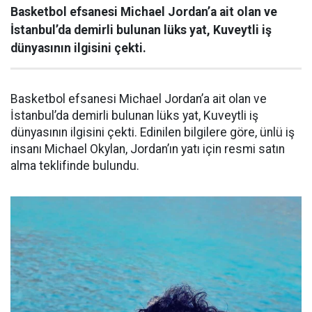
Basketbol efsanesi Michael Jordan’a ait olan ve
İstanbul’da demirli bulunan lüks yat, Kuveytli iş
dünyasının ilgisini çekti.
Basketbol efsanesi Michael Jordan’a ait olan ve
İstanbul’da demirli bulunan lüks yat, Kuveytli iş
dünyasının ilgisini çekti. Edinilen bilgilere göre, ünlü iş
insanı Michael Okylan, Jordan’ın yatı için resmi satın
alma teklifinde bulundu.