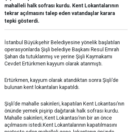
mahalleli halk sofrası kurdu. Kent Lokantalarının
tekrar açılmasını talep eden vatandaşlar karara
tepki gösterdi.
İstanbul Büyükşehir Belediyesine yönelik başlatılan
operasyonlarda Şişli belediye Başkanı Resul Emrah
Şahan da tutuklanmış ve yerine Şişli Kaymakamı
Cevdet Ertürkmen kayyum olarak atanmıştı.
Ertürkmen, kayyum olarak atandıktan sonra Şişli'de
bulunan kent lokantaları kapatıldı.
Şişli'de mahalle sakinleri, kapatılan Kent Lokantası’nın
önünde yemek pişirip dağıtarak halk sofrası kurdu.
Mahalle sakinleri, Kent Lokantası’nın bir an önce
açılmasını istedi.Kent Lokantalarının kapatılmasını