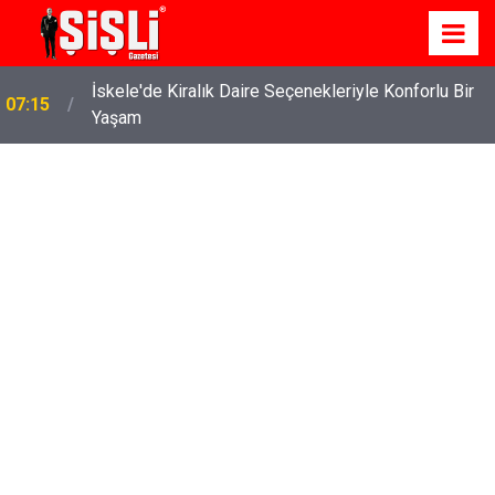
İskele'de Kiralık Daire Seçenekleriyle Konforlu Bir
07:15
Yaşam