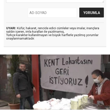
UYARI:
Küfür, hakaret, rencide edici cümleler veya imalar, inançlara
saldırı içeren, imla kuralları ile yazılmamış,
Türkçe karakter kullanılmayan ve büyük harflerle yazılmış yorumlar
onaylanmamaktadır.