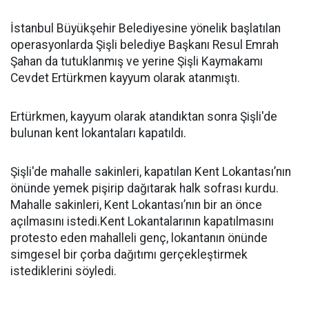
İstanbul Büyükşehir Belediyesine yönelik başlatılan
operasyonlarda Şişli belediye Başkanı Resul Emrah
Şahan da tutuklanmış ve yerine Şişli Kaymakamı
Cevdet Ertürkmen kayyum olarak atanmıştı.
Ertürkmen, kayyum olarak atandıktan sonra Şişli'de
bulunan kent lokantaları kapatıldı.
Şişli'de mahalle sakinleri, kapatılan Kent Lokantası’nın
önünde yemek pişirip dağıtarak halk sofrası kurdu.
Mahalle sakinleri, Kent Lokantası’nın bir an önce
açılmasını istedi.Kent Lokantalarının kapatılmasını
protesto eden mahalleli genç, lokantanın önünde
simgesel bir çorba dağıtımı gerçekleştirmek
istediklerini söyledi.