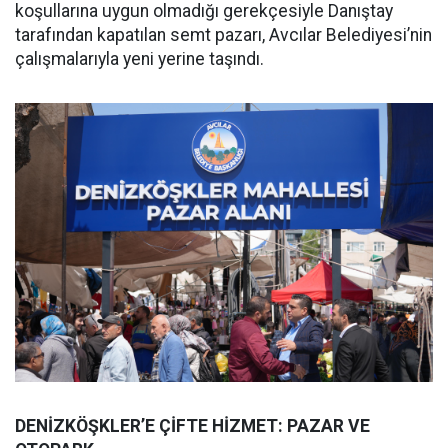
koşullarına uygun olmadığı gerekçesiyle Danıştay
tarafından kapatılan semt pazarı, Avcılar Belediyesi’nin
çalışmalarıyla yeni yerine taşındı.
DENİZKÖŞKLER’E ÇİFTE HİZMET: PAZAR VE