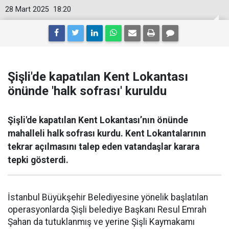
28 Mart 2025
18:20
Şişli'de kapatılan Kent Lokantası
önünde 'halk sofrası' kuruldu
Şişli'de kapatılan Kent Lokantası’nın önünde
mahalleli halk sofrası kurdu. Kent Lokantalarının
tekrar açılmasını talep eden vatandaşlar karara
tepki gösterdi.
İstanbul Büyükşehir Belediyesine yönelik başlatılan
operasyonlarda Şişli belediye Başkanı Resul Emrah
Şahan da tutuklanmış ve yerine Şişli Kaymakamı