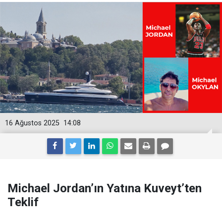
16 Ağustos 2025
14:08
Michael Jordan’ın Yatına Kuveyt’ten
Teklif