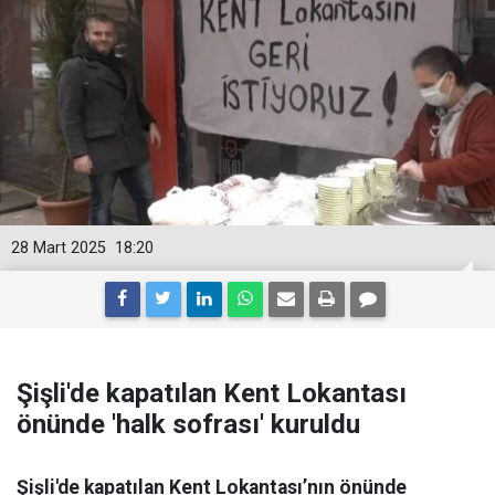
28 Mart 2025
18:20
Şişli'de kapatılan Kent Lokantası
önünde 'halk sofrası' kuruldu
Şişli'de kapatılan Kent Lokantası’nın önünde