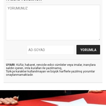
UYARI:
Küfür, hakaret, rencide edici cümleler veya imalar, inançlara
saldırı içeren, imla kuralları ile yazılmamış,
Türkçe karakter kullanılmayan ve büyük harflerle yazılmış yorumlar
onaylanmamaktadır.