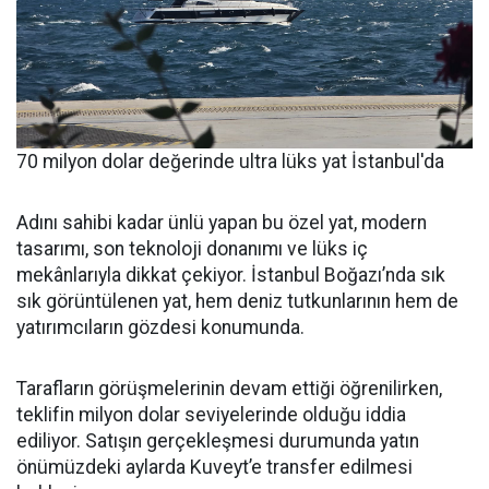
70 milyon dolar değerinde ultra lüks yat İstanbul'da
Adını sahibi kadar ünlü yapan bu özel yat, modern
tasarımı, son teknoloji donanımı ve lüks iç
mekânlarıyla dikkat çekiyor. İstanbul Boğazı’nda sık
sık görüntülenen yat, hem deniz tutkunlarının hem de
yatırımcıların gözdesi konumunda.
Tarafların görüşmelerinin devam ettiği öğrenilirken,
teklifin milyon dolar seviyelerinde olduğu iddia
ediliyor. Satışın gerçekleşmesi durumunda yatın
önümüzdeki aylarda Kuveyt’e transfer edilmesi