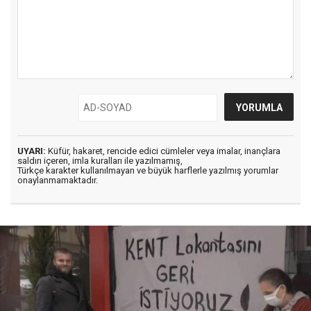
UYARI:
Küfür, hakaret, rencide edici cümleler veya imalar, inançlara
saldırı içeren, imla kuralları ile yazılmamış,
Türkçe karakter kullanılmayan ve büyük harflerle yazılmış yorumlar
onaylanmamaktadır.