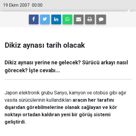
19 Ekim 2007
00:00
Dikiz aynası tarih olacak
Dikiz aynası yerine ne gelecek? Sürücü arkayı nasıl
görecek? İşte cevabı...
Japon elektronik grubu Sanyo, kamyon ve otobüs gibi ağır
vasıta sürücülerinin kullandıkları
aracın her tarafını
dışarıdan görebilmelerine olanak sağlayan ve kör
noktayı ortadan kaldıran yeni bir görüş sistemi
geliştirdi.