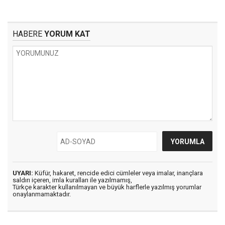
HABERE
YORUM KAT
UYARI:
Küfür, hakaret, rencide edici cümleler veya imalar, inançlara
saldırı içeren, imla kuralları ile yazılmamış,
Türkçe karakter kullanılmayan ve büyük harflerle yazılmış yorumlar
onaylanmamaktadır.