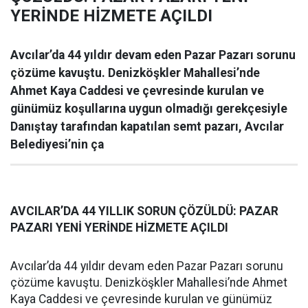
YERİNDE HİZMETE AÇILDI
Avcılar’da 44 yıldır devam eden Pazar Pazarı sorunu
çözüme kavuştu. Denizköşkler Mahallesi’nde
Ahmet Kaya Caddesi ve çevresinde kurulan ve
günümüz koşullarına uygun olmadığı gerekçesiyle
Danıştay tarafından kapatılan semt pazarı, Avcılar
Belediyesi’nin ça
AVCILAR’DA 44 YILLIK SORUN ÇÖZÜLDÜ: PAZAR
PAZARI YENİ YERİNDE HİZMETE AÇILDI
Avcılar’da 44 yıldır devam eden Pazar Pazarı sorunu
çözüme kavuştu. Denizköşkler Mahallesi’nde Ahmet
Kaya Caddesi ve çevresinde kurulan ve günümüz