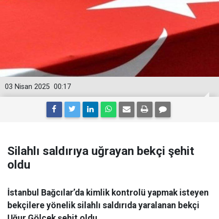
03 Nisan 2025
00:17
Silahlı saldırıya uğrayan bekçi şehit
oldu
İstanbul Bağcılar’da kimlik kontrolü yapmak isteyen
bekçilere yönelik silahlı saldırıda yaralanan bekçi
Uğur Gölçek şehit oldu.