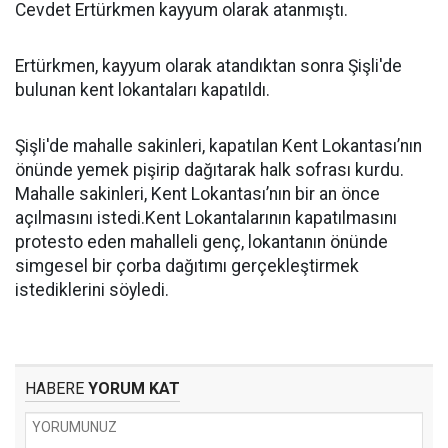
Cevdet Ertürkmen kayyum olarak atanmıştı.
Ertürkmen, kayyum olarak atandıktan sonra Şişli'de
bulunan kent lokantaları kapatıldı.
Şişli'de mahalle sakinleri, kapatılan Kent Lokantası’nın
önünde yemek pişirip dağıtarak halk sofrası kurdu.
Mahalle sakinleri, Kent Lokantası’nın bir an önce
açılmasını istedi.Kent Lokantalarının kapatılmasını
protesto eden mahalleli genç, lokantanın önünde
simgesel bir çorba dağıtımı gerçekleştirmek
istediklerini söyledi.
HABERE
YORUM KAT