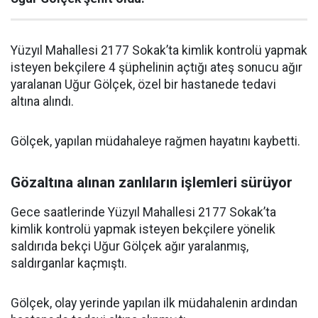
Yüzyıl Mahallesi 2177 Sokak’ta kimlik kontrolü yapmak
isteyen bekçilere 4 şüphelinin açtığı ateş sonucu ağır
yaralanan Uğur Gölçek, özel bir hastanede tedavi
altına alındı.
Gölçek, yapılan müdahaleye rağmen hayatını kaybetti.
Gözaltına alınan zanlıların işlemleri sürüyor
Gece saatlerinde Yüzyıl Mahallesi 2177 Sokak’ta
kimlik kontrolü yapmak isteyen bekçilere yönelik
saldırıda bekçi Uğur Gölçek ağır yaralanmış,
saldırganlar kaçmıştı.
Gölçek, olay yerinde yapılan ilk müdahalenin ardından