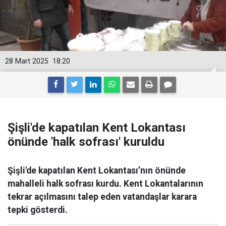
28 Mart 2025
18:20
Şişli'de kapatılan Kent Lokantası
önünde 'halk sofrası' kuruldu
Şişli'de kapatılan Kent Lokantası’nın önünde
mahalleli halk sofrası kurdu. Kent Lokantalarının
tekrar açılmasını talep eden vatandaşlar karara
tepki gösterdi.