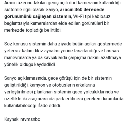
Aracın üzerine takılan geniş açılı dört kameranın kullanıldığı
sistemle ilgili olarak Sanyo,
aracın 360 derecede
görünümünü sağlayan sistemin
, Wi-Fi tipi kablosuz
bağlantısıyla kameralardan elde edilen görüntüleri bir
merkezde topladığı belirtildi.
Söz konusu sistemin daha ziyade bütün açıları göstermede
yetersiz kalan dikiz aynaları yerine tasarlandığı ve hassas
manevralarda ya da kavşaklarda çarpışma riskini azaltmaya
yönelik olduğu kaydedildi.
Sanyo açıklamasında, gece görüşü için de bir sistemin
geliştirildiği, kamyon ve otobüslerin arkalarına
yerleştirilmesi planlanan sistemin gece yolculuklarında ve
özellikle iki araç arasında park edilmesi gereken durumlarda
kullanılabileceği ifade edildi.
Kaynak: ntvmsnbc