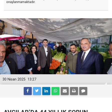
onaylanmamaktadır.
30 Nisan 2025
13:27