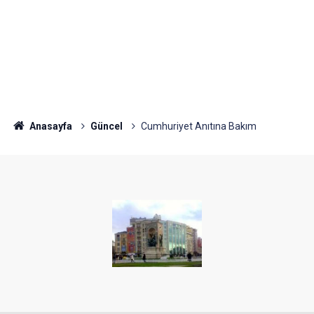
Anasayfa
Güncel
Cumhuriyet Anıtına Bakım