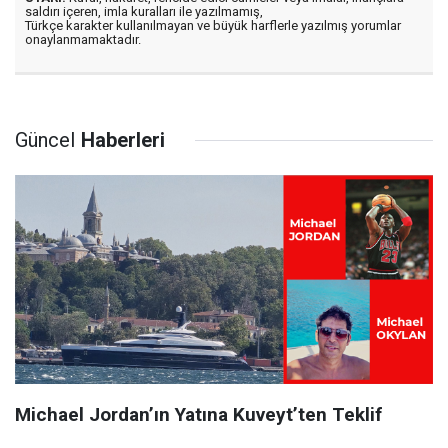
saldırı içeren, imla kuralları ile yazılmamış,
Türkçe karakter kullanılmayan ve büyük harflerle yazılmış yorumlar
onaylanmamaktadır.
Güncel
Haberleri
Michael Jordan’ın Yatına Kuveyt’ten Teklif