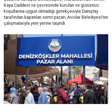
Kaya Caddesi ve çevresinde kurulan ve günümüz
koşullarına uygun olmadığı gerekçesiyle Danıştay
tarafından kapatılan semt pazarı, Avcılar Belediyesi’nin
çalışmalarıyla yeni yerine taşındı.