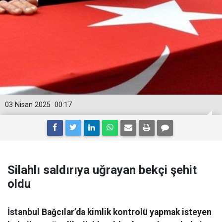
03 Nisan 2025
00:17
Silahlı saldırıya uğrayan bekçi şehit
oldu
İstanbul Bağcılar’da kimlik kontrolü yapmak isteyen