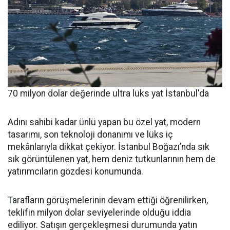
70 milyon dolar değerinde ultra lüks yat İstanbul'da
Adını sahibi kadar ünlü yapan bu özel yat, modern
tasarımı, son teknoloji donanımı ve lüks iç
mekânlarıyla dikkat çekiyor. İstanbul Boğazı’nda sık
sık görüntülenen yat, hem deniz tutkunlarının hem de
yatırımcıların gözdesi konumunda.
Tarafların görüşmelerinin devam ettiği öğrenilirken,
teklifin milyon dolar seviyelerinde olduğu iddia
ediliyor. Satışın gerçekleşmesi durumunda yatın