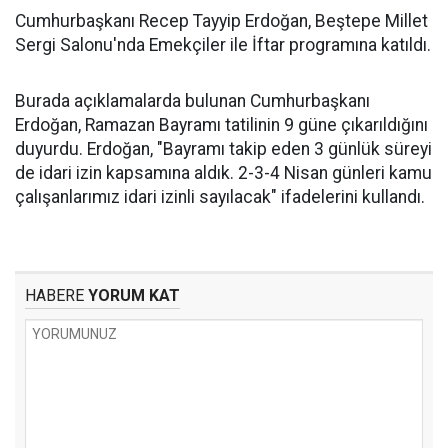
Cumhurbaşkanı Recep Tayyip Erdoğan, Beştepe Millet
Sergi Salonu'nda Emekçiler ile İftar programına katıldı.
Burada açıklamalarda bulunan Cumhurbaşkanı
Erdoğan, Ramazan Bayramı tatilinin 9 güne çıkarıldığını
duyurdu. Erdoğan, "Bayramı takip eden 3 günlük süreyi
de idari izin kapsamına aldık. 2-3-4 Nisan günleri kamu
çalışanlarımız idari izinli sayılacak" ifadelerini kullandı.
HABERE
YORUM KAT