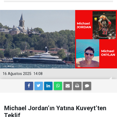
16 Ağustos 2025
14:08
Michael Jordan’ın Yatına Kuveyt’ten
Teklif