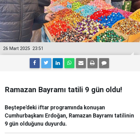
26 Mart 2025
23:51
Ramazan Bayramı tatili 9 gün oldu!
Beştepe'deki iftar programında konuşan
Cumhurbaşkanı Erdoğan, Ramazan Bayramı tatilinin
9 gün olduğunu duyurdu.