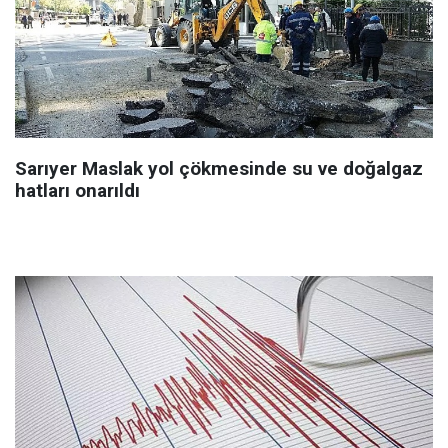
Sarıyer Maslak yol çökmesinde su ve doğalgaz
hatları onarıldı