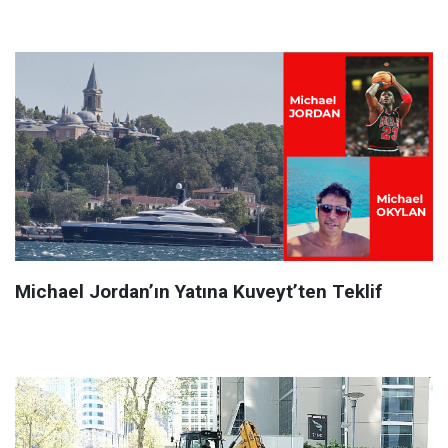
Michael Jordan’ın Yatına Kuveyt’ten Teklif