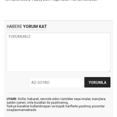
HABERE
YORUM KAT
UYARI:
Küfür, hakaret, rencide edici cümleler veya imalar, inançlara
saldırı içeren, imla kuralları ile yazılmamış,
Türkçe karakter kullanılmayan ve büyük harflerle yazılmış yorumlar
onaylanmamaktadır.