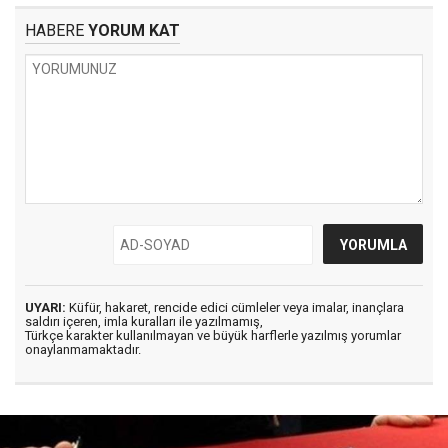
HABERE
YORUM KAT
UYARI:
Küfür, hakaret, rencide edici cümleler veya imalar, inançlara
saldırı içeren, imla kuralları ile yazılmamış,
Türkçe karakter kullanılmayan ve büyük harflerle yazılmış yorumlar
onaylanmamaktadır.