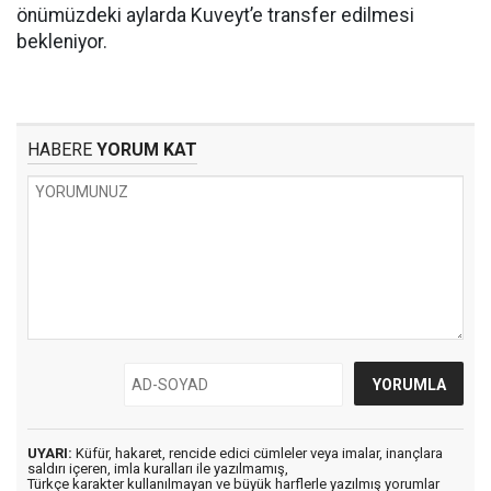
önümüzdeki aylarda Kuveyt’e transfer edilmesi
bekleniyor.
HABERE
YORUM KAT
UYARI:
Küfür, hakaret, rencide edici cümleler veya imalar, inançlara
saldırı içeren, imla kuralları ile yazılmamış,
Türkçe karakter kullanılmayan ve büyük harflerle yazılmış yorumlar