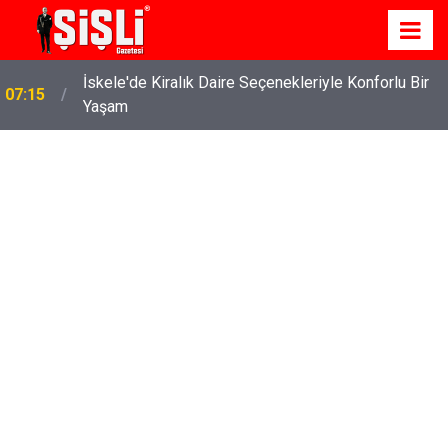
İskele'de Kiralık Daire Seçenekleriyle Konforlu Bir
07:15
Yaşam