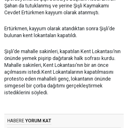
Şahan da tutuklanmış ve yerine Şişli Kaymakamı
Cevdet Ertürkmen kayyum olarak atanmıştı.
Ertürkmen, kayyum olarak atandıktan sonra Şişli'de
bulunan kent lokantaları kapatıldı.
Şişli'de mahalle sakinleri, kapatılan Kent Lokantası’nın
önünde yemek pişirip dağıtarak halk sofrası kurdu.
Mahalle sakinleri, Kent Lokantası’nın bir an önce
açılmasını istedi.Kent Lokantalarının kapatılmasını
protesto eden mahalleli genç, lokantanın önünde
simgesel bir çorba dağıtımı gerçekleştirmek
istediklerini söyledi.
HABERE
YORUM KAT