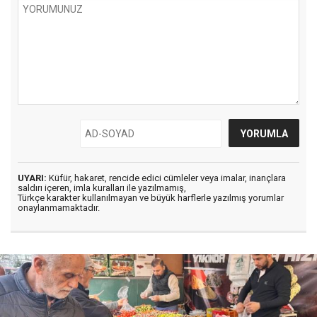
UYARI:
Küfür, hakaret, rencide edici cümleler veya imalar, inançlara
saldırı içeren, imla kuralları ile yazılmamış,
Türkçe karakter kullanılmayan ve büyük harflerle yazılmış yorumlar
onaylanmamaktadır.