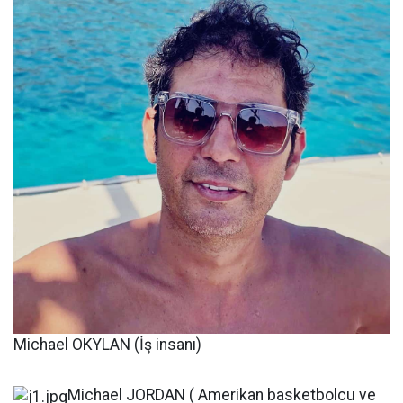
Michael OKYLAN (İş insanı)
Michael JORDAN ( Amerikan basketbolcu ve