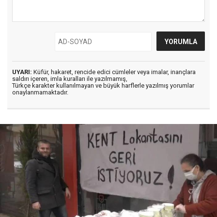
UYARI:
Küfür, hakaret, rencide edici cümleler veya imalar, inançlara
saldırı içeren, imla kuralları ile yazılmamış,
Türkçe karakter kullanılmayan ve büyük harflerle yazılmış yorumlar
onaylanmamaktadır.