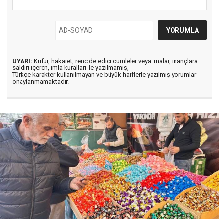
UYARI:
Küfür, hakaret, rencide edici cümleler veya imalar, inançlara
saldırı içeren, imla kuralları ile yazılmamış,
Türkçe karakter kullanılmayan ve büyük harflerle yazılmış yorumlar
onaylanmamaktadır.