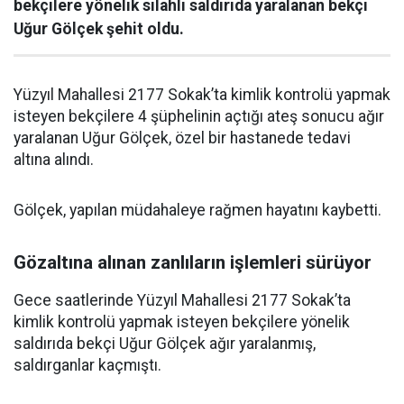
bekçilere yönelik silahlı saldırıda yaralanan bekçi
Uğur Gölçek şehit oldu.
Yüzyıl Mahallesi 2177 Sokak’ta kimlik kontrolü yapmak
isteyen bekçilere 4 şüphelinin açtığı ateş sonucu ağır
yaralanan Uğur Gölçek, özel bir hastanede tedavi
altına alındı.
Gölçek, yapılan müdahaleye rağmen hayatını kaybetti.
Gözaltına alınan zanlıların işlemleri sürüyor
Gece saatlerinde Yüzyıl Mahallesi 2177 Sokak’ta
kimlik kontrolü yapmak isteyen bekçilere yönelik
saldırıda bekçi Uğur Gölçek ağır yaralanmış,
saldırganlar kaçmıştı.