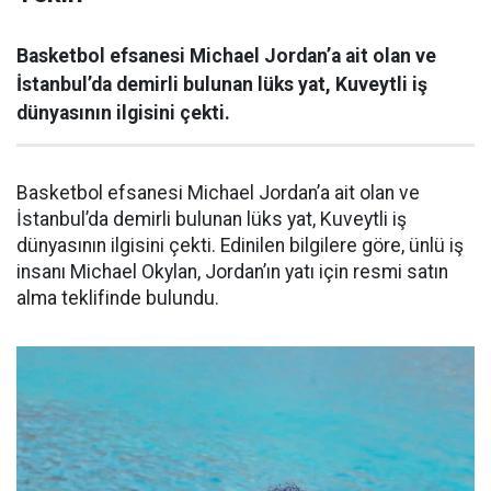
Basketbol efsanesi Michael Jordan’a ait olan ve
İstanbul’da demirli bulunan lüks yat, Kuveytli iş
dünyasının ilgisini çekti.
Basketbol efsanesi Michael Jordan’a ait olan ve
İstanbul’da demirli bulunan lüks yat, Kuveytli iş
dünyasının ilgisini çekti. Edinilen bilgilere göre, ünlü iş
insanı Michael Okylan, Jordan’ın yatı için resmi satın
alma teklifinde bulundu.