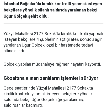
İstanbul Bağcılar’da kimlik kontrolü yapmak isteyen
bekçilere yönelik silahlı saldırıda yaralanan bekçi
Uğur Gölçek şehit oldu.
Yüzyıl Mahallesi 2177 Sokak’ta kimlik kontrolü yapmak
isteyen bekçilere 4 şüphelinin açtığı ateş sonucu ağır
yaralanan Uğur Gölçek, özel bir hastanede tedavi
altına alındı.
Gölçek, yapılan müdahaleye rağmen hayatını kaybetti.
Gözaltına alınan zanlıların işlemleri sürüyor
Gece saatlerinde Yüzyıl Mahallesi 2177 Sokak’ta
kimlik kontrolü yapmak isteyen bekçilere yönelik
saldırıda bekçi Uğur Gölçek ağır yaralanmış,
saldırganlar kaçmıştı.