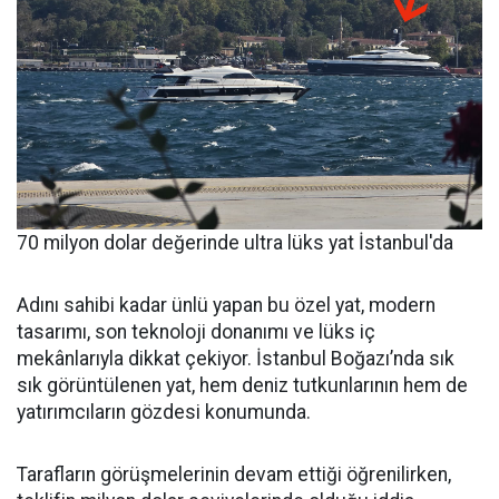
70 milyon dolar değerinde ultra lüks yat İstanbul'da
Adını sahibi kadar ünlü yapan bu özel yat, modern
tasarımı, son teknoloji donanımı ve lüks iç
mekânlarıyla dikkat çekiyor. İstanbul Boğazı’nda sık
sık görüntülenen yat, hem deniz tutkunlarının hem de
yatırımcıların gözdesi konumunda.
Tarafların görüşmelerinin devam ettiği öğrenilirken,