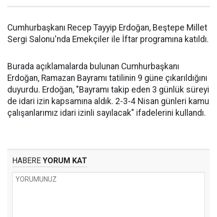
Cumhurbaşkanı Recep Tayyip Erdoğan, Beştepe Millet
Sergi Salonu'nda Emekçiler ile İftar programına katıldı.
Burada açıklamalarda bulunan Cumhurbaşkanı
Erdoğan, Ramazan Bayramı tatilinin 9 güne çıkarıldığını
duyurdu. Erdoğan, "Bayramı takip eden 3 günlük süreyi
de idari izin kapsamına aldık. 2-3-4 Nisan günleri kamu
çalışanlarımız idari izinli sayılacak" ifadelerini kullandı.
HABERE
YORUM KAT