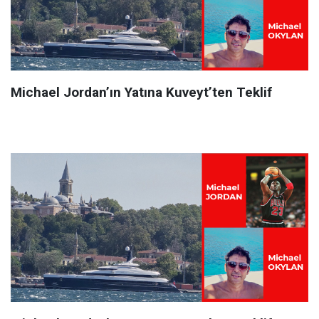
Michael Jordan’ın Yatına Kuveyt’ten Teklif