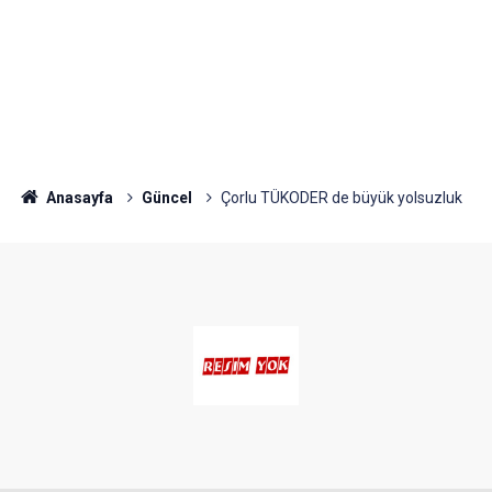
Anasayfa
Güncel
Çorlu TÜKODER de büyük yolsuzluk