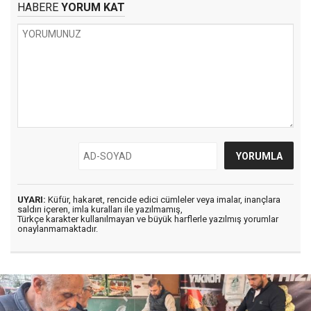
HABERE
YORUM KAT
UYARI:
Küfür, hakaret, rencide edici cümleler veya imalar, inançlara
saldırı içeren, imla kuralları ile yazılmamış,
Türkçe karakter kullanılmayan ve büyük harflerle yazılmış yorumlar
onaylanmamaktadır.