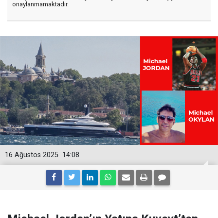
onaylanmamaktadır.
16 Ağustos 2025
14:08