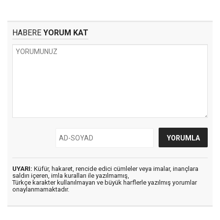
HABERE
YORUM KAT
UYARI:
Küfür, hakaret, rencide edici cümleler veya imalar, inançlara
saldırı içeren, imla kuralları ile yazılmamış,
Türkçe karakter kullanılmayan ve büyük harflerle yazılmış yorumlar
onaylanmamaktadır.