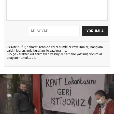
UYARI:
Küfür, hakaret, rencide edici cümleler veya imalar, inançlara
saldırı içeren, imla kuralları ile yazılmamış,
Türkçe karakter kullanılmayan ve büyük harflerle yazılmış yorumlar
onaylanmamaktadır.