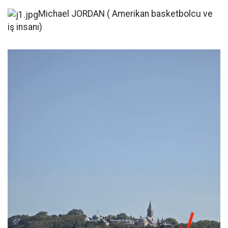
Michael JORDAN ( Amerikan basketbolcu ve
iş insanı)