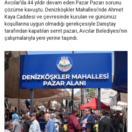
Avcılar’da 44 yıldır devam eden Pazar Pazarı sorunu
çözüme kavuştu. Denizköşkler Mahallesi’nde Ahmet
Kaya Caddesi ve çevresinde kurulan ve günümüz
koşullarına uygun olmadığı gerekçesiyle Danıştay
tarafından kapatılan semt pazarı, Avcılar Belediyesi’nin
çalışmalarıyla yeni yerine taşındı.