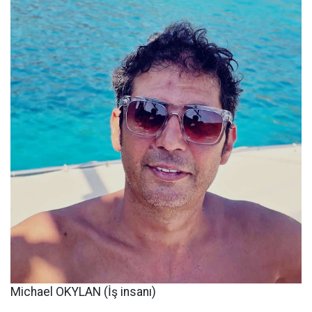
Michael OKYLAN (İş insanı)