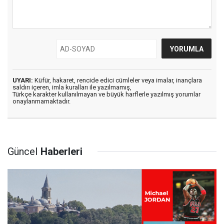
UYARI:
Küfür, hakaret, rencide edici cümleler veya imalar, inançlara
saldırı içeren, imla kuralları ile yazılmamış,
Türkçe karakter kullanılmayan ve büyük harflerle yazılmış yorumlar
onaylanmamaktadır.
Güncel
Haberleri