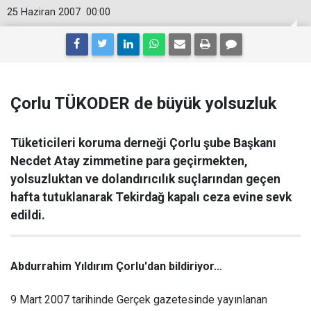
25 Haziran 2007
00:00
Çorlu TÜKODER de büyük yolsuzluk
Tüketicileri koruma derneği Çorlu şube Başkanı
Necdet Atay zimmetine para geçirmekten,
yolsuzluktan ve dolandırıcılık suçlarından geçen
hafta tutuklanarak Tekirdağ kapalı ceza evine sevk
edildi.
Abdurrahim Yıldırım Çorlu'dan bildiriyor...
9 Mart 2007 tarihinde Gerçek gazetesinde yayınlanan