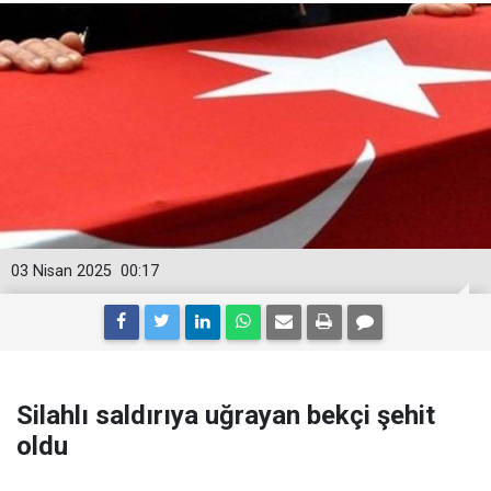
03 Nisan 2025
00:17
Silahlı saldırıya uğrayan bekçi şehit
oldu