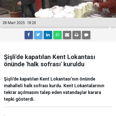
28 Mart 2025
18:20
Şişli'de kapatılan Kent Lokantası
önünde 'halk sofrası' kuruldu
Şişli'de kapatılan Kent Lokantası’nın önünde
mahalleli halk sofrası kurdu. Kent Lokantalarının
tekrar açılmasını talep eden vatandaşlar karara
tepki gösterdi.