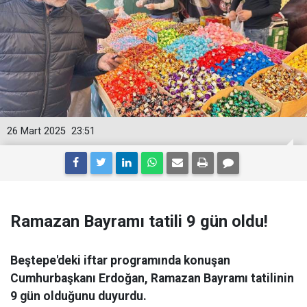
26 Mart 2025
23:51
Ramazan Bayramı tatili 9 gün oldu!
Beştepe'deki iftar programında konuşan
Cumhurbaşkanı Erdoğan, Ramazan Bayramı tatilinin
9 gün olduğunu duyurdu.