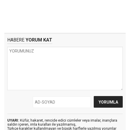
HABERE
YORUM KAT
UYARI:
Küfür, hakaret, rencide edici cümleler veya imalar, inançlara
saldırı içeren, imla kuralları ile yazılmamış,
Türkçe karakter kullanılmayan ve büyük harflerle yazılmış yorumlar