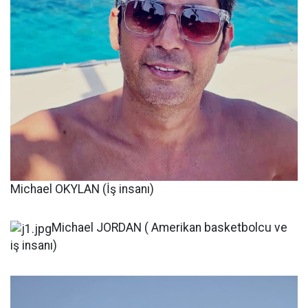
Michael OKYLAN (İş insanı)
Michael JORDAN ( Amerikan basketbolcu ve
iş insanı)