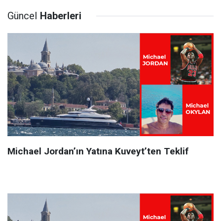
Güncel
Haberleri
Michael Jordan’ın Yatına Kuveyt’ten Teklif