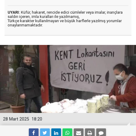
UYARI:
Küfür, hakaret, rencide edici cümleler veya imalar, inançlara
saldırı içeren, imla kuralları ile yazılmamış,
Türkçe karakter kullanılmayan ve büyük harflerle yazılmış yorumlar
onaylanmamaktadır.
28 Mart 2025
18:20