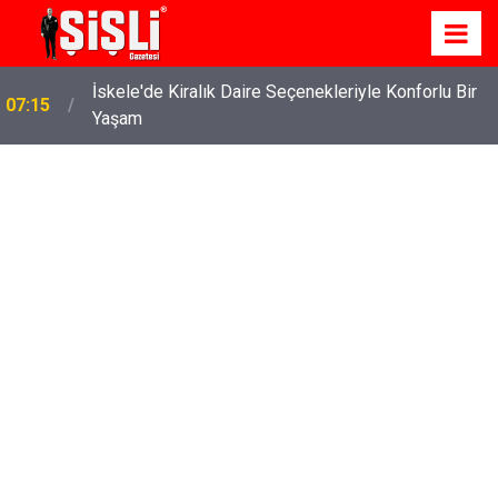
İskele'de Kiralık Daire Seçenekleriyle Konforlu Bir
07:15
Yaşam