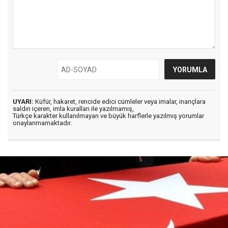
UYARI:
Küfür, hakaret, rencide edici cümleler veya imalar, inançlara
saldırı içeren, imla kuralları ile yazılmamış,
Türkçe karakter kullanılmayan ve büyük harflerle yazılmış yorumlar
onaylanmamaktadır.