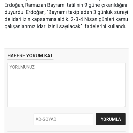
Erdoğan, Ramazan Bayramı tatilinin 9 güne çıkarıldığını
duyurdu. Erdoğan, "Bayramı takip eden 3 günlük süreyi
de idari izin kapsamına aldık. 2-3-4 Nisan günleri kamu
çalışanlarımız idari izinli sayılacak" ifadelerini kullandı.
HABERE
YORUM KAT