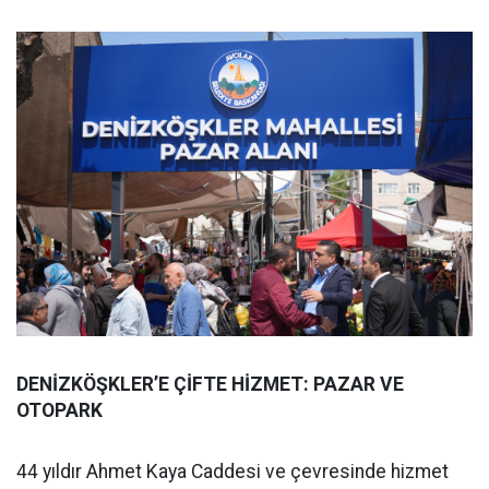
DENİZKÖŞKLER’E ÇİFTE HİZMET: PAZAR VE
OTOPARK
44 yıldır Ahmet Kaya Caddesi ve çevresinde hizmet