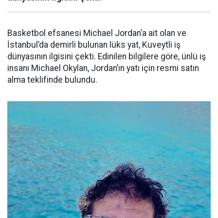
Basketbol efsanesi Michael Jordan’a ait olan ve
İstanbul’da demirli bulunan lüks yat, Kuveytli iş
dünyasının ilgisini çekti. Edinilen bilgilere göre, ünlü iş
insanı Michael Okylan, Jordan’ın yatı için resmi satın
alma teklifinde bulundu.