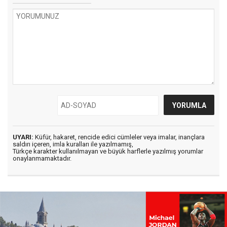
UYARI:
Küfür, hakaret, rencide edici cümleler veya imalar, inançlara
saldırı içeren, imla kuralları ile yazılmamış,
Türkçe karakter kullanılmayan ve büyük harflerle yazılmış yorumlar
onaylanmamaktadır.