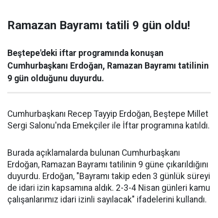
Ramazan Bayramı tatili 9 gün oldu!
Beştepe'deki iftar programında konuşan
Cumhurbaşkanı Erdoğan, Ramazan Bayramı tatilinin
9 gün olduğunu duyurdu.
Cumhurbaşkanı Recep Tayyip Erdoğan, Beştepe Millet
Sergi Salonu'nda Emekçiler ile İftar programına katıldı.
Burada açıklamalarda bulunan Cumhurbaşkanı
Erdoğan, Ramazan Bayramı tatilinin 9 güne çıkarıldığını
duyurdu. Erdoğan, "Bayramı takip eden 3 günlük süreyi
de idari izin kapsamına aldık. 2-3-4 Nisan günleri kamu
çalışanlarımız idari izinli sayılacak" ifadelerini kullandı.