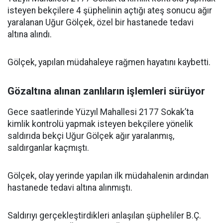
isteyen bekçilere 4 şüphelinin açtığı ateş sonucu ağır
yaralanan Uğur Gölçek, özel bir hastanede tedavi
altına alındı.
Gölçek, yapılan müdahaleye rağmen hayatını kaybetti.
Gözaltına alınan zanlıların işlemleri sürüyor
Gece saatlerinde Yüzyıl Mahallesi 2177 Sokak’ta
kimlik kontrolü yapmak isteyen bekçilere yönelik
saldırıda bekçi Uğur Gölçek ağır yaralanmış,
saldırganlar kaçmıştı.
Gölçek, olay yerinde yapılan ilk müdahalenin ardından
hastanede tedavi altına alınmıştı.
Saldırıyı gerçekleştirdikleri anlaşılan şüpheliler B.Ç.