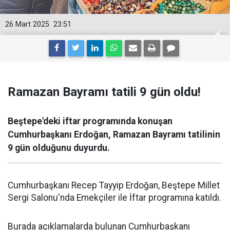
26 Mart 2025
23:51
Ramazan Bayramı tatili 9 gün oldu!
Beştepe'deki iftar programında konuşan
Cumhurbaşkanı Erdoğan, Ramazan Bayramı tatilinin
9 gün olduğunu duyurdu.
Cumhurbaşkanı Recep Tayyip Erdoğan, Beştepe Millet
Sergi Salonu'nda Emekçiler ile İftar programına katıldı.
Burada açıklamalarda bulunan Cumhurbaşkanı