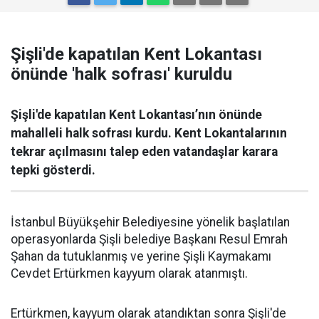
Şişli'de kapatılan Kent Lokantası
önünde 'halk sofrası' kuruldu
Şişli'de kapatılan Kent Lokantası’nın önünde
mahalleli halk sofrası kurdu. Kent Lokantalarının
tekrar açılmasını talep eden vatandaşlar karara
tepki gösterdi.
İstanbul Büyükşehir Belediyesine yönelik başlatılan
operasyonlarda Şişli belediye Başkanı Resul Emrah
Şahan da tutuklanmış ve yerine Şişli Kaymakamı
Cevdet Ertürkmen kayyum olarak atanmıştı.
Ertürkmen, kayyum olarak atandıktan sonra Şişli'de