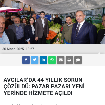
30 Nisan 2025
13:27
AVCILAR’DA 44 YILLIK SORUN
ÇÖZÜLDÜ: PAZAR PAZARI YENİ
YERİNDE HİZMETE AÇILDI