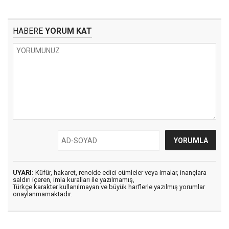
HABERE
YORUM KAT
UYARI:
Küfür, hakaret, rencide edici cümleler veya imalar, inançlara
saldırı içeren, imla kuralları ile yazılmamış,
Türkçe karakter kullanılmayan ve büyük harflerle yazılmış yorumlar
onaylanmamaktadır.