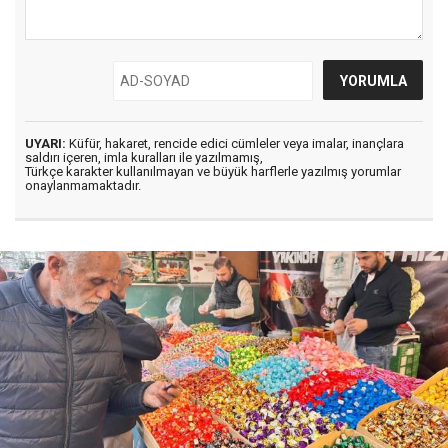
UYARI:
Küfür, hakaret, rencide edici cümleler veya imalar, inançlara
saldırı içeren, imla kuralları ile yazılmamış,
Türkçe karakter kullanılmayan ve büyük harflerle yazılmış yorumlar
onaylanmamaktadır.