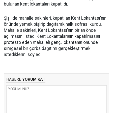
bulunan kent lokantaları kapatıldı.
Şişli'de mahalle sakinleri, kapatılan Kent Lokantası’nın
önünde yemek pişirip dağıtarak halk sofrası kurdu.
Mahalle sakinleri, Kent Lokantası’nın bir an önce
açılmasını istedi.Kent Lokantalarının kapatılmasını
protesto eden mahalleli genç, lokantanın önünde
simgesel bir çorba dağıtımı gerçekleştirmek
istediklerini söyledi.
HABERE
YORUM KAT