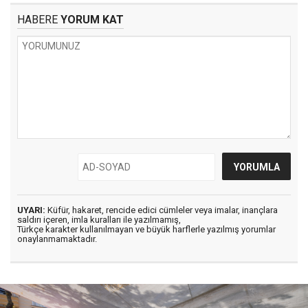
HABERE
YORUM KAT
UYARI:
Küfür, hakaret, rencide edici cümleler veya imalar, inançlara
saldırı içeren, imla kuralları ile yazılmamış,
Türkçe karakter kullanılmayan ve büyük harflerle yazılmış yorumlar
onaylanmamaktadır.