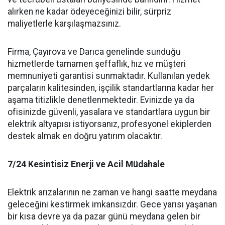
alırken ne kadar ödeyeceğinizi bilir, sürpriz
maliyetlerle karşılaşmazsınız.
Firma, Çayırova ve Darıca genelinde sunduğu
hizmetlerde tamamen şeffaflık, hız ve müşteri
memnuniyeti garantisi sunmaktadır. Kullanılan yedek
parçaların kalitesinden, işçilik standartlarına kadar her
aşama titizlikle denetlenmektedir. Evinizde ya da
ofisinizde güvenli, yasalara ve standartlara uygun bir
elektrik altyapısı istiyorsanız, profesyonel ekiplerden
destek almak en doğru yatırım olacaktır.
7/24 Kesintisiz Enerji ve Acil Müdahale
Elektrik arızalarının ne zaman ve hangi saatte meydana
geleceğini kestirmek imkansızdır. Gece yarısı yaşanan
bir kısa devre ya da pazar günü meydana gelen bir