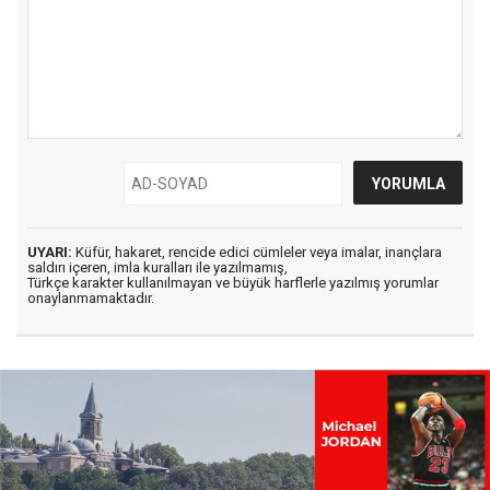
UYARI:
Küfür, hakaret, rencide edici cümleler veya imalar, inançlara
saldırı içeren, imla kuralları ile yazılmamış,
Türkçe karakter kullanılmayan ve büyük harflerle yazılmış yorumlar
onaylanmamaktadır.