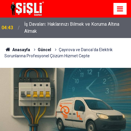
İş Davaları: Haklarınızı Bilmek ve Koruma Altına
04:43
Almak
Anasayfa
Güncel
Çayırova ve Darıca’da Elektrik
Sorunlarına Profesyonel Çözüm Hizmet Cepte