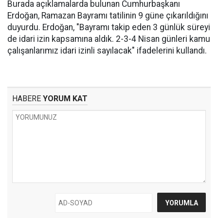
Burada açıklamalarda bulunan Cumhurbaşkanı
Erdoğan, Ramazan Bayramı tatilinin 9 güne çıkarıldığını
duyurdu. Erdoğan, "Bayramı takip eden 3 günlük süreyi
de idari izin kapsamına aldık. 2-3-4 Nisan günleri kamu
çalışanlarımız idari izinli sayılacak" ifadelerini kullandı.
HABERE
YORUM KAT