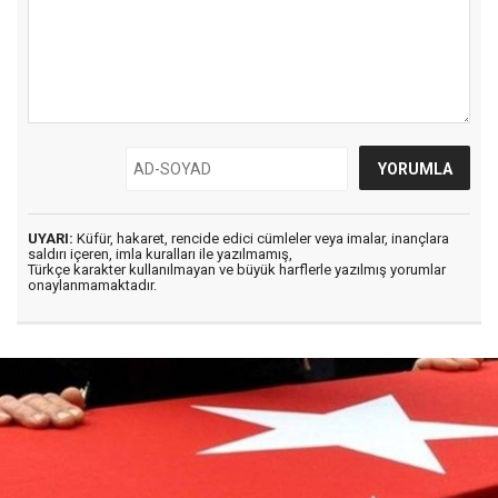
UYARI:
Küfür, hakaret, rencide edici cümleler veya imalar, inançlara
saldırı içeren, imla kuralları ile yazılmamış,
Türkçe karakter kullanılmayan ve büyük harflerle yazılmış yorumlar
onaylanmamaktadır.