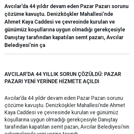
Avcılar’da 44 yıldır devam eden Pazar Pazarı sorunu
çözüme kavuştu. Denizköşkler Mahallesi’nde
Ahmet Kaya Caddesi ve çevresinde kurulan ve
günümüz koşullarına uygun olmadığı gerekçesiyle
Danıştay tarafından kapatılan semt pazarı, Avcılar
Belediyesi’nin ça
AVCILAR’DA 44 YILLIK SORUN ÇÖZÜLDÜ: PAZAR
PAZARI YENİ YERİNDE HİZMETE AÇILDI
Avcılar’da 44 yıldır devam eden Pazar Pazarı sorunu
çözüme kavuştu. Denizköşkler Mahallesi’nde Ahmet
Kaya Caddesi ve çevresinde kurulan ve günümüz
koşullarına uygun olmadığı gerekçesiyle Danıştay
tarafından kapatılan semt pazarı, Avcılar Belediyesi’nin