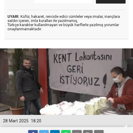
UYARI:
Küfür, hakaret, rencide edici cümleler veya imalar, inançlara
saldırı içeren, imla kuralları ile yazılmamış,
Türkçe karakter kullanılmayan ve büyük harflerle yazılmış yorumlar
onaylanmamaktadır.
28 Mart 2025
18:20