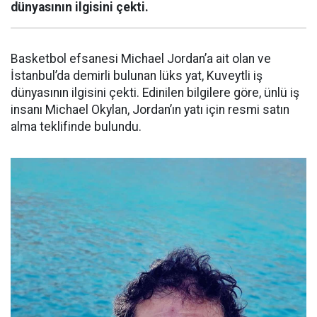
dünyasının ilgisini çekti.
Basketbol efsanesi Michael Jordan’a ait olan ve
İstanbul’da demirli bulunan lüks yat, Kuveytli iş
dünyasının ilgisini çekti. Edinilen bilgilere göre, ünlü iş
insanı Michael Okylan, Jordan’ın yatı için resmi satın
alma teklifinde bulundu.