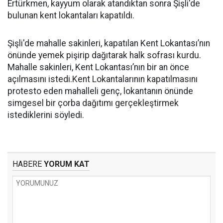
Ertürkmen, kayyum olarak atandıktan sonra Şişli'de
bulunan kent lokantaları kapatıldı.
Şişli'de mahalle sakinleri, kapatılan Kent Lokantası’nın
önünde yemek pişirip dağıtarak halk sofrası kurdu.
Mahalle sakinleri, Kent Lokantası’nın bir an önce
açılmasını istedi.Kent Lokantalarının kapatılmasını
protesto eden mahalleli genç, lokantanın önünde
simgesel bir çorba dağıtımı gerçekleştirmek
istediklerini söyledi.
HABERE
YORUM KAT