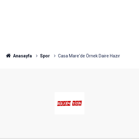
Anasayfa
Spor
Casa Mare'de Örnek Daire Hazır