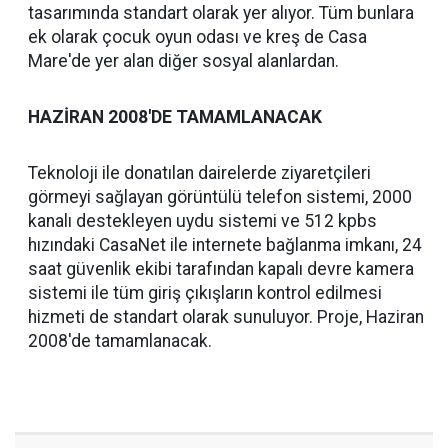
tasarımında standart olarak yer alıyor. Tüm bunlara
ek olarak çocuk oyun odası ve kreş de Casa
Mare'de yer alan diğer sosyal alanlardan.
HAZİRAN 2008'DE TAMAMLANACAK
Teknoloji ile donatılan dairelerde ziyaretçileri
görmeyi sağlayan görüntülü telefon sistemi, 2000
kanalı destekleyen uydu sistemi ve 512 kpbs
hızındaki CasaNet ile internete bağlanma imkanı, 24
saat güvenlik ekibi tarafından kapalı devre kamera
sistemi ile tüm giriş çıkışların kontrol edilmesi
hizmeti de standart olarak sunuluyor. Proje, Haziran
2008'de tamamlanacak.