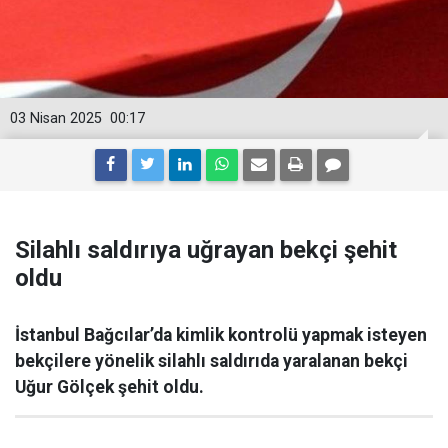
03 Nisan 2025
00:17
Silahlı saldırıya uğrayan bekçi şehit
oldu
İstanbul Bağcılar’da kimlik kontrolü yapmak isteyen
bekçilere yönelik silahlı saldırıda yaralanan bekçi
Uğur Gölçek şehit oldu.