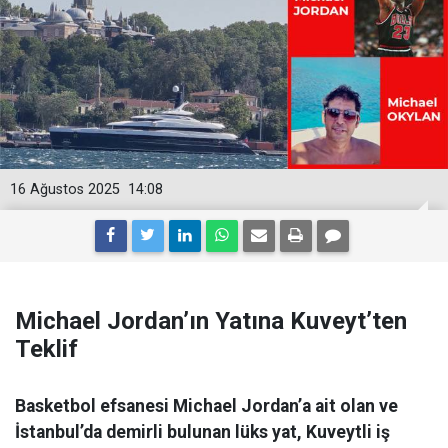
16 Ağustos 2025
14:08
Michael Jordan’ın Yatına Kuveyt’ten
Teklif
Basketbol efsanesi Michael Jordan’a ait olan ve
İstanbul’da demirli bulunan lüks yat, Kuveytli iş