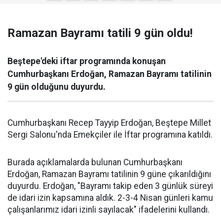
Ramazan Bayramı tatili 9 gün oldu!
Beştepe'deki iftar programında konuşan
Cumhurbaşkanı Erdoğan, Ramazan Bayramı tatilinin
9 gün olduğunu duyurdu.
Cumhurbaşkanı Recep Tayyip Erdoğan, Beştepe Millet
Sergi Salonu'nda Emekçiler ile İftar programına katıldı.
Burada açıklamalarda bulunan Cumhurbaşkanı
Erdoğan, Ramazan Bayramı tatilinin 9 güne çıkarıldığını
duyurdu. Erdoğan, "Bayramı takip eden 3 günlük süreyi
de idari izin kapsamına aldık. 2-3-4 Nisan günleri kamu
çalışanlarımız idari izinli sayılacak" ifadelerini kullandı.