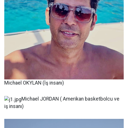
Michael OKYLAN (İş insanı)
Michael JORDAN ( Amerikan basketbolcu ve
iş insanı)