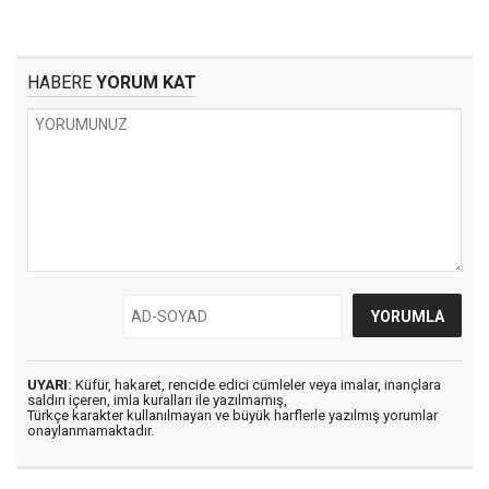
HABERE
YORUM KAT
UYARI:
Küfür, hakaret, rencide edici cümleler veya imalar, inançlara
saldırı içeren, imla kuralları ile yazılmamış,
Türkçe karakter kullanılmayan ve büyük harflerle yazılmış yorumlar
onaylanmamaktadır.