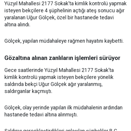
Yüzyıl Mahallesi 2177 Sokak’ta kimlik kontrolü yapmak
isteyen bekçilere 4 şüphelinin açtığı ateş sonucu ağır
yaralanan Uğur Gölçek, özel bir hastanede tedavi
altına alındı.
Gölçek, yapılan müdahaleye rağmen hayatını kaybetti.
Gözaltına alınan zanlıların işlemleri sürüyor
Gece saatlerinde Yüzyıl Mahallesi 2177 Sokak’ta
kimlik kontrolü yapmak isteyen bekçilere yönelik
saldırıda bekçi Uğur Gölçek ağır yaralanmış,
saldırganlar kaçmıştı.
Gölçek, olay yerinde yapılan ilk müdahalenin ardından
hastanede tedavi altına alınmıştı.