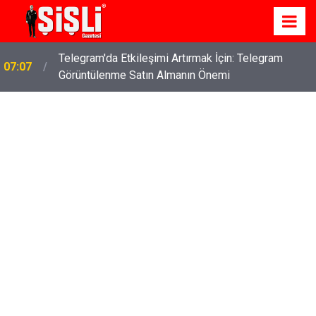
Telegram'da Etkileşimi Artırmak İçin: Telegram
07:07
Görüntülenme Satın Almanın Önemi