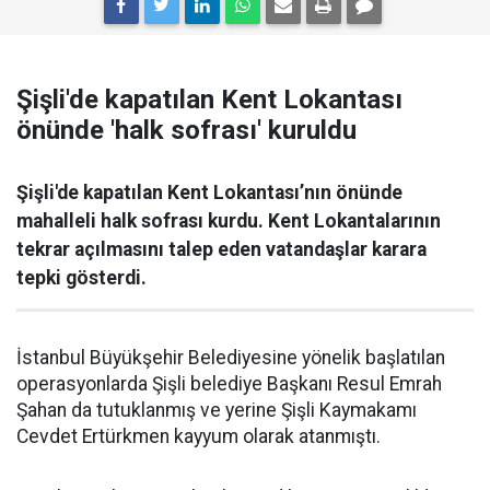
Şişli'de kapatılan Kent Lokantası
önünde 'halk sofrası' kuruldu
Şişli'de kapatılan Kent Lokantası’nın önünde
mahalleli halk sofrası kurdu. Kent Lokantalarının
tekrar açılmasını talep eden vatandaşlar karara
tepki gösterdi.
İstanbul Büyükşehir Belediyesine yönelik başlatılan
operasyonlarda Şişli belediye Başkanı Resul Emrah
Şahan da tutuklanmış ve yerine Şişli Kaymakamı
Cevdet Ertürkmen kayyum olarak atanmıştı.