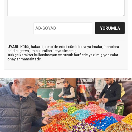
UYARI:
Küfür, hakaret, rencide edici cümleler veya imalar, inançlara
saldırı içeren, imla kuralları ile yazılmamış,
Türkçe karakter kullanılmayan ve büyük harflerle yazılmış yorumlar
onaylanmamaktadır.