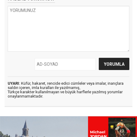
UYARI:
Küfür, hakaret, rencide edici cümleler veya imalar, inançlara
saldırı içeren, imla kuralları ile yazılmamış,
Türkçe karakter kullanılmayan ve büyük harflerle yazılmış yorumlar
onaylanmamaktadır.