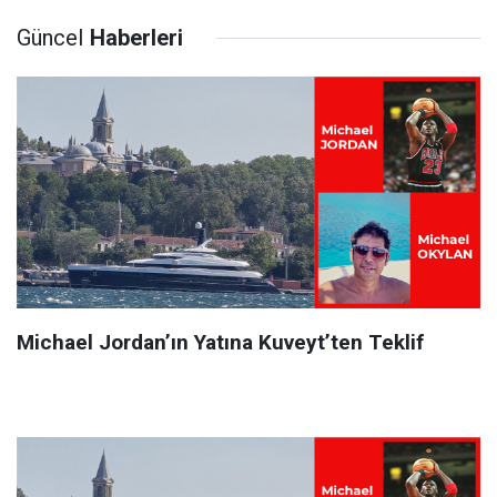
Güncel
Haberleri
Michael Jordan’ın Yatına Kuveyt’ten Teklif