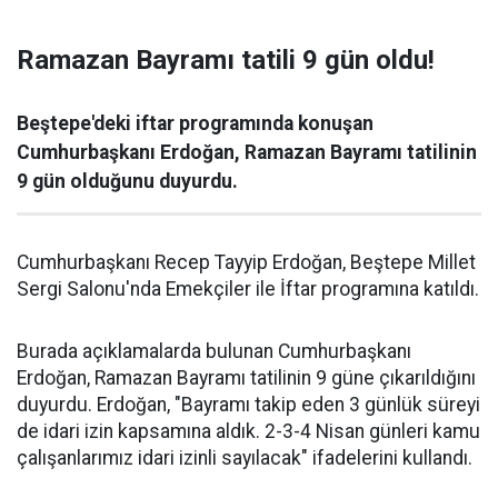
Ramazan Bayramı tatili 9 gün oldu!
Beştepe'deki iftar programında konuşan
Cumhurbaşkanı Erdoğan, Ramazan Bayramı tatilinin
9 gün olduğunu duyurdu.
Cumhurbaşkanı Recep Tayyip Erdoğan, Beştepe Millet
Sergi Salonu'nda Emekçiler ile İftar programına katıldı.
Burada açıklamalarda bulunan Cumhurbaşkanı
Erdoğan, Ramazan Bayramı tatilinin 9 güne çıkarıldığını
duyurdu. Erdoğan, "Bayramı takip eden 3 günlük süreyi
de idari izin kapsamına aldık. 2-3-4 Nisan günleri kamu
çalışanlarımız idari izinli sayılacak" ifadelerini kullandı.