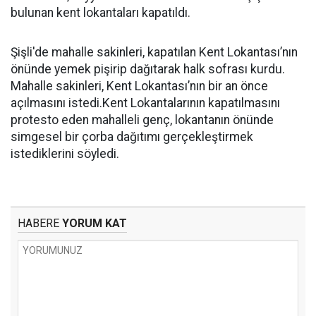
bulunan kent lokantaları kapatıldı.
Şişli'de mahalle sakinleri, kapatılan Kent Lokantası’nın
önünde yemek pişirip dağıtarak halk sofrası kurdu.
Mahalle sakinleri, Kent Lokantası’nın bir an önce
açılmasını istedi.Kent Lokantalarının kapatılmasını
protesto eden mahalleli genç, lokantanın önünde
simgesel bir çorba dağıtımı gerçekleştirmek
istediklerini söyledi.
HABERE
YORUM KAT