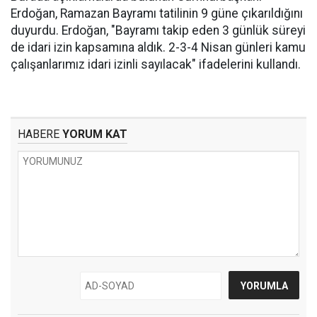
Erdoğan, Ramazan Bayramı tatilinin 9 güne çıkarıldığını
duyurdu. Erdoğan, "Bayramı takip eden 3 günlük süreyi
de idari izin kapsamına aldık. 2-3-4 Nisan günleri kamu
çalışanlarımız idari izinli sayılacak" ifadelerini kullandı.
HABERE
YORUM KAT