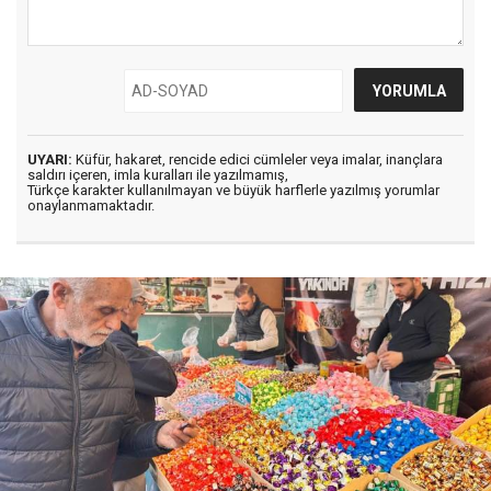
UYARI:
Küfür, hakaret, rencide edici cümleler veya imalar, inançlara
saldırı içeren, imla kuralları ile yazılmamış,
Türkçe karakter kullanılmayan ve büyük harflerle yazılmış yorumlar
onaylanmamaktadır.