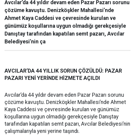
Avcılar’da 44 yıldır devam eden Pazar Pazarı sorunu
çözüme kavuştu. Denizköşkler Mahallesi’nde
Ahmet Kaya Caddesi ve çevresinde kurulan ve
günümüz koşullarına uygun olmadığı gerekçesiyle
Danıştay tarafından kapatılan semt pazarı, Avcılar
Belediyesi’nin ça
AVCILAR’DA 44 YILLIK SORUN ÇÖZÜLDÜ: PAZAR
PAZARI YENİ YERİNDE HİZMETE AÇILDI
Avcılar’da 44 yıldır devam eden Pazar Pazarı sorunu
çözüme kavuştu. Denizköşkler Mahallesi’nde Ahmet
Kaya Caddesi ve çevresinde kurulan ve günümüz
koşullarına uygun olmadığı gerekçesiyle Danıştay
tarafından kapatılan semt pazarı, Avcılar Belediyesi’nin
çalışmalarıyla yeni yerine taşındı.