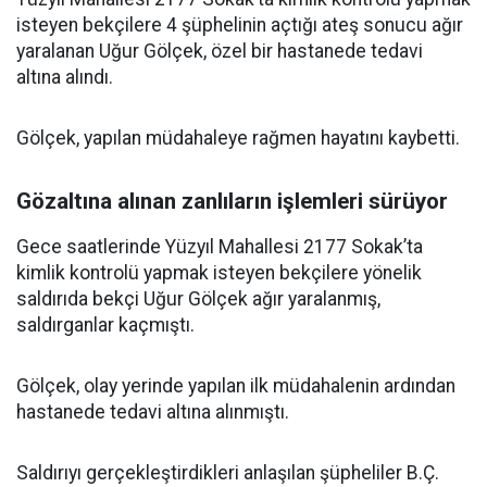
isteyen bekçilere 4 şüphelinin açtığı ateş sonucu ağır
yaralanan Uğur Gölçek, özel bir hastanede tedavi
altına alındı.
Gölçek, yapılan müdahaleye rağmen hayatını kaybetti.
Gözaltına alınan zanlıların işlemleri sürüyor
Gece saatlerinde Yüzyıl Mahallesi 2177 Sokak’ta
kimlik kontrolü yapmak isteyen bekçilere yönelik
saldırıda bekçi Uğur Gölçek ağır yaralanmış,
saldırganlar kaçmıştı.
Gölçek, olay yerinde yapılan ilk müdahalenin ardından
hastanede tedavi altına alınmıştı.
Saldırıyı gerçekleştirdikleri anlaşılan şüpheliler B.Ç.