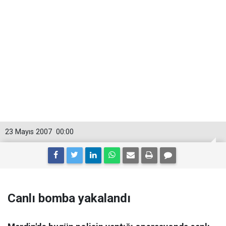
23 Mayıs 2007
00:00
Canlı bomba yakalandı