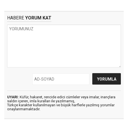
HABERE
YORUM KAT
UYARI:
Küfür, hakaret, rencide edici cümleler veya imalar, inançlara
saldırı içeren, imla kuralları ile yazılmamış,
Türkçe karakter kullanılmayan ve büyük harflerle yazılmış yorumlar
onaylanmamaktadır.