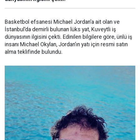
Basketbol efsanesi Michael Jordan’a ait olan ve
İstanbul’da demirli bulunan lüks yat, Kuveytli iş
dünyasının ilgisini çekti. Edinilen bilgilere göre, ünlü iş
insanı Michael Okylan, Jordan’ın yatı için resmi satın
alma teklifinde bulundu.