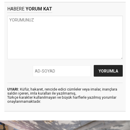
HABERE
YORUM KAT
UYARI:
Küfür, hakaret, rencide edici cümleler veya imalar, inançlara
saldırı içeren, imla kuralları ile yazılmamış,
Türkçe karakter kullanılmayan ve büyük harflerle yazılmış yorumlar
onaylanmamaktadır.