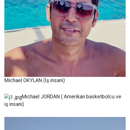
Michael OKYLAN (İş insanı)
Michael JORDAN ( Amerikan basketbolcu ve
iş insanı)