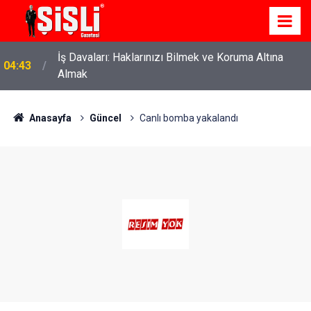
İş Davaları: Haklarınızı Bilmek ve Koruma Altına
04:43
Almak
Anasayfa
Güncel
Canlı bomba yakalandı