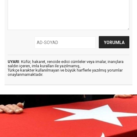
UYARI:
Küfür, hakaret, rencide edici cümleler veya imalar, inançlara
saldırı içeren, imla kuralları ile yazılmamış,
Türkçe karakter kullanılmayan ve büyük harflerle yazılmış yorumlar
onaylanmamaktadır.