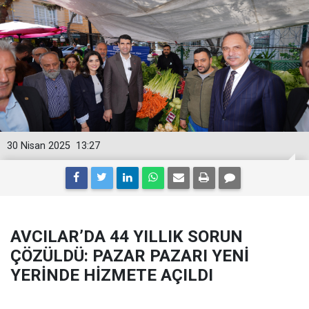
30 Nisan 2025
13:27
AVCILAR’DA 44 YILLIK SORUN
ÇÖZÜLDÜ: PAZAR PAZARI YENİ
YERİNDE HİZMETE AÇILDI