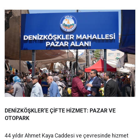
DENİZKÖŞKLER’E ÇİFTE HİZMET: PAZAR VE
OTOPARK
44 yıldır Ahmet Kaya Caddesi ve çevresinde hizmet