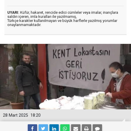
UYARI:
Küfür, hakaret, rencide edici cümleler veya imalar, inançlara
saldırı içeren, imla kuralları ile yazılmamış,
Türkçe karakter kullanılmayan ve büyük harflerle yazılmış yorumlar
onaylanmamaktadır.
28 Mart 2025
18:20