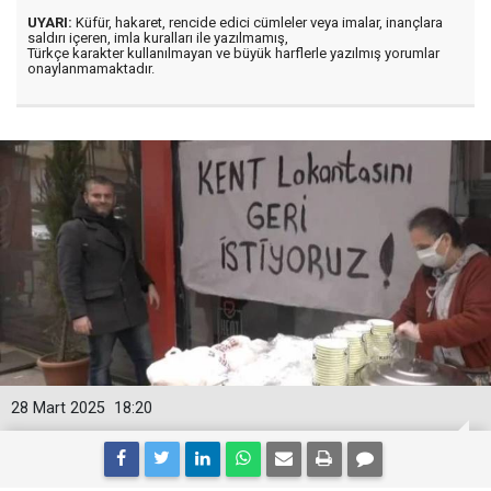
UYARI:
Küfür, hakaret, rencide edici cümleler veya imalar, inançlara
saldırı içeren, imla kuralları ile yazılmamış,
Türkçe karakter kullanılmayan ve büyük harflerle yazılmış yorumlar
onaylanmamaktadır.
28 Mart 2025
18:20