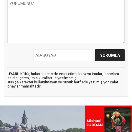
UYARI:
Küfür, hakaret, rencide edici cümleler veya imalar, inançlara
saldırı içeren, imla kuralları ile yazılmamış,
Türkçe karakter kullanılmayan ve büyük harflerle yazılmış yorumlar
onaylanmamaktadır.