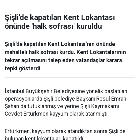
Şişli'de kapatılan Kent Lokantası
önünde 'halk sofrası' kuruldu
Şişli'de kapatılan Kent Lokantası’nın önünde
mahalleli halk sofrası kurdu. Kent Lokantalarının
tekrar açılmasını talep eden vatandaşlar karara
tepki gösterdi.
İstanbul Büyükşehir Belediyesine yönelik başlatılan
operasyonlarda Şişli belediye Başkanı Resul Emrah
Şahan da tutuklanmış ve yerine Şişli Kaymakamı
Cevdet Ertürkmen kayyum olarak atanmıştı.
Ertürkmen, kayyum olarak atandıktan sonra Şişli'de
bulunan kent lokantaları kapatıldı.