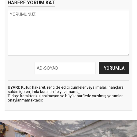
HABERE
YORUM KAT
UYARI:
Küfür, hakaret, rencide edici cümleler veya imalar, inançlara
saldırı içeren, imla kuralları ile yazılmamış,
Türkçe karakter kullanılmayan ve büyük harflerle yazılmış yorumlar
onaylanmamaktadır.