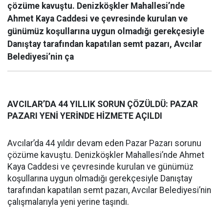
çözüme kavuştu. Denizköşkler Mahallesi’nde
Ahmet Kaya Caddesi ve çevresinde kurulan ve
günümüz koşullarına uygun olmadığı gerekçesiyle
Danıştay tarafından kapatılan semt pazarı, Avcılar
Belediyesi’nin ça
AVCILAR’DA 44 YILLIK SORUN ÇÖZÜLDÜ: PAZAR
PAZARI YENİ YERİNDE HİZMETE AÇILDI
Avcılar’da 44 yıldır devam eden Pazar Pazarı sorunu
çözüme kavuştu. Denizköşkler Mahallesi’nde Ahmet
Kaya Caddesi ve çevresinde kurulan ve günümüz
koşullarına uygun olmadığı gerekçesiyle Danıştay
tarafından kapatılan semt pazarı, Avcılar Belediyesi’nin
çalışmalarıyla yeni yerine taşındı.