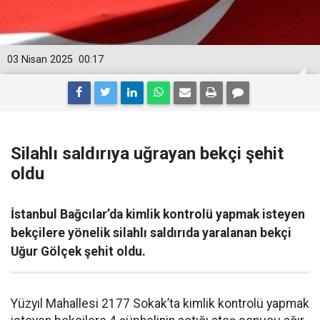
03 Nisan 2025
00:17
Silahlı saldırıya uğrayan bekçi şehit
oldu
İstanbul Bağcılar’da kimlik kontrolü yapmak isteyen
bekçilere yönelik silahlı saldırıda yaralanan bekçi
Uğur Gölçek şehit oldu.
Yüzyıl Mahallesi 2177 Sokak’ta kimlik kontrolü yapmak