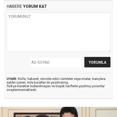
HABERE
YORUM KAT
UYARI:
Küfür, hakaret, rencide edici cümleler veya imalar, inançlara
saldırı içeren, imla kuralları ile yazılmamış,
Türkçe karakter kullanılmayan ve büyük harflerle yazılmış yorumlar
onaylanmamaktadır.