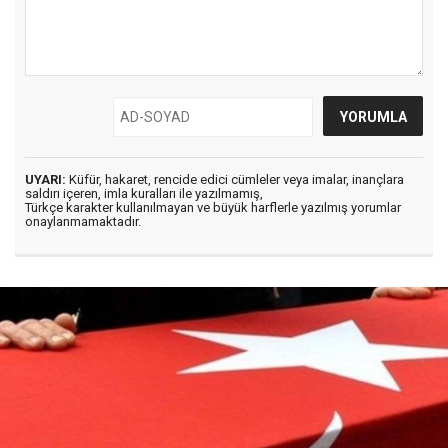
UYARI:
Küfür, hakaret, rencide edici cümleler veya imalar, inançlara
saldırı içeren, imla kuralları ile yazılmamış,
Türkçe karakter kullanılmayan ve büyük harflerle yazılmış yorumlar
onaylanmamaktadır.