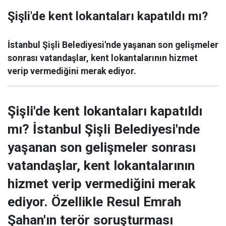
Şişli'de kent lokantaları kapatıldı mı?
İstanbul Şişli Belediyesi'nde yaşanan son gelişmeler
sonrası vatandaşlar, kent lokantalarının hizmet
verip vermediğini merak ediyor.
Şişli'de kent lokantaları kapatıldı
mı? İstanbul Şişli Belediyesi'nde
yaşanan son gelişmeler sonrası
vatandaşlar, kent lokantalarının
hizmet verip vermediğini merak
ediyor. Özellikle Resul Emrah
Şahan'ın terör soruşturması