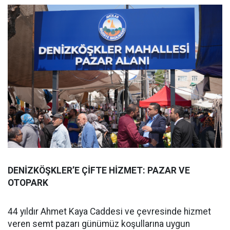
DENİZKÖŞKLER’E ÇİFTE HİZMET: PAZAR VE
OTOPARK
44 yıldır Ahmet Kaya Caddesi ve çevresinde hizmet
veren semt pazarı günümüz koşullarına uygun