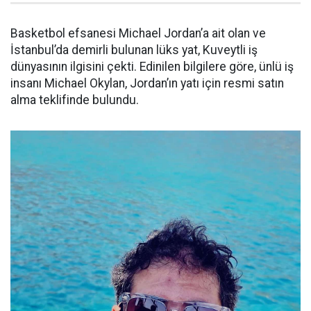
Basketbol efsanesi Michael Jordan’a ait olan ve
İstanbul’da demirli bulunan lüks yat, Kuveytli iş
dünyasının ilgisini çekti. Edinilen bilgilere göre, ünlü iş
insanı Michael Okylan, Jordan’ın yatı için resmi satın
alma teklifinde bulundu.