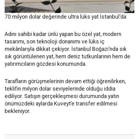
70 milyon dolar değerinde ultra lüks yat İstanbul'da
Adını sahibi kadar ünlü yapan bu özel yat, modern
tasarımı, son teknoloji donanımı ve lüks iç
mekânlarıyla dikkat çekiyor. İstanbul Boğazı’nda sık
sık görüntülenen yat, hem deniz tutkunlarının hem de
yatırımcıların gözdesi konumunda.
Tarafların görüşmelerinin devam ettiği öğrenilirken,
teklifin milyon dolar seviyelerinde olduğu iddia
ediliyor. Satışın gerçekleşmesi durumunda yatın
önümüzdeki aylarda Kuveyt’e transfer edilmesi
bekleniyor.