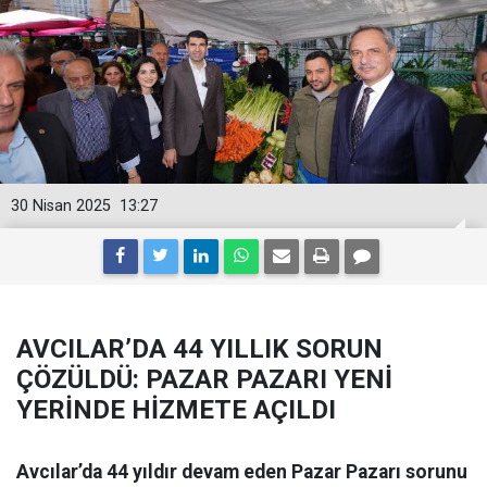
30 Nisan 2025
13:27
AVCILAR’DA 44 YILLIK SORUN
ÇÖZÜLDÜ: PAZAR PAZARI YENİ
YERİNDE HİZMETE AÇILDI
Avcılar’da 44 yıldır devam eden Pazar Pazarı sorunu