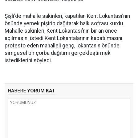
Şişli'de mahalle sakinleri, kapatılan Kent Lokantası’nın
önünde yemek pişirip dağıtarak halk sofrası kurdu.
Mahalle sakinleri, Kent Lokantası’nın bir an önce
açılmasını istedi.Kent Lokantalarının kapatılmasını
protesto eden mahalleli genç, lokantanın önünde
simgesel bir çorba dağıtımı gerçekleştirmek
istediklerini söyledi.
HABERE
YORUM KAT