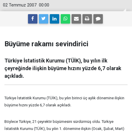
02 Temmuz 2007
00:00
Büyüme rakamı sevindirici
Türkiye İstatistik Kurumu (TÜİK), bu yılın ilk
çeyreğinde ilişkin büyüme hızını yüzde 6,7 olarak
açıkladı.
Türkiye İstatistik Kurumu (TÜİK), bu yılın birinci üç aylık dönemine ilişkin
büyüme hızını yüzde 6,7 olarak açıkladı.
Böylece Türkiye, 21 çeyrektir büyümesini sürdürmüş oldu. Türkiye
İstatistik Kurumu (TÜİK), bu yılın 1. dönemine ilişkin (Ocak, Şubat, Mart)