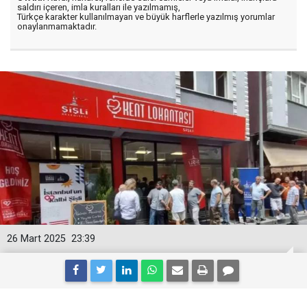
saldırı içeren, imla kuralları ile yazılmamış,
Türkçe karakter kullanılmayan ve büyük harflerle yazılmış yorumlar
onaylanmamaktadır.
26 Mart 2025
23:39