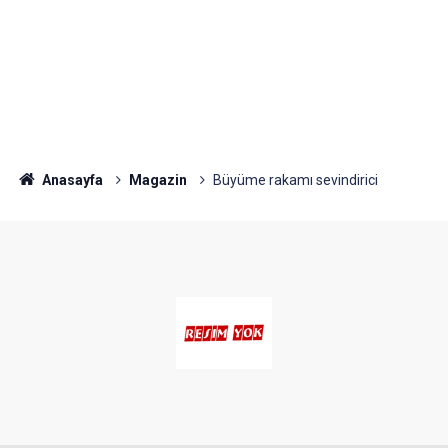
Anasayfa
Magazin
Büyüme rakamı sevindirici