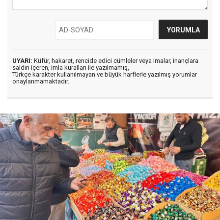
UYARI:
Küfür, hakaret, rencide edici cümleler veya imalar, inançlara
saldırı içeren, imla kuralları ile yazılmamış,
Türkçe karakter kullanılmayan ve büyük harflerle yazılmış yorumlar
onaylanmamaktadır.