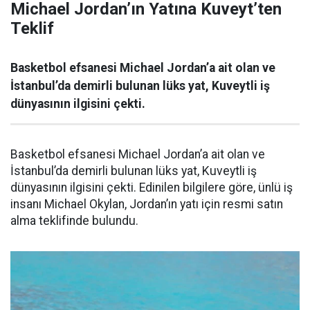
Michael Jordan’ın Yatına Kuveyt’ten
Teklif
Basketbol efsanesi Michael Jordan’a ait olan ve
İstanbul’da demirli bulunan lüks yat, Kuveytli iş
dünyasının ilgisini çekti.
Basketbol efsanesi Michael Jordan’a ait olan ve
İstanbul’da demirli bulunan lüks yat, Kuveytli iş
dünyasının ilgisini çekti. Edinilen bilgilere göre, ünlü iş
insanı Michael Okylan, Jordan’ın yatı için resmi satın
alma teklifinde bulundu.