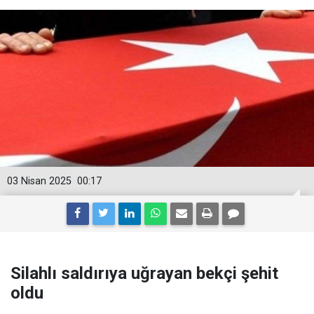
03 Nisan 2025
00:17
Silahlı saldırıya uğrayan bekçi şehit
oldu