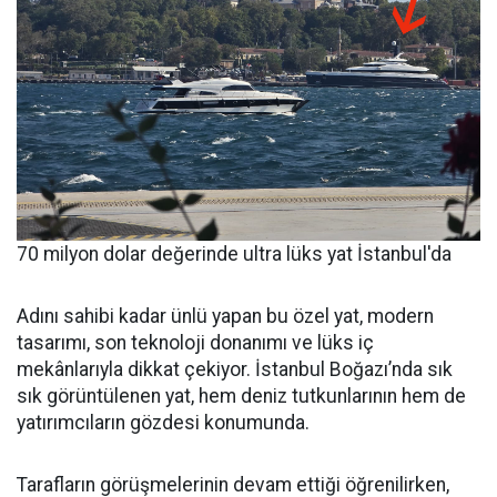
70 milyon dolar değerinde ultra lüks yat İstanbul'da
Adını sahibi kadar ünlü yapan bu özel yat, modern
tasarımı, son teknoloji donanımı ve lüks iç
mekânlarıyla dikkat çekiyor. İstanbul Boğazı’nda sık
sık görüntülenen yat, hem deniz tutkunlarının hem de
yatırımcıların gözdesi konumunda.
Tarafların görüşmelerinin devam ettiği öğrenilirken,