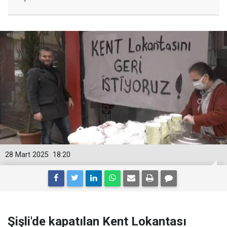
28 Mart 2025
18:20
Şişli'de kapatılan Kent Lokantası