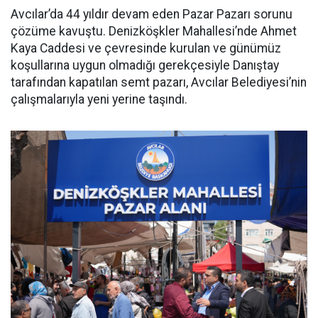
Avcılar’da 44 yıldır devam eden Pazar Pazarı sorunu
çözüme kavuştu. Denizköşkler Mahallesi’nde Ahmet
Kaya Caddesi ve çevresinde kurulan ve günümüz
koşullarına uygun olmadığı gerekçesiyle Danıştay
tarafından kapatılan semt pazarı, Avcılar Belediyesi’nin
çalışmalarıyla yeni yerine taşındı.