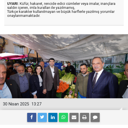
UYARI:
Küfür, hakaret, rencide edici cümleler veya imalar, inançlara
saldırı içeren, imla kuralları ile yazılmamış,
Türkçe karakter kullanılmayan ve büyük harflerle yazılmış yorumlar
onaylanmamaktadır.
30 Nisan 2025
13:27