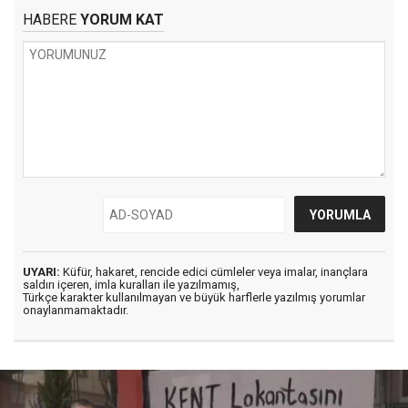
HABERE
YORUM KAT
UYARI:
Küfür, hakaret, rencide edici cümleler veya imalar, inançlara
saldırı içeren, imla kuralları ile yazılmamış,
Türkçe karakter kullanılmayan ve büyük harflerle yazılmış yorumlar
onaylanmamaktadır.