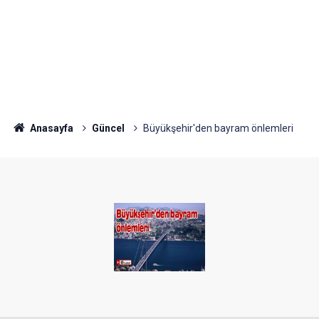
Anasayfa
Güncel
Büyükşehir'den bayram önlemleri