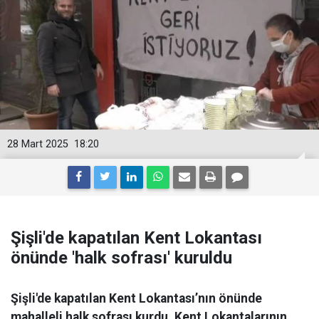
28 Mart 2025
18:20
Şişli'de kapatılan Kent Lokantası
önünde 'halk sofrası' kuruldu
Şişli'de kapatılan Kent Lokantası’nın önünde
mahalleli halk sofrası kurdu. Kent Lokantalarının