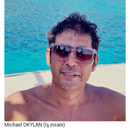
Michael OKYLAN (İş insanı)