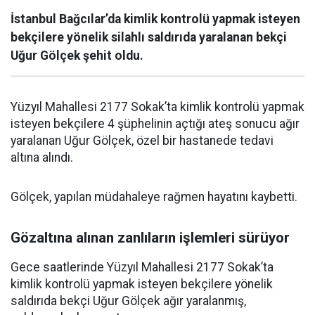
İstanbul Bağcılar’da kimlik kontrolü yapmak isteyen
bekçilere yönelik silahlı saldırıda yaralanan bekçi
Uğur Gölçek şehit oldu.
Yüzyıl Mahallesi 2177 Sokak’ta kimlik kontrolü yapmak
isteyen bekçilere 4 şüphelinin açtığı ateş sonucu ağır
yaralanan Uğur Gölçek, özel bir hastanede tedavi
altına alındı.
Gölçek, yapılan müdahaleye rağmen hayatını kaybetti.
Gözaltına alınan zanlıların işlemleri sürüyor
Gece saatlerinde Yüzyıl Mahallesi 2177 Sokak’ta
kimlik kontrolü yapmak isteyen bekçilere yönelik
saldırıda bekçi Uğur Gölçek ağır yaralanmış,