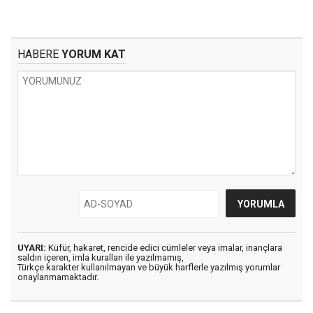
HABERE
YORUM KAT
UYARI:
Küfür, hakaret, rencide edici cümleler veya imalar, inançlara
saldırı içeren, imla kuralları ile yazılmamış,
Türkçe karakter kullanılmayan ve büyük harflerle yazılmış yorumlar
onaylanmamaktadır.