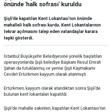
önünde 'halk sofrası' kuruldu
Şişli'de kapatılan Kent Lokantası’nın önünde
mahalleli halk sofrası kurdu. Kent Lokantalarının
tekrar açılmasını talep eden vatandaşlar karara
tepki gösterdi.
İstanbul Büyükşehir Belediyesine yönelik başlatılan
operasyonlarda Şişli belediye Başkanı Resul Emrah
Şahan da tutuklanmış ve yerine Şişli Kaymakamı
Cevdet Ertürkmen kayyum olarak atanmıştı.
Ertürkmen, kayyum olarak atandıktan sonra Şişli'de
bulunan kent lokantaları kapatıldı.
Şişli'de mahalle sakinleri, kapatılan Kent Lokantası’nın