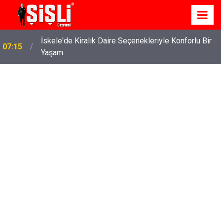
İskele'de Kiralık Daire Seçenekleriyle Konforlu Bir
07:15
Yaşam