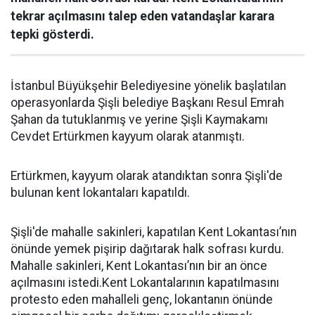
tekrar açılmasını talep eden vatandaşlar karara
tepki gösterdi.
İstanbul Büyükşehir Belediyesine yönelik başlatılan
operasyonlarda Şişli belediye Başkanı Resul Emrah
Şahan da tutuklanmış ve yerine Şişli Kaymakamı
Cevdet Ertürkmen kayyum olarak atanmıştı.
Ertürkmen, kayyum olarak atandıktan sonra Şişli'de
bulunan kent lokantaları kapatıldı.
Şişli'de mahalle sakinleri, kapatılan Kent Lokantası’nın
önünde yemek pişirip dağıtarak halk sofrası kurdu.
Mahalle sakinleri, Kent Lokantası’nın bir an önce
açılmasını istedi.Kent Lokantalarının kapatılmasını
protesto eden mahalleli genç, lokantanın önünde