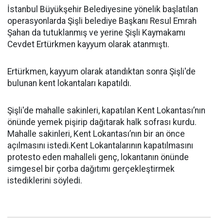
İstanbul Büyükşehir Belediyesine yönelik başlatılan
operasyonlarda Şişli belediye Başkanı Resul Emrah
Şahan da tutuklanmış ve yerine Şişli Kaymakamı
Cevdet Ertürkmen kayyum olarak atanmıştı.
Ertürkmen, kayyum olarak atandıktan sonra Şişli'de
bulunan kent lokantaları kapatıldı.
Şişli'de mahalle sakinleri, kapatılan Kent Lokantası’nın
önünde yemek pişirip dağıtarak halk sofrası kurdu.
Mahalle sakinleri, Kent Lokantası’nın bir an önce
açılmasını istedi.Kent Lokantalarının kapatılmasını
protesto eden mahalleli genç, lokantanın önünde
simgesel bir çorba dağıtımı gerçekleştirmek
istediklerini söyledi.