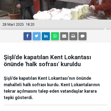
28 Mart 2025
18:20
Şişli'de kapatılan Kent Lokantası
önünde 'halk sofrası' kuruldu
Şişli'de kapatılan Kent Lokantası’nın önünde
mahalleli halk sofrası kurdu. Kent Lokantalarının
tekrar açılmasını talep eden vatandaşlar karara
tepki gösterdi.