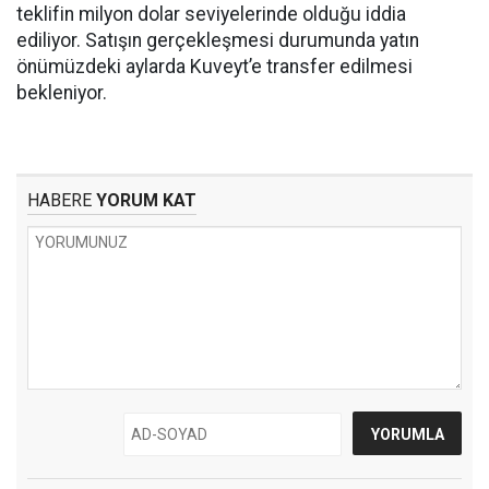
teklifin milyon dolar seviyelerinde olduğu iddia
ediliyor. Satışın gerçekleşmesi durumunda yatın
önümüzdeki aylarda Kuveyt’e transfer edilmesi
bekleniyor.
HABERE
YORUM KAT