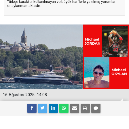
Türkçe karakter kullanılmayan ve büyük harflerle yazılmış yorumlar
onaylanmamaktadır.
16 Ağustos 2025
14:08