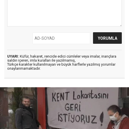
UYARI:
Küfür, hakaret, rencide edici cümleler veya imalar, inançlara
saldırı içeren, imla kuralları ile yazılmamış,
Türkçe karakter kullanılmayan ve büyük harflerle yazılmış yorumlar
onaylanmamaktadır.