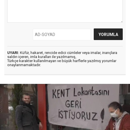
UYARI:
Küfür, hakaret, rencide edici cümleler veya imalar, inançlara
saldırı içeren, imla kuralları ile yazılmamış,
Türkçe karakter kullanılmayan ve büyük harflerle yazılmış yorumlar
onaylanmamaktadır.