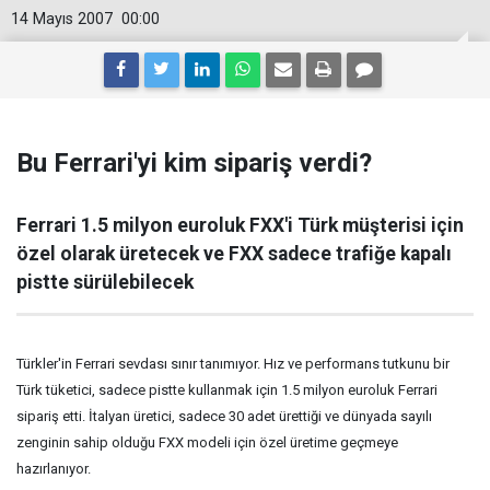
14 Mayıs 2007
00:00
Bu Ferrari'yi kim sipariş verdi?
Ferrari 1.5 milyon euroluk FXX'i Türk müşterisi için
özel olarak üretecek ve FXX sadece trafiğe kapalı
pistte sürülebilecek
Türkler'in Ferrari sevdası sınır tanımıyor. Hız ve performans tutkunu bir
Türk tüketici, sadece pistte kullanmak için 1.5 milyon euroluk Ferrari
sipariş etti. İtalyan üretici, sadece 30 adet ürettiği ve dünyada sayılı
zenginin sahip olduğu FXX modeli için özel üretime geçmeye
hazırlanıyor.