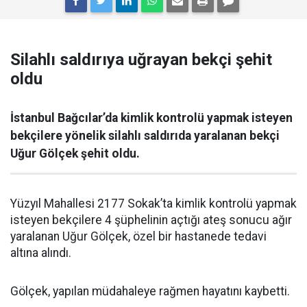
Silahlı saldırıya uğrayan bekçi şehit
oldu
İstanbul Bağcılar’da kimlik kontrolü yapmak isteyen
bekçilere yönelik silahlı saldırıda yaralanan bekçi
Uğur Gölçek şehit oldu.
Yüzyıl Mahallesi 2177 Sokak’ta kimlik kontrolü yapmak
isteyen bekçilere 4 şüphelinin açtığı ateş sonucu ağır
yaralanan Uğur Gölçek, özel bir hastanede tedavi
altına alındı.
Gölçek, yapılan müdahaleye rağmen hayatını kaybetti.