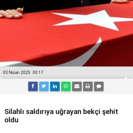
03 Nisan 2025
00:17
Silahlı saldırıya uğrayan bekçi şehit
oldu