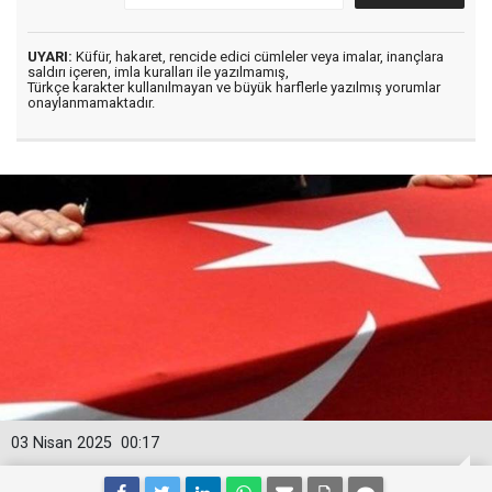
UYARI:
Küfür, hakaret, rencide edici cümleler veya imalar, inançlara
saldırı içeren, imla kuralları ile yazılmamış,
Türkçe karakter kullanılmayan ve büyük harflerle yazılmış yorumlar
onaylanmamaktadır.
03 Nisan 2025
00:17