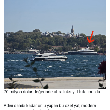
70 milyon dolar değerinde ultra lüks yat İstanbul'da
Adını sahibi kadar ünlü yapan bu özel yat, modern