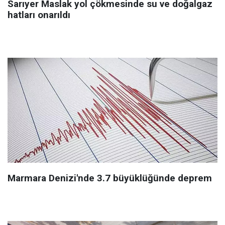
Sarıyer Maslak yol çökmesinde su ve doğalgaz
hatları onarıldı
Marmara Denizi'nde 3.7 büyüklüğünde deprem