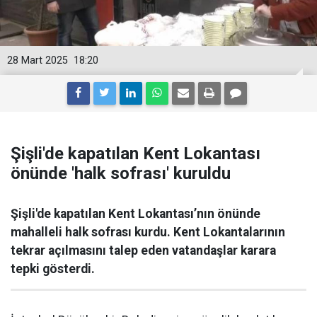
28 Mart 2025
18:20
Şişli'de kapatılan Kent Lokantası
önünde 'halk sofrası' kuruldu
Şişli'de kapatılan Kent Lokantası’nın önünde
mahalleli halk sofrası kurdu. Kent Lokantalarının
tekrar açılmasını talep eden vatandaşlar karara
tepki gösterdi.