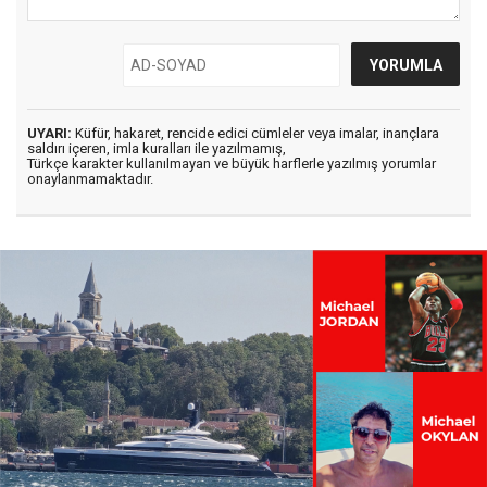
UYARI:
Küfür, hakaret, rencide edici cümleler veya imalar, inançlara
saldırı içeren, imla kuralları ile yazılmamış,
Türkçe karakter kullanılmayan ve büyük harflerle yazılmış yorumlar
onaylanmamaktadır.