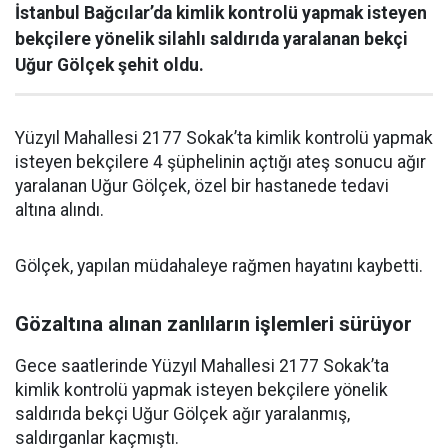
İstanbul Bağcılar’da kimlik kontrolü yapmak isteyen
bekçilere yönelik silahlı saldırıda yaralanan bekçi
Uğur Gölçek şehit oldu.
Yüzyıl Mahallesi 2177 Sokak’ta kimlik kontrolü yapmak
isteyen bekçilere 4 şüphelinin açtığı ateş sonucu ağır
yaralanan Uğur Gölçek, özel bir hastanede tedavi
altına alındı.
Gölçek, yapılan müdahaleye rağmen hayatını kaybetti.
Gözaltına alınan zanlıların işlemleri sürüyor
Gece saatlerinde Yüzyıl Mahallesi 2177 Sokak’ta
kimlik kontrolü yapmak isteyen bekçilere yönelik
saldırıda bekçi Uğur Gölçek ağır yaralanmış,
saldırganlar kaçmıştı.