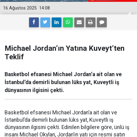
16 Ağustos 2025
14:08
Michael Jordan’ın Yatına Kuveyt’ten
Teklif
Basketbol efsanesi Michael Jordan’a ait olan ve
İstanbul’da demirli bulunan lüks yat, Kuveytli iş
dünyasının ilgisini çekti.
Basketbol efsanesi Michael Jordan’a ait olan ve
İstanbul’da demirli bulunan lüks yat, Kuveytli iş
dünyasının ilgisini çekti. Edinilen bilgilere göre, ünlü iş
insanı Michael Okylan, Jordan’ın yatı için resmi satın