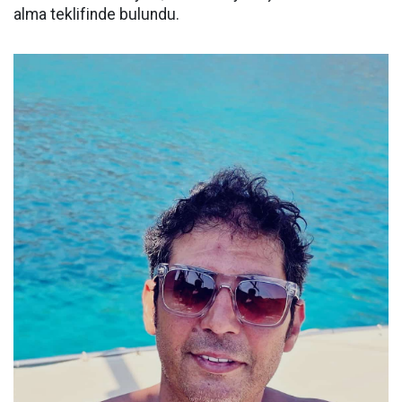
alma teklifinde bulundu.