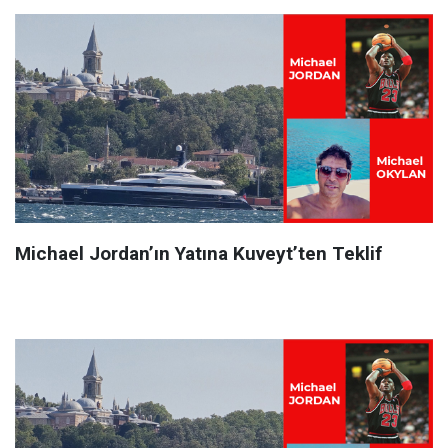
Michael Jordan’ın Yatına Kuveyt’ten Teklif