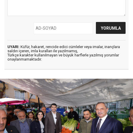
UYARI:
Küfür, hakaret, rencide edici cümleler veya imalar, inançlara
saldırı içeren, imla kuralları ile yazılmamış,
Türkçe karakter kullanılmayan ve büyük harflerle yazılmış yorumlar
onaylanmamaktadır.