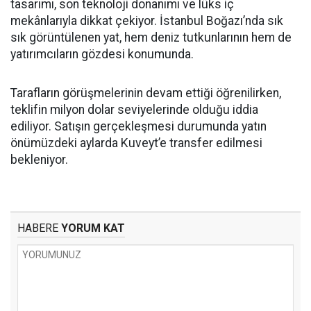
tasarımı, son teknoloji donanımı ve lüks iç
mekânlarıyla dikkat çekiyor. İstanbul Boğazı’nda sık
sık görüntülenen yat, hem deniz tutkunlarının hem de
yatırımcıların gözdesi konumunda.
Tarafların görüşmelerinin devam ettiği öğrenilirken,
teklifin milyon dolar seviyelerinde olduğu iddia
ediliyor. Satışın gerçekleşmesi durumunda yatın
önümüzdeki aylarda Kuveyt’e transfer edilmesi
bekleniyor.
HABERE
YORUM KAT