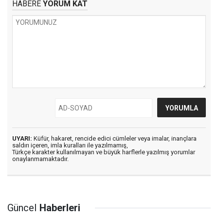
HABERE
YORUM KAT
UYARI:
Küfür, hakaret, rencide edici cümleler veya imalar, inançlara
saldırı içeren, imla kuralları ile yazılmamış,
Türkçe karakter kullanılmayan ve büyük harflerle yazılmış yorumlar
onaylanmamaktadır.
Güncel
Haberleri