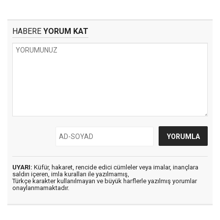
HABERE
YORUM KAT
UYARI:
Küfür, hakaret, rencide edici cümleler veya imalar, inançlara
saldırı içeren, imla kuralları ile yazılmamış,
Türkçe karakter kullanılmayan ve büyük harflerle yazılmış yorumlar
onaylanmamaktadır.